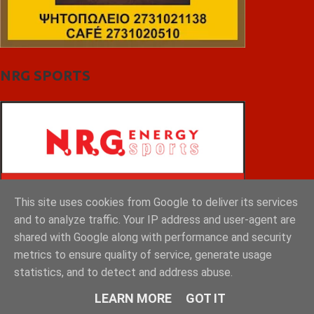
NRG SPORTS
This site uses cookies from Google to deliver its services
and to analyze traffic. Your IP address and user-agent are
shared with Google along with performance and security
metrics to ensure quality of service, generate usage
statistics, and to detect and address abuse.
LEARN MORE
GOT IT