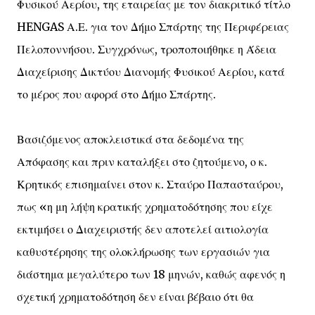
Φυσικού Αερίου, της εταιρείας με τον διακριτικό τίτλο
HENGAS Α.Ε. για τον Δήμο Σπάρτης της Περιφέρειας
Πελοποννήσου. Συγχρόνως, τροποποιήθηκε η Άδεια
Διαχείρισης Δικτύου Διανομής Φυσικού Αερίου, κατά
το μέρος που αφορά στο Δήμο Σπάρτης.
Βασιζόμενος αποκλειστικά στα δεδομένα της
Απόφασης και πριν καταλήξει στο ζητούμενο, ο κ.
Κρητικός επισημαίνει στον κ. Σταύρο Παπασταύρου,
πως «η μη λήψη κρατικής χρηματοδότησης που είχε
εκτιμήσει ο Διαχειριστής δεν αποτελεί αιτιολογία
καθυστέρησης της ολοκλήρωσης των εργασιών για
διάστημα μεγαλύτερο των 18 μηνών, καθώς αφενός η
σχετική χρηματοδότηση δεν είναι βέβαιο ότι θα