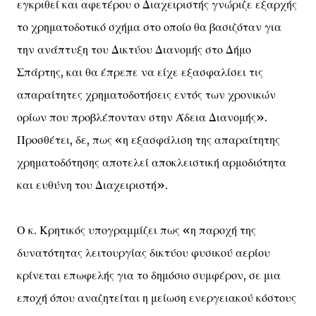
εγκριθεί και αφετέρου ο Διαχειριστής γνώριζε εξαρχής
το χρηματοδοτικό σχήμα στο οποίο θα βασιζόταν για
την ανάπτυξη του Δικτύου Διανομής στο Δήμο
Σπάρτης, και θα έπρεπε να είχε εξασφαλίσει τις
απαραίτητες χρηματοδοτήσεις εντός των χρονικών
ορίων που προβλέπονταν στην Άδεια Διανομής».
Προσθέτει, δε, πως «η εξασφάλιση της απαραίτητης
χρηματοδότησης αποτελεί αποκλειστική αρμοδιότητα
και ευθύνη του Διαχειριστή».
Ο κ. Κρητικός υπογραμμίζει πως «η παροχή της
δυνατότητας λειτουργίας δικτύου φυσικού αερίου
κρίνεται επωφελής για το δημόσιο συμφέρον, σε μια
εποχή όπου αναζητείται η μείωση ενεργειακού κόστους