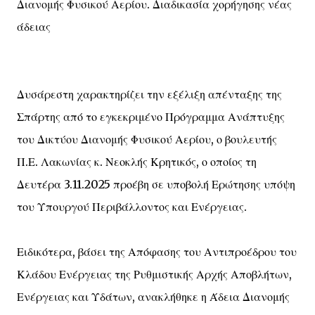
Διανομής Φυσικού Αερίου. Διαδικασία χορήγησης νέας
άδειας
Δυσάρεστη χαρακτηρίζει την εξέλιξη απένταξης της
Σπάρτης από το εγκεκριμένο Πρόγραμμα Ανάπτυξης
του Δικτύου Διανομής Φυσικού Αερίου, ο βουλευτής
Π.Ε. Λακωνίας κ. Νεοκλής Κρητικός, ο οποίος τη
Δευτέρα 3.11.2025 προέβη σε υποβολή Ερώτησης υπόψη
του Υπουργού Περιβάλλοντος και Ενέργειας.
Ειδικότερα, βάσει της Απόφασης του Αντιπροέδρου του
Κλάδου Ενέργειας της Ρυθμιστικής Αρχής Αποβλήτων,
Ενέργειας και Υδάτων, ανακλήθηκε η Άδεια Διανομής