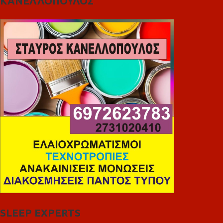
ΚΑΝΕΛΛΟΠΟΥΛΟΣ
SLEEP EXPERTS