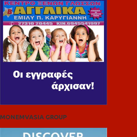
MONEMVASIA GROUP