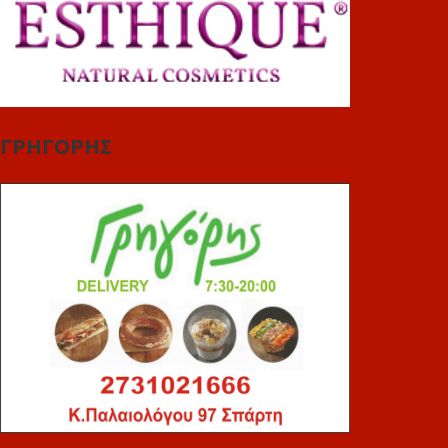
ΓΡΗΓΟΡΗΣ