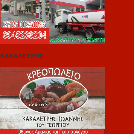
ΚΑΚΑΛΕΤΡΗΣ