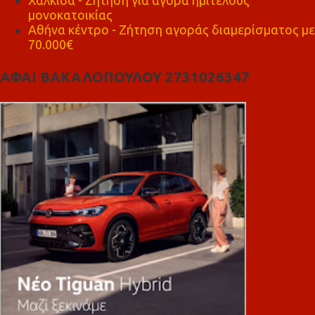
μονοκατοικίας
Αθήνα κέντρο - Ζήτηση αγοράς διαμερίσματος με
70.000€
ΑΦΑΙ ΒΑΚΑΛΟΠΟΥΛΟΥ 2731026347