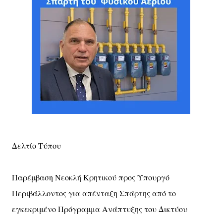
Δελτίο Τύπου
Παρέμβαση Νεοκλή Κρητικού προς Υπουργό
Περιβάλλοντος για απένταξη Σπάρτης από το
εγκεκριμένο Πρόγραμμα Ανάπτυξης του Δικτύου