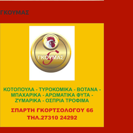
ΓΚΟΥΜΑΣ