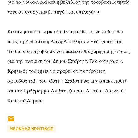
για τα νοικοκυριά και η βελτίωση της προσβασιμότητάς
τους σε ενεργειακές πηγές και επιλογές».
Καταληκτικά τον ρωτά εάν προτίθεται να εισηγηθεί
προς τη Ρυθμιστική Αρχή Αποβλήτων Ενέργειας και
Υδάτων να προβεί σε νέα διαδικασία χορήγησης άδειας
για την περιοχή του Δήμου Σπάρτης. Γενικότερα ο κ.
Κρητικός τού ζητεί να προβεί στις ενέργειες
αρμοδιότητάς του, ώστε η Σπάρτη να μην αποκλεισθεί
από το Πρόγραμμα Ανάπτυξης του Δικτύου Διανομής
Φυσικού Αερίου.
ΝΕΟΚΛΗΣ ΚΡΗΤΙΚΟΣ