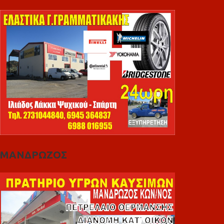
ΜΑΝΔΡΩΖΟΣ