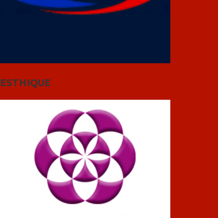
ESTHIQUE