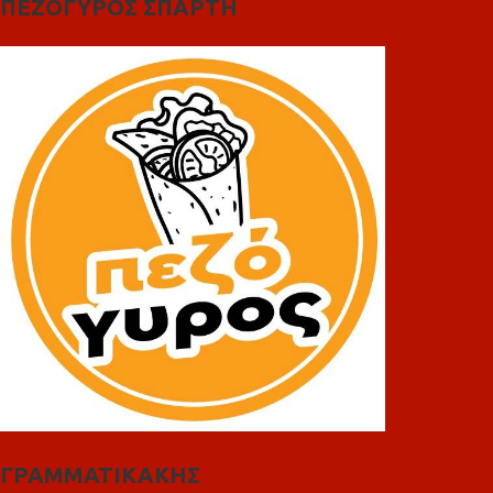
ΠΕΖΟΓΥΡΟΣ ΣΠΑΡΤΗ
ΓΡΑΜΜΑΤΙΚΑΚΗΣ