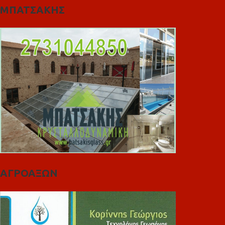
ΜΠΑΤΣΑΚΗΣ
ΑΓΡΟΑΞΩΝ