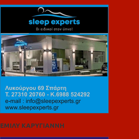
ΕΜΙΛΥ ΚΑΡΥΓΙΑΝΝΗ