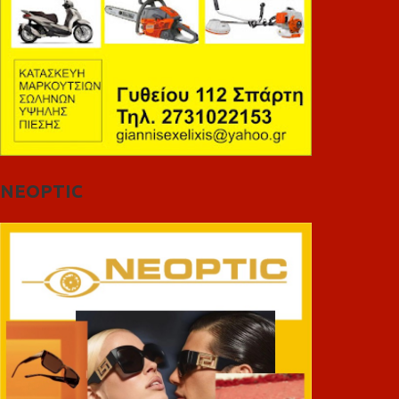
NEOPTIC