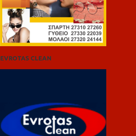
EVROTAS CLEAN