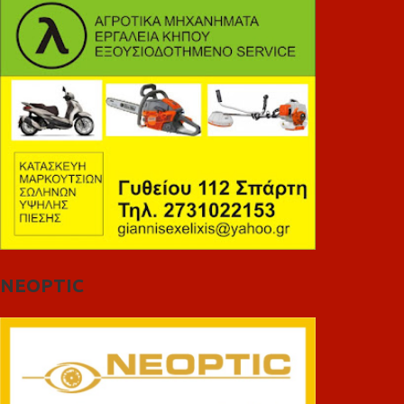
NEOPTIC