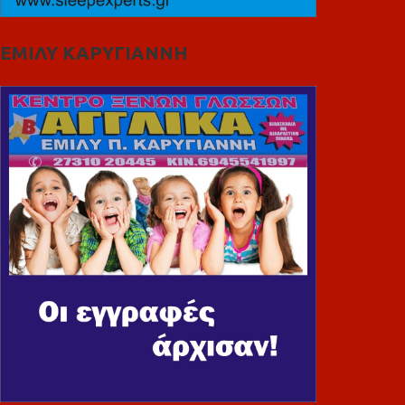
ΕΜΙΛΥ ΚΑΡΥΓΙΑΝΝΗ