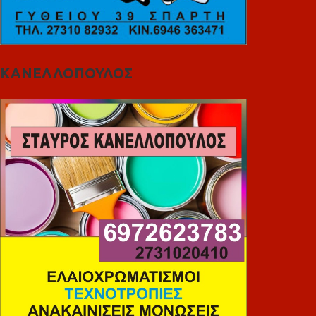
ΚΑΝΕΛΛΟΠΟΥΛΟΣ