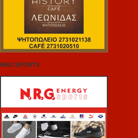
NRG SPORTS