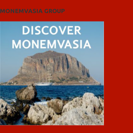
MONEMVASIA GROUP