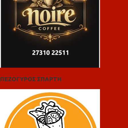
ΠΕΖΟΓΥΡΟΣ ΣΠΑΡΤΗ