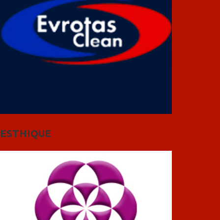
ESTHIQUE