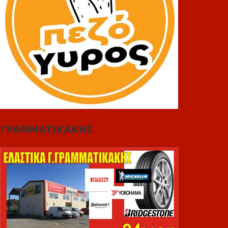
ΓΡΑΜΜΑΤΙΚΑΚΗΣ