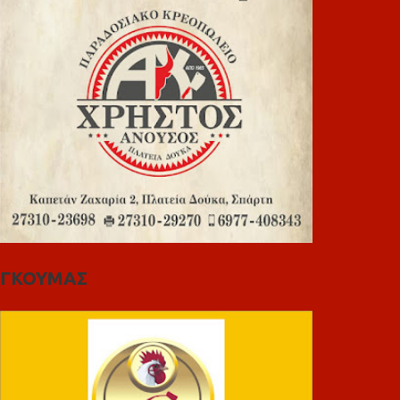
ΓΚΟΥΜΑΣ