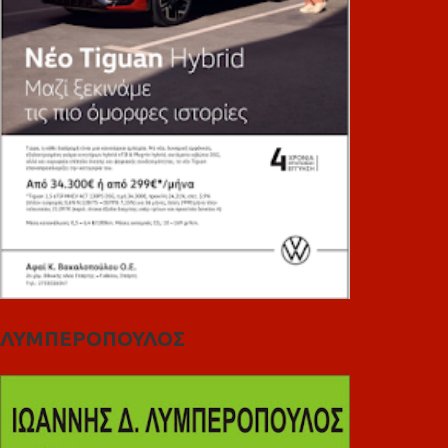
ΛΥΜΠΕΡΟΠΟΥΛΟΣ