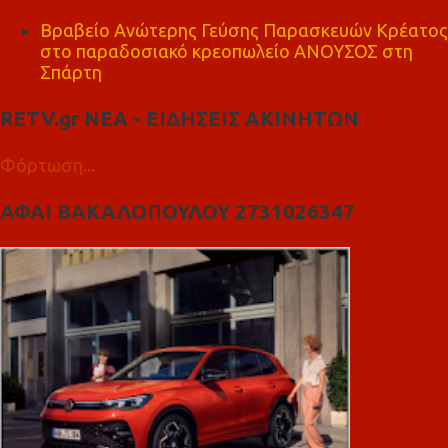
Βραβείο Ανώτερης Γεύσης Παρασκευών Κρέατος
στο παραδοσιακό κρεοπωλείο ΑΝΟΥΣΟΣ στη
Σπάρτη
RETV.gr ΝΕΑ - ΕΙΔΗΣΕΙΣ ΑΚΙΝΗΤΩΝ
Φόρτωση...
ΑΦΑΙ ΒΑΚΑΛΟΠΟΥΛΟΥ 2731026347