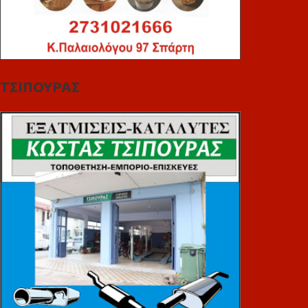
ΤΣΙΠΟΥΡΑΣ