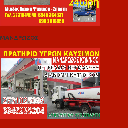
ΜΑΝΔΡΩΖΟΣ