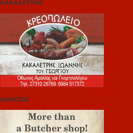
ΚΑΚΑΛΕΤΡΗΣ
ΑΝΟΥΣΟΣ