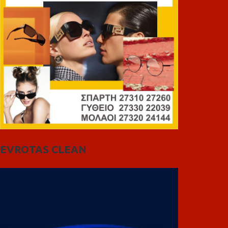
EVROTAS CLEAN