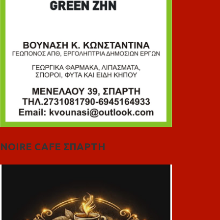
NOIRE CAFE ΣΠΑΡΤΗ