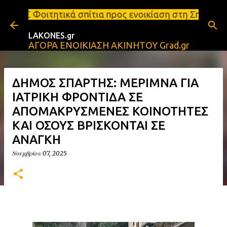
Μετάβαση στο κύριο περιεχόμενο
πίτια προς ενοικίαση στη Σπάρτη Ενοικιάσεις διαμε
LAKONES.gr
ΑΓΟΡΑ ΕΝΟΙΚΙΑΣΗ ΑΚΙΝΗΤΟΥ Grad.gr
ΔΗΜΟΣ ΣΠΑΡΤΗΣ: ΜΕΡΙΜΝΑ ΓΙΑ
ΙΑΤΡΙΚΗ ΦΡΟΝΤΙΔΑ ΣΕ
ΑΠΟΜΑΚΡΥΣΜΕΝΕΣ ΚΟΙΝΟΤΗΤΕΣ
ΚΑΙ ΟΣΟΥΣ ΒΡΙΣΚΟΝΤΑΙ ΣΕ
ΑΝΑΓΚΗ
Νοεμβρίου 07, 2025