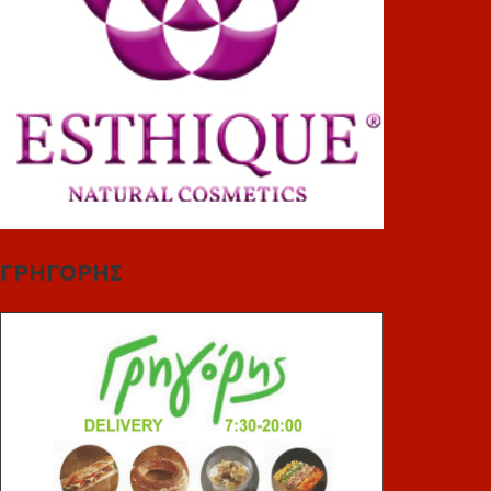
ΓΡΗΓΟΡΗΣ