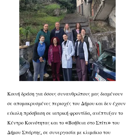
Κοινή δράση για όσους συνανθρώπους μας διαμένουν
σε απομακρυσμένες περιοχές του Δήμου και δεν έχουν
εύκολη πρόσβαση σε ιατρική φροντίδα, ανέπτυξαν το
Κέντρο Κοινότητας και το «Βοήθεια στο Σπίτι» του
Δήμου Σπάρτης, σε συνεργασία με κλιμάκιο του