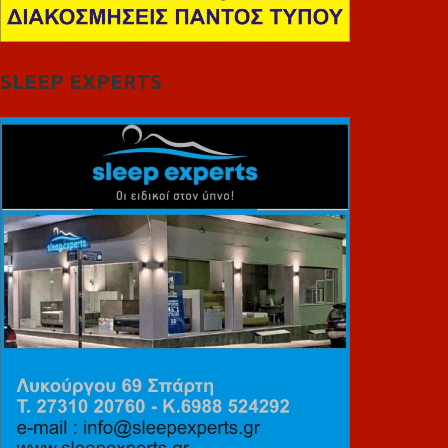
SLEEP EXPERTS