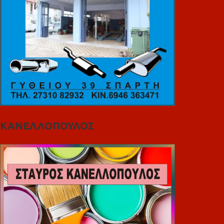
ΚΑΝΕΛΛΟΠΟΥΛΟΣ