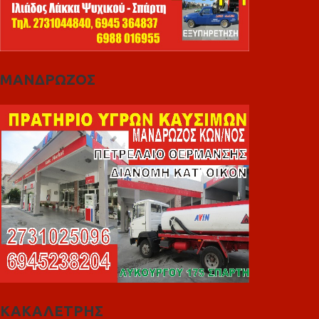
ΜΑΝΔΡΩΖΟΣ
ΚΑΚΑΛΕΤΡΗΣ