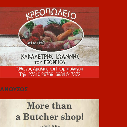
ΑΝΟΥΣΟΣ