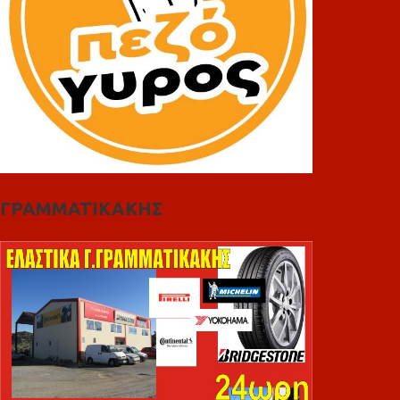
ΓΡΑΜΜΑΤΙΚΑΚΗΣ