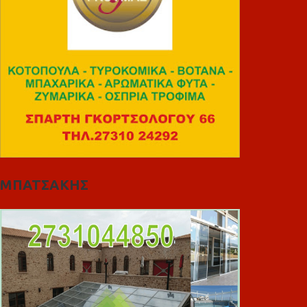
ΜΠΑΤΣΑΚΗΣ