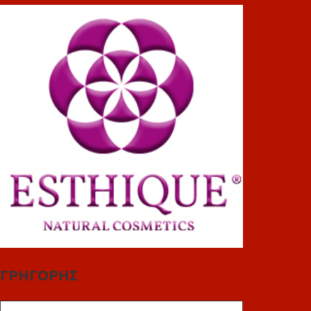
ΓΡΗΓΟΡΗΣ