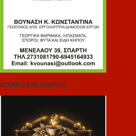
NOIRE CAFE ΣΠΑΡΤΗ