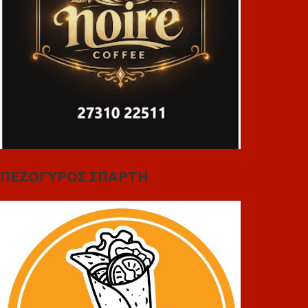
ΠΕΖΟΓΥΡΟΣ ΣΠΑΡΤΗ