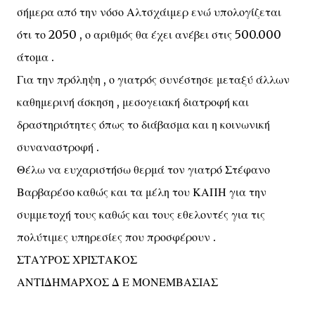
σήμερα από την νόσο Αλτσχάιμερ ενώ υπολογίζεται
ότι το 2050 , ο αριθμός θα έχει ανέβει στις 500.000
άτομα .
Για την πρόληψη , ο γιατρός συνέστησε μεταξύ άλλων
καθημερινή άσκηση , μεσογειακή διατροφή και
δραστηριότητες όπως το διάβασμα και η κοινωνική
συναναστροφή .
Θέλω να ευχαριστήσω θερμά τον γιατρό Στέφανο
Βαρβαρέσο καθώς και τα μέλη του ΚΑΠΗ για την
συμμετοχή τους καθώς και τους εθελοντές για τις
πολύτιμες υπηρεσίες που προσφέρουν .
ΣΤΑΥΡΟΣ ΧΡΙΣΤΑΚΟΣ
ΑΝΤΙΔΗΜΑΡΧΟΣ Δ Ε ΜΟΝΕΜΒΑΣΙΑΣ