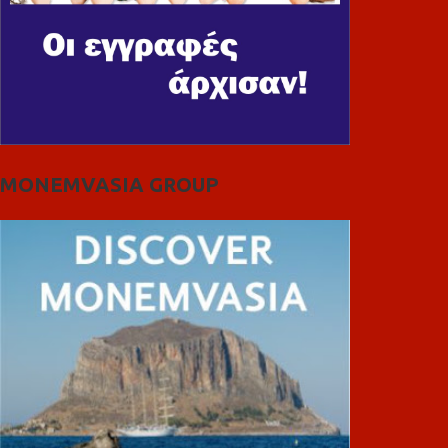
MONEMVASIA GROUP