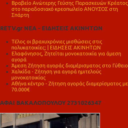
Βραβείο Ανώτερης Γεύσης Παρασκευών Κρέατος
στο παραδοσιακό κρεοπωλείο ΑΝΟΥΣΟΣ στη
Σπάρτη
RETV.gr ΝΕΑ - ΕΙΔΗΣΕΙΣ ΑΚΙΝΗΤΩΝ
Τέλος οι βραχυχρόνιες μισθώσεις στις
πολυκατοικίες; | ΕΙΔΗΣΕΙΣ ΑΚΙΝΗΤΩΝ
Ελαφόνησος, Ζητείται μονοκατοικία για άμεση
αγορά
Άμεση Ζήτηση αγοράς διαμέρισματος στο Γύθειο
Χαλκίδα - Ζήτηση για αγορά ημιτελούς
μονοκατοικίας
Αθήνα κέντρο - Ζήτηση αγοράς διαμερίσματος με
70.000€
ΑΦΑΙ ΒΑΚΑΛΟΠΟΥΛΟΥ 2731026347