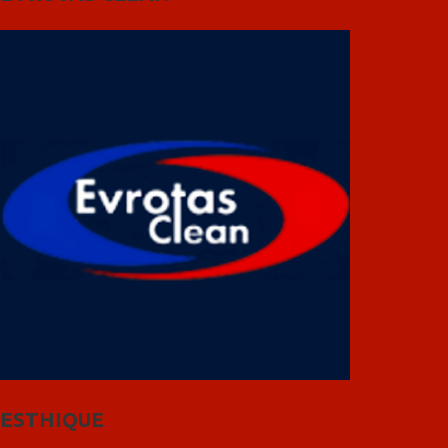
ESTHIQUE