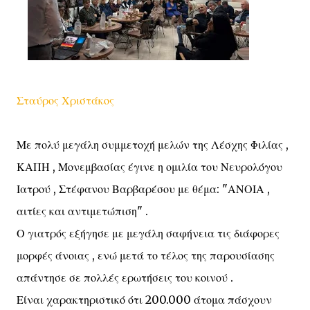
Σταύρος Χριστάκος
Με πολύ μεγάλη συμμετοχή μελών της Λέσχης Φιλίας ,
ΚΑΠΗ , Μονεμβασίας έγινε η ομιλία του Νευρολόγου
Ιατρού , Στέφανου Βαρβαρέσου με θέμα: "ΑΝΟΙΑ ,
αιτίες και αντιμετώπιση" .
Ο γιατρός εξήγησε με μεγάλη σαφήνεια τις διάφορες
μορφές άνοιας , ενώ μετά το τέλος της παρουσίασης
απάντησε σε πολλές ερωτήσεις του κοινού .
Είναι χαρακτηριστικό ότι 200.000 άτομα πάσχουν