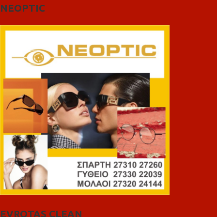
NEOPTIC
EVROTAS CLEAN