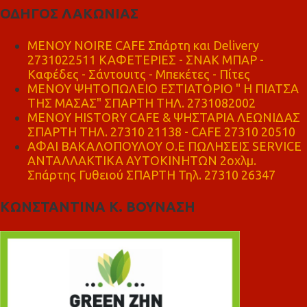
ΟΔΗΓΟΣ ΛΑΚΩΝΙΑΣ
MENOY NOIRE CAFE Σπάρτη και Delivery
2731022511 ΚΑΦΕΤΕΡΙΕΣ - ΣΝΑΚ ΜΠΑΡ -
Καφέδες - Σάντουιτς - Μπεκέτες - Πίτες
ΜΕΝΟΥ ΨΗΤΟΠΩΛΕΙΟ ΕΣΤΙΑΤΟΡΙΟ " Η ΠΙΑΤΣΑ
ΤΗΣ ΜΑΣΑΣ" ΣΠΑΡΤΗ ΤΗΛ. 2731082002
ΜΕΝΟΥ HISTORY CAFE & ΨΗΣΤΑΡΙΑ ΛΕΩΝΙΔΑΣ
ΣΠΑΡΤΗ ΤΗΛ. 27310 21138 - CAFE 27310 20510
ΑΦΑΙ ΒΑΚΑΛΟΠΟΥΛΟΥ Ο.Ε ΠΩΛΗΣΕΙΣ SERVICE
ΑΝΤΑΛΛΑΚΤΙΚΑ ΑΥΤΟΚΙΝΗΤΩΝ 2οχλμ.
Σπάρτης Γυθειού ΣΠΑΡΤΗ Τηλ. 27310 26347
ΚΩΝΣΤΑΝΤΙΝΑ Κ. ΒΟΥΝΑΣΗ