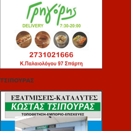
ΤΣΙΠΟΥΡΑΣ