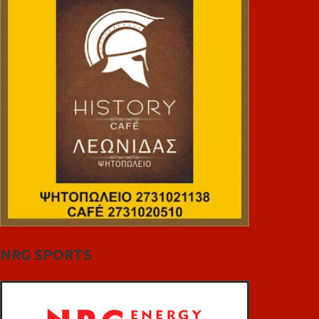
NRG SPORTS