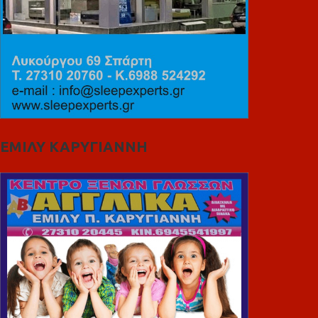
ΕΜΙΛΥ ΚΑΡΥΓΙΑΝΝΗ