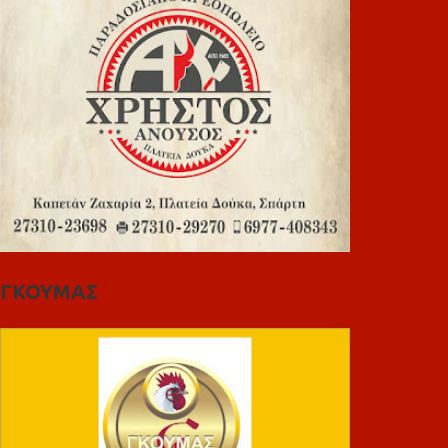
ΓΚΟΥΜΑΣ