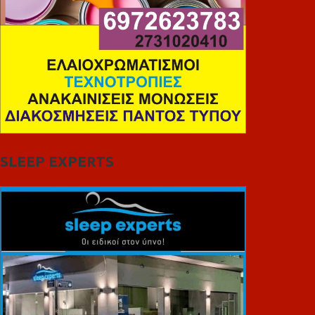
SLEEP EXPERTS