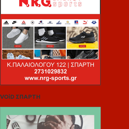
VOiD ΣΠΑΡΤΗ