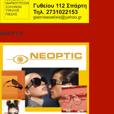
NEOPTIC