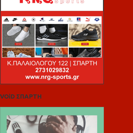
VOiD ΣΠΑΡΤΗ