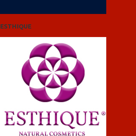
ESTHIQUE