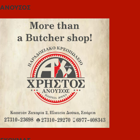
ΑΝΟΥΣΟΣ