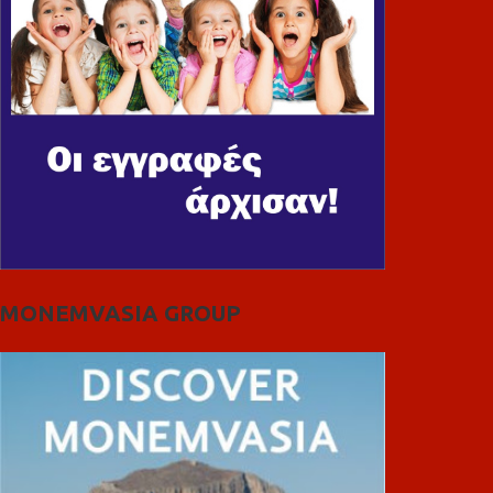
MONEMVASIA GROUP