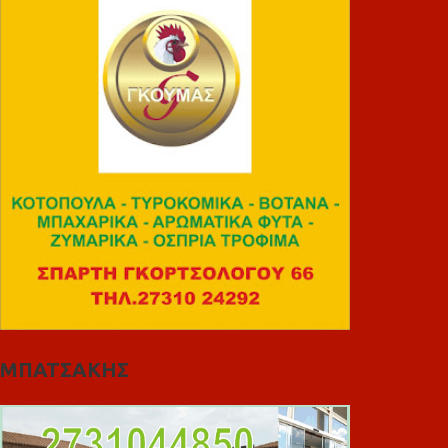
ΜΠΑΤΣΑΚΗΣ