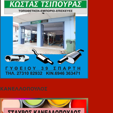
ΚΑΝΕΛΛΟΠΟΥΛΟΣ