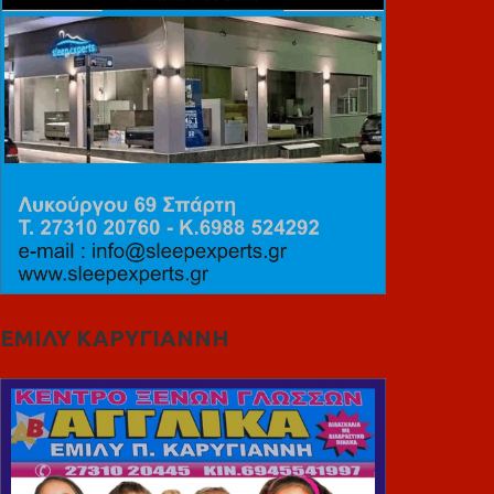
ΕΜΙΛΥ ΚΑΡΥΓΙΑΝΝΗ