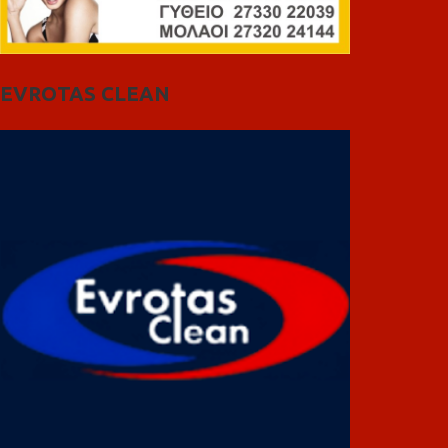
EVROTAS CLEAN