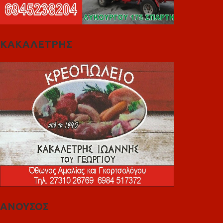
ΚΑΚΑΛΕΤΡΗΣ
ΑΝΟΥΣΟΣ