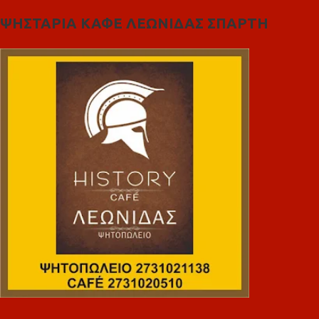
ΨΗΣΤΑΡΙΑ ΚΑΦΕ ΛΕΩΝΙΔΑΣ ΣΠΑΡΤΗ