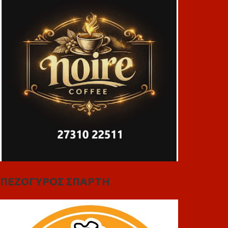
ΠΕΖΟΓΥΡΟΣ ΣΠΑΡΤΗ