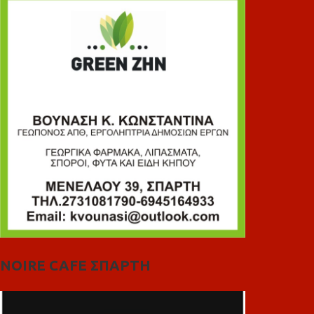
NOIRE CAFE ΣΠΑΡΤΗ