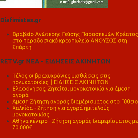
Diafimistes.gr
Βραβείο Ανώτερης Γεύσης Παρασκευών Κρέατος
στο παραδοσιακό κρεοπωλείο ΑΝΟΥΣΟΣ στη
Σπάρτη
RETV.gr ΝΕΑ - ΕΙΔΗΣΕΙΣ ΑΚΙΝΗΤΩΝ
Τέλος οι βραχυχρόνιες μισθώσεις στις
πολυκατοικίες; | ΕΙΔΗΣΕΙΣ ΑΚΙΝΗΤΩΝ
Ελαφόνησος, Ζητείται μονοκατοικία για άμεση
αγορά
Άμεση Ζήτηση αγοράς διαμέρισματος στο Γύθειο
Χαλκίδα - Ζήτηση για αγορά ημιτελούς
μονοκατοικίας
Αθήνα κέντρο - Ζήτηση αγοράς διαμερίσματος με
70.000€