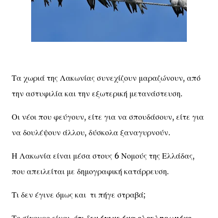
Τα χωριά της Λακωνίας συνεχίζουν μαραζώνουν, από
την αστυφιλία και την εξωτερική μετανάστευση.
Οι νέοι που φεύγουν, είτε για να σπουδάσουν, είτε για
να δουλέψουν άλλου, δύσκολα ξαναγυρνούν.
Η Λακωνία είναι μέσα στους 6 Νομούς της Ελλάδας,
που απειλείται με δημογραφική κατάρρευση.
Τι δεν έγινε όμως και τι πήγε στραβά;