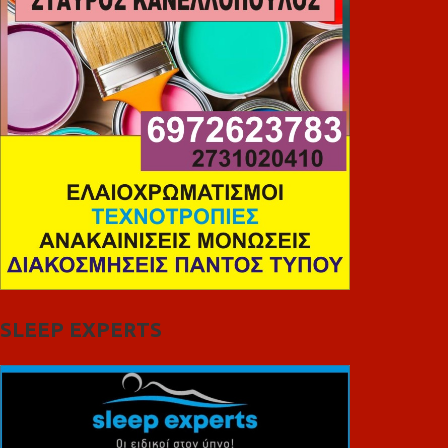
SLEEP EXPERTS