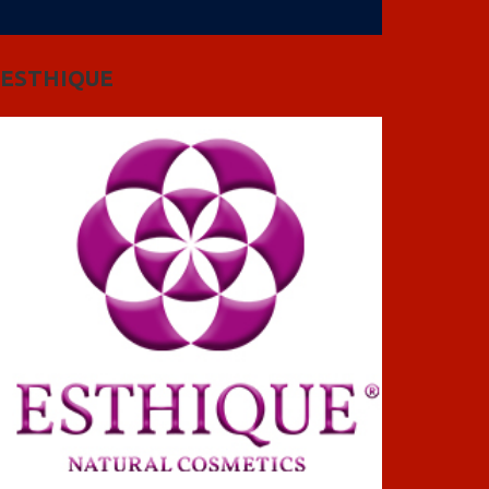
ESTHIQUE