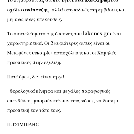
Το σίγουρο είναι, ότι
δεν έγινε ένα ολοκληρωμένο
σχέδιο ανάπτυξης
, αλλά σποραδικές παρεμβάσεις και
μεμονωμένες επενδύσεις.
Το αποτελέσματα της έρευνας του lakones.gr είναι
χαρακτηριστικά. Οι 2 κυριότερες αιτίες είναι οι
Μειωμένες ευκαιρίες απασχόλησης και οι Χαμηλές
προοπτικές στην εξέλιξη.
Ποτέ όμως, δεν είναι αργά.
-Φορολογικά κίνητρα και μεγάλες παραγωγικές
επενδύσεις, μπορούν κάνουν τους νέους, να δουν με
προοπτική τον τόπο τους.
Π.ΤΣΙΜΠΙΔΗΣ