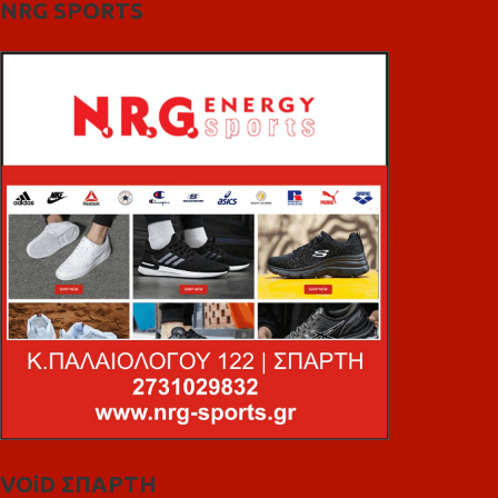
NRG SPORTS
VOiD ΣΠΑΡΤΗ