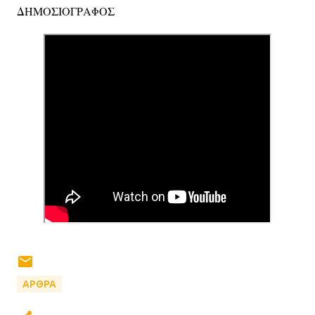
ΔΗΜΟΣΙΟΓΡΑΦΟΣ
ΑΡΘΡΑ