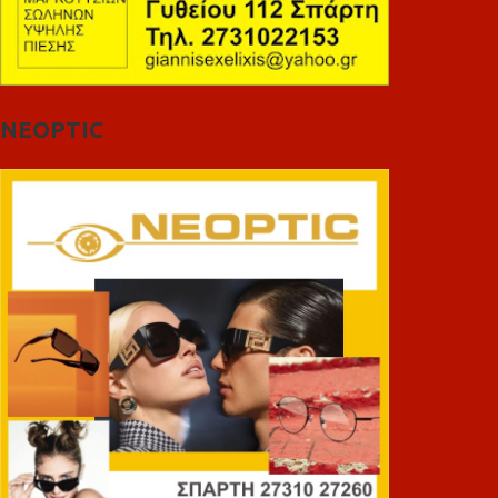
NEOPTIC