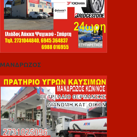
ΜΑΝΔΡΩΖΟΣ