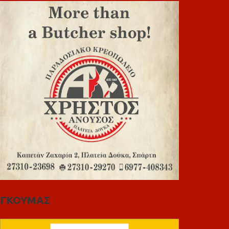
ΓΚΟΥΜΑΣ