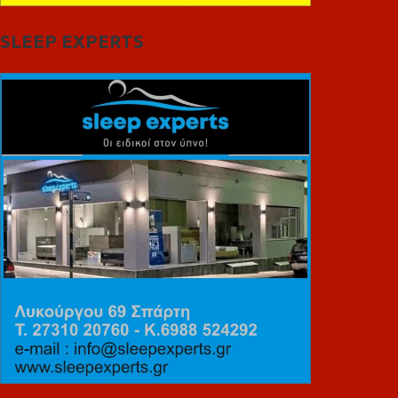
SLEEP EXPERTS