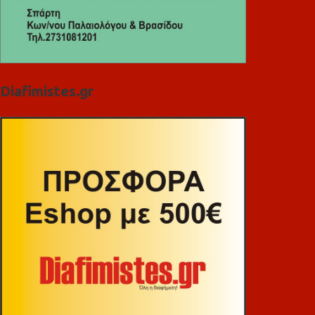
Diafimistes.gr