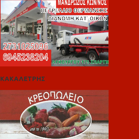
ΚΑΚΑΛΕΤΡΗΣ