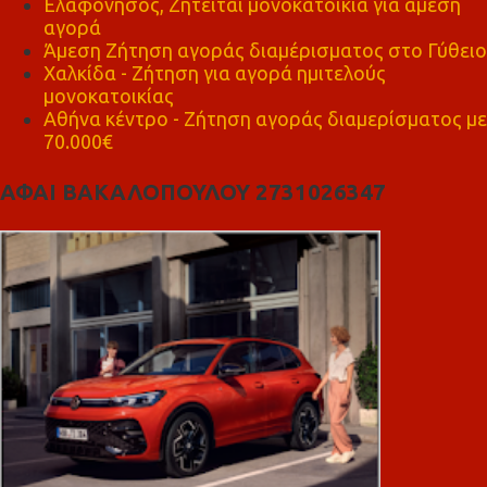
Ελαφόνησος, Ζητείται μονοκατοικία για άμεση
αγορά
Άμεση Ζήτηση αγοράς διαμέρισματος στο Γύθειο
Χαλκίδα - Ζήτηση για αγορά ημιτελούς
μονοκατοικίας
Αθήνα κέντρο - Ζήτηση αγοράς διαμερίσματος με
70.000€
ΑΦΑΙ ΒΑΚΑΛΟΠΟΥΛΟΥ 2731026347