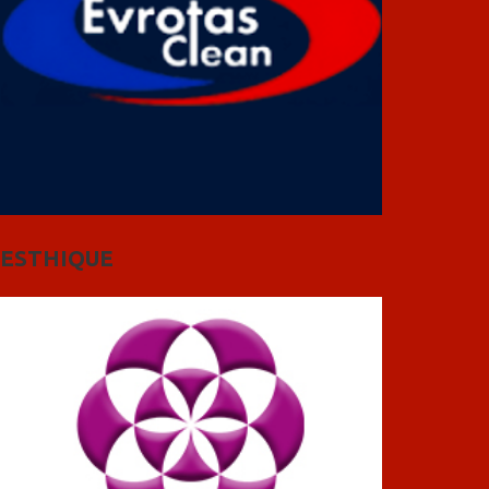
ESTHIQUE