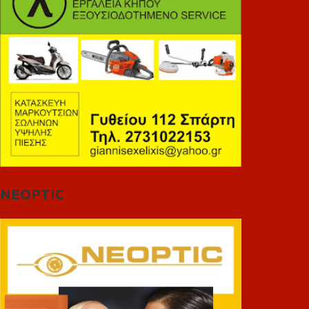
NEOPTIC