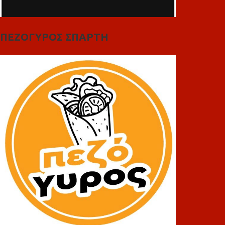
ΠΕΖΟΓΥΡΟΣ ΣΠΑΡΤΗ