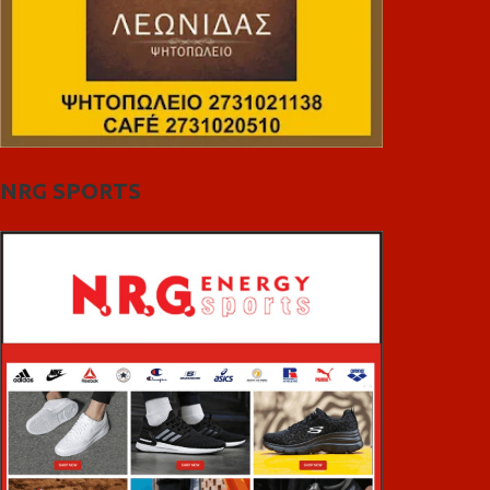
NRG SPORTS