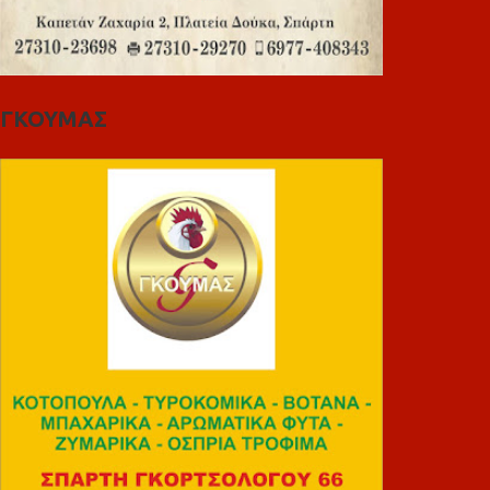
ΓΚΟΥΜΑΣ