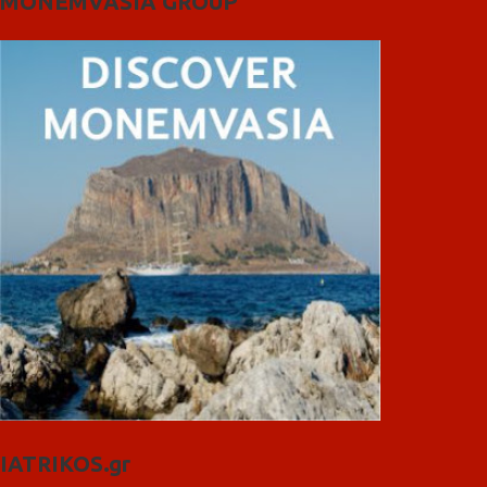
MONEMVASIA GROUP
IATRIKOS.gr