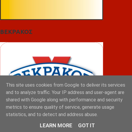
ΒΕΚΡΑΚΟΣ
This site uses cookies from Google to deliver its services
and to analyze traffic. Your IP address and user-agent are
shared with Google along with performance and security
metrics to ensure quality of service, generate usage
statistics, and to detect and address abuse.
LEARN MORE
GOT IT
ΦΟΥΝΤΑΣ