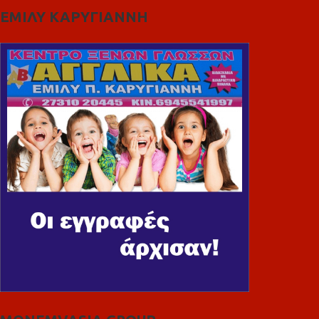
ΕΜΙΛΥ ΚΑΡΥΓΙΑΝΝΗ