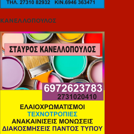
ΚΑΝΕΛΛΟΠΟΥΛΟΣ