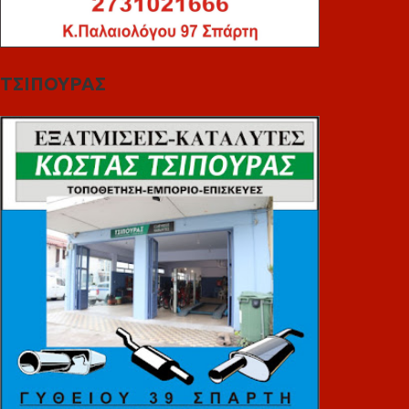
ΤΣΙΠΟΥΡΑΣ