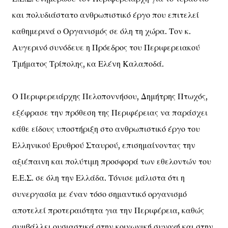
και πολυδιάστατο ανθρωπιστικό έργο που επιτελεί
καθημερινά ο Οργανισμός σε όλη τη χώρα. Τον κ.
Αυγερινό συνόδευε η Πρόεδρος του Περιφερειακού
Τμήματος Τρίπολης, κα Ελένη Καλαποδά.
Ο Περιφερειάρχης Πελοποννήσου, Δημήτρης Πτωχός,
εξέφρασε την πρόθεση της Περιφέρειας να παράσχει
κάθε είδους υποστήριξη στο ανθρωπιστικό έργο του
Ελληνικού Ερυθρού Σταυρού, επισημαίνοντας την
αξιέπαινη και πολύτιμη προσφορά των εθελοντών του
Ε.Ε.Σ. σε όλη την Ελλάδα. Τόνισε μάλιστα ότι η
συνεργασία με έναν τόσο σημαντικό οργανισμό
αποτελεί προτεραιότητα για την Περιφέρεια, καθώς
συμβάλλει ουσιαστικά στην κοινωνική συνοχή και στην