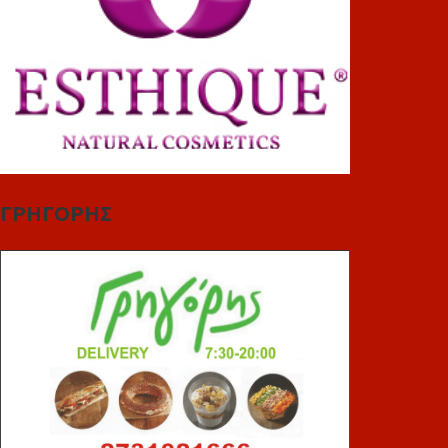
ΓΡΗΓΟΡΗΣ