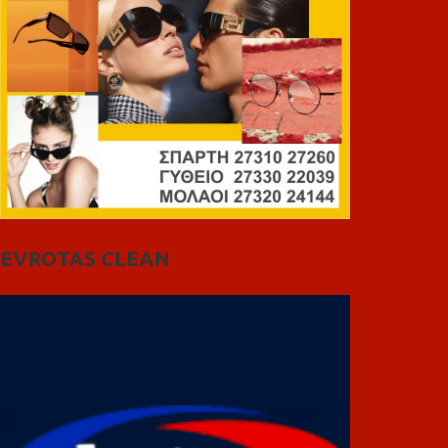
EVROTAS CLEAN