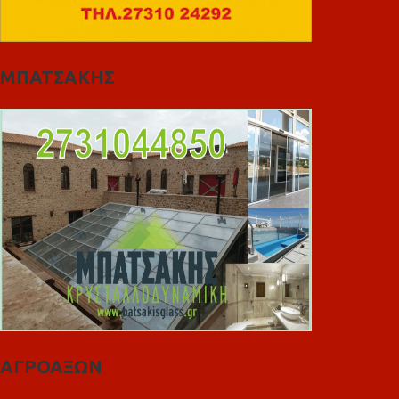
ΜΠΑΤΣΑΚΗΣ
ΑΓΡΟΑΞΩΝ