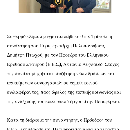
Σε θερμό κλίμα πραγματοποιήθηκε στην Τρίπολη η
συνάντηση του Περιφερειάρχη Πελοποννήσου,
Δημήτρη Πτωχού, με τον Πρόεδρο του Ελληνικού
Ερυθρού Σταυρού (Ε.Ε.Σ.), Αντώνιο Αυγερινό. Στόχος
της συνάντησης ήταν η συζήτηση νέων δράσεων και
επικείμενων συνεργασιών σε τομείς κοινού
ενδιαφέροντος, προς όφελος της τοπικής κοινωνίας και
της ενίσχυσης του κοινωνικού έργου στην Περιφέρεια.
Κατά τη διάρκεια της συνάντησης, ο Πρόεδρος του
Ε.Ε.Σ. ενημέρωσε τον Περιφερειάρχη για το τεράστιο