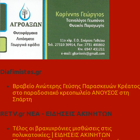
Diafimistes.gr
Βραβείο Ανώτερης Γεύσης Παρασκευών Κρέατος
στο παραδοσιακό κρεοπωλείο ΑΝΟΥΣΟΣ στη
Σπάρτη
RETV.gr ΝΕΑ - ΕΙΔΗΣΕΙΣ ΑΚΙΝΗΤΩΝ
Τέλος οι βραχυχρόνιες μισθώσεις στις
πολυκατοικίες; | ΕΙΔΗΣΕΙΣ ΑΚΙΝΗΤΩΝ