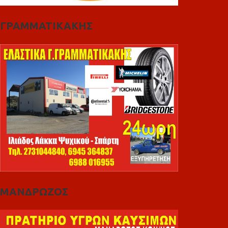
ΓΡΑΜΜΑΤΙΚΑΚΗΣ
ΜΑΝΔΡΩΖΟΣ