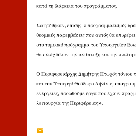
κατά τη διάρκεια του προγράμματος.
Συζητήθηκαν, επίσης, ο προγραμματισμός δρά
θεσμικές παρεμβάσεις που αυτός θα επιφέρε
στο τομεακό πρόγραμμα του Υπουργείου Εσωτε
θα ενισχύσουν την ανάπτυξη και την ποιότητ
Ο Περιφερειάρχης Δημήτρης Πτωχός τόνισε τ
και τον Υπουργό Θεόδωρο Λιβάνιο, υπογραμμ
ενέργειες, προωθούμε έργα που έχουν πραγμ
λειτουργία της Περιφέρειας».