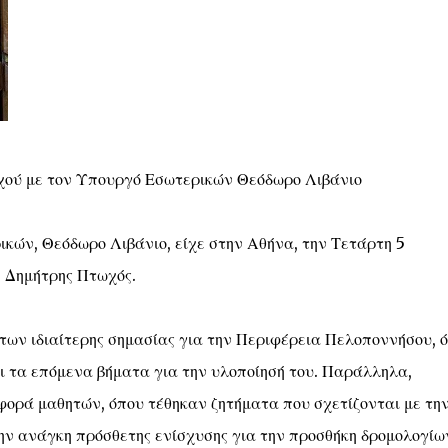
χού με τον Υπουργό Εσωτερικών Θεόδωρο Λιβάνιο
κών, Θεόδωρο Λιβάνιο, είχε στην Αθήνα, την Τετάρτη 5
 Δημήτρης Πτωχός.
των ιδιαίτερης σημασίας για την Περιφέρεια Πελοποννήσου, 
ι τα επόμενα βήματα για την υλοποίησή του. Παράλληλα,
ορά μαθητών, όπου τέθηκαν ζητήματα που σχετίζονται με τη
ην ανάγκη πρόσθετης ενίσχυσης για την προσθήκη δρομολογίω