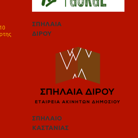
ΣΠΗΛΑΙΑ
10
ΔΙΡΟΥ
ρτης
ΣΠΗΛΑΙΟ
ΚΑΣΤΑΝΙΑΣ