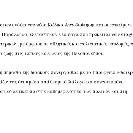
σεων ενόψει του νέου Κώδικα Αυτοδιοίκησης και οι επικείμενε
ι. Παράλληλα, εξετάστηκαν νέα έργα που πρόκειται να ενταχ
ρικών, με έμφαση σε αθλητικές και πολιτιστικές υποδομές, 
α ζωής στις τοπικές κοινωνίες της Πελοποννήσου.
η σημασία της διαρκούς συνεργασίας με το Υπουργείο Εσωτερ
ίζοντας ότι «μέσα από θεσμικό διάλογο και συντονισμένες
ατικό αντίκτυπο στην καθημερινότητα των πολιτών και στη