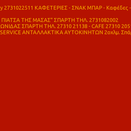
ry 2731022511 ΚΑΦΕΤΕΡΙΕΣ - ΣΝΑΚ ΜΠΑΡ - Καφέδες -
ΠΙΑΤΣΑ ΤΗΣ ΜΑΣΑΣ" ΣΠΑΡΤΗ ΤΗΛ. 2731082002
ΝΙΔΑΣ ΣΠΑΡΤΗ ΤΗΛ. 27310 21138 - CAFE 27310 205
SERVICE ΑΝΤΑΛΛΑΚΤΙΚΑ ΑΥΤΟΚΙΝΗΤΩΝ 2οχλμ. Σπά