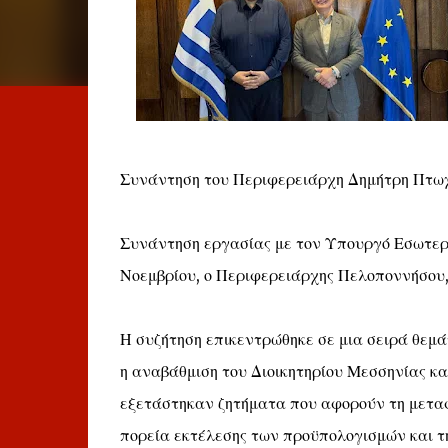
Συνάντηση του Περιφερειάρχη Δημήτρη Πτω
Συνάντηση εργασίας με τον Υπουργό Εσωτερι
Νοεμβρίου, ο Περιφερειάρχης Πελοποννήσου,
Η συζήτηση επικεντρώθηκε σε μια σειρά θεμά
η αναβάθμιση του Διοικητηρίου Μεσσηνίας κα
εξετάστηκαν ζητήματα που αφορούν τη μεταφ
πορεία εκτέλεσης των προϋπολογισμών και τ