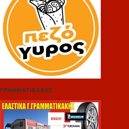
ΓΡΑΜΜΑΤΙΚΑΚΗΣ