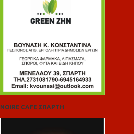
NOIRE CAFE ΣΠΑΡΤΗ