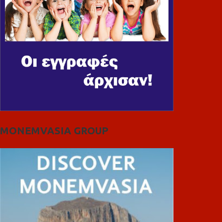
MONEMVASIA GROUP