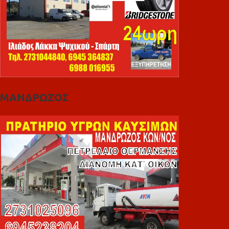
ΜΑΝΔΡΩΖΟΣ