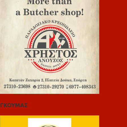
ΓΚΟΥΜΑΣ