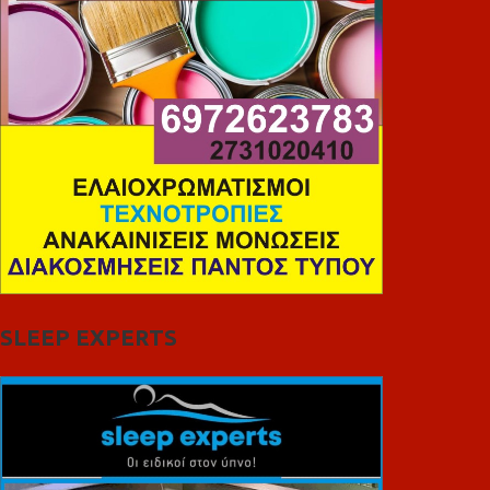
SLEEP EXPERTS