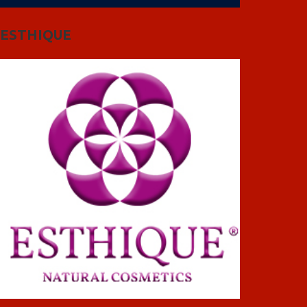
ESTHIQUE