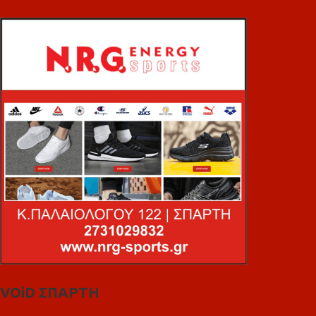
VOiD ΣΠΑΡΤΗ