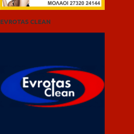
EVROTAS CLEAN