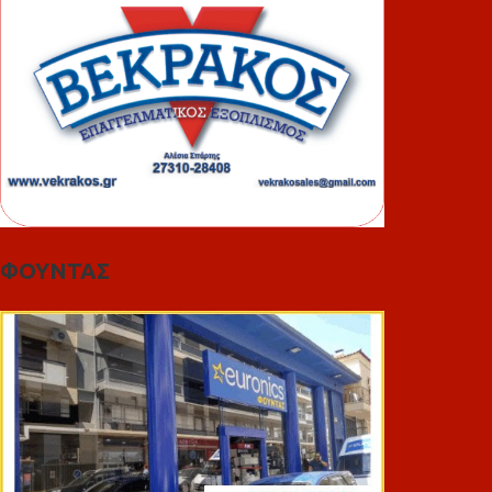
ΦΟΥΝΤΑΣ