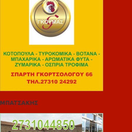
ΜΠΑΤΣΑΚΗΣ