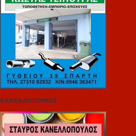
ΚΑΝΕΛΛΟΠΟΥΛΟΣ