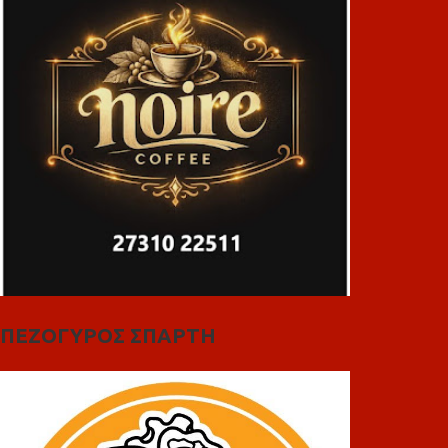
ΠΕΖΟΓΥΡΟΣ ΣΠΑΡΤΗ