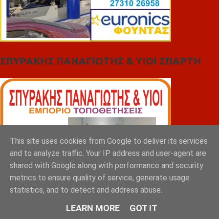
ΣΠΥΡΑΚΗΣ ΠΑΝΑΓΙΩΤΗΣ & YIOI ΣΠΑΡΤΗ
This site uses cookies from Google to deliver its services
and to analyze traffic. Your IP address and user-agent are
shared with Google along with performance and security
metrics to ensure quality of service, generate usage
statistics, and to detect and address abuse.
LEARN MORE
GOT IT