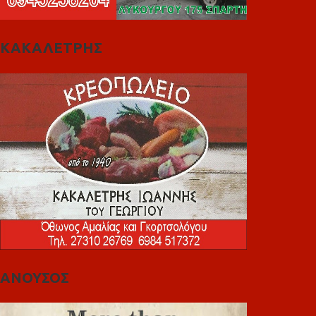
ΚΑΚΑΛΕΤΡΗΣ
ΑΝΟΥΣΟΣ