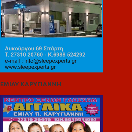
ΕΜΙΛΥ ΚΑΡΥΓΙΑΝΝΗ