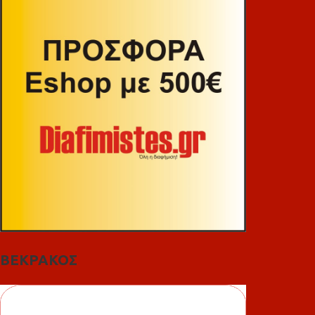
ΒΕΚΡΑΚΟΣ