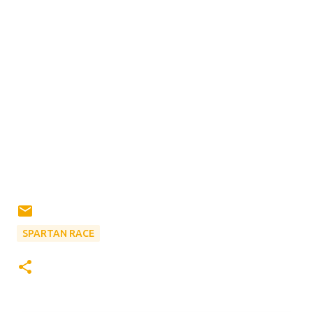
SPARTAN RACE