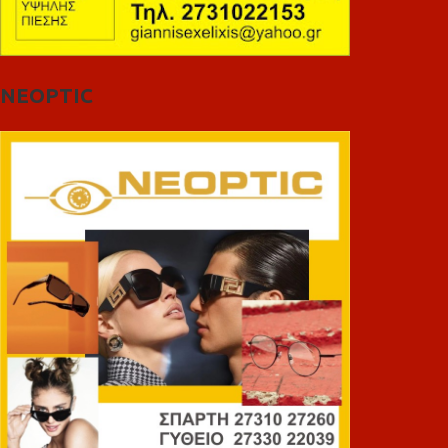
NEOPTIC