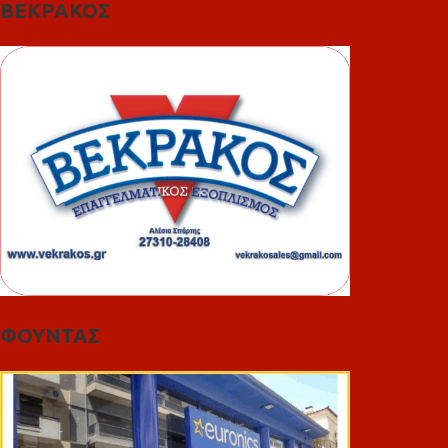
ΒΕΚΡΑΚΟΣ
ΦΟΥΝΤΑΣ