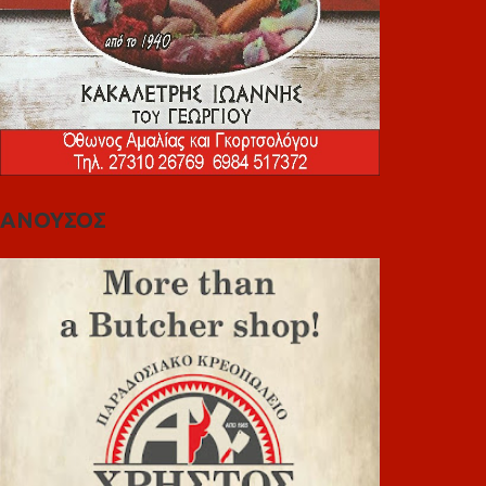
ΑΝΟΥΣΟΣ