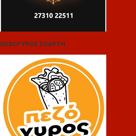
ΠΕΖΟΓΥΡΟΣ ΣΠΑΡΤΗ