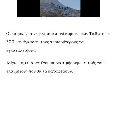
Οι καιρικές συνθήκες που συνάντησαν στον Ταΰγετο οι
300 , ανάγκασαν τους περισσότερους να
εγκαταλείψουν.
Αύριο, ας είμαστε έτοιμοι, να τιμήσουμε αυτούς τους
ελάχιστους που θα τα καταφέρουν.