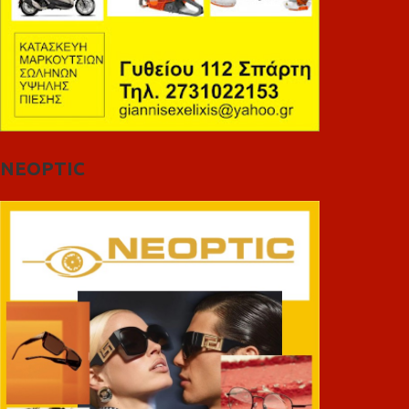
NEOPTIC