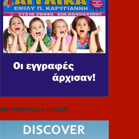
MONEMVASIA GROUP