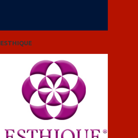
ESTHIQUE