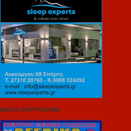
ΕΜΙΛΥ ΚΑΡΥΓΙΑΝΝΗ