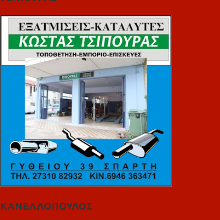
ΚΑΝΕΛΛΟΠΟΥΛΟΣ