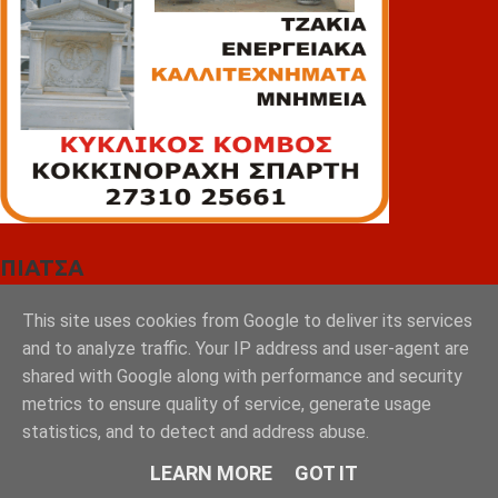
ΠΙΑΤΣΑ
This site uses cookies from Google to deliver its services
and to analyze traffic. Your IP address and user-agent are
shared with Google along with performance and security
metrics to ensure quality of service, generate usage
statistics, and to detect and address abuse.
LEARN MORE
GOT IT