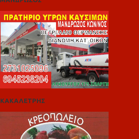
ΚΑΚΑΛΕΤΡΗΣ