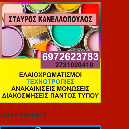
SLEEP EXPERTS