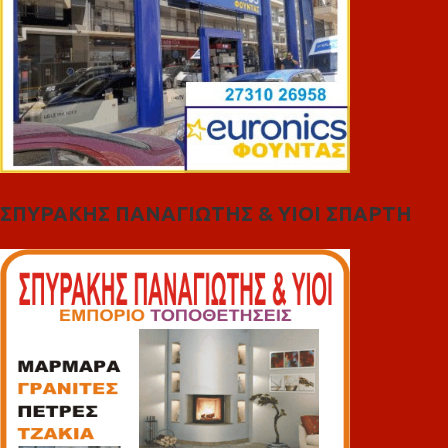
ΣΠΥΡΑΚΗΣ ΠΑΝΑΓΙΩΤΗΣ & YIOI ΣΠΑΡΤΗ