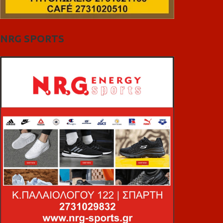
NRG SPORTS