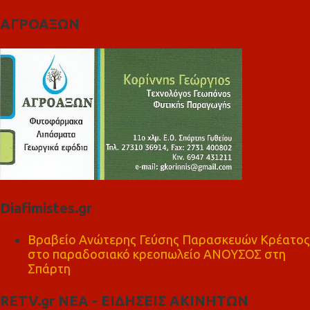
ΑΓΡΟΑΞΩΝ
Diafimistes.gr
Βραβείο Ανώτερης Γεύσης Παρασκευών Κρέατος
στο παραδοσιακό κρεοπωλείο ΑΝΟΥΣΟΣ στη
Σπάρτη
RETV.gr ΝΕΑ - ΕΙΔΗΣΕΙΣ ΑΚΙΝΗΤΩΝ