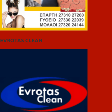
EVROTAS CLEAN