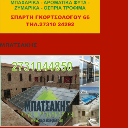
ΜΠΑΤΣΑΚΗΣ