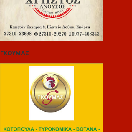
ΓΚΟΥΜΑΣ