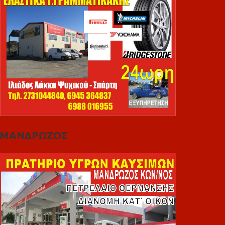
ΜΑΝΔΡΩΖΟΣ