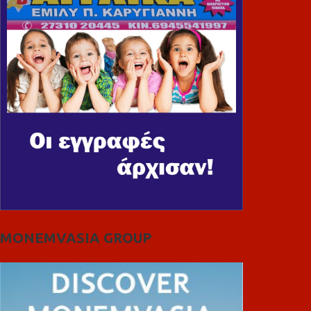
MONEMVASIA GROUP