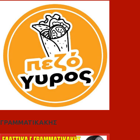
ΓΡΑΜΜΑΤΙΚΑΚΗΣ