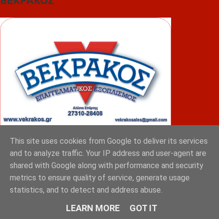
ΒΕΚΡΑΚΟΣ
This site uses cookies from Google to deliver its services
and to analyze traffic. Your IP address and user-agent are
ΦΟΥΝΤΑΣ
shared with Google along with performance and security
metrics to ensure quality of service, generate usage
statistics, and to detect and address abuse.
LEARN MORE
GOT IT