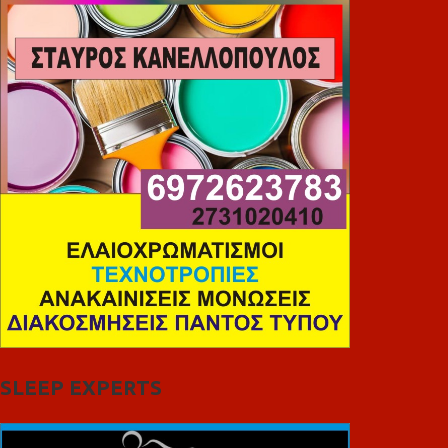
SLEEP EXPERTS