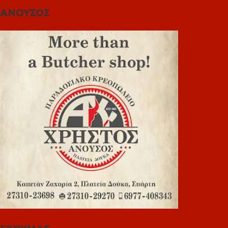
ΑΝΟΥΣΟΣ