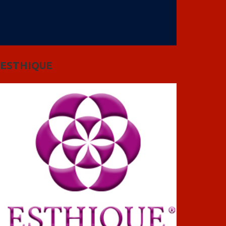
ESTHIQUE