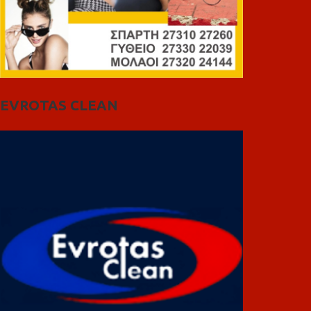
EVROTAS CLEAN