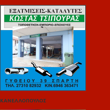
ΚΑΝΕΛΛΟΠΟΥΛΟΣ