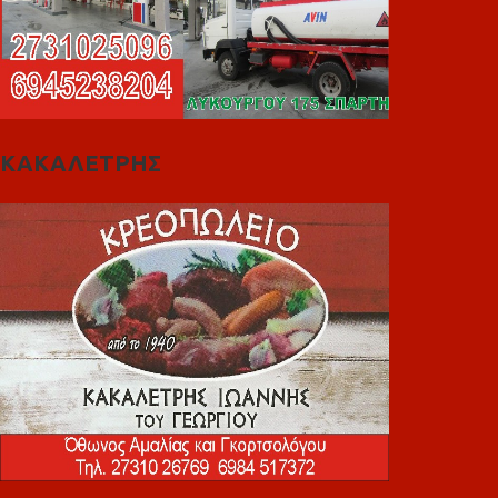
ΚΑΚΑΛΕΤΡΗΣ