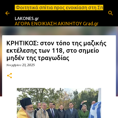
Μετάβαση στο κύριο περιεχόμενο
σπίτια προς ενοικίαση στη Σπάρτη Ενοικιάσεις διαμ
LAKONES.gr
ΑΓΟΡΑ ΕΝΟΙΚΙΑΣΗ ΑΚΙΝΗΤΟΥ Grad.gr
ΚΡΗΤΙΚΟΣ: στον τόπο της μαζικής
εκτέλεσης των 118, στο σημείο
μηδέν της τραγωδίας
Νοεμβρίου 23, 2025