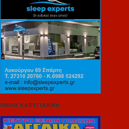
ΕΜΙΛΥ ΚΑΡΥΓΙΑΝΝΗ