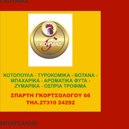
ΓΚΟΥΜΑΣ
ΜΠΑΤΣΑΚΗΣ