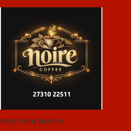
ΠΕΖΟΓΥΡΟΣ ΣΠΑΡΤΗ