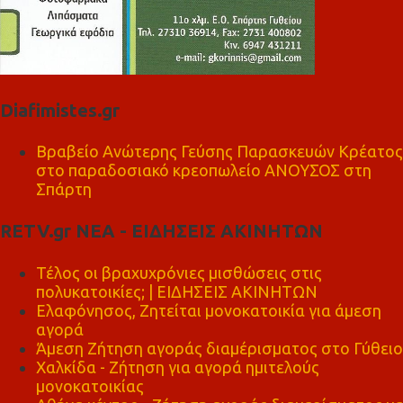
Diafimistes.gr
Βραβείο Ανώτερης Γεύσης Παρασκευών Κρέατος
στο παραδοσιακό κρεοπωλείο ΑΝΟΥΣΟΣ στη
Σπάρτη
RETV.gr ΝΕΑ - ΕΙΔΗΣΕΙΣ ΑΚΙΝΗΤΩΝ
Τέλος οι βραχυχρόνιες μισθώσεις στις
πολυκατοικίες; | ΕΙΔΗΣΕΙΣ ΑΚΙΝΗΤΩΝ
Ελαφόνησος, Ζητείται μονοκατοικία για άμεση
αγορά
Άμεση Ζήτηση αγοράς διαμέρισματος στο Γύθειο
Χαλκίδα - Ζήτηση για αγορά ημιτελούς
μονοκατοικίας