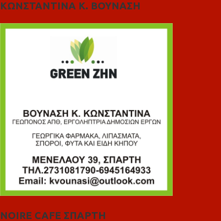
ΚΩΝΣΤΑΝΤΙΝΑ Κ. ΒΟΥΝΑΣΗ
NOIRE CAFE ΣΠΑΡΤΗ