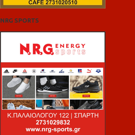
NRG SPORTS