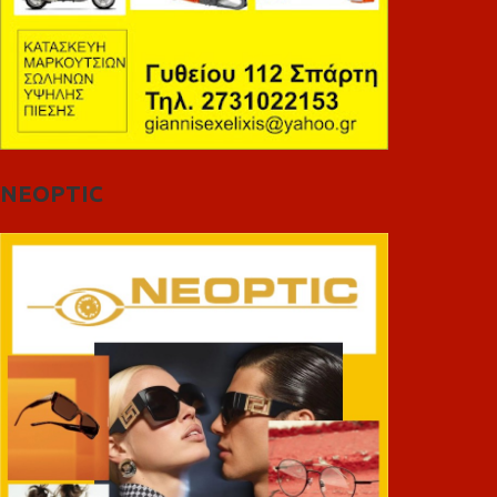
NEOPTIC