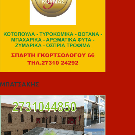
ΜΠΑΤΣΑΚΗΣ