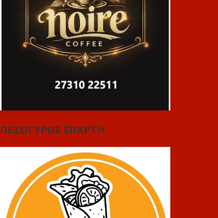
ΠΕΖΟΓΥΡΟΣ ΣΠΑΡΤΗ