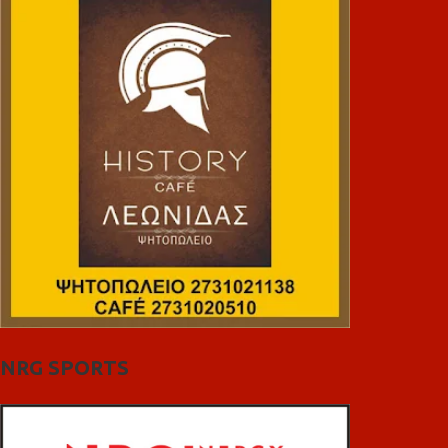
NRG SPORTS