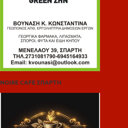
NOIRE CAFE ΣΠΑΡΤΗ