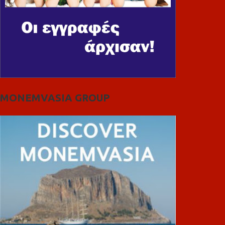
MONEMVASIA GROUP