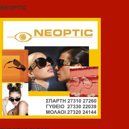
NEOPTIC