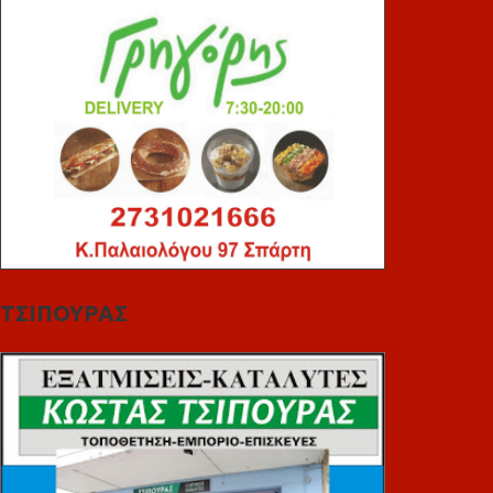
ΤΣΙΠΟΥΡΑΣ