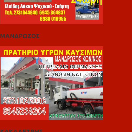
ΜΑΝΔΡΩΖΟΣ
ΚΑΚΑΛΕΤΡΗΣ