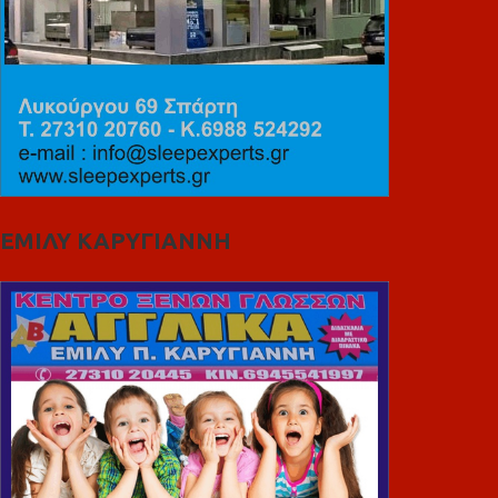
ΕΜΙΛΥ ΚΑΡΥΓΙΑΝΝΗ