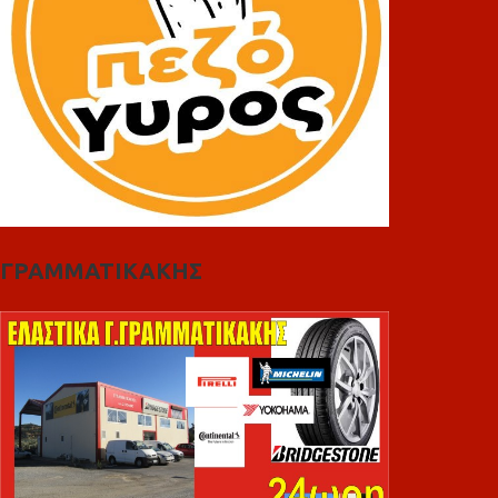
ΓΡΑΜΜΑΤΙΚΑΚΗΣ