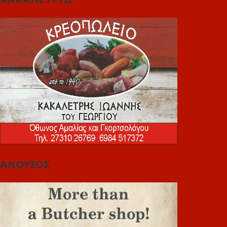
ΑΝΟΥΣΟΣ