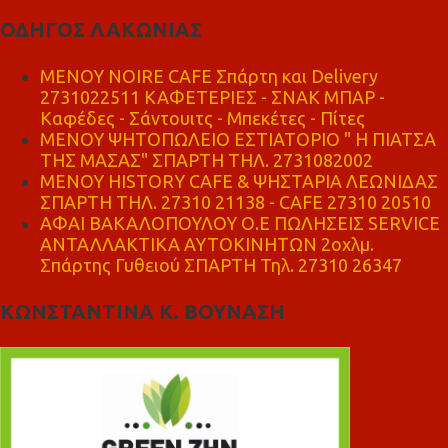
ΟΔΗΓΟΣ ΛΑΚΩΝΙΑΣ
MENOY NOIRE CAFE Σπάρτη και Delivery
2731022511 ΚΑΦΕΤΕΡΙΕΣ - ΣΝΑΚ ΜΠΑΡ -
Καφέδες - Σάντουιτς - Μπεκέτες - Πίτες
ΜΕΝΟΥ ΨΗΤΟΠΩΛΕΙΟ ΕΣΤΙΑΤΟΡΙΟ " Η ΠΙΑΤΣΑ
ΤΗΣ ΜΑΣΑΣ" ΣΠΑΡΤΗ ΤΗΛ. 2731082002
ΜΕΝΟΥ HISTORY CAFE & ΨΗΣΤΑΡΙΑ ΛΕΩΝΙΔΑΣ
ΣΠΑΡΤΗ ΤΗΛ. 27310 21138 - CAFE 27310 20510
ΑΦΑΙ ΒΑΚΑΛΟΠΟΥΛΟΥ Ο.Ε ΠΩΛΗΣΕΙΣ SERVICE
ΑΝΤΑΛΛΑΚΤΙΚΑ ΑΥΤΟΚΙΝΗΤΩΝ 2οχλμ.
Σπάρτης Γυθειού ΣΠΑΡΤΗ Τηλ. 27310 26347
ΚΩΝΣΤΑΝΤΙΝΑ Κ. ΒΟΥΝΑΣΗ