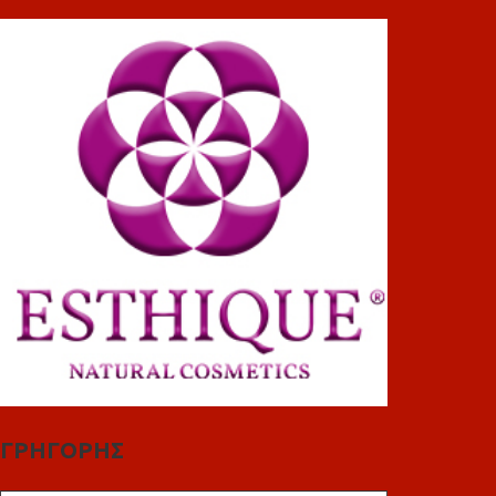
ΓΡΗΓΟΡΗΣ