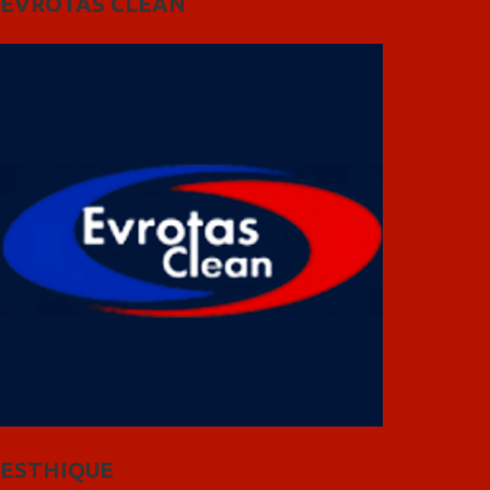
EVROTAS CLEAN
ESTHIQUE