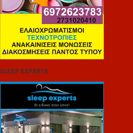
SLEEP EXPERTS