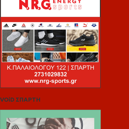
VOiD ΣΠΑΡΤΗ