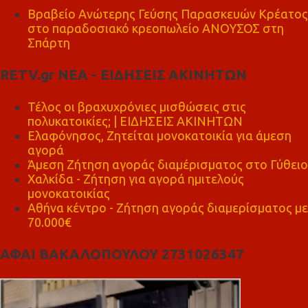
Βραβείο Ανώτερης Γεύσης Παρασκευών Κρέατος
στο παραδοσιακό κρεοπωλείο ΑΝΟΥΣΟΣ στη
Σπάρτη
RETV.gr ΝΕΑ - ΕΙΔΗΣΕΙΣ ΑΚΙΝΗΤΩΝ
Τέλος οι βραχυχρόνιες μισθώσεις στις
πολυκατοικίες; | ΕΙΔΗΣΕΙΣ ΑΚΙΝΗΤΩΝ
Ελαφόνησος, Ζητείται μονοκατοικία για άμεση
αγορά
Άμεση Ζήτηση αγοράς διαμέρισματος στο Γύθειο
Χαλκίδα - Ζήτηση για αγορά ημιτελούς
μονοκατοικίας
Αθήνα κέντρο - Ζήτηση αγοράς διαμερίσματος με
70.000€
ΑΦΑΙ ΒΑΚΑΛΟΠΟΥΛΟΥ 2731026347