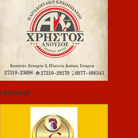
ΓΚΟΥΜΑΣ