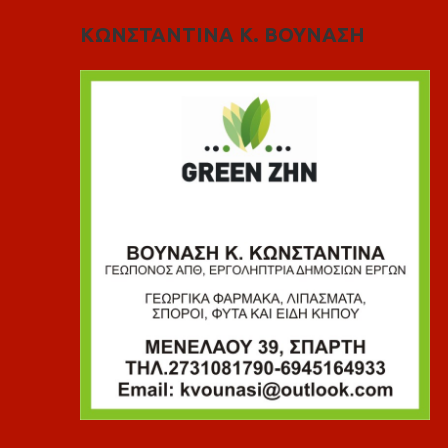
ΚΩΝΣΤΑΝΤΙΝΑ Κ. ΒΟΥΝΑΣΗ