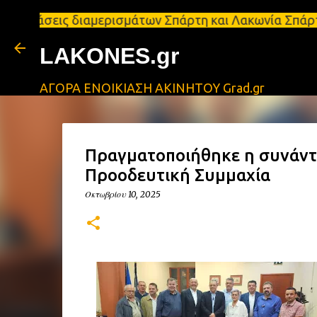
σεις διαμερισμάτων Σπάρτη και Λακωνία Σπάρτη - Ενο
LAKONES.gr
ΑΓΟΡΑ ΕΝΟΙΚΙΑΣΗ ΑΚΙΝΗΤΟΥ Grad.gr
Πραγματοποιήθηκε η συνάντη
Προοδευτική Συμμαχία
Οκτωβρίου 10, 2025