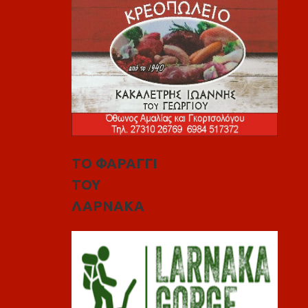
ΤΟ ΦΑΡΑΓΓΙ
ΤΟΥ
ΛΑΡΝΑΚΑ