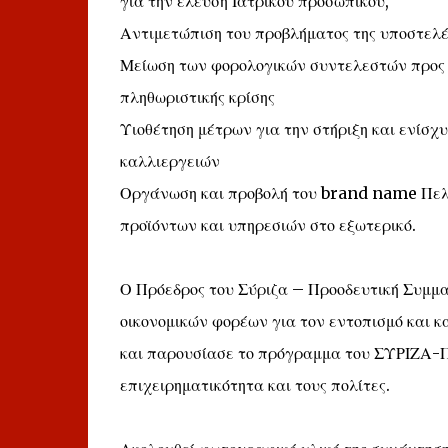
για την έλευση Ιατρικού προσωπικού,
Αντιμετώπιση του προβλήματος της υποστελέ
Μείωση των φορολογικών συντελεστών προς 
πληθωριστικής κρίσης
Υιοθέτηση μέτρων για την στήριξη και ενίσχ
καλλιεργειών
Οργάνωση και προβολή του brand name Πελ
προϊόντων και υπηρεσιών στο εξωτερικό.
Ο Πρόεδρος του Σύριζα – Προοδευτική Συμμα
οικονομικών φορέων για τον εντοπισμό και 
και παρουσίασε το πρόγραμμα του ΣΥΡΙΖΑ-Π
επιχειρηματικότητα και τους πολίτες.