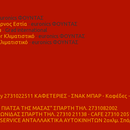
euronics ΦΟΥΝΤΑΣ
ρνος Εστία
- euronics ΦΟΥΝΤΑΣ
μ
- Grad international
r Κλιματιστικό
- euronics ΦΟΥΝΤΑΣ
λιματιστικό
- euronics ΦΟΥΝΤΑΣ
ry 2731022511 ΚΑΦΕΤΕΡΙΕΣ - ΣΝΑΚ ΜΠΑΡ - Καφέδες -
ΠΙΑΤΣΑ ΤΗΣ ΜΑΣΑΣ" ΣΠΑΡΤΗ ΤΗΛ. 2731082002
ΝΙΔΑΣ ΣΠΑΡΤΗ ΤΗΛ. 27310 21138 - CAFE 27310 205
SERVICE ΑΝΤΑΛΛΑΚΤΙΚΑ ΑΥΤΟΚΙΝΗΤΩΝ 2οχλμ. Σπά