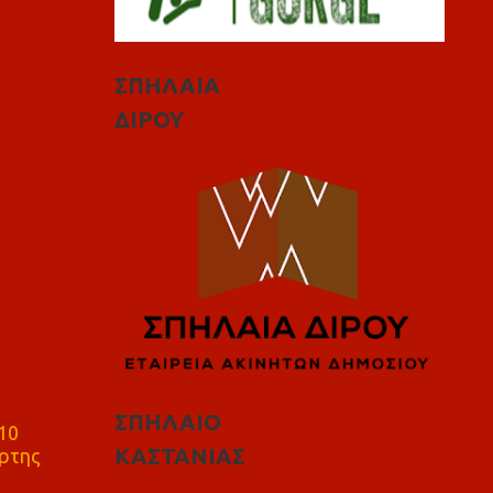
ΣΠΗΛΑΙΑ
ΔΙΡΟΥ
ΣΠΗΛΑΙΟ
10
ΚΑΣΤΑΝΙΑΣ
ρτης