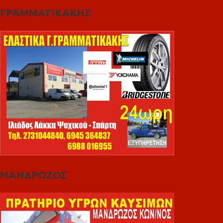
ΓΡΑΜΜΑΤΙΚΑΚΗΣ
ΜΑΝΔΡΩΖΟΣ