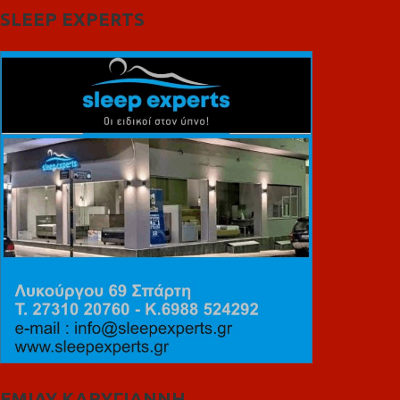
SLEEP EXPERTS
ΕΜΙΛΥ ΚΑΡΥΓΙΑΝΝΗ