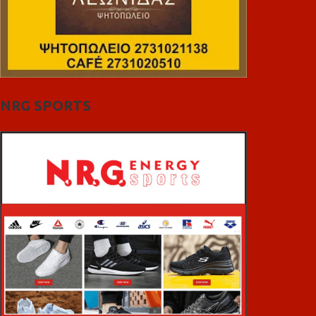
NRG SPORTS