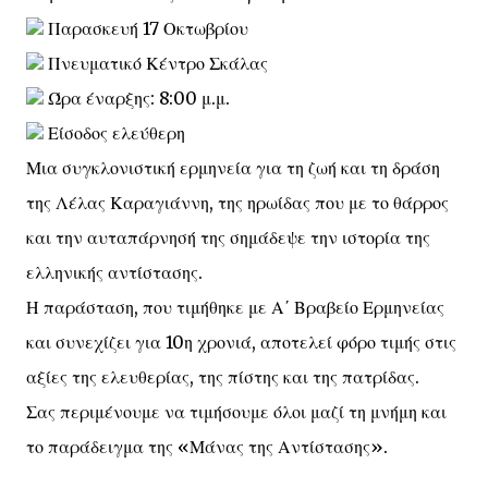
Παρασκευή 17 Οκτωβρίου
Πνευματικό Κέντρο Σκάλας
Ώρα έναρξης: 8:00 μ.μ.
Είσοδος ελεύθερη
Μια συγκλονιστική ερμηνεία για τη ζωή και τη δράση
της Λέλας Καραγιάννη, της ηρωίδας που με το θάρρος
και την αυταπάρνησή της σημάδεψε την ιστορία της
ελληνικής αντίστασης.
Η παράσταση, που τιμήθηκε με Α΄ Βραβείο Ερμηνείας
και συνεχίζει για 10η χρονιά, αποτελεί φόρο τιμής στις
αξίες της ελευθερίας, της πίστης και της πατρίδας.
Σας περιμένουμε να τιμήσουμε όλοι μαζί τη μνήμη και
το παράδειγμα της «Μάνας της Αντίστασης».