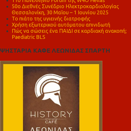
50ο Διεθνές Συνέδριο Ηλεκτροκαρδιολογίας
Θεσσαλονίκη, 30 Μαΐου – 1 Ιουνίου 2025
Το πιάτο της υγιεινής διατροφής
Χρήση εξωτερικού αυτόματου απινιδωτή
Πώς να σώσεις ένα ΠΑΙΔΙ σε καρδιακή ανακοπή;
Paediatric BLS
ΨΗΣΤΑΡΙΑ ΚΑΦΕ ΛΕΩΝΙΔΑΣ ΣΠΑΡΤΗ