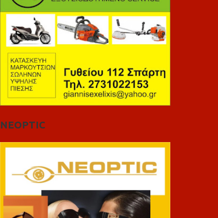
NEOPTIC