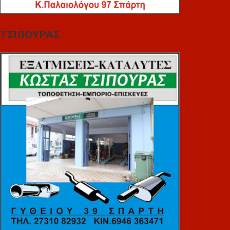
ΤΣΙΠΟΥΡΑΣ