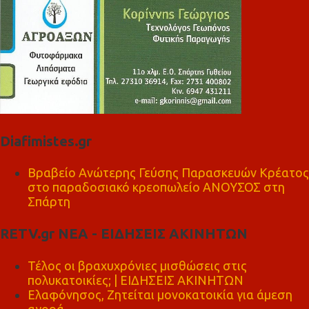
Diafimistes.gr
Βραβείο Ανώτερης Γεύσης Παρασκευών Κρέατος
στο παραδοσιακό κρεοπωλείο ΑΝΟΥΣΟΣ στη
Σπάρτη
RETV.gr ΝΕΑ - ΕΙΔΗΣΕΙΣ ΑΚΙΝΗΤΩΝ
Τέλος οι βραχυχρόνιες μισθώσεις στις
πολυκατοικίες; | ΕΙΔΗΣΕΙΣ ΑΚΙΝΗΤΩΝ
Ελαφόνησος, Ζητείται μονοκατοικία για άμεση
αγορά