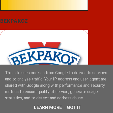
ΒΕΚΡΑΚΟΣ
This site uses cookies from Google to deliver its services
and to analyze traffic. Your IP address and user-agent are
shared with Google along with performance and security
metrics to ensure quality of service, generate usage
statistics, and to detect and address abuse.
ΦΟΥΝΤΑΣ
LEARN MORE
GOT IT