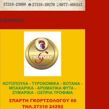
ΓΚΟΥΜΑΣ