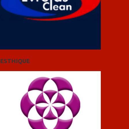
ESTHIQUE