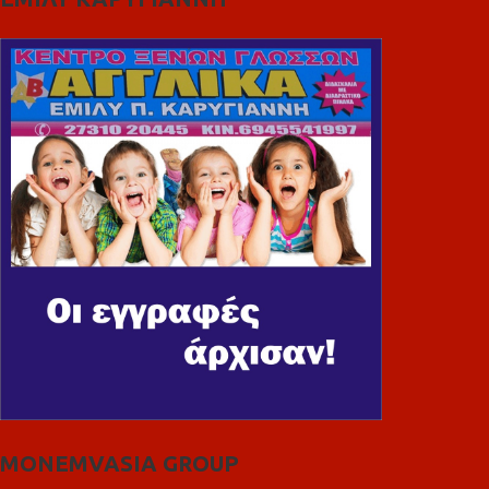
MONEMVASIA GROUP