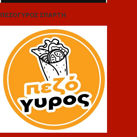
ΠΕΖΟΓΥΡΟΣ ΣΠΑΡΤΗ