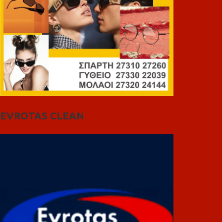
EVROTAS CLEAN