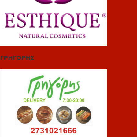
ΓΡΗΓΟΡΗΣ