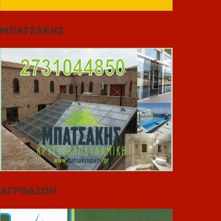
ΜΠΑΤΣΑΚΗΣ
ΑΓΡΟΑΞΩΝ