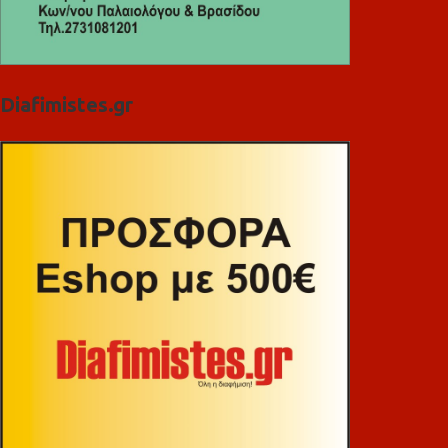
Diafimistes.gr