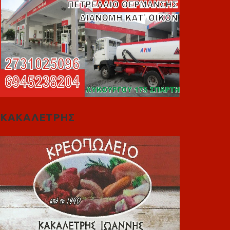
ΚΑΚΑΛΕΤΡΗΣ