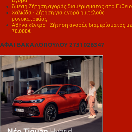
Άμεση Ζήτηση αγοράς διαμέρισματος στο Γύθειο
Χαλκίδα - Ζήτηση για αγορά ημιτελούς
μονοκατοικίας
Αθήνα κέντρο - Ζήτηση αγοράς διαμερίσματος με
70.000€
ΑΦΑΙ ΒΑΚΑΛΟΠΟΥΛΟΥ 2731026347