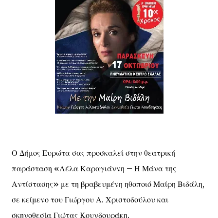
Ο Δήμος Ευρώτα σας προσκαλεί στην θεατρική
παράσταση «Λέλα Καραγιάννη – Η Μάνα της
Αντίστασης» με τη βραβευμένη ηθοποιό Μαίρη Βιδάλη,
σε κείμενο του Γιώργου Α. Χριστοδούλου και
σκηνοθεσία Γιώτας Κουνδουράκη.