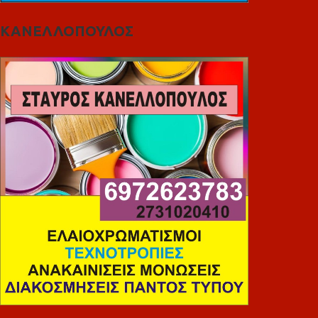
ΚΑΝΕΛΛΟΠΟΥΛΟΣ