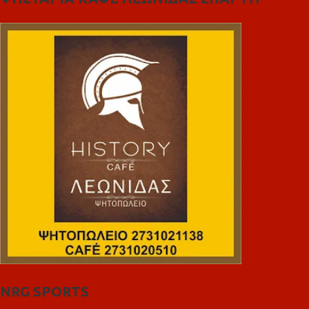
NRG SPORTS