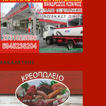
ΚΑΚΑΛΕΤΡΗΣ