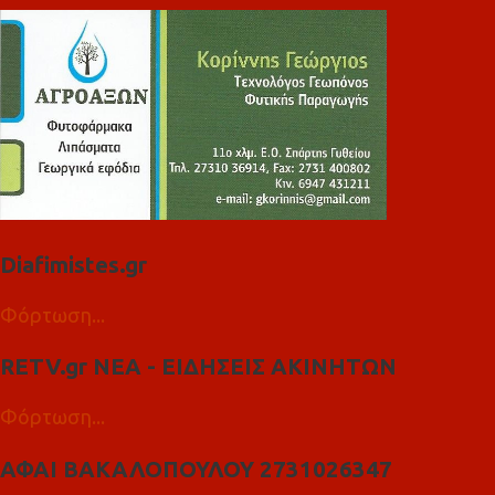
Diafimistes.gr
Φόρτωση...
RETV.gr ΝΕΑ - ΕΙΔΗΣΕΙΣ ΑΚΙΝΗΤΩΝ
Φόρτωση...
ΑΦΑΙ ΒΑΚΑΛΟΠΟΥΛΟΥ 2731026347