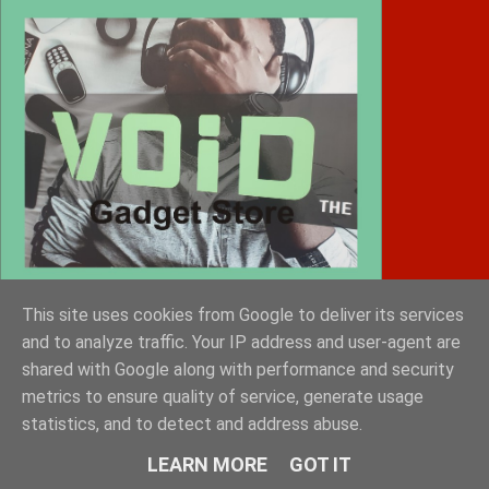
This site uses cookies from Google to deliver its services
and to analyze traffic. Your IP address and user-agent are
shared with Google along with performance and security
metrics to ensure quality of service, generate usage
Diafimistes.gr
statistics, and to detect and address abuse.
LEARN MORE
GOT IT