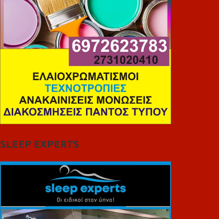
SLEEP EXPERTS