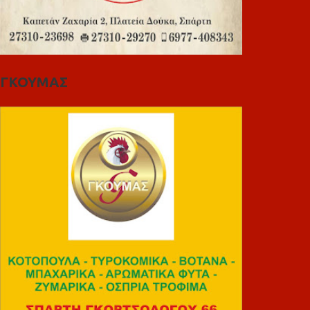
ΓΚΟΥΜΑΣ