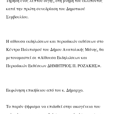
Τήρηση ενός λεπτού σιγής, στη μνήμη του εκλιπόντος
κατά την πρώτη συνεδρίαση του Δημοτικού
Συμβουλίου.
Η αίθουσα εκδηλώσεων και περιοδικών εκθέσεων στο
Κέντρο Πολιτισμού του Δήμου Ανατολικής Μάνης, θα
μετονομαστεί σε «Αίθουσα Εκδηλώσεων και
Περιοδικών Εκθέσεων ΔΗΜΗΤΡΙΟΣ Π. ΡΟΖΑΚΗΣ».
Εκφώνηση επικήδειου από τον κ. Δήμαρχο.
Το παρόν ψήφισμα να επιδοθεί στην οικογένεια του