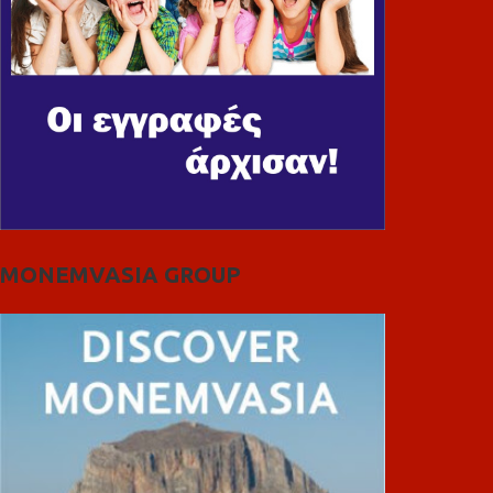
MONEMVASIA GROUP