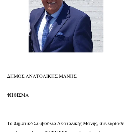
ΔΗΜΟΣ ΑΝΑΤΟΛΙΚΗΣ ΜΑΝΗΣ
ΨΗΦΙΣΜΑ
Το Δημοτικό Συμβούλιο Ανατολικής Μάνης, συνεδρίασε