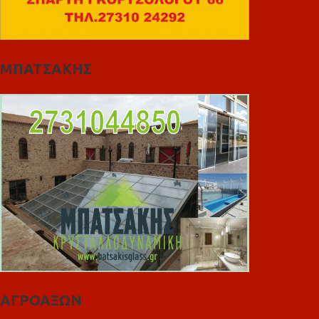
ΜΠΑΤΣΑΚΗΣ
ΑΓΡΟΑΞΩΝ