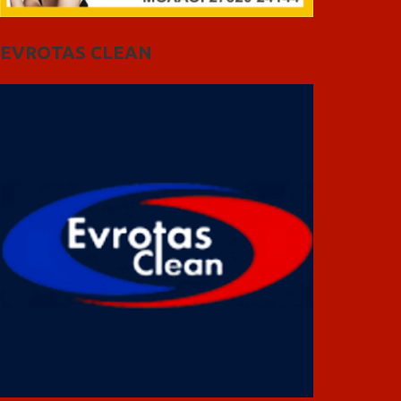
EVROTAS CLEAN