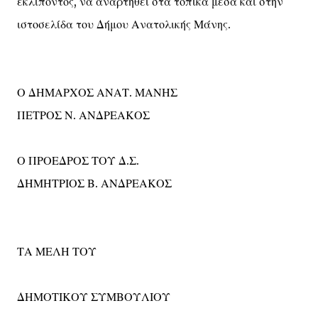
εκλιπόντος, να αναρτηθεί στα τοπικά μέσα και στην
ιστοσελίδα του Δήμου Ανατολικής Μάνης.
Ο ΔΗΜΑΡΧΟΣ ΑΝΑΤ. ΜΑΝΗΣ
ΠΕΤΡΟΣ Ν. ΑΝΔΡΕΑΚΟΣ
Ο ΠΡΟΕΔΡΟΣ ΤΟΥ Δ.Σ.
ΔΗΜΗΤΡΙΟΣ Β. ΑΝΔΡΕΑΚΟΣ
ΤΑ ΜΕΛΗ ΤΟΥ
ΔΗΜΟΤΙΚΟΥ ΣΥΜΒΟΥΛΙΟΥ