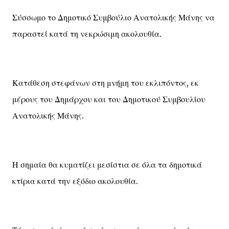
Σύσσωμο το Δημοτικό Συμβούλιο Ανατολικής Μάνης να
παραστεί κατά τη νεκρώσιμη ακολουθία.
Κατάθεση στεφάνων στη μνήμη του εκλιπόντος, εκ
μέρους του Δημάρχου και του Δημοτικού Συμβουλίου
Ανατολικής Μάνης.
Η σημαία θα κυματίζει μεσίστια σε όλα τα δημοτικά
κτίρια κατά την εξόδιο ακολουθία.