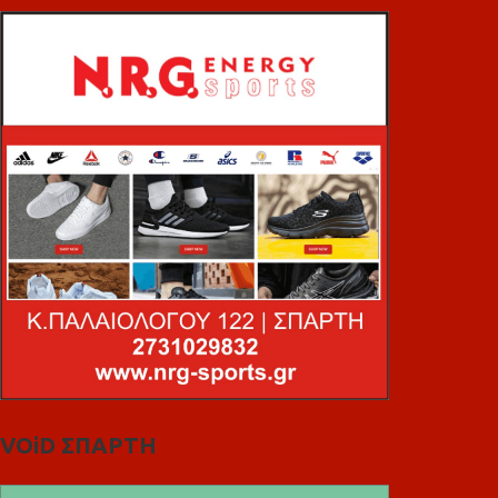
VOiD ΣΠΑΡΤΗ