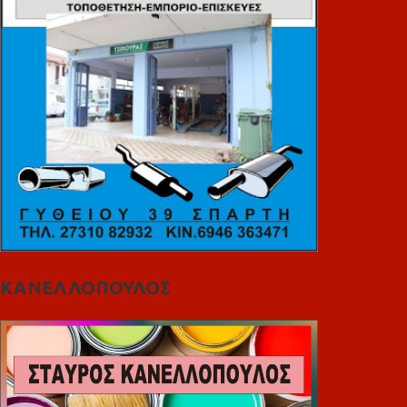
ΚΑΝΕΛΛΟΠΟΥΛΟΣ