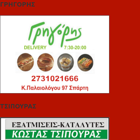
ΓΡΗΓΟΡΗΣ
ΤΣΙΠΟΥΡΑΣ