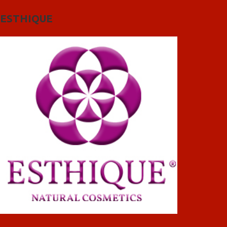
ESTHIQUE