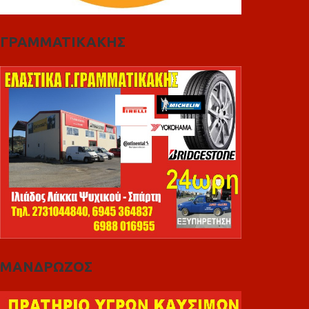
ΓΡΑΜΜΑΤΙΚΑΚΗΣ
ΜΑΝΔΡΩΖΟΣ