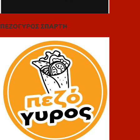
ΠΕΖΟΓΥΡΟΣ ΣΠΑΡΤΗ