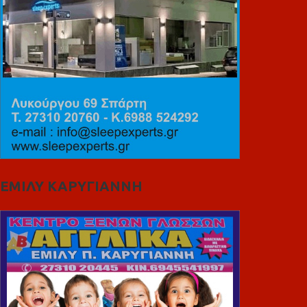
ΕΜΙΛΥ ΚΑΡΥΓΙΑΝΝΗ