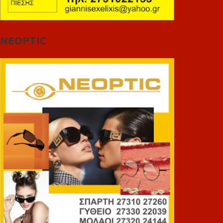
NEOPTIC