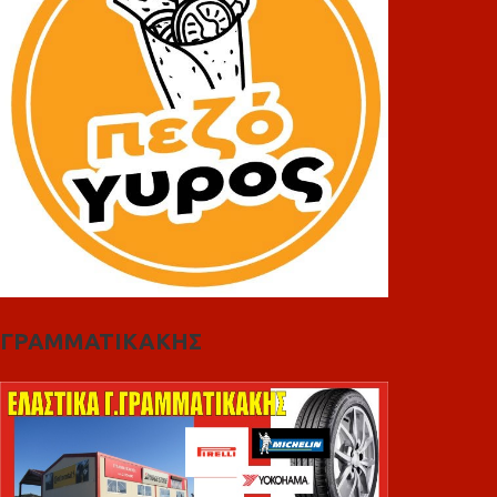
ΓΡΑΜΜΑΤΙΚΑΚΗΣ