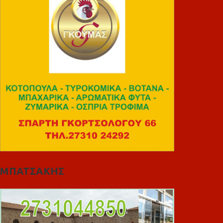
ΜΠΑΤΣΑΚΗΣ