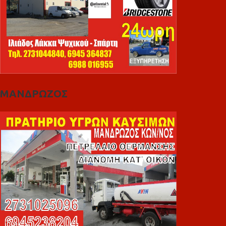
ΜΑΝΔΡΩΖΟΣ