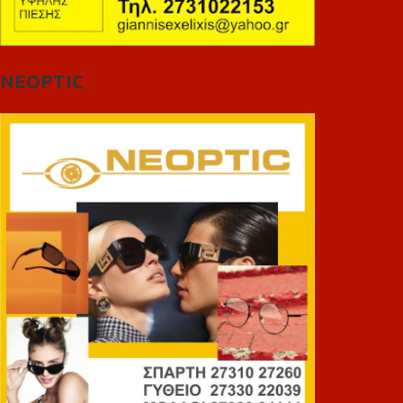
NEOPTIC