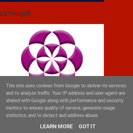
ESTHIQUE
This site uses cookies from Google to deliver its services
and to analyze traffic. Your IP address and user-agent are
shared with Google along with performance and security
metrics to ensure quality of service, generate usage
statistics, and to detect and address abuse.
LEARN MORE
GOT IT