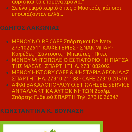
αύριο και τα επόμενα χρόνια."
Σε ένα μικρό χωριό όπως ο Μυστράς, κάποιοι
υποψιάζονταν αλλά...
ΟΔΗΓΟΣ ΛΑΚΩΝΙΑΣ
MENOY NOIRE CAFE Σπάρτη και Delivery
2731022511 ΚΑΦΕΤΕΡΙΕΣ - ΣΝΑΚ ΜΠΑΡ -
Καφέδες - Σάντουιτς - Μπεκέτες - Πίτες
ΜΕΝΟΥ ΨΗΤΟΠΩΛΕΙΟ ΕΣΤΙΑΤΟΡΙΟ " Η ΠΙΑΤΣΑ
ΤΗΣ ΜΑΣΑΣ" ΣΠΑΡΤΗ ΤΗΛ. 2731082002
ΜΕΝΟΥ HISTORY CAFE & ΨΗΣΤΑΡΙΑ ΛΕΩΝΙΔΑΣ
ΣΠΑΡΤΗ ΤΗΛ. 27310 21138 - CAFE 27310 20510
ΑΦΑΙ ΒΑΚΑΛΟΠΟΥΛΟΥ Ο.Ε ΠΩΛΗΣΕΙΣ SERVICE
ΑΝΤΑΛΛΑΚΤΙΚΑ ΑΥΤΟΚΙΝΗΤΩΝ 2οχλμ.
Σπάρτης Γυθειού ΣΠΑΡΤΗ Τηλ. 27310 26347
ΚΩΝΣΤΑΝΤΙΝΑ Κ. ΒΟΥΝΑΣΗ