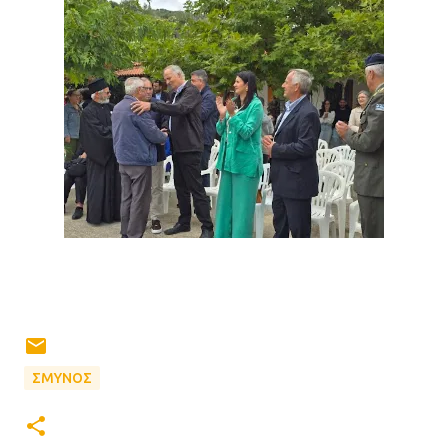
ΣΜΥΝΟΣ