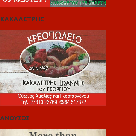
ΚΑΚΑΛΕΤΡΗΣ
ΑΝΟΥΣΟΣ