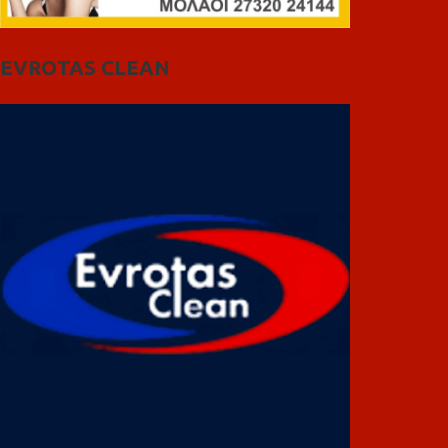
EVROTAS CLEAN