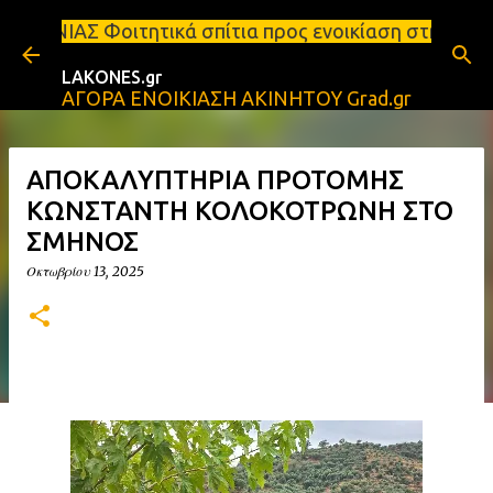
Μετάβαση στο κύριο περιεχόμενο
κά σπίτια προς ενοικίαση στη Σπάρτη Ενοικιάσεις δ
LAKONES.gr
ΑΓΟΡΑ ΕΝΟΙΚΙΑΣΗ ΑΚΙΝΗΤΟΥ Grad.gr
ΑΠΟΚΑΛΥΠΤΗΡΙΑ ΠΡΟΤΟΜΗΣ
ΚΩΝΣΤΑΝΤΗ ΚΟΛΟΚΟΤΡΩΝΗ ΣΤΟ
ΣΜΗΝΟΣ
Οκτωβρίου 13, 2025