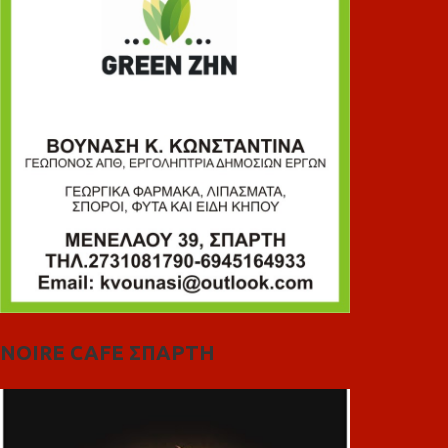
NOIRE CAFE ΣΠΑΡΤΗ