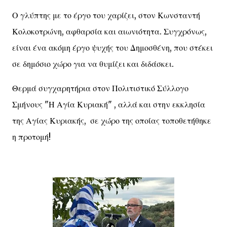
Ο γλύπτης με το έργο του χαρίζει, στον Κωνσταντή
Κολοκοτρώνη, αφθαρσία και αιωνιότητα. Συγχρόνως,
είναι ένα ακόμη έργο ψυχής του Δημοσθένη, που στέκει
σε δημόσιο χώρο για να θυμίζει και διδάσκει.
Θερμά συγχαρητήρια στον Πολιτιστικό Σύλλογο
Σμήνους "Η Αγία Κυριακή" , αλλά και στην εκκλησία
της Αγίας Κυριακής, σε χώρο της οποίας τοποθετήθηκε
η προτομή!