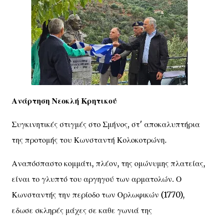
Ανάρτηση Νεοκλή Κρητικού
Συγκινητικές στιγμές στο Σμήνος, στ' αποκαλυπτήρια
της προτομής του Κωνσταντή Κολοκοτρώνη.
Αναπόσπαστο κομμάτι, πλέον, της ομώνυμης πλατείας,
είναι το γλυπτό του αργηγού των αρματολών. Ο
Κωνσταντής την περίοδο των Ορλωφικών (1770),
εδωσε σκληρές μάχες σε καθε γωνιά της