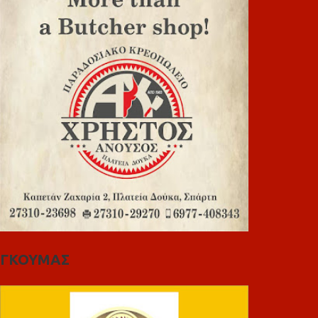
ΓΚΟΥΜΑΣ