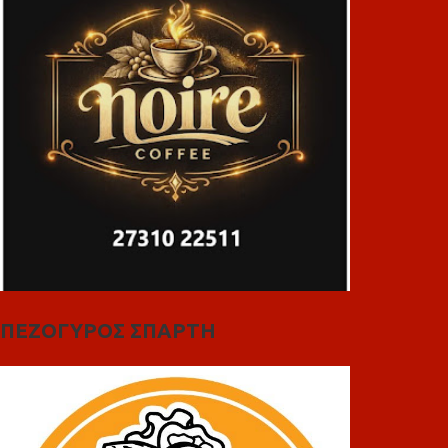
ΠΕΖΟΓΥΡΟΣ ΣΠΑΡΤΗ