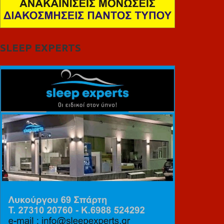
SLEEP EXPERTS