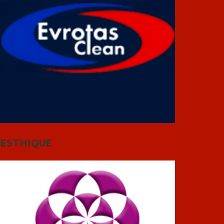
ESTHIQUE