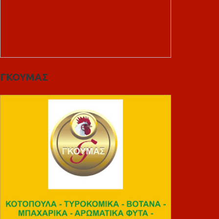
ΓΚΟΥΜΑΣ