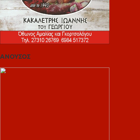
ΑΝΟΥΣΟΣ