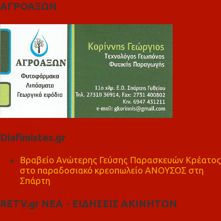
ΑΓΡΟΑΞΩΝ
Diafimistes.gr
Βραβείο Ανώτερης Γεύσης Παρασκευών Κρέατος
στο παραδοσιακό κρεοπωλείο ΑΝΟΥΣΟΣ στη
Σπάρτη
RETV.gr ΝΕΑ - ΕΙΔΗΣΕΙΣ ΑΚΙΝΗΤΩΝ