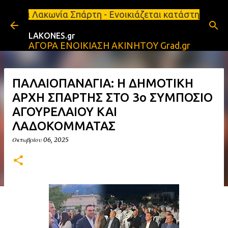
Μετάβαση στο κύριο περιεχόμενο
ωνία Σπάρτη - Ενοικιάζεται κατάστημα 134 τ.μ, με 
LAKONES.gr
ΑΓΟΡΑ ΕΝΟΙΚΙΑΣΗ ΑΚΙΝΗΤΟΥ Grad.gr
ΠΑΛΑΙΟΠΑΝΑΓΙΑ: Η ΔΗΜΟΤΙΚΗ
ΑΡΧΗ ΣΠΑΡΤΗΣ ΣΤΟ 3ο ΣΥΜΠΟΣΙΟ
ΑΓΟΥΡΕΛΑΙΟΥ ΚΑΙ
ΛΑΔΟΚΟΜΜΑΤΑΣ
Οκτωβρίου 06, 2025