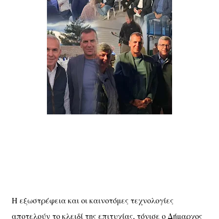
Η εξωστρέφεια και οι καινοτόμες τεχνολογίες
αποτελούν το κλειδί της επιτυχίας, τόνισε ο Δήμαρχος