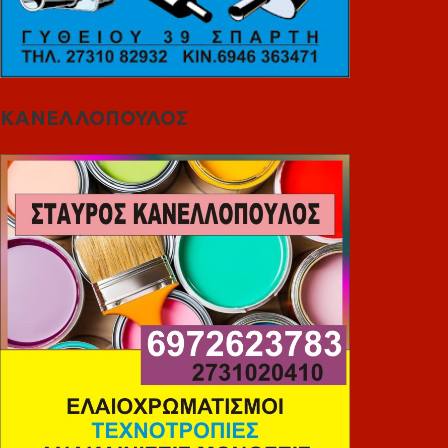
ΚΑΝΕΛΛΟΠΟΥΛΟΣ