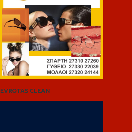
EVROTAS CLEAN