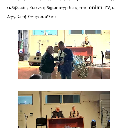
εκδήλωσης έκανε η δημοσιογράφος του Ionian TV, κ.
Αγγελική Σπυροπούλου.