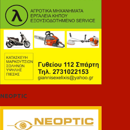
NEOPTIC