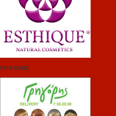
ΓΡΗΓΟΡΗΣ