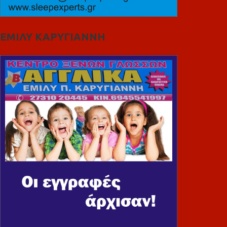
ΕΜΙΛΥ ΚΑΡΥΓΙΑΝΝΗ