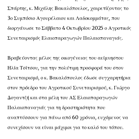
Σπάρτης, κ. Μιχάλης Βακαλόπουλος, χαιρετίζοντας το
3ο Συμπόσιο Αγουρέλαιου και Λαδοκομμάτας, που
διοργάνωσε το Σάββατο 4 Οκτωβρίου 2025 ο Αγροτικός
Συνεταιρισμός Ελαιοπαραγωγών Παλαιοπαναγιάς.
Βραβεύοντας μέλος της οικογένειας του αείμνηστου
Ηλία Τσίτσου, για την πολύτιμη προσφορά του στον
Συνεταιρισμό, ο κ. Βακαλόπουλος έδωσε συγχαρητήρια
στον πρόεδρο του Αγροτικού Συνεταιρισμού, κ. Γιώργο
Δογαντζή και στα μέλη του ΑΣ Ελαιοπαραγωγών
Παλαιοπαναγιάς για τη δραστηριότητα που
αναπτύσσουν για πάνω από 60 χρόνια, ευχόμενος να
συνεχίσουν να είναι μάχιμοι για το καλό του τόπου.