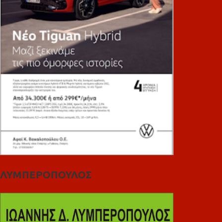
ΛΥΜΠΕΡΟΠΟΥΛΟΣ