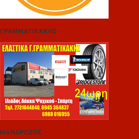
ΓΡΑΜΜΑΤΙΚΑΚΗΣ
ΜΑΝΔΡΩΖΟΣ