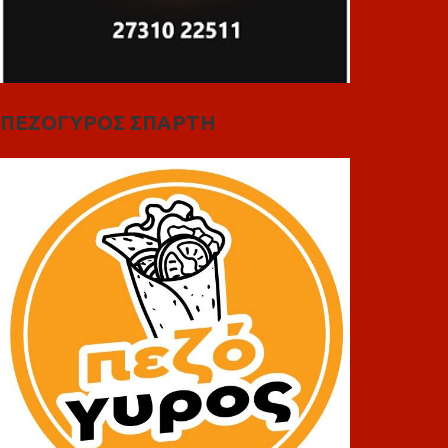
ΠΕΖΟΓΥΡΟΣ ΣΠΑΡΤΗ