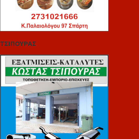
ΤΣΙΠΟΥΡΑΣ