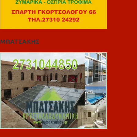
ΜΠΑΤΣΑΚΗΣ