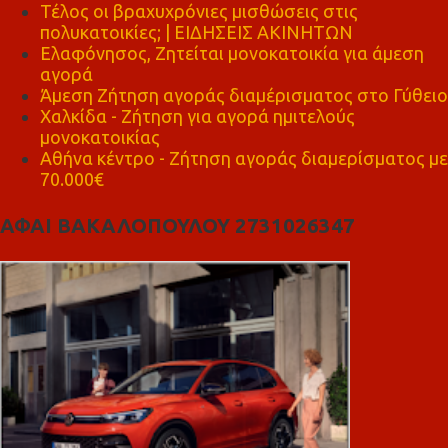
Τέλος οι βραχυχρόνιες μισθώσεις στις
πολυκατοικίες; | ΕΙΔΗΣΕΙΣ ΑΚΙΝΗΤΩΝ
Ελαφόνησος, Ζητείται μονοκατοικία για άμεση
αγορά
Άμεση Ζήτηση αγοράς διαμέρισματος στο Γύθειο
Χαλκίδα - Ζήτηση για αγορά ημιτελούς
μονοκατοικίας
Αθήνα κέντρο - Ζήτηση αγοράς διαμερίσματος με
70.000€
ΑΦΑΙ ΒΑΚΑΛΟΠΟΥΛΟΥ 2731026347