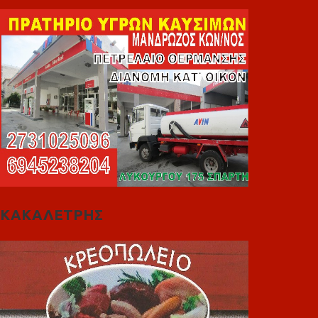
ΚΑΚΑΛΕΤΡΗΣ