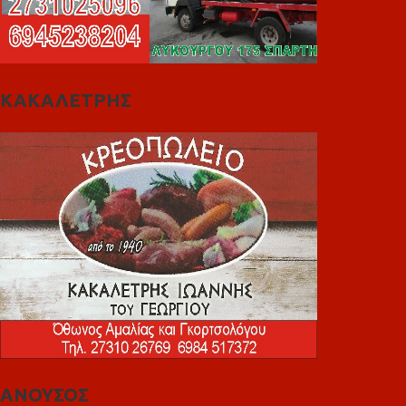
ΚΑΚΑΛΕΤΡΗΣ
ΑΝΟΥΣΟΣ