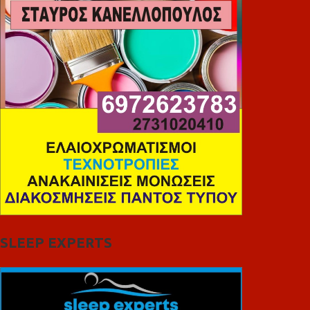
SLEEP EXPERTS