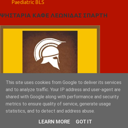
Paediatric BLS
ΨΗΣΤΑΡΙΑ ΚΑΦΕ ΛΕΩΝΙΔΑΣ ΣΠΑΡΤΗ
This site uses cookies from Google to deliver its services
and to analyze traffic. Your IP address and user-agent are
shared with Google along with performance and security
metrics to ensure quality of service, generate usage
statistics, and to detect and address abuse.
LEARN MORE
GOT IT