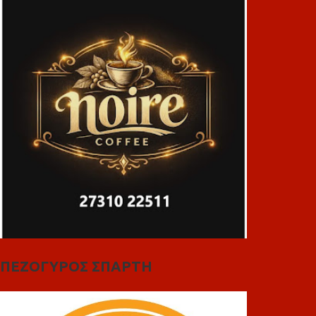
ΠΕΖΟΓΥΡΟΣ ΣΠΑΡΤΗ