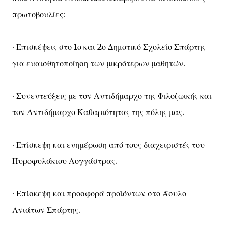
πρωτοβουλίες:
∙ Επισκέψεις στο 1ο και 2ο Δημοτικό Σχολείο Σπάρτης
για ευαισθητοποίηση των μικρότερων μαθητών.
∙ Συνεντεύξεις με τον Αντιδήμαρχο της Φιλοζωικής και
τον Αντιδήμαρχο Καθαριότητας της πόλης μας.
∙ Επίσκεψη και ενημέρωση από τους διαχειριστές του
Πυροφυλάκιου Λογγάστρας.
∙ Επίσκεψη και προσφορά προϊόντων στο Άσυλο
Ανιάτων Σπάρτης.