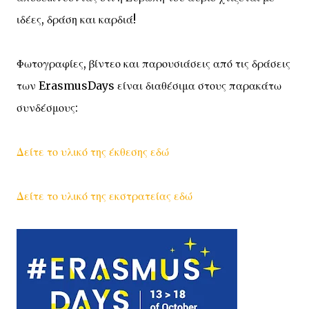
ιδέες, δράση και καρδιά!
Φωτογραφίες, βίντεο και παρουσιάσεις από τις δράσεις
των ErasmusDays είναι διαθέσιμα στους παρακάτω
συνδέσμους:
Δείτε το υλικό της έκθεσης εδώ
Δείτε το υλικό της εκστρατείας εδώ