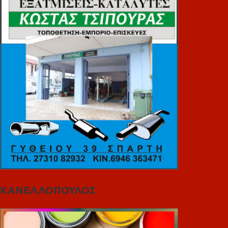
ΚΑΝΕΛΛΟΠΟΥΛΟΣ