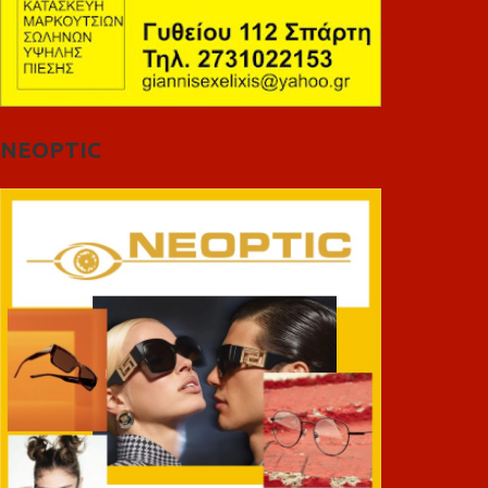
NEOPTIC