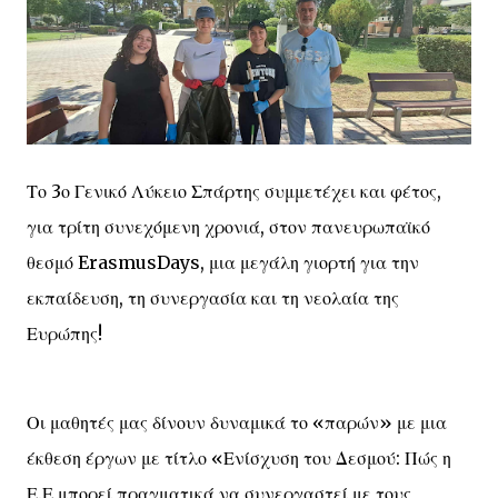
Το 3ο Γενικό Λύκειο Σπάρτης συμμετέχει και φέτος,
για τρίτη συνεχόμενη χρονιά, στον πανευρωπαϊκό
θεσμό ErasmusDays, μια μεγάλη γιορτή για την
εκπαίδευση, τη συνεργασία και τη νεολαία της
Ευρώπης!
Οι μαθητές μας δίνουν δυναμικά το «παρών» με μια
έκθεση έργων με τίτλο «Ενίσχυση του Δεσμού: Πώς η
Ε.Ε μπορεί πραγματικά να συνεργαστεί με τους