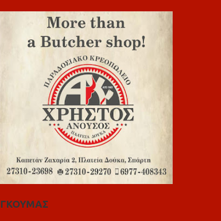
ΓΚΟΥΜΑΣ