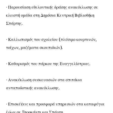
∙ Παρουσίαση εθελοντικής δράσης ανακύκλωσης σε
κλειστή ομάδα στη Δημόσια Κεντρική Βιβλιοθήκη
Σπάρτης.
∙ Καλλωπισμός του σχολείου (πλύσιμο κουρτινών,
τοίχων, μαζέματα σκουπιδιών).
∙ Καθαρισμός του πάρκου της Ευαγγελίστριας.
∙ Ανακύκλωση συσκευασιών στα σπιτάκια
ανταποδοτικής ανακύκλωσης.
∙ Επισκέψεις και προσφορά υπηρεσιών στα καταφύγια
ζώων σε Ξηροκάμπι και Σπάρτη.