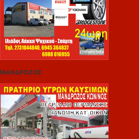
ΜΑΝΔΡΩΖΟΣ