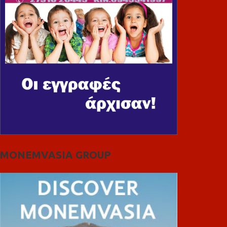
MONEMVASIA GROUP