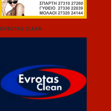
EVROTAS CLEAN