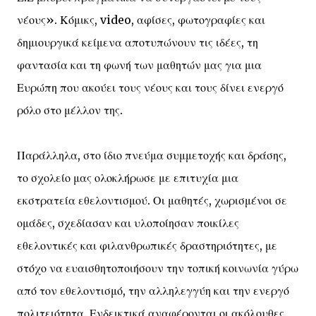
νέους». Κόμικς, video, αφίσες, φωτογραφίες και
δημιουργικά κείμενα αποτυπώνουν τις ιδέες, τη
φαντασία και τη φωνή των μαθητών μας για μια
Ευρώπη που ακούει τους νέους και τους δίνει ενεργό
ρόλο στο μέλλον της.
Παράλληλα, στο ίδιο πνεύμα συμμετοχής και δράσης,
το σχολείο μας ολοκλήρωσε με επιτυχία μια
εκστρατεία εθελοντισμού. Οι μαθητές, χωρισμένοι σε
ομάδες, σχεδίασαν και υλοποίησαν ποικίλες
εθελοντικές και φιλανθρωπικές δραστηριότητες, με
στόχο να ευαισθητοποιήσουν την τοπική κοινωνία γύρω
από τον εθελοντισμό, την αλληλεγγύη και την ενεργό
πολιτειότητα. Ενδεικτικά αναφέρονται οι ακόλουθες