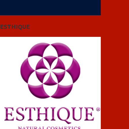
ESTHIQUE