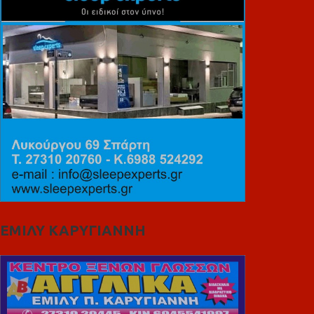
ΕΜΙΛΥ ΚΑΡΥΓΙΑΝΝΗ