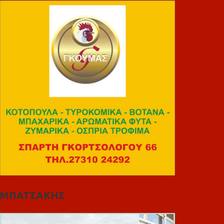
ΜΠΑΤΣΑΚΗΣ