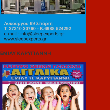
ΕΜΙΛΥ ΚΑΡΥΓΙΑΝΝΗ