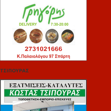
ΤΣΙΠΟΥΡΑΣ