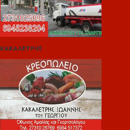
ΚΑΚΑΛΕΤΡΗΣ