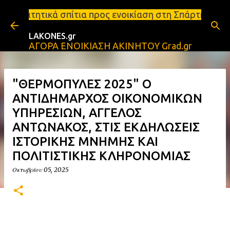
Μετάβαση στο κύριο περιεχόμενο
ια προς ενοικίαση στη Σπάρτη Ενοικιάσεις διαμερισ
LAKONES.gr
ΑΓΟΡΑ ΕΝΟΙΚΙΑΣΗ ΑΚΙΝΗΤΟΥ Grad.gr
"ΘΕΡΜΟΠΥΛΕΣ 2025" Ο
ΑΝΤΙΔΗΜΑΡΧΟΣ ΟΙΚΟΝΟΜΙΚΩΝ
ΥΠΗΡΕΣΙΩΝ, ΑΓΓΕΛΟΣ
ΑΝΤΩΝΑΚΟΣ, ΣΤΙΣ ΕΚΔΗΛΩΣΕΙΣ
ΙΣΤΟΡΙΚΗΣ ΜΝΗΜΗΣ ΚΑΙ
ΠΟΛΙΤΙΣΤΙΚΗΣ ΚΛΗΡΟΝΟΜΙΑΣ
Οκτωβρίου 05, 2025