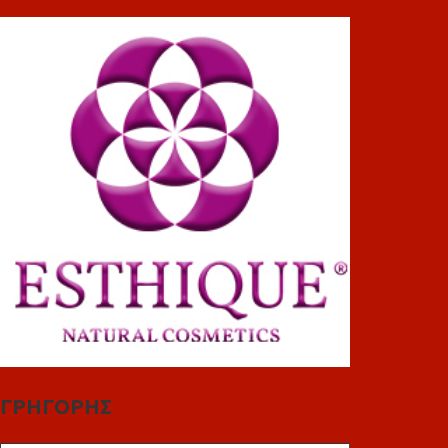
ΓΡΗΓΟΡΗΣ