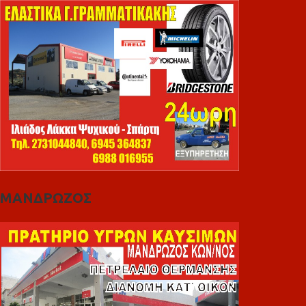
ΜΑΝΔΡΩΖΟΣ