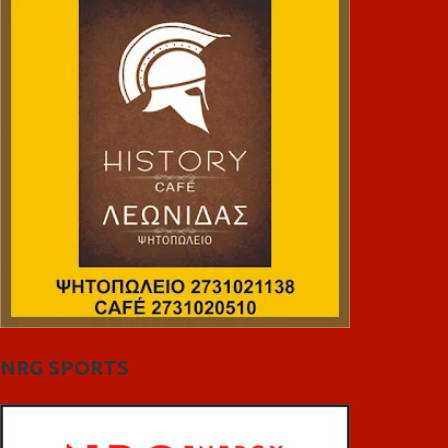
NRG SPORTS