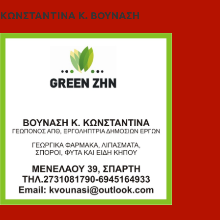
ΚΩΝΣΤΑΝΤΙΝΑ Κ. ΒΟΥΝΑΣΗ