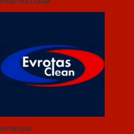
EVROTAS CLEAN
ESTHIQUE