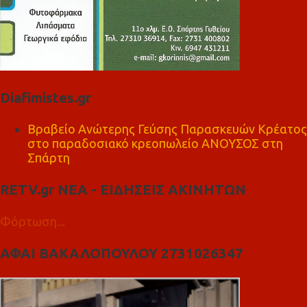
Diafimistes.gr
Βραβείο Ανώτερης Γεύσης Παρασκευών Κρέατος
στο παραδοσιακό κρεοπωλείο ΑΝΟΥΣΟΣ στη
Σπάρτη
RETV.gr ΝΕΑ - ΕΙΔΗΣΕΙΣ ΑΚΙΝΗΤΩΝ
Φόρτωση...
ΑΦΑΙ ΒΑΚΑΛΟΠΟΥΛΟΥ 2731026347