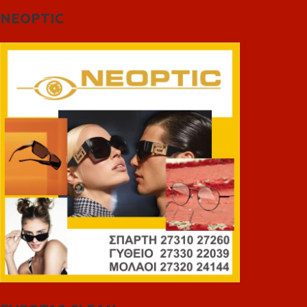
NEOPTIC