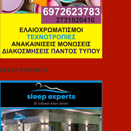
SLEEP EXPERTS