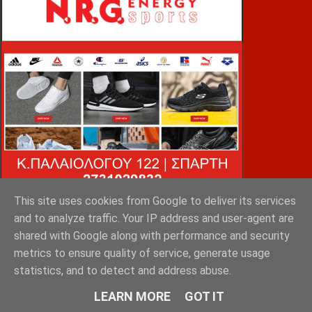
This site uses cookies from Google to deliver its services
and to analyze traffic. Your IP address and user-agent are
shared with Google along with performance and security
VOiD ΣΠΑΡΤΗ
metrics to ensure quality of service, generate usage
statistics, and to detect and address abuse.
LEARN MORE
GOT IT