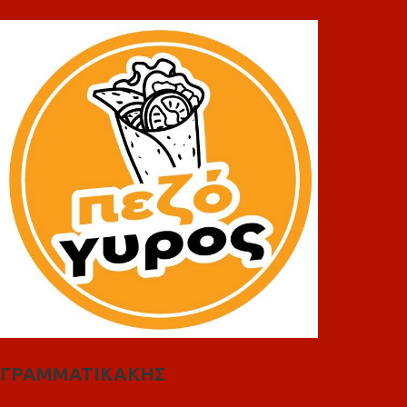
ΓΡΑΜΜΑΤΙΚΑΚΗΣ