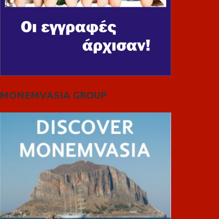
MONEMVASIA GROUP