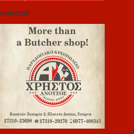
ΑΝΟΥΣΟΣ