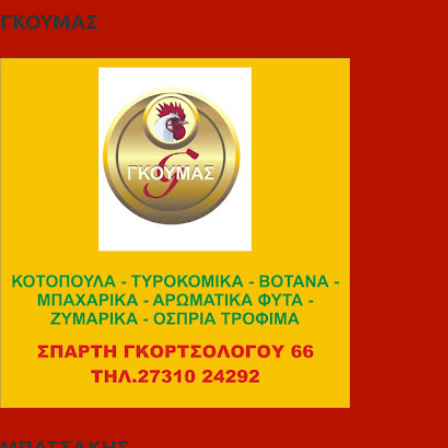
ΓΚΟΥΜΑΣ
ΜΠΑΤΣΑΚΗΣ