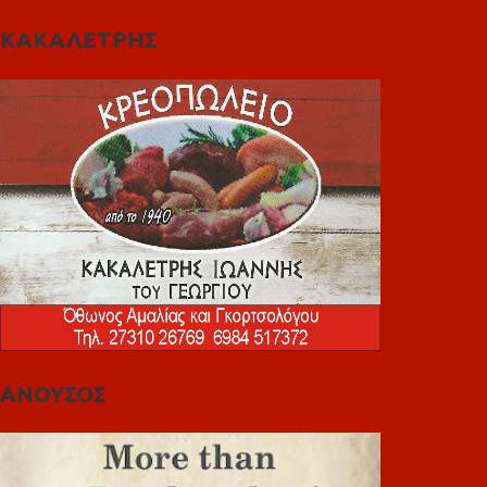
ΚΑΚΑΛΕΤΡΗΣ
ΑΝΟΥΣΟΣ