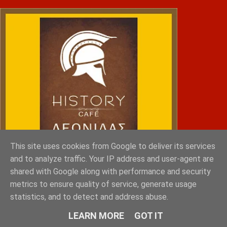
This site uses cookies from Google to deliver its services
and to analyze traffic. Your IP address and user-agent are
shared with Google along with performance and security
metrics to ensure quality of service, generate usage
statistics, and to detect and address abuse.
NRG SPORTS
LEARN MORE
GOT IT