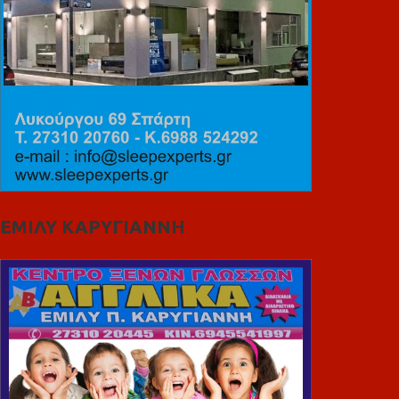
ΕΜΙΛΥ ΚΑΡΥΓΙΑΝΝΗ