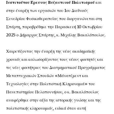
Ινστιτούτου Έρευνας Βυζαντινού Πολιτισμού
και
στην έναρξη των εργασιών του 1ου Διεθνούς
Συνεδρίου Φυσικοθεραπείας που διοργανώνεται στη
Σπάρτη, παραβρέθηκε την Παρασκευή 10 Οκτωβρίου
2025 ο Δήμαρχος Σπάρτης, κ. Μιχάλης Βακαλόπουλος.
Χαιρετίζοντας την έναρξη της νέας ακαδημαϊκής
χρονιάς και καλωσορίζοντας τους νέους φοιτητές και
τις νέες φοιτήτριες του Διατμηματικού Προγράμματος
Μεταπτυχιακών Σπουδών «Μάνατζμεντ και
Τεχνολογίες στην Πολιτιστική Κληρονομιά» του
Πανεπιστημίου Πελοποννήσου, ο κ. Βακαλόπουλος
αναφέρθηκε στην αξία της ιστορικής γνώσης και της
πολιτιστικής κληρονομιάς, ειδικά όταν αυτή