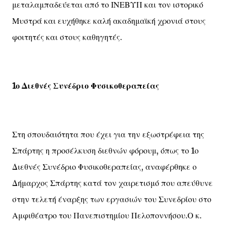
μεταλαμπαδεύεται από το ΙΝΕΒΥΠ και τον ιστορικό
Μυστρά και ευχήθηκε καλή ακαδημαϊκή χρονιά στους
φοιτητές και στους καθηγητές.
1ο Διεθνές Συνέδριο Φυσικοθεραπείας
Στη σπουδαιότητα που έχει για την εξωστρέφεια της
Σπάρτης η προσέλκυση διεθνών φόρουμ, όπως το 1ο
Διεθνές Συνέδριο Φυσικοθεραπείας, αναφέρθηκε ο
Δήμαρχος Σπάρτης κατά τον χαιρετισμό που απεύθυνε
στην τελετή έναρξης των εργασιών του Συνεδρίου στο
Αμφιθέατρο του Πανεπιστημίου Πελοποννήσου.Ο κ.