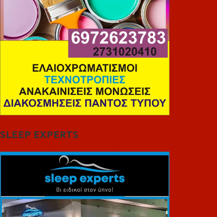
SLEEP EXPERTS