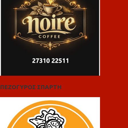
ΠΕΖΟΓΥΡΟΣ ΣΠΑΡΤΗ