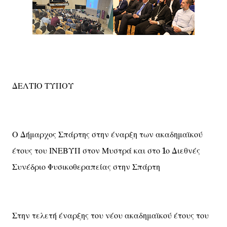
ΔΕΛΤΙΟ ΤΥΠΟΥ
Ο Δήμαρχος Σπάρτης στην έναρξη των ακαδημαϊκού
έτους του ΙΝΕΒΥΠ στον Μυστρά και στο 1ο Διεθνές
Συνέδριο Φυσικοθεραπείας στην Σπάρτη
Στην τελετή έναρξης του νέου ακαδημαϊκού έτους του