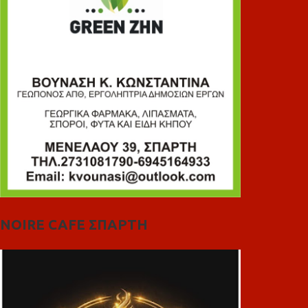
NOIRE CAFE ΣΠΑΡΤΗ