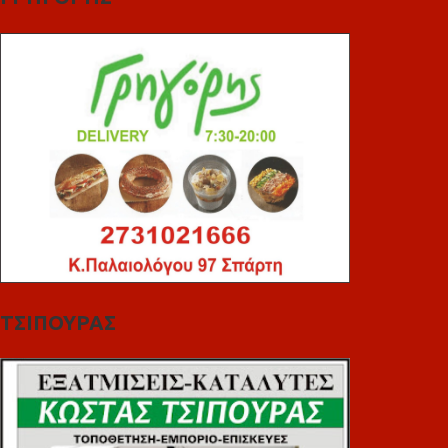
ΤΣΙΠΟΥΡΑΣ