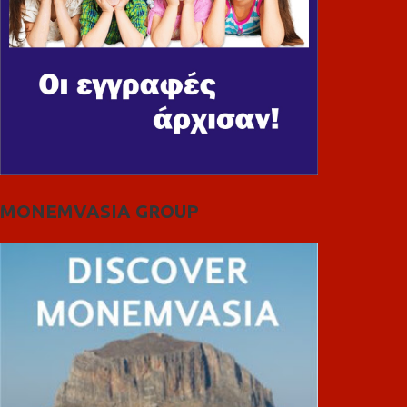
MONEMVASIA GROUP