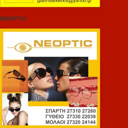
NEOPTIC