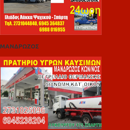
ΜΑΝΔΡΩΖΟΣ