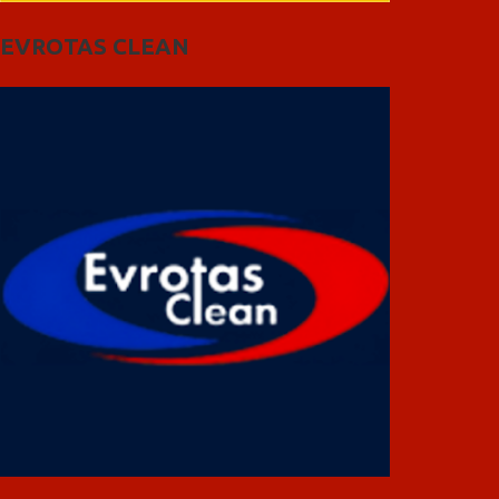
EVROTAS CLEAN