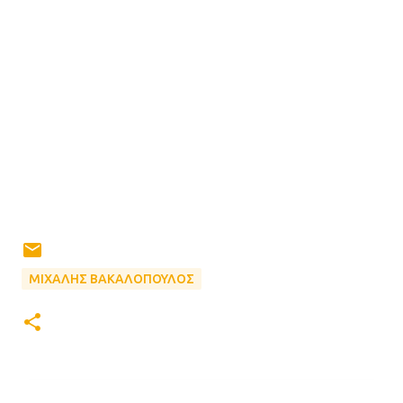
ΜΙΧΑΛΗΣ ΒΑΚΑΛΟΠΟΥΛΟΣ