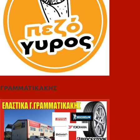
ΓΡΑΜΜΑΤΙΚΑΚΗΣ