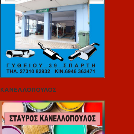
ΚΑΝΕΛΛΟΠΟΥΛΟΣ