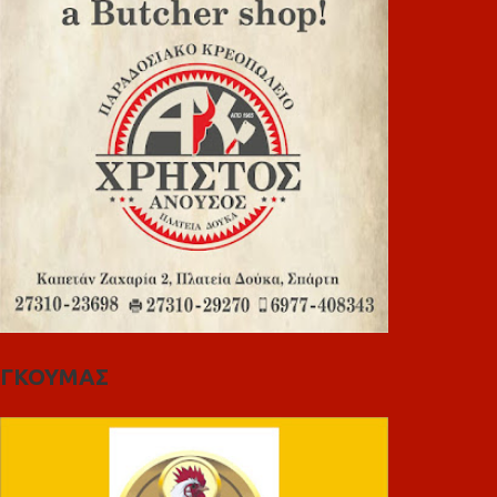
ΓΚΟΥΜΑΣ