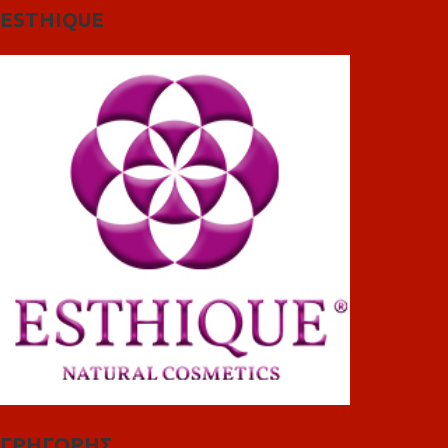
ESTHIQUE
ΓΡΗΓΟΡΗΣ