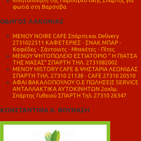
Κινητοποίηση της Πυροσβεστικής Σπάρτης για
φωτιά στη Βαρσοβα
ΟΔΗΓΟΣ ΛΑΚΩΝΙΑΣ
MENOY NOIRE CAFE Σπάρτη και Delivery
2731022511 ΚΑΦΕΤΕΡΙΕΣ - ΣΝΑΚ ΜΠΑΡ -
Καφέδες - Σάντουιτς - Μπεκέτες - Πίτες
ΜΕΝΟΥ ΨΗΤΟΠΩΛΕΙΟ ΕΣΤΙΑΤΟΡΙΟ " Η ΠΙΑΤΣΑ
ΤΗΣ ΜΑΣΑΣ" ΣΠΑΡΤΗ ΤΗΛ. 2731082002
ΜΕΝΟΥ HISTORY CAFE & ΨΗΣΤΑΡΙΑ ΛΕΩΝΙΔΑΣ
ΣΠΑΡΤΗ ΤΗΛ. 27310 21138 - CAFE 27310 20510
ΑΦΑΙ ΒΑΚΑΛΟΠΟΥΛΟΥ Ο.Ε ΠΩΛΗΣΕΙΣ SERVICE
ΑΝΤΑΛΛΑΚΤΙΚΑ ΑΥΤΟΚΙΝΗΤΩΝ 2οχλμ.
Σπάρτης Γυθειού ΣΠΑΡΤΗ Τηλ. 27310 26347
ΚΩΝΣΤΑΝΤΙΝΑ Κ. ΒΟΥΝΑΣΗ