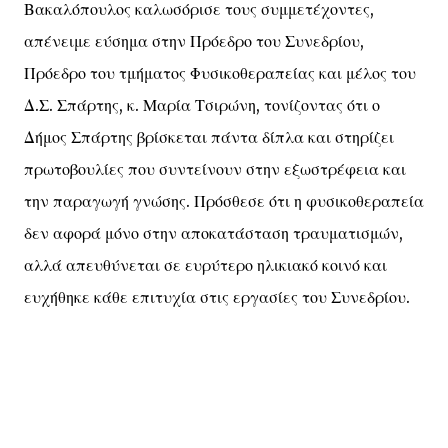
Βακαλόπουλος καλωσόρισε τους συμμετέχοντες,
απένειμε εύσημα στην Πρόεδρο του Συνεδρίου,
Πρόεδρο του τμήματος Φυσικοθεραπείας και μέλος του
Δ.Σ. Σπάρτης, κ. Μαρία Τσιρώνη, τονίζοντας ότι ο
Δήμος Σπάρτης βρίσκεται πάντα δίπλα και στηρίζει
πρωτοβουλίες που συντείνουν στην εξωστρέφεια και
την παραγωγή γνώσης. Πρόσθεσε ότι η φυσικοθεραπεία
δεν αφορά μόνο στην αποκατάσταση τραυματισμών,
αλλά απευθύνεται σε ευρύτερο ηλικιακό κοινό και
ευχήθηκε κάθε επιτυχία στις εργασίες του Συνεδρίου.