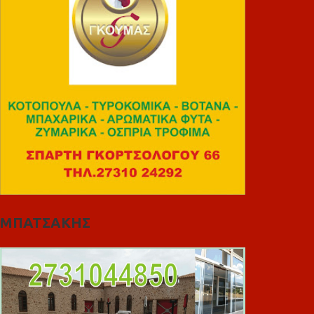
ΜΠΑΤΣΑΚΗΣ