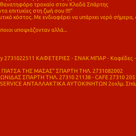
ε θανατηφόρο τροχαίο στον Κλαδά Σπάρτης
τα επιτυχίες στη ζωή σου !!!!"
τικό κόστος. Με ενδιαφέρει να υπάρχει νερό σήμερα, 
ποιοι υποψιάζονταν αλλά...
ry 2731022511 ΚΑΦΕΤΕΡΙΕΣ - ΣΝΑΚ ΜΠΑΡ - Καφέδες -
ΠΙΑΤΣΑ ΤΗΣ ΜΑΣΑΣ" ΣΠΑΡΤΗ ΤΗΛ. 2731082002
ΝΙΔΑΣ ΣΠΑΡΤΗ ΤΗΛ. 27310 21138 - CAFE 27310 205
SERVICE ΑΝΤΑΛΛΑΚΤΙΚΑ ΑΥΤΟΚΙΝΗΤΩΝ 2οχλμ. Σπά