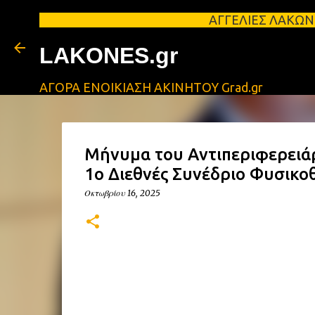
ΑΓΓΕΛΙΕΣ ΛΑΚΩΝΙΑΣ Φοιτητ
LAKONES.gr
ΑΓΟΡΑ ΕΝΟΙΚΙΑΣΗ ΑΚΙΝΗΤΟΥ Grad.gr
Μήνυμα του Αντιπεριφερειά
1ο Διεθνές Συνέδριο Φυσικο
Οκτωβρίου 16, 2025