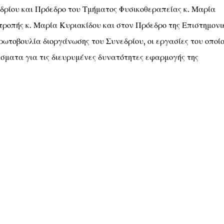
ρίου και Πρόεδρο του Τμήματος Φυσικοθεραπείας κ. Μαρία
ροπής κ. Μαρία Κυριακίδου και στον Πρόεδρο της Επιστημονι
ρωτοβουλία διοργάνωσης του Συνεδρίου, οι εργασίες του οποί
άσματα για τις διευρυμένες δυνατότητες εφαρμογής της