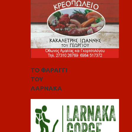
ΤΟ ΦΑΡΑΓΓΙ
ΤΟΥ
ΛΑΡΝΑΚΑ