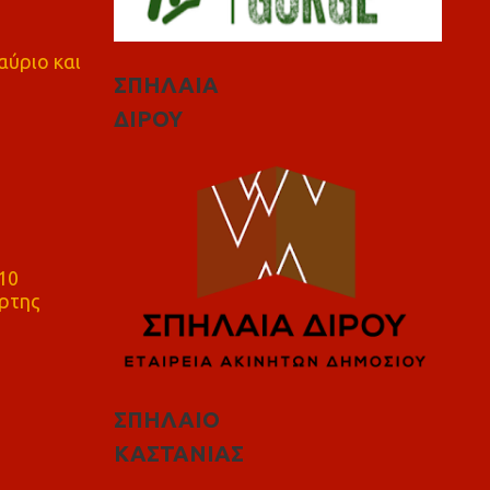
αύριο και
ΣΠΗΛΑΙΑ
ΔΙΡΟΥ
10
ρτης
ΣΠΗΛΑΙΟ
ΚΑΣΤΑΝΙΑΣ