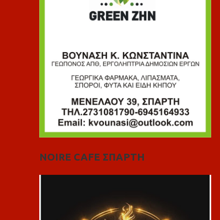
NOIRE CAFE ΣΠΑΡΤΗ