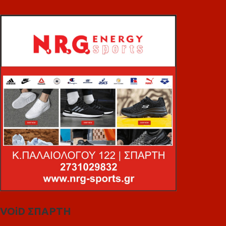
VOiD ΣΠΑΡΤΗ