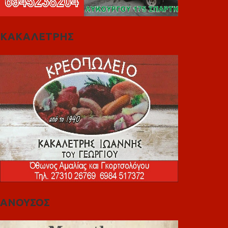
ΚΑΚΑΛΕΤΡΗΣ
ΑΝΟΥΣΟΣ