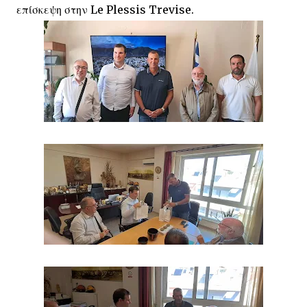
επίσκεψη στην Le Plessis Trevise.