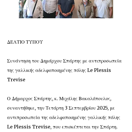
ΔΕΛΤΙΟ ΤΥΠΟΥ
Συνάντηση του Δημάρχου Σπάρτης με αντιπροσωπεία
της γαλλικής αδελφοποιημένης πόλης Le Plessis
Trevise
Ο Δήμαρχος Σπάρτης, κ. Μιχάλης Βακαλόπουλος,
συναντήθηκε, την Τετάρτη 3 Σεπτεμβρίου 2025, με
αντιπροσωπεία της αδελφοποιημένης γαλλικής πόλης
Le Plessis Trevise, που επισκέπτεται την Σπάρτη.