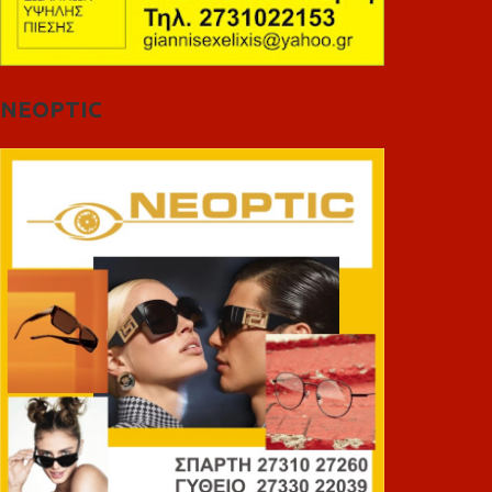
NEOPTIC