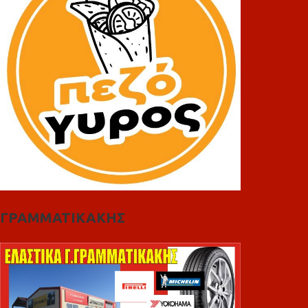
ΓΡΑΜΜΑΤΙΚΑΚΗΣ