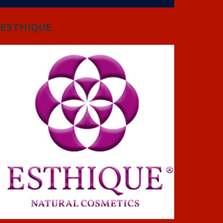
ESTHIQUE