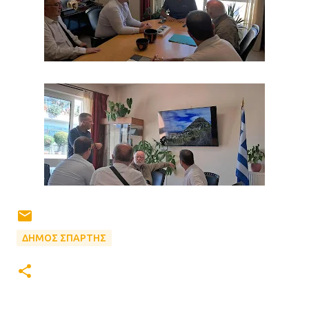
ΔΗΜΟΣ ΣΠΑΡΤΗΣ