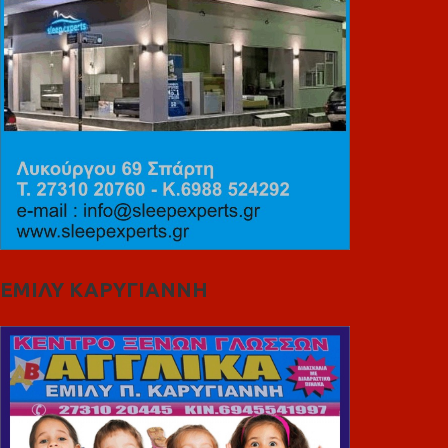
ΕΜΙΛΥ ΚΑΡΥΓΙΑΝΝΗ