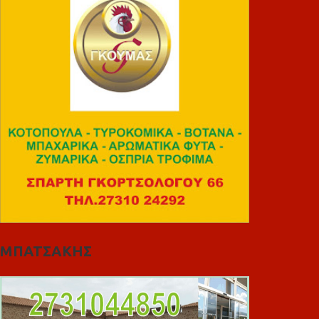
ΜΠΑΤΣΑΚΗΣ