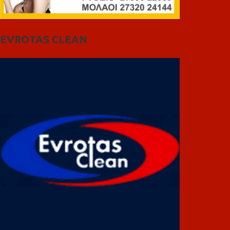
EVROTAS CLEAN