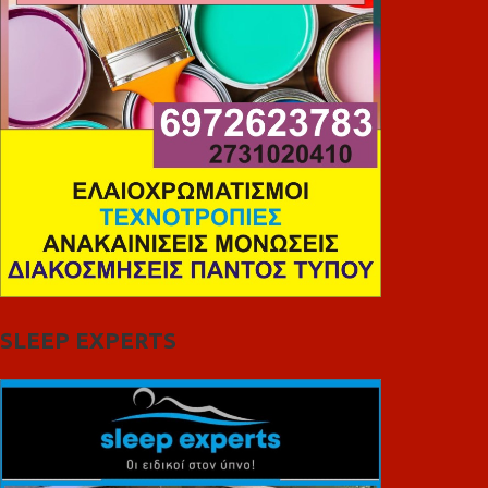
SLEEP EXPERTS