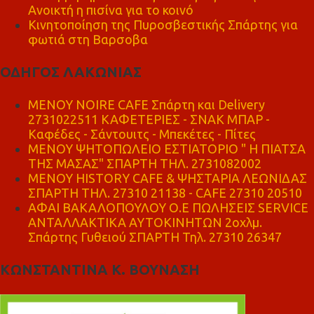
Ανοικτή η πισίνα για το κοινό
Κινητοποίηση της Πυροσβεστικής Σπάρτης για
φωτιά στη Βαρσοβα
ΟΔΗΓΟΣ ΛΑΚΩΝΙΑΣ
MENOY NOIRE CAFE Σπάρτη και Delivery
2731022511 ΚΑΦΕΤΕΡΙΕΣ - ΣΝΑΚ ΜΠΑΡ -
Καφέδες - Σάντουιτς - Μπεκέτες - Πίτες
ΜΕΝΟΥ ΨΗΤΟΠΩΛΕΙΟ ΕΣΤΙΑΤΟΡΙΟ " Η ΠΙΑΤΣΑ
ΤΗΣ ΜΑΣΑΣ" ΣΠΑΡΤΗ ΤΗΛ. 2731082002
ΜΕΝΟΥ HISTORY CAFE & ΨΗΣΤΑΡΙΑ ΛΕΩΝΙΔΑΣ
ΣΠΑΡΤΗ ΤΗΛ. 27310 21138 - CAFE 27310 20510
ΑΦΑΙ ΒΑΚΑΛΟΠΟΥΛΟΥ Ο.Ε ΠΩΛΗΣΕΙΣ SERVICE
ΑΝΤΑΛΛΑΚΤΙΚΑ ΑΥΤΟΚΙΝΗΤΩΝ 2οχλμ.
Σπάρτης Γυθειού ΣΠΑΡΤΗ Τηλ. 27310 26347
ΚΩΝΣΤΑΝΤΙΝΑ Κ. ΒΟΥΝΑΣΗ