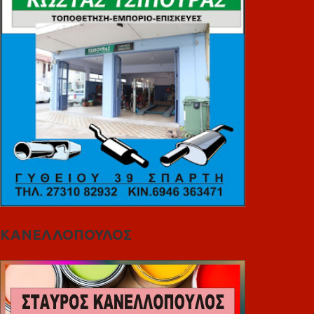
ΚΑΝΕΛΛΟΠΟΥΛΟΣ