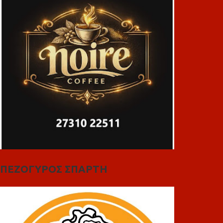
ΠΕΖΟΓΥΡΟΣ ΣΠΑΡΤΗ