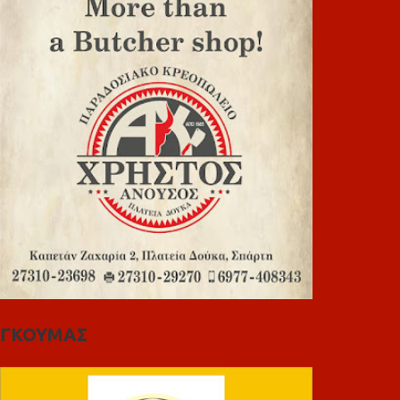
ΓΚΟΥΜΑΣ