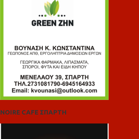
NOIRE CAFE ΣΠΑΡΤΗ