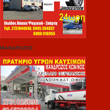
ΜΑΝΔΡΩΖΟΣ