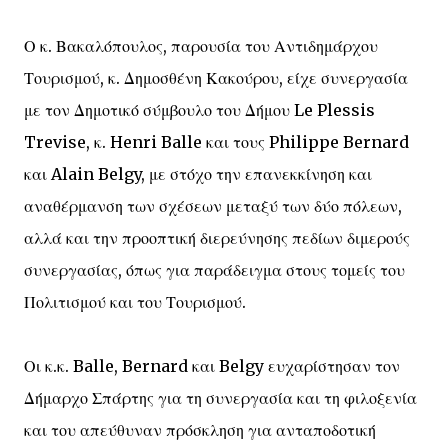
Ο κ. Βακαλόπουλος, παρουσία του Αντιδημάρχου
Τουρισμού, κ. Δημοσθένη Κακούρου, είχε συνεργασία
με τον Δημοτικό σύμβουλο του Δήμου Le Plessis
Trevise, κ. Henri Balle και τους Philippe Bernard
και Alain Belgy, με στόχο την επανεκκίνηση και
αναθέρμανση των σχέσεων μεταξύ των δύο πόλεων,
αλλά και την προοπτική διερεύνησης πεδίων διμερούς
συνεργασίας, όπως για παράδειγμα στους τομείς του
Πολιτισμού και του Τουρισμού.
Οι κ.κ. Balle, Bernard και Belgy ευχαρίστησαν τον
Δήμαρχο Σπάρτης για τη συνεργασία και τη φιλοξενία
και του απεύθυναν πρόσκληση για ανταποδοτική