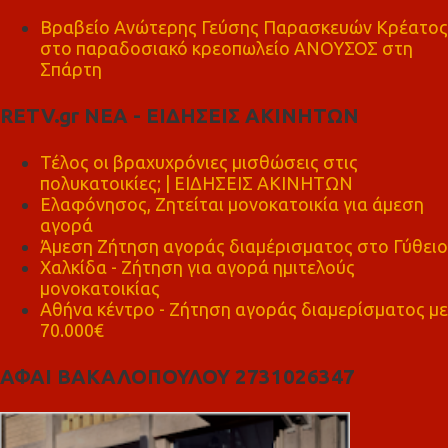
Βραβείο Ανώτερης Γεύσης Παρασκευών Κρέατος
στο παραδοσιακό κρεοπωλείο ΑΝΟΥΣΟΣ στη
Σπάρτη
RETV.gr ΝΕΑ - ΕΙΔΗΣΕΙΣ ΑΚΙΝΗΤΩΝ
Τέλος οι βραχυχρόνιες μισθώσεις στις
πολυκατοικίες; | ΕΙΔΗΣΕΙΣ ΑΚΙΝΗΤΩΝ
Ελαφόνησος, Ζητείται μονοκατοικία για άμεση
αγορά
Άμεση Ζήτηση αγοράς διαμέρισματος στο Γύθειο
Χαλκίδα - Ζήτηση για αγορά ημιτελούς
μονοκατοικίας
Αθήνα κέντρο - Ζήτηση αγοράς διαμερίσματος με
70.000€
ΑΦΑΙ ΒΑΚΑΛΟΠΟΥΛΟΥ 2731026347