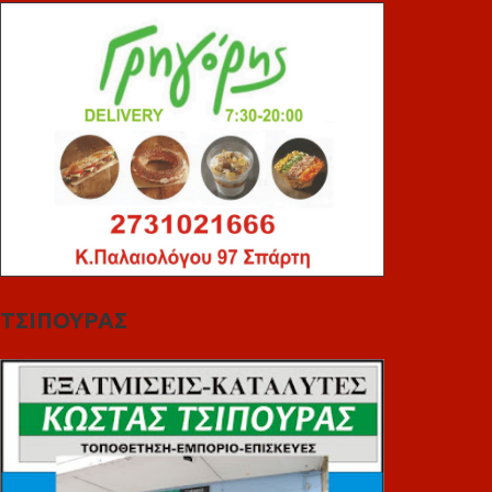
ΤΣΙΠΟΥΡΑΣ