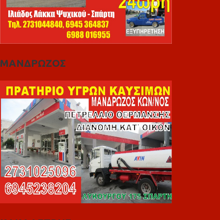
ΜΑΝΔΡΩΖΟΣ