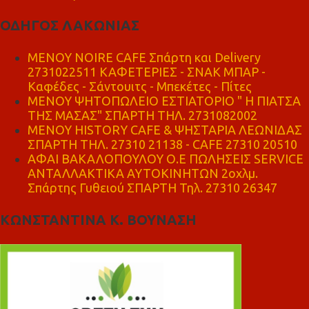
ΟΔΗΓΟΣ ΛΑΚΩΝΙΑΣ
MENOY NOIRE CAFE Σπάρτη και Delivery
2731022511 ΚΑΦΕΤΕΡΙΕΣ - ΣΝΑΚ ΜΠΑΡ -
Καφέδες - Σάντουιτς - Μπεκέτες - Πίτες
ΜΕΝΟΥ ΨΗΤΟΠΩΛΕΙΟ ΕΣΤΙΑΤΟΡΙΟ " Η ΠΙΑΤΣΑ
ΤΗΣ ΜΑΣΑΣ" ΣΠΑΡΤΗ ΤΗΛ. 2731082002
ΜΕΝΟΥ HISTORY CAFE & ΨΗΣΤΑΡΙΑ ΛΕΩΝΙΔΑΣ
ΣΠΑΡΤΗ ΤΗΛ. 27310 21138 - CAFE 27310 20510
ΑΦΑΙ ΒΑΚΑΛΟΠΟΥΛΟΥ Ο.Ε ΠΩΛΗΣΕΙΣ SERVICE
ΑΝΤΑΛΛΑΚΤΙΚΑ ΑΥΤΟΚΙΝΗΤΩΝ 2οχλμ.
Σπάρτης Γυθειού ΣΠΑΡΤΗ Τηλ. 27310 26347
ΚΩΝΣΤΑΝΤΙΝΑ Κ. ΒΟΥΝΑΣΗ