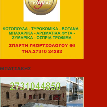
ΜΠΑΤΣΑΚΗΣ