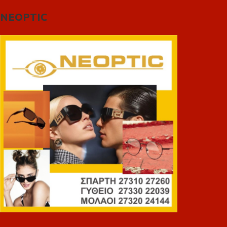
NEOPTIC