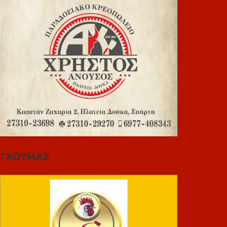
ΓΚΟΥΜΑΣ