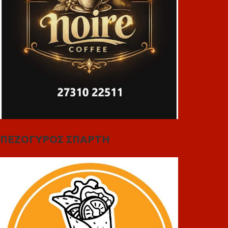
ΠΕΖΟΓΥΡΟΣ ΣΠΑΡΤΗ