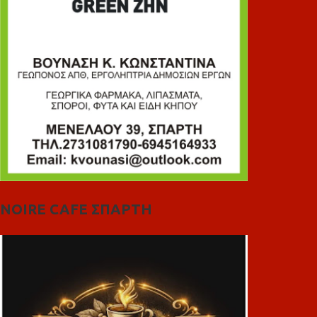
NOIRE CAFE ΣΠΑΡΤΗ