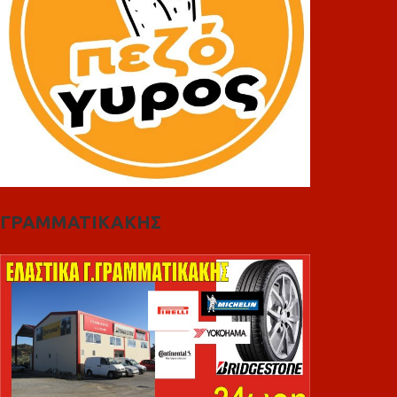
ΓΡΑΜΜΑΤΙΚΑΚΗΣ