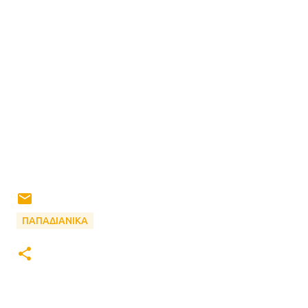
ΠΑΠΑΔΙΑΝΙΚΑ