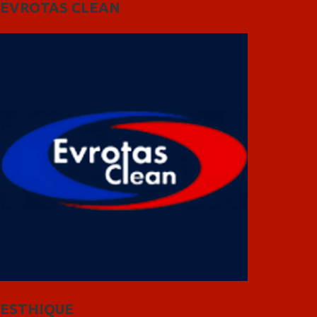
EVROTAS CLEAN
ESTHIQUE