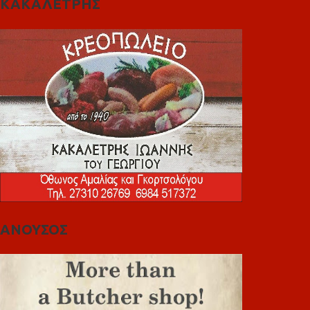
ΚΑΚΑΛΕΤΡΗΣ
ΑΝΟΥΣΟΣ