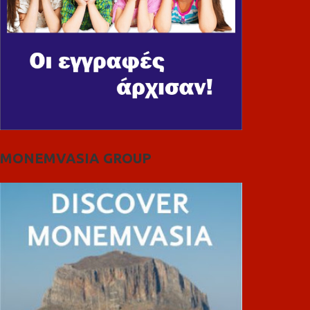
MONEMVASIA GROUP