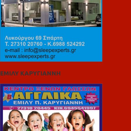
ΕΜΙΛΥ ΚΑΡΥΓΙΑΝΝΗ