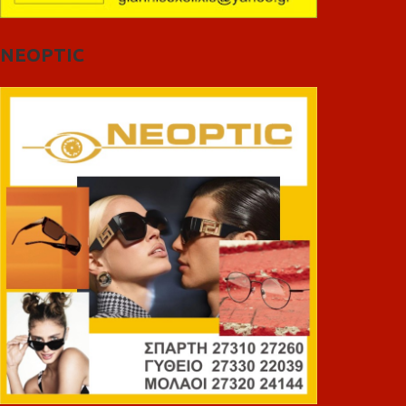
NEOPTIC