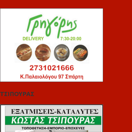
ΤΣΙΠΟΥΡΑΣ