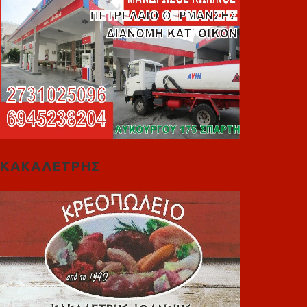
ΚΑΚΑΛΕΤΡΗΣ