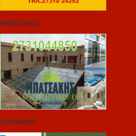
ΜΠΑΤΣΑΚΗΣ
ΑΓΡΟΑΞΩΝ