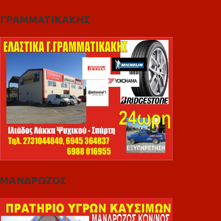
ΓΡΑΜΜΑΤΙΚΑΚΗΣ
ΜΑΝΔΡΩΖΟΣ