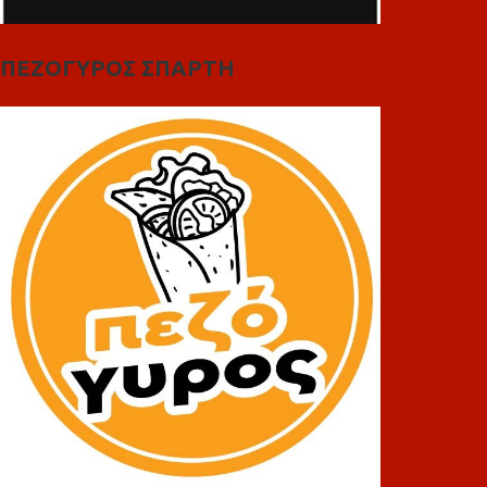
ΠΕΖΟΓΥΡΟΣ ΣΠΑΡΤΗ