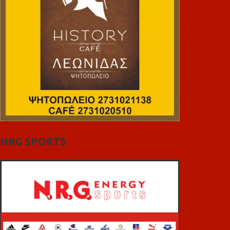
NRG SPORTS