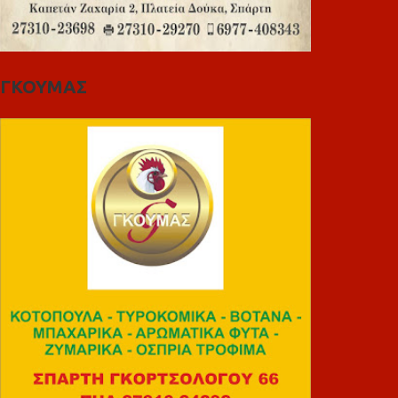
ΓΚΟΥΜΑΣ