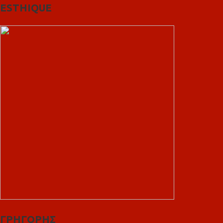
ESTHIQUE
ΓΡΗΓΟΡΗΣ