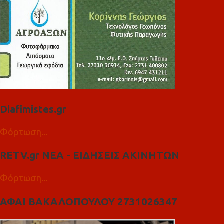
Diafimistes.gr
Φόρτωση...
RETV.gr ΝΕΑ - ΕΙΔΗΣΕΙΣ ΑΚΙΝΗΤΩΝ
Φόρτωση...
ΑΦΑΙ ΒΑΚΑΛΟΠΟΥΛΟΥ 2731026347