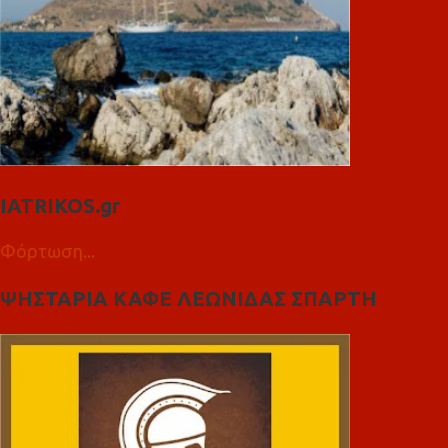
IATRIKOS.gr
Φόρτωση...
ΨΗΣΤΑΡΙΑ ΚΑΦΕ ΛΕΩΝΙΔΑΣ ΣΠΑΡΤΗ