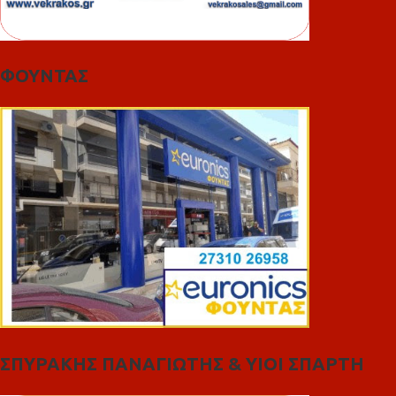
ΦΟΥΝΤΑΣ
ΣΠΥΡΑΚΗΣ ΠΑΝΑΓΙΩΤΗΣ & YIOI ΣΠΑΡΤΗ