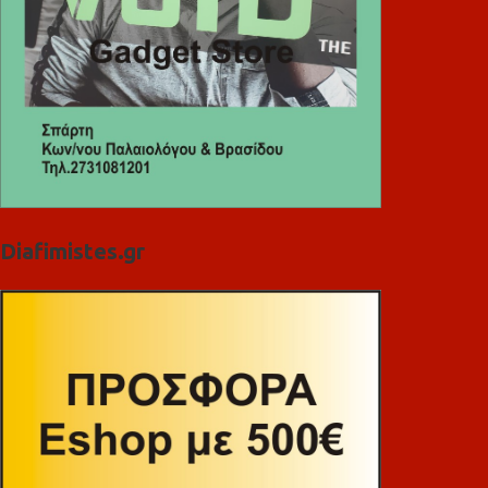
Diafimistes.gr