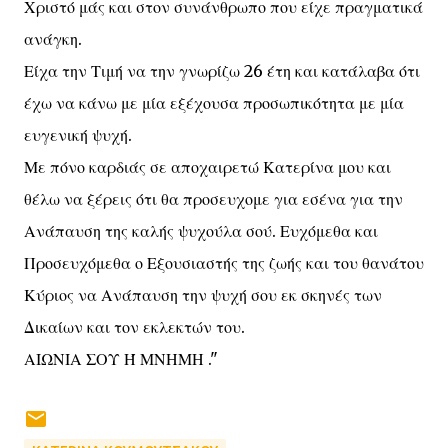
Χριστό μάς και στον συνάνθρωπο που είχε πραγματικά
ανάγκη.
Είχα την Τιμή να την γνωρίζω 26 έτη και κατάλαβα ότι
έχω να κάνω με μία εξέχουσα προσωπικότητα με μία
ευγενική ψυχή.
Με πόνο καρδιάς σε αποχαιρετώ Κατερίνα μου και
θέλω να ξέρεις ότι θα προσευχομε για εσένα για την
Ανάπαυση της καλής ψυχούλα σού. Ευχόμεθα και
Προσευχόμεθα ο Εξουσιαστής της ζωής και του θανάτου
Κύριος να Ανάπαυση την ψυχή σου εκ σκηνές των
Δικαίων και τον εκλεκτών του.
ΑΙΩΝΙΑ ΣΟΥ Ή ΜΝΗΜΗ ."