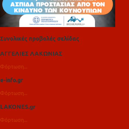
Συνολικές προβολές σελίδας
ΑΓΓΕΛΙΕΣ ΛΑΚΩΝΙΑΣ
Φόρτωση...
e-info.gr
Φόρτωση...
LAKONES.gr
Φόρτωση...