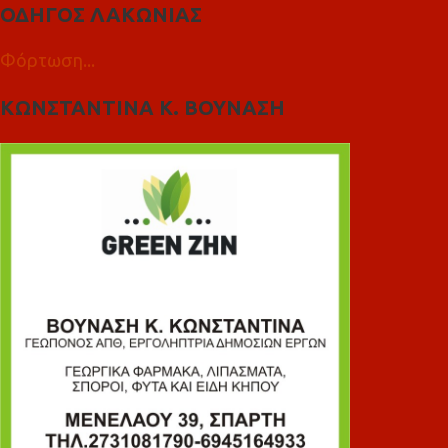
ΟΔΗΓΟΣ ΛΑΚΩΝΙΑΣ
Φόρτωση...
ΚΩΝΣΤΑΝΤΙΝΑ Κ. ΒΟΥΝΑΣΗ