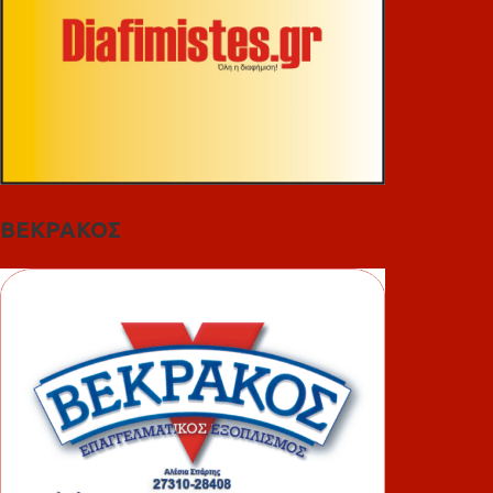
ΒΕΚΡΑΚΟΣ