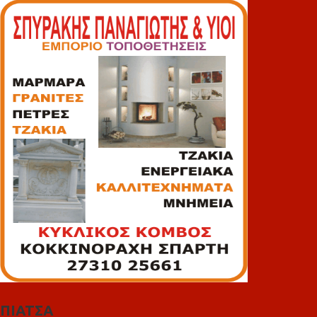
ΠΙΑΤΣΑ