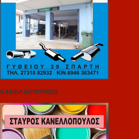
ΚΑΝΕΛΛΟΠΟΥΛΟΣ