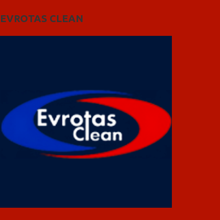
EVROTAS CLEAN