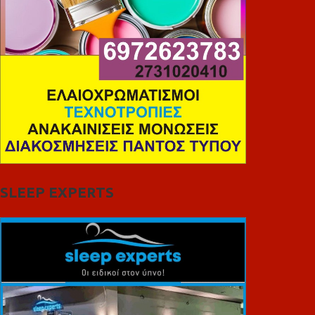
SLEEP EXPERTS