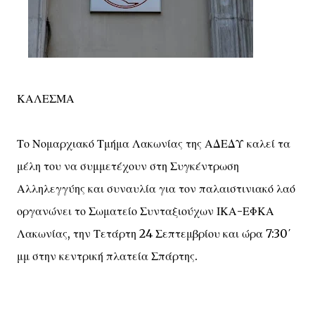
ΚΑΛΕΣΜΑ
Το Νομαρχιακό Τμήμα Λακωνίας της ΑΔΕΔΥ καλεί τα
μέλη του να συμμετέχουν στη Συγκέντρωση
Αλληλεγγύης και συναυλία για τον παλαιστινιακό λαό
οργανώνει το Σωματείο Συνταξιούχων ΙΚΑ-ΕΦΚΑ
Λακωνίας, την Τετάρτη 24 Σεπτεμβρίου και ώρα 7:30΄
μμ στην κεντρική πλατεία Σπάρτης.