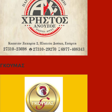
ΓΚΟΥΜΑΣ