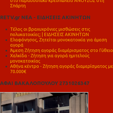
στο παραδοσιακό κρεοπωλείο ΑΝΟΥΣΟΣ στη
Σπάρτη
RETV.gr ΝΕΑ - ΕΙΔΗΣΕΙΣ ΑΚΙΝΗΤΩΝ
Τέλος οι βραχυχρόνιες μισθώσεις στις
πολυκατοικίες; | ΕΙΔΗΣΕΙΣ ΑΚΙΝΗΤΩΝ
Ελαφόνησος, Ζητείται μονοκατοικία για άμεση
αγορά
Άμεση Ζήτηση αγοράς διαμέρισματος στο Γύθειο
Χαλκίδα - Ζήτηση για αγορά ημιτελούς
μονοκατοικίας
Αθήνα κέντρο - Ζήτηση αγοράς διαμερίσματος με
70.000€
ΑΦΑΙ ΒΑΚΑΛΟΠΟΥΛΟΥ 2731026347