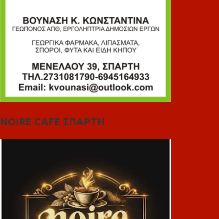
NOIRE CAFE ΣΠΑΡΤΗ