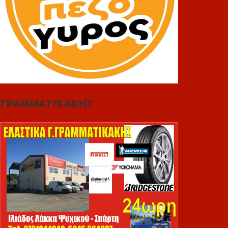
ΓΡΑΜΜΑΤΙΚΑΚΗΣ