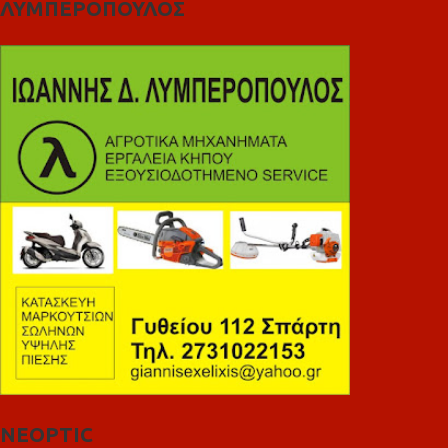
ΛΥΜΠΕΡΟΠΟΥΛΟΣ
NEOPTIC