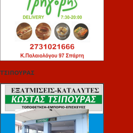
ΤΣΙΠΟΥΡΑΣ