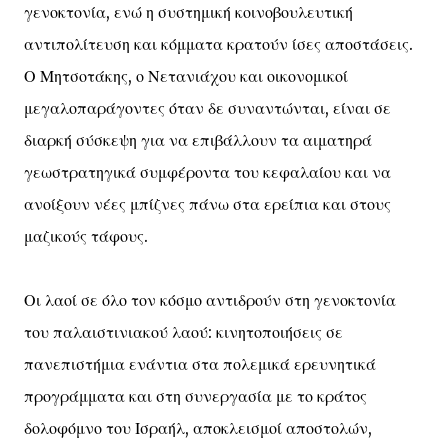
γενοκτονία, ενώ η συστημική κοινοβουλευτική
αντιπολίτευση και κόμματα κρατούν ίσες αποστάσεις.
Ο Μητσοτάκης, ο Νετανιάχου και οικονομικοί
μεγαλοπαράγοντες όταν δε συναντώνται, είναι σε
διαρκή σύσκεψη για να επιβάλλουν τα αιματηρά
γεωστρατηγικά συμφέροντα του κεφαλαίου και να
ανοίξουν νέες μπίζνες πάνω στα ερείπια και στους
μαζικούς τάφους.
Οι λαοί σε όλο τον κόσμο αντιδρούν στη γενοκτονία
του παλαιστινιακού λαού: κινητοποιήσεις σε
πανεπιστήμια ενάντια στα πολεμικά ερευνητικά
προγράμματα και στη συνεργασία με το κράτος
δολοφόμνο του Ισραήλ, αποκλεισμοί αποστολών,