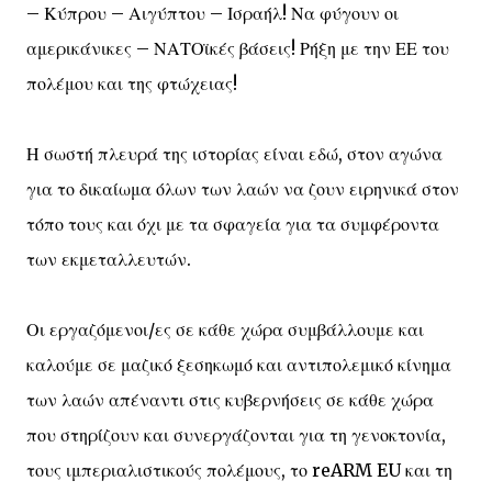
– Κύπρου – Αιγύπτου – Ισραήλ! Να φύγουν οι
αμερικάνικες – ΝΑΤΟϊκές βάσεις! Ρήξη με την ΕΕ του
πολέμου και της φτώχειας!
Η σωστή πλευρά της ιστορίας είναι εδώ, στον αγώνα
για το δικαίωμα όλων των λαών να ζουν ειρηνικά στον
τόπο τους και όχι με τα σφαγεία για τα συμφέροντα
των εκμεταλλευτών.
Οι εργαζόμενοι/ες σε κάθε χώρα συμβάλλουμε και
καλούμε σε μαζικό ξεσηκωμό και αντιπολεμικό κίνημα
των λαών απέναντι στις κυβερνήσεις σε κάθε χώρα
που στηρίζουν και συνεργάζονται για τη γενοκτονία,
τους ιμπεριαλιστικούς πολέμους, το reARM EU και τη