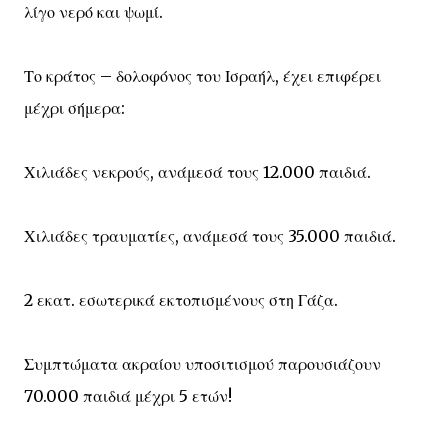
λίγο νερό και ψωμί.
Το κράτος – δολοφόνος του Ισραήλ, έχει επιφέρει
μέχρι σήμερα:
Χιλιάδες νεκρούς, ανάμεσά τους 12.000 παιδιά.
Χιλιάδες τραυματίες, ανάμεσά τους 35.000 παιδιά.
2 εκατ. εσωτερικά εκτοπισμένους στη Γάζα.
Συμπτώματα ακραίου υποσιτισμού παρουσιάζουν
70.000 παιδιά μέχρι 5 ετών!