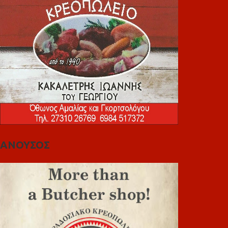
ΑΝΟΥΣΟΣ