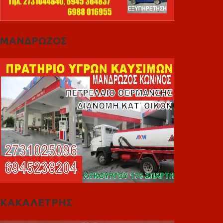
ΜΑΝΔΡΩΖΟΣ
ΚΑΚΑΛΕΤΡΗΣ