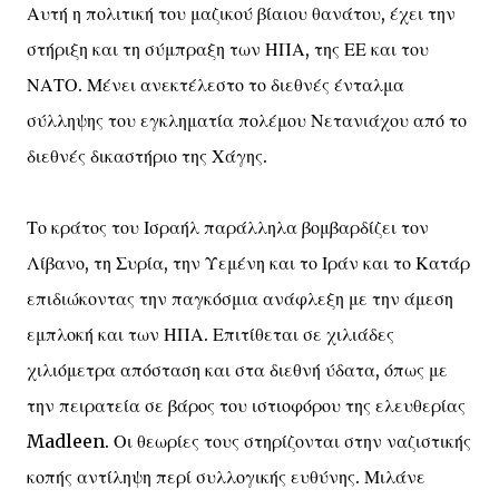
Αυτή η πολιτική του μαζικού βίαιου θανάτου, έχει την
στήριξη και τη σύμπραξη των ΗΠΑ, της ΕΕ και του
ΝΑΤΟ. Μένει ανεκτέλεστο το διεθνές ένταλμα
σύλληψης του εγκληματία πολέμου Νετανιάχου από το
διεθνές δικαστήριο της Χάγης.
Το κράτος του Ισραήλ παράλληλα βομβαρδίζει τον
Λίβανο, τη Συρία, την Υεμένη και το Ιράν και το Κατάρ
επιδιώκοντας την παγκόσμια ανάφλεξη με την άμεση
εμπλοκή και των ΗΠΑ. Επιτίθεται σε χιλιάδες
χιλιόμετρα απόσταση και στα διεθνή ύδατα, όπως με
την πειρατεία σε βάρος του ιστιοφόρου της ελευθερίας
Madleen. Οι θεωρίες τους στηρίζονται στην ναζιστικής
κοπής αντίληψη περί συλλογικής ευθύνης. Μιλάνε