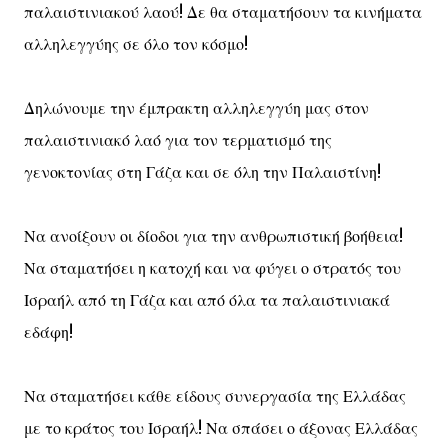
παλαιστινιακού λαού! Δε θα σταματήσουν τα κινήματα
αλληλεγγύης σε όλο τον κόσμο!
Δηλώνουμε την έμπρακτη αλληλεγγύη μας στον
παλαιστινιακό λαό για τον τερματισμό της
γενοκτονίας στη Γάζα και σε όλη την Παλαιστίνη!
Να ανοίξουν οι δίοδοι για την ανθρωπιστική βοήθεια!
Να σταματήσει η κατοχή και να φύγει ο στρατός του
Ισραήλ από τη Γάζα και από όλα τα παλαιστινιακά
εδάφη!
Να σταματήσει κάθε είδους συνεργασία της Ελλάδας
με το κράτος του Ισραήλ! Να σπάσει ο άξονας Ελλάδας