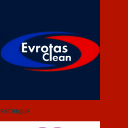
ESTHIQUE