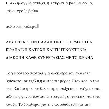
Η Αλληλεγγύη ανθίζει, η Ανθρωπιά βαδίζει όρθια,
κάνει πράξη βαθιά
πολιτική…πολεμά!!
ΛΕΥΤΕΡΙΑ ΣΤΗΝ ΠΑΛΑΙΣΤΙΝΗ – ΤΕΡΜΑ ΣΤΗΝ
ΙΣΡΑΗΛΙΝΗ ΚΑΤΟΧΗ ΚΑΙ ΤΗ ΓΕΝΟΚΤΟΝΙΑ
ΔΙΑΚΟΠΗ ΚΑΘΕ ΣΥΝΕΡΓΑΣΙΑΣ ΜΕ ΤΟ ΙΣΡΑΗΛ
Το χειρότερο σκοτάδι για ολόκληρο τον πλανήτη
βρίσκεται σε εξέλιξη αυτές τις μέρες. Στον κόσμο του
κεφαλαίου η εκμετάλλευση, η φτώχεια, η ανέχεια και ο
πόλεμος γενικεύονται με τραγικές συνέπειες για τους
λαούς. Το δικαίωμα για την αυτοδιάθεση και την