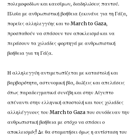
πολεμοφοδίων και καυσίμων, διαδηλώσεις παντού.
Πλοία με ανθρωπιστική βοήθεια ξεκινάνε για τη Γάζα,
πορείες αλληλεγγύης και το March to Gaza,
προσπαθούν να σπάσουν τον αποκλεισμό και να
περάσουν τα χιλιάδες φορτηγά με ανθρωπιστική
βοήθεια για τη Γάζα.
Η αλληλεγγύη αντιμετωπίζεται με καταστολή και
βαρβαρότητα, αστυνομική βία, διώξεις και απελάσεις
όπως παραδειγματικά συνέβη και στην Αίγυπτο
απέναντι στην ελληνική αποστολή και τους χιλιάδες
αλληλέγγυους του March to Gaza που συνόδευαν την
ανθρωπιστική βοήθεια με στόχο να σπάσει ο
αποκλεισμός! Δε θα σταματήσει όμως η αντίσταση του