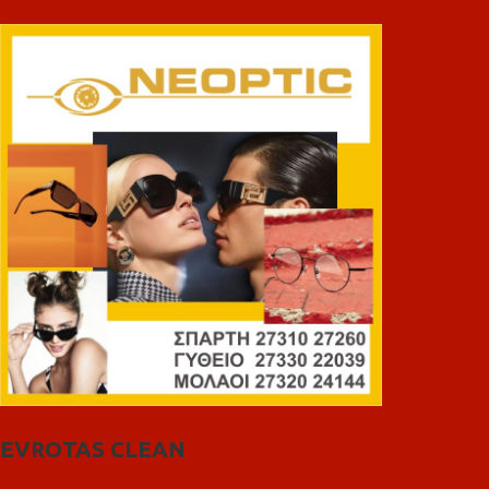
EVROTAS CLEAN