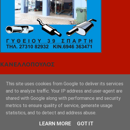
ΚΑΝΕΛΛΟΠΟΥΛΟΣ
This site uses cookies from Google to deliver its services
and to analyze traffic. Your IP address and user-agent are
shared with Google along with performance and security
metrics to ensure quality of service, generate usage
statistics, and to detect and address abuse.
LEARN MORE
GOT IT