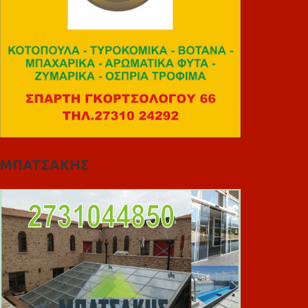
ΜΠΑΤΣΑΚΗΣ