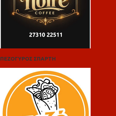
ΠΕΖΟΓΥΡΟΣ ΣΠΑΡΤΗ