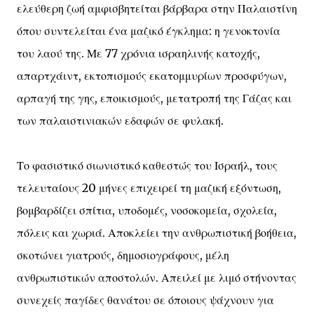
ελεύθερη ζωή αμφισβητείται βάρβαρα στην Παλαιστίνη
όπου συντελείται ένα μαζικό έγκλημα: η γενοκτονία
του λαού της. Με 77 χρόνια ισραηλινής κατοχής,
απαρτχάιντ, εκτοπισμούς εκατομμυρίων προσφύγων,
αρπαγή της γης, εποικισμούς, μετατροπή της Γάζας και
των παλαιστινιακών εδαφών σε φυλακή.
Το φασιστικό σιωνιστικό καθεστώς του Ισραήλ, τους
τελευταίους 20 μήνες επιχειρεί τη μαζική εξόντωση,
βομβαρδίζει σπίτια, υποδομές, νοσοκομεία, σχολεία,
πόλεις και χωριά. Αποκλείει την ανθρωπιστική βοήθεια,
σκοτώνει γιατρούς, δημοσιογράφους, μέλη
ανθρωπιστικών αποστολών. Απειλεί με λιμό στήνοντας
συνεχείς παγίδες θανάτου σε όποιους ψάχνουν για