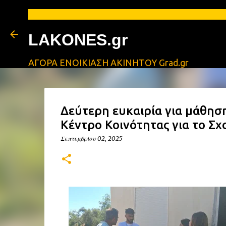
LAKONES.gr
ΑΓΟΡΑ ΕΝΟΙΚΙΑΣΗ ΑΚΙΝΗΤΟΥ Grad.gr
Δεύτερη ευκαιρία για μάθησ
Κέντρο Κοινότητας για το Σχ
Σεπτεμβρίου 02, 2025