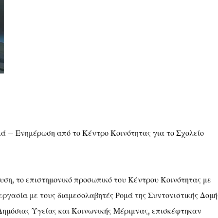
μά – Ενημέρωση από το Κέντρο Κοινότητας για το Σχολείο
υση, το επιστημονικό προσωπικό του Κέντρου Κοινότητας με
ργασία με τους διαμεσολαβητές Ρομά της Συντονιστικής Δομή
Δημόσιας Υγείας και Κοινωνικής Μέριμνας, επισκέφτηκαν