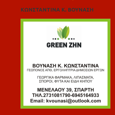
ΚΩΝΣΤΑΝΤΙΝΑ Κ. ΒΟΥΝΑΣΗ