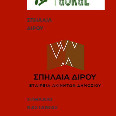
ΣΠΗΛΑΙΑ
ΔΙΡΟΥ
ΣΠΗΛΑΙΟ
ΚΑΣΤΑΝΙΑΣ