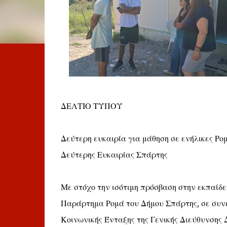
ΔΕΛΤΙΟ ΤΥΠΟΥ
Δεύτερη ευκαιρία για μάθηση σε ενήλικες Ρο
Δεύτερης Ευκαιρίας Σπάρτης
Με στόχο την ισότιμη πρόσβαση στην εκπαίδε
Παράρτημα Ρομά του Δήμου Σπάρτης, σε συνε
Κοινωνικής Ένταξης της Γενικής Διεύθυνσης 