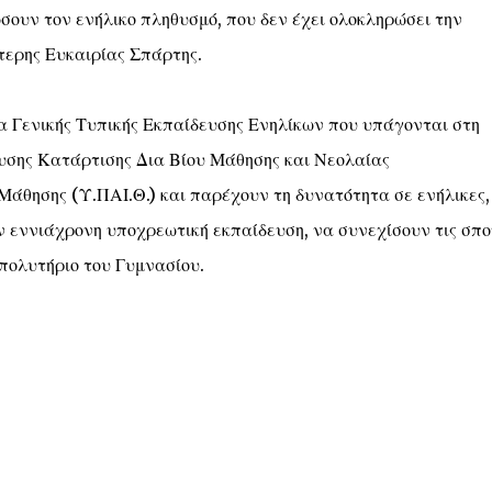
ουν τον ενήλικο πληθυσμό, που δεν έχει ολοκληρώσει την
τερης Ευκαιρίας Σπάρτης.
α Γενικής Τυπικής Εκπαίδευσης Ενηλίκων που υπάγονται στη
υσης Κατάρτισης Δια Βίου Μάθησης και Νεολαίας
 Μάθησης (Υ.ΠΑΙ.Θ.) και παρέχουν τη δυνατότητα σε ενήλικες,
ν εννιάχρονη υποχρεωτική εκπαίδευση, να συνεχίσουν τις σπο
απολυτήριο του Γυμνασίου.