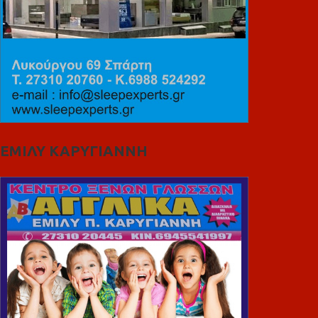
ΕΜΙΛΥ ΚΑΡΥΓΙΑΝΝΗ