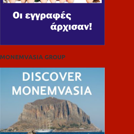
MONEMVASIA GROUP