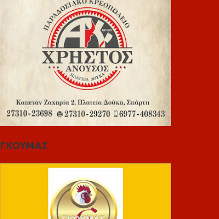
ΓΚΟΥΜΑΣ