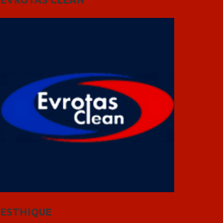
ESTHIQUE