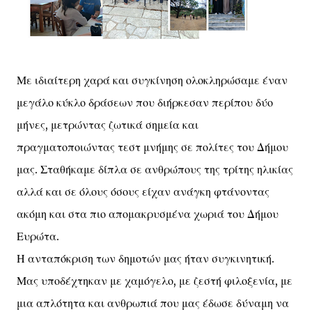
Με ιδιαίτερη χαρά και συγκίνηση ολοκληρώσαμε έναν
μεγάλο κύκλο δράσεων που διήρκεσαν περίπου δύο
μήνες, μετρώντας ζωτικά σημεία και
πραγματοποιώντας τεστ μνήμης σε πολίτες του Δήμου
μας. Σταθήκαμε δίπλα σε ανθρώπους της τρίτης ηλικίας
αλλά και σε όλους όσους είχαν ανάγκη φτάνοντας
ακόμη και στα πιο απομακρυσμένα χωριά του Δήμου
Ευρώτα.
Η ανταπόκριση των δημοτών μας ήταν συγκινητική.
Μας υποδέχτηκαν με χαμόγελο, με ζεστή φιλοξενία, με
μια απλότητα και ανθρωπιά που μας έδωσε δύναμη να