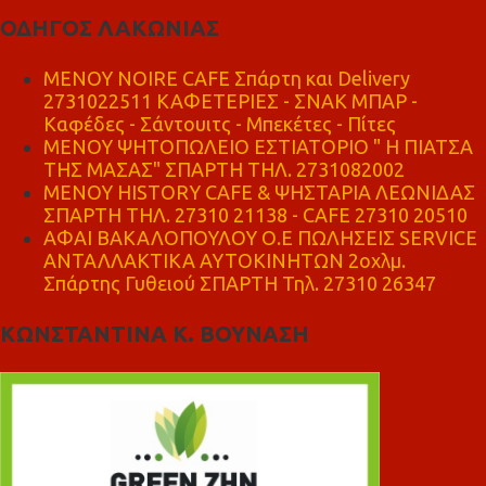
ΟΔΗΓΟΣ ΛΑΚΩΝΙΑΣ
MENOY NOIRE CAFE Σπάρτη και Delivery
2731022511 ΚΑΦΕΤΕΡΙΕΣ - ΣΝΑΚ ΜΠΑΡ -
Καφέδες - Σάντουιτς - Μπεκέτες - Πίτες
ΜΕΝΟΥ ΨΗΤΟΠΩΛΕΙΟ ΕΣΤΙΑΤΟΡΙΟ " Η ΠΙΑΤΣΑ
ΤΗΣ ΜΑΣΑΣ" ΣΠΑΡΤΗ ΤΗΛ. 2731082002
ΜΕΝΟΥ HISTORY CAFE & ΨΗΣΤΑΡΙΑ ΛΕΩΝΙΔΑΣ
ΣΠΑΡΤΗ ΤΗΛ. 27310 21138 - CAFE 27310 20510
ΑΦΑΙ ΒΑΚΑΛΟΠΟΥΛΟΥ Ο.Ε ΠΩΛΗΣΕΙΣ SERVICE
ΑΝΤΑΛΛΑΚΤΙΚΑ ΑΥΤΟΚΙΝΗΤΩΝ 2οχλμ.
Σπάρτης Γυθειού ΣΠΑΡΤΗ Τηλ. 27310 26347
ΚΩΝΣΤΑΝΤΙΝΑ Κ. ΒΟΥΝΑΣΗ