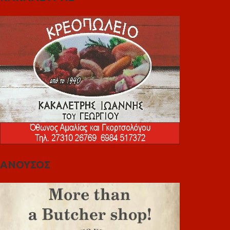
ΑΝΟΥΣΟΣ