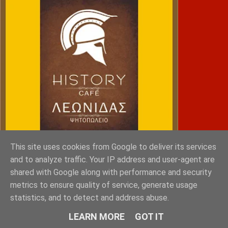
This site uses cookies from Google to deliver its services
and to analyze traffic. Your IP address and user-agent are
shared with Google along with performance and security
NRG SPORTS
metrics to ensure quality of service, generate usage
statistics, and to detect and address abuse.
LEARN MORE
GOT IT