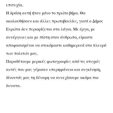
επιτυχία.
Η δράση αυτή ήταν μόνο το πρώτο βήμα. Θα
ακολουθήσουν και άλλες πρωτοβουλίες, γιατί ο Δήμος
Ευρώτα δεν περιορίζεται στα λόγια. Με έργα, με
συνέργειες και με πίστη στον άνθρωπο, είμαστε
αποφασισμένοι να στεκόμαστε καθημερινά στο πλευρό
των πολιτών μας.
Παραθέτουμε μερικές φωτογραφίες από τις στιγμές
αυτές που μας γέμισαν υπερηφάνεια και συγκίνηση,
δίνοντάς μας τη δύναμη να συνεχίσουμε ακόμα πιο
δυνατα.