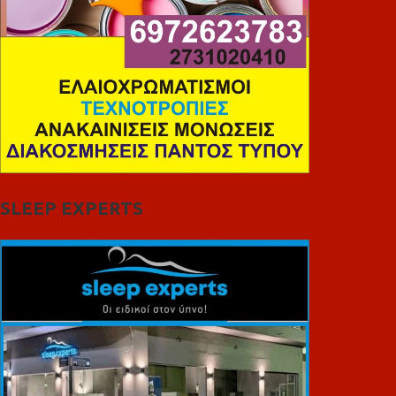
SLEEP EXPERTS