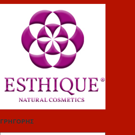
ΓΡΗΓΟΡΗΣ