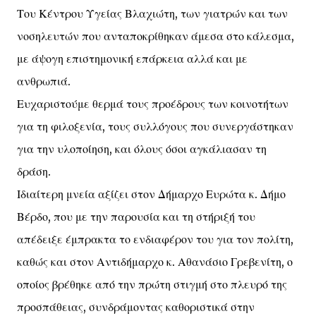
Του Κέντρου Υγείας Βλαχιώτη, των γιατρών και των
νοσηλευτών που ανταποκρίθηκαν άμεσα στο κάλεσμα,
με άψογη επιστημονική επάρκεια αλλά και με
ανθρωπιά.
Ευχαριστούμε θερμά τους προέδρους των κοινοτήτων
για τη φιλοξενία, τους συλλόγους που συνεργάστηκαν
για την υλοποίηση, και όλους όσοι αγκάλιασαν τη
δράση.
Ιδιαίτερη μνεία αξίζει στον Δήμαρχο Ευρώτα κ. Δήμο
Βέρδο, που με την παρουσία και τη στήριξή του
απέδειξε έμπρακτα το ενδιαφέρον του για τον πολίτη,
καθώς και στον Αντιδήμαρχο κ. Αθανάσιο Γρεβενίτη, ο
οποίος βρέθηκε από την πρώτη στιγμή στο πλευρό της
προσπάθειας, συνδράμοντας καθοριστικά στην