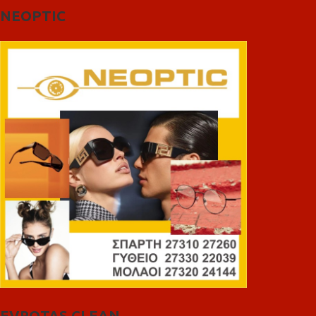
NEOPTIC
EVROTAS CLEAN