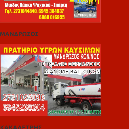
ΜΑΝΔΡΩΖΟΣ
ΚΑΚΑΛΕΤΡΗΣ