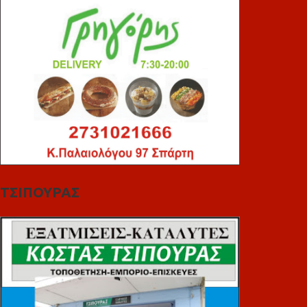
ΤΣΙΠΟΥΡΑΣ