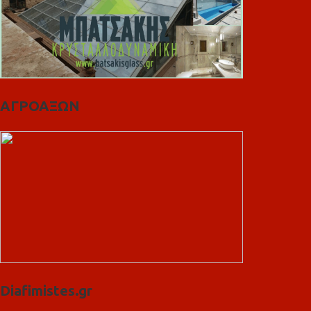
ΑΓΡΟΑΞΩΝ
Diafimistes.gr