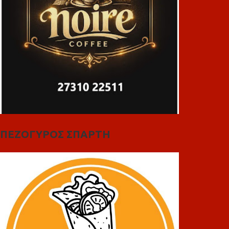
ΠΕΖΟΓΥΡΟΣ ΣΠΑΡΤΗ