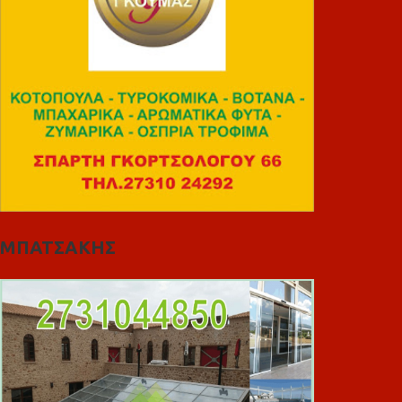
ΜΠΑΤΣΑΚΗΣ