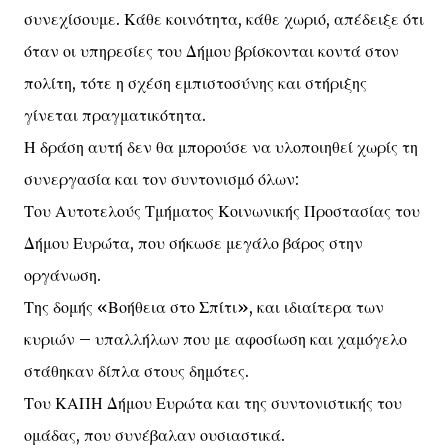
συνεχίσουμε. Κάθε κοινότητα, κάθε χωριό, απέδειξε ότι
όταν οι υπηρεσίες του Δήμου βρίσκονται κοντά στον
πολίτη, τότε η σχέση εμπιστοσύνης και στήριξης
γίνεται πραγματικότητα.
Η δράση αυτή δεν θα μπορούσε να υλοποιηθεί χωρίς τη
συνεργασία και τον συντονισμό όλων:
Του Αυτοτελούς Τμήματος Κοινωνικής Προστασίας του
Δήμου Ευρώτα, που σήκωσε μεγάλο βάρος στην
οργάνωση.
Της δομής «Βοήθεια στο Σπίτι», και ιδιαίτερα των
κυριών – υπαλλήλων που με αφοσίωση και χαμόγελο
στάθηκαν δίπλα στους δημότες.
Του ΚΑΠΗ Δήμου Ευρώτα και της συντονιστικής του
ομάδας, που συνέβαλαν ουσιαστικά.