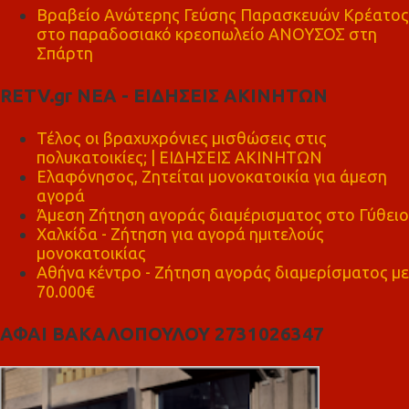
Βραβείο Ανώτερης Γεύσης Παρασκευών Κρέατος
στο παραδοσιακό κρεοπωλείο ΑΝΟΥΣΟΣ στη
Σπάρτη
RETV.gr ΝΕΑ - ΕΙΔΗΣΕΙΣ ΑΚΙΝΗΤΩΝ
Τέλος οι βραχυχρόνιες μισθώσεις στις
πολυκατοικίες; | ΕΙΔΗΣΕΙΣ ΑΚΙΝΗΤΩΝ
Ελαφόνησος, Ζητείται μονοκατοικία για άμεση
αγορά
Άμεση Ζήτηση αγοράς διαμέρισματος στο Γύθειο
Χαλκίδα - Ζήτηση για αγορά ημιτελούς
μονοκατοικίας
Αθήνα κέντρο - Ζήτηση αγοράς διαμερίσματος με
70.000€
ΑΦΑΙ ΒΑΚΑΛΟΠΟΥΛΟΥ 2731026347