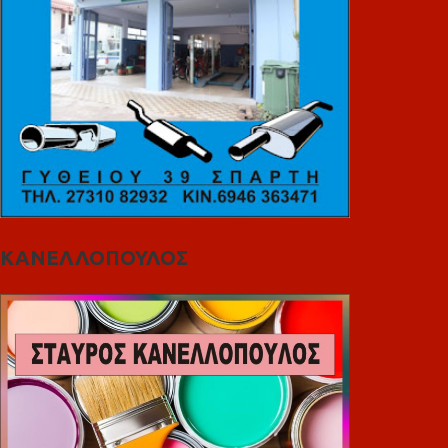
ΚΑΝΕΛΛΟΠΟΥΛΟΣ