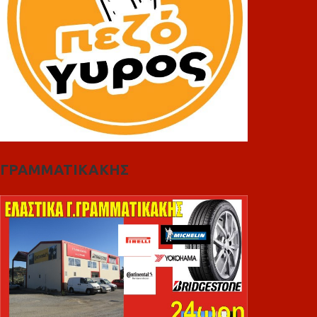
ΓΡΑΜΜΑΤΙΚΑΚΗΣ