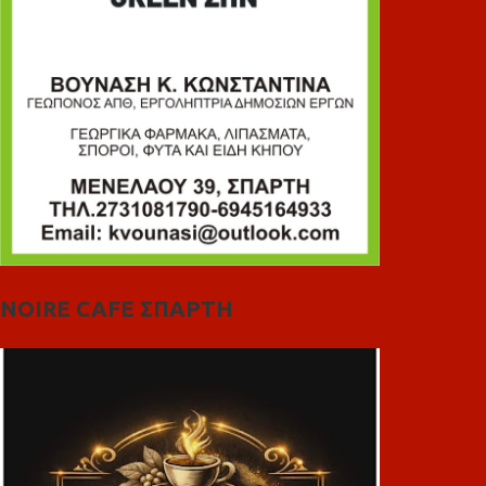
NOIRE CAFE ΣΠΑΡΤΗ