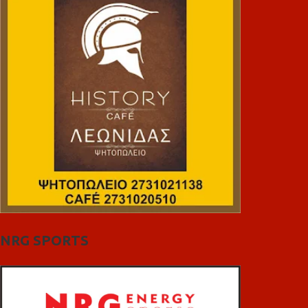
NRG SPORTS