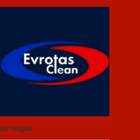
ESTHIQUE