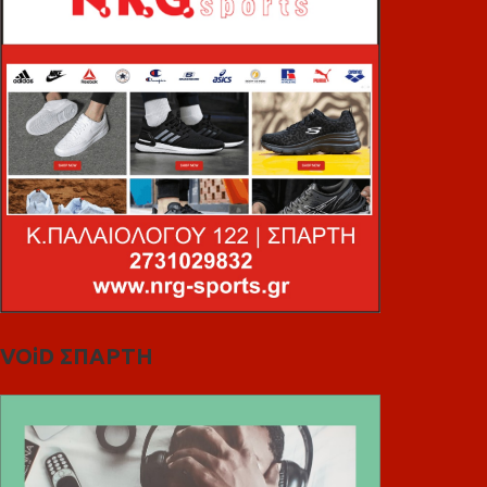
VOiD ΣΠΑΡΤΗ