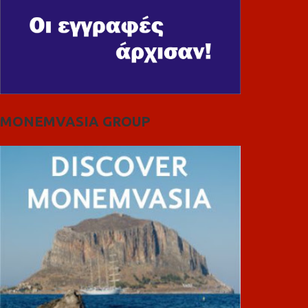
MONEMVASIA GROUP