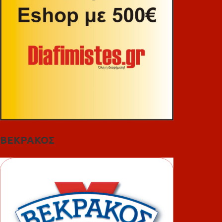
ΒΕΚΡΑΚΟΣ