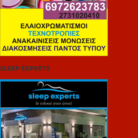
SLEEP EXPERTS