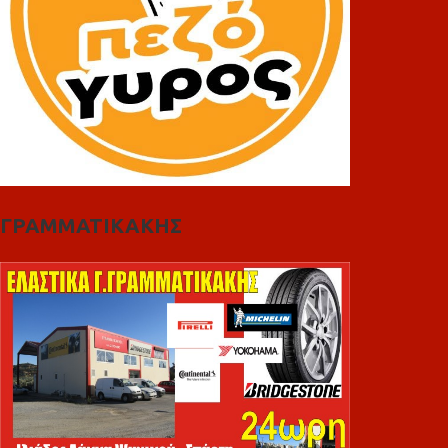
ΓΡΑΜΜΑΤΙΚΑΚΗΣ