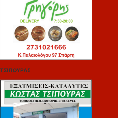
ΤΣΙΠΟΥΡΑΣ