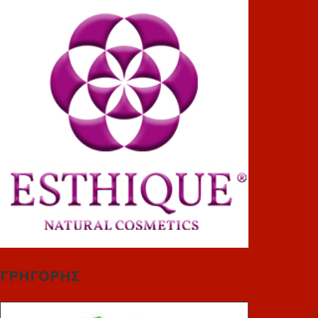
ΓΡΗΓΟΡΗΣ