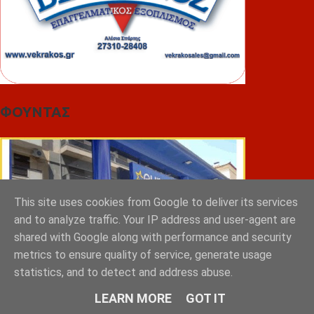
ΦΟΥΝΤΑΣ
This site uses cookies from Google to deliver its services
and to analyze traffic. Your IP address and user-agent are
shared with Google along with performance and security
metrics to ensure quality of service, generate usage
statistics, and to detect and address abuse.
LEARN MORE
GOT IT