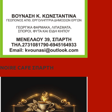
NOIRE CAFE ΣΠΑΡΤΗ