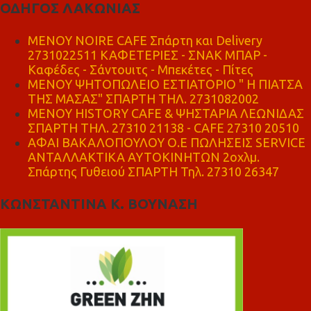
ΟΔΗΓΟΣ ΛΑΚΩΝΙΑΣ
MENOY NOIRE CAFE Σπάρτη και Delivery
2731022511 ΚΑΦΕΤΕΡΙΕΣ - ΣΝΑΚ ΜΠΑΡ -
Καφέδες - Σάντουιτς - Μπεκέτες - Πίτες
ΜΕΝΟΥ ΨΗΤΟΠΩΛΕΙΟ ΕΣΤΙΑΤΟΡΙΟ " Η ΠΙΑΤΣΑ
ΤΗΣ ΜΑΣΑΣ" ΣΠΑΡΤΗ ΤΗΛ. 2731082002
ΜΕΝΟΥ HISTORY CAFE & ΨΗΣΤΑΡΙΑ ΛΕΩΝΙΔΑΣ
ΣΠΑΡΤΗ ΤΗΛ. 27310 21138 - CAFE 27310 20510
ΑΦΑΙ ΒΑΚΑΛΟΠΟΥΛΟΥ Ο.Ε ΠΩΛΗΣΕΙΣ SERVICE
ΑΝΤΑΛΛΑΚΤΙΚΑ ΑΥΤΟΚΙΝΗΤΩΝ 2οχλμ.
Σπάρτης Γυθειού ΣΠΑΡΤΗ Τηλ. 27310 26347
ΚΩΝΣΤΑΝΤΙΝΑ Κ. ΒΟΥΝΑΣΗ