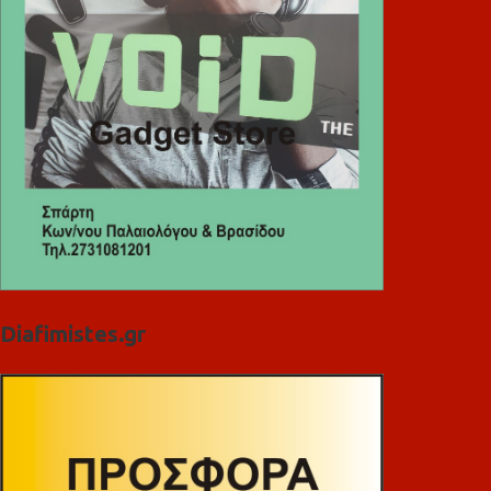
Diafimistes.gr