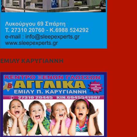
ΕΜΙΛΥ ΚΑΡΥΓΙΑΝΝΗ