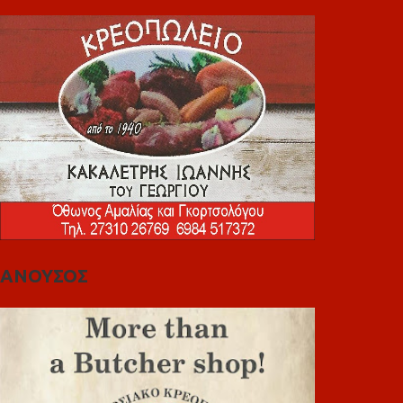
ΑΝΟΥΣΟΣ