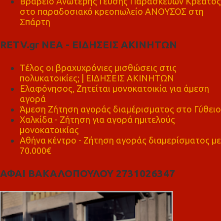
Βραβείο Ανώτερης Γεύσης Παρασκευών Κρέατος
στο παραδοσιακό κρεοπωλείο ΑΝΟΥΣΟΣ στη
Σπάρτη
RETV.gr ΝΕΑ - ΕΙΔΗΣΕΙΣ ΑΚΙΝΗΤΩΝ
Τέλος οι βραχυχρόνιες μισθώσεις στις
πολυκατοικίες; | ΕΙΔΗΣΕΙΣ ΑΚΙΝΗΤΩΝ
Ελαφόνησος, Ζητείται μονοκατοικία για άμεση
αγορά
Άμεση Ζήτηση αγοράς διαμέρισματος στο Γύθειο
Χαλκίδα - Ζήτηση για αγορά ημιτελούς
μονοκατοικίας
Αθήνα κέντρο - Ζήτηση αγοράς διαμερίσματος με
70.000€
ΑΦΑΙ ΒΑΚΑΛΟΠΟΥΛΟΥ 2731026347