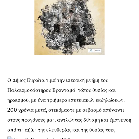
Ο Δήμος Ευρώτα τιμά την ιστορική μνήμη του
Παλαιομονάστηρου Βρονταμά, τόπου θυσίας και
ηρωισμού, με ένα τριήμερο επετειακών εκδηλώσεων.
200 χρόνια μετά, στεκόμαστε με σεβασμό απέναντι
στους προγόνους μας, αντλώντας δύναμη και έμπνευση
από τις αξίες της ελευθερίας και της θυσίας τους.