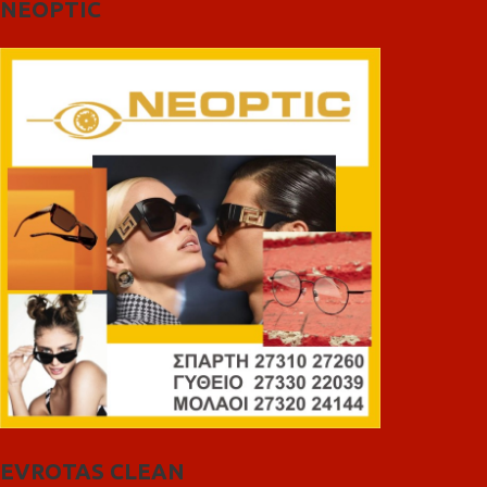
NEOPTIC
EVROTAS CLEAN