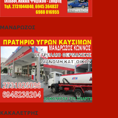
ΜΑΝΔΡΩΖΟΣ
ΚΑΚΑΛΕΤΡΗΣ