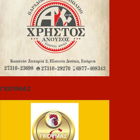
ΓΚΟΥΜΑΣ