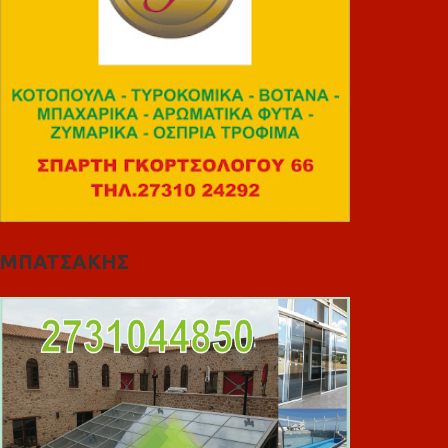
ΜΠΑΤΣΑΚΗΣ