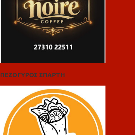
ΠΕΖΟΓΥΡΟΣ ΣΠΑΡΤΗ