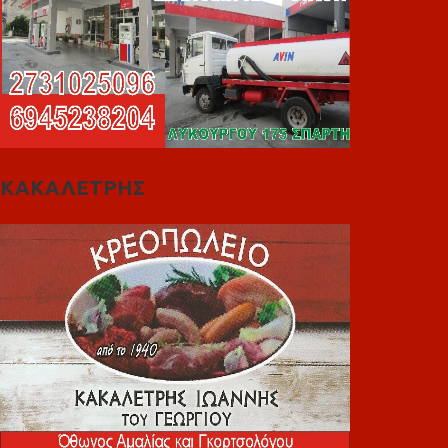
ΚΑΚΑΛΕΤΡΗΣ