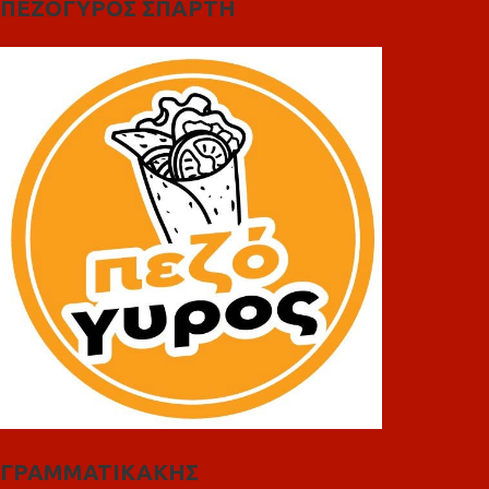
ΠΕΖΟΓΥΡΟΣ ΣΠΑΡΤΗ
ΓΡΑΜΜΑΤΙΚΑΚΗΣ