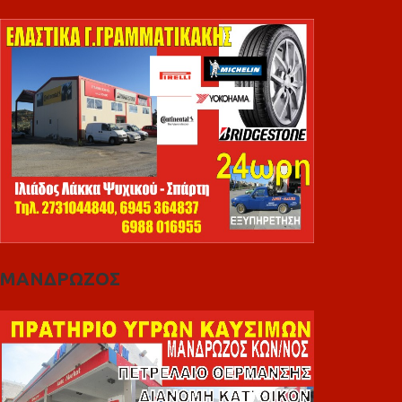
ΜΑΝΔΡΩΖΟΣ