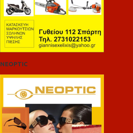
NEOPTIC