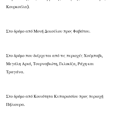
Κουρκούλα).
Στο δρόμο από Μονή Δεκούλου προς Φαβάτου.
Στο δρόμο που διέρχεται από τις περιοχές Χούμπαβι,
Μεγάλη Αριά, Τουρναβιώτη, Γκλοκίζα, Ράχη και
Τραγάνα.
Στο δρόμο από Κοινότητα Κυπαρισσίου προς περιοχή
Πήλιουρα.