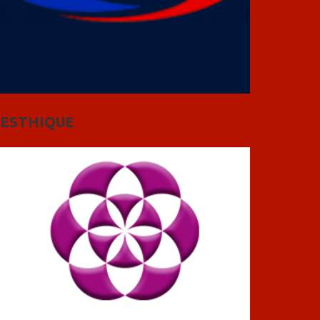
ESTHIQUE