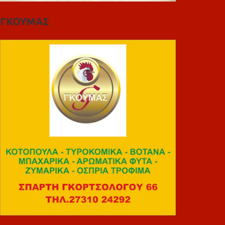
ΓΚΟΥΜΑΣ