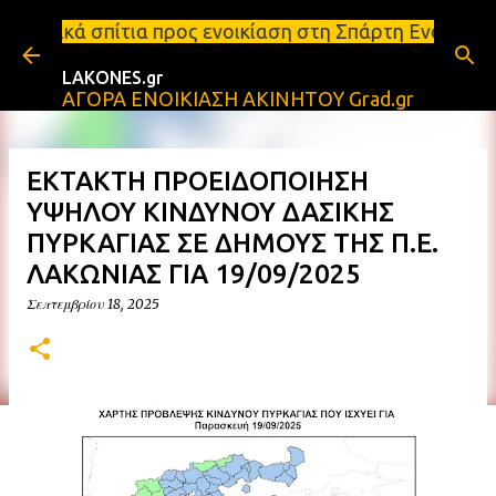
Μετάβαση στο κύριο περιεχόμενο
 προς ενοικίαση στη Σπάρτη Ενοικιάσεις διαμερισμά
LAKONES.gr
ΑΓΟΡΑ ΕΝΟΙΚΙΑΣΗ ΑΚΙΝΗΤΟΥ Grad.gr
ΕΚΤΑΚΤΗ ΠΡΟΕΙΔΟΠΟΙΗΣΗ
ΥΨΗΛΟΥ ΚΙΝΔΥΝΟΥ ΔΑΣΙΚΗΣ
ΠΥΡΚΑΓΙΑΣ ΣΕ ΔΗΜΟΥΣ ΤΗΣ Π.Ε.
ΛΑΚΩΝΙΑΣ ΓΙΑ 19/09/2025
Σεπτεμβρίου 18, 2025