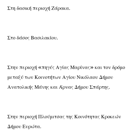
Στη δασική περιοχή Ζάρακα.
Στο δάσος Βασιλακίου.
Στην περιοχή «πηγές Αγίας Μαρίνας» και τον δρόμο
μεταξύ των Κοινοτήτων Αγίου Νικόλαου Δήμου
Ανατολικής Μάνης και Άρνας Δήμου Σπάρτης.
Στην περιοχή Πλούμιτσας της Κοινότητας Κροκεών
Δήμου Ευρώτα.