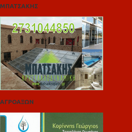
ΜΠΑΤΣΑΚΗΣ
ΑΓΡΟΑΞΩΝ