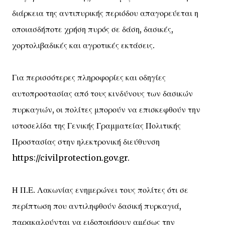
διάρκεια της αντιπυρικής περιόδου απαγορεύεται η
οποιασδήποτε χρήση πυρός σε δάση, δασικές,
χορτολιβαδικές και αγροτικές εκτάσεις.
Για περισσότερες πληροφορίες και οδηγίες
αυτοπροστασίας από τους κινδύνους των δασικών
πυρκαγιών, οι πολίτες μπορούν να επισκεφθούν την
ιστοσελίδα της Γενικής Γραμματείας Πολιτικής
Προστασίας στην ηλεκτρονική διεύθυνση
https://civilprotection.gov.gr.
Η Π.Ε. Λακωνίας ενημερώνει τους πολίτες ότι σε
περίπτωση που αντιληφθούν δασική πυρκαγιά,
παρακαλούνται να ειδοποιήσουν αμέσως την