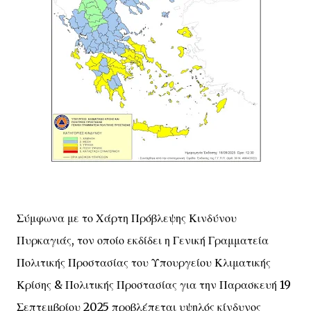
Σύμφωνα με το Χάρτη Πρόβλεψης Κινδύνου
Πυρκαγιάς, τον οποίο εκδίδει η Γενική Γραμματεία
Πολιτικής Προστασίας του Υπουργείου Κλιματικής
Κρίσης & Πολιτικής Προστασίας για την Παρασκευή 19
Σεπτεμβρίου 2025 προβλέπεται υψηλός κίνδυνος