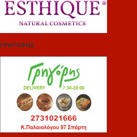
ΓΡΗΓΟΡΗΣ