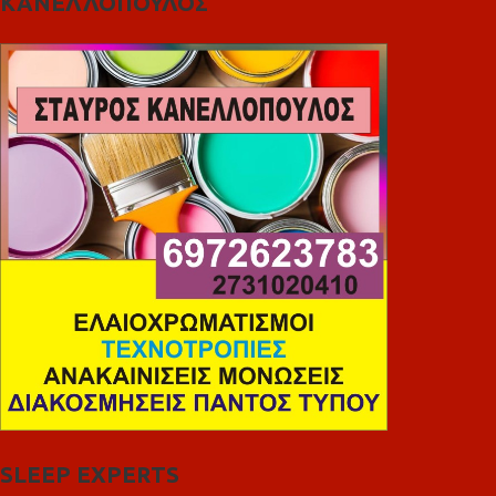
ΚΑΝΕΛΛΟΠΟΥΛΟΣ
SLEEP EXPERTS