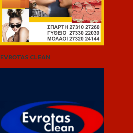
EVROTAS CLEAN