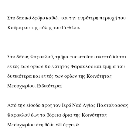
Στο δασικό δρόμο καθώς και την ευρύτερη περιοχή του
Κούμαρου της πόλης του Γυθείου.
Στο δάσος Φαρακλού, τμήμα του οποίου αναπτύσσεται
εντός των ορίων Κοινότητας Φαρακλού και τμήμα του
δυτικότερα και εντός των ορίων της Κοινότητας
Μεσοχωρίου. Ειδικότερα:
Από την είσοδο προς τον Ιερό Ναό Αγίας Παντάνασσας
Φαρακλού έως τα βόρεια όρια της Κοινότητας
Μεσοχωρίου στη θέση «Πύργος».