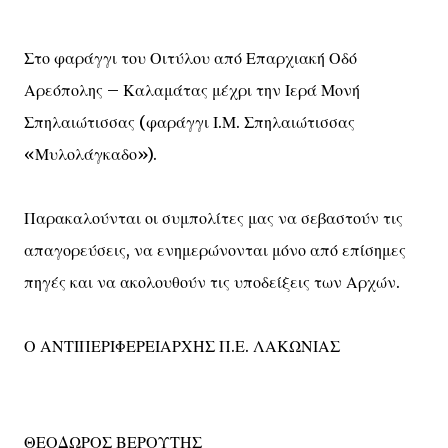
Στο φαράγγι του Οιτύλου από Επαρχιακή Οδό
Αρεόπολης – Καλαμάτας μέχρι την Ιερά Μονή
Σπηλαιώτισσας (φαράγγι Ι.Μ. Σπηλαιώτισσας
«Μυλολάγκαδο»).
Παρακαλούνται οι συμπολίτες μας να σεβαστούν τις
απαγορεύσεις, να ενημερώνονται μόνο από επίσημες
πηγές και να ακολουθούν τις υποδείξεις των Αρχών.
Ο ΑΝΤΙΠΕΡΙΦΕΡΕΙΑΡΧΗΣ Π.Ε. ΛΑΚΩΝΙΑΣ
ΘΕΟΔΩΡΟΣ ΒΕΡΟΥΤΗΣ