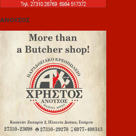
ΑΝΟΥΣΟΣ