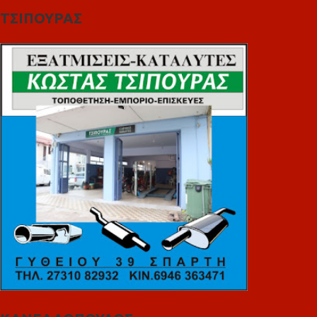
ΤΣΙΠΟΥΡΑΣ