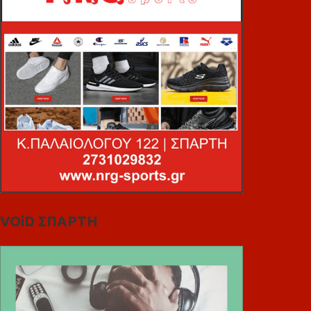
VOiD ΣΠΑΡΤΗ