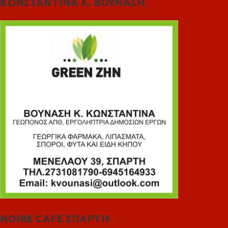
ΚΩΝΣΤΑΝΤΙΝΑ Κ. ΒΟΥΝΑΣΗ
NOIRE CAFE ΣΠΑΡΤΗ