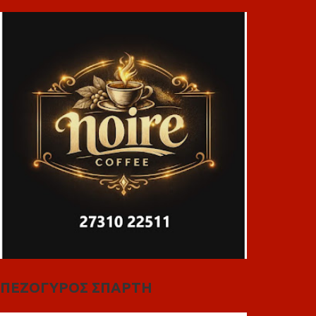
ΠΕΖΟΓΥΡΟΣ ΣΠΑΡΤΗ