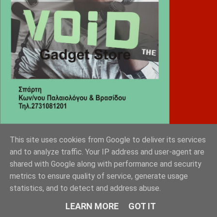
This site uses cookies from Google to deliver its services
Diafimistes.gr
and to analyze traffic. Your IP address and user-agent are
shared with Google along with performance and security
metrics to ensure quality of service, generate usage
statistics, and to detect and address abuse.
LEARN MORE
GOT IT