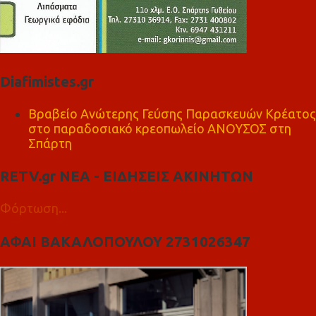
Diafimistes.gr
Βραβείο Ανώτερης Γεύσης Παρασκευών Κρέατος
στο παραδοσιακό κρεοπωλείο ΑΝΟΥΣΟΣ στη
Σπάρτη
RETV.gr ΝΕΑ - ΕΙΔΗΣΕΙΣ ΑΚΙΝΗΤΩΝ
Φόρτωση...
ΑΦΑΙ ΒΑΚΑΛΟΠΟΥΛΟΥ 2731026347