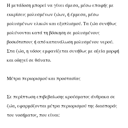
Η μετάδοση μπορεί να γίνει άμεσα, μέσω επαφής με
εκκρίσεις μολυσμένων ζώων, ή έμμεσα, μέσω
μολυσμένων υλικών και εξοπλισμού. Τα ζώα συνήθως
μολύνονται κατά τη βόσκηση σε μολυσμένους
βοσκότοπους ή από κατανάλωση μολυσμένου νερού.
Στα ζώα, η νόσος εμφανίζεται συνήθως με οξεία μορφή
και οδηγεί σε θάνατο.
Μέτρα περιορισμού και προστασίας
Σε περίπτωση επιβεβαίωσης κρούσματος άνθρακα σε
ζώα, εφαρμόζονται μέτρα περιορισμού της διασποράς
του νοσήματος, που είναι: