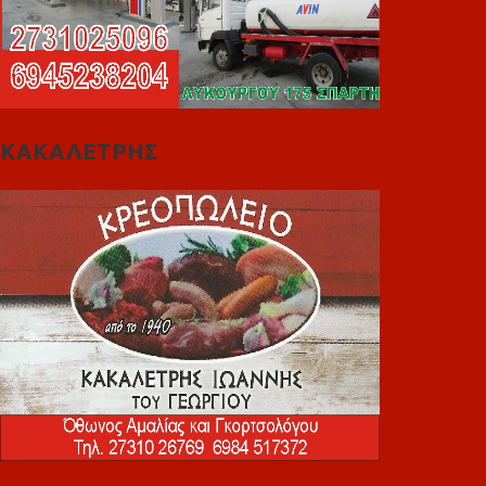
ΚΑΚΑΛΕΤΡΗΣ