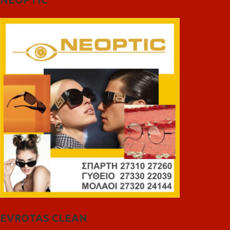
EVROTAS CLEAN