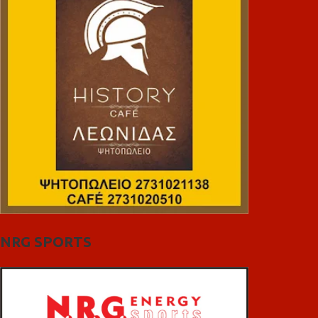
NRG SPORTS