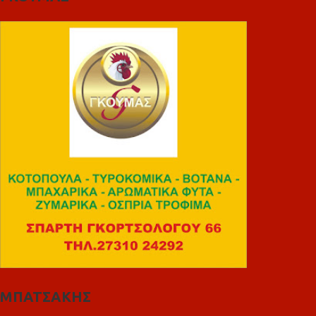
ΜΠΑΤΣΑΚΗΣ