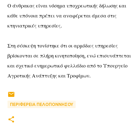
Ο άνθρακας είναι νόσημα υποχρεωτικής δήλωσης και
κάθε υπόνοια πρέπει να αναφέρεται άμεσα στις
κτηνιατρικές υπηρεσίες.
Στη σύσκεψη τονίστηκε ότι οι αρμόδιες υπηρεσίες
βρίσκονται σε πλήρη κινητοποίηση, ενώ επισυνάπτεται
και σχετικό ενημερωτικό φυλλάδιο από το Υπουργείο
Αγροτικής Ανάπτυξης και Τροφίμων.
ΠΕΡΙΦΕΡΕΙΑ ΠΕΛΟΠΟΝΝΗΣΟΥ