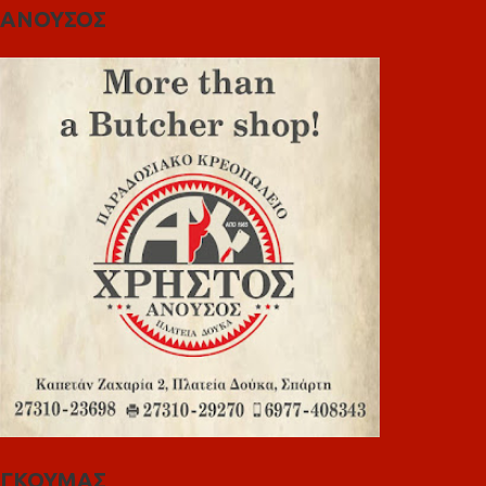
ΑΝΟΥΣΟΣ
ΓΚΟΥΜΑΣ