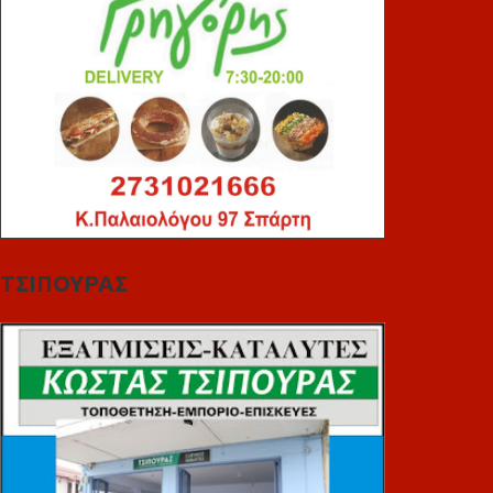
ΤΣΙΠΟΥΡΑΣ