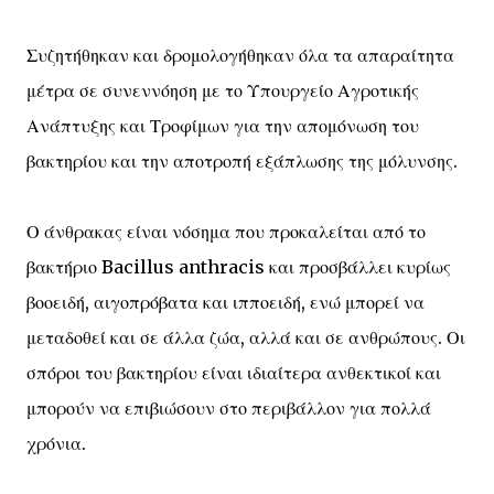
Συζητήθηκαν και δρομολογήθηκαν όλα τα απαραίτητα
μέτρα σε συνεννόηση με το Υπουργείο Αγροτικής
Ανάπτυξης και Τροφίμων για την απομόνωση του
βακτηρίου και την αποτροπή εξάπλωσης της μόλυνσης.
Ο άνθρακας είναι νόσημα που προκαλείται από το
βακτήριο Bacillus anthracis και προσβάλλει κυρίως
βοοειδή, αιγοπρόβατα και ιπποειδή, ενώ μπορεί να
μεταδοθεί και σε άλλα ζώα, αλλά και σε ανθρώπους. Οι
σπόροι του βακτηρίου είναι ιδιαίτερα ανθεκτικοί και
μπορούν να επιβιώσουν στο περιβάλλον για πολλά
χρόνια.