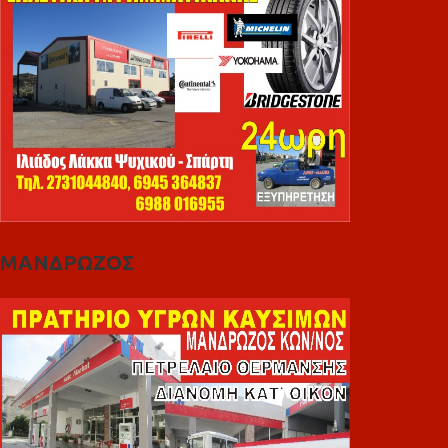
ΜΑΝΔΡΩΖΟΣ