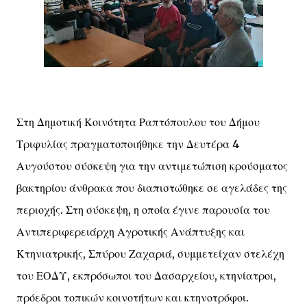
Στη Δημοτική Κοινότητα Ραπτόπουλου του Δήμου
Τριφυλίας πραγματοποιήθηκε την Δευτέρα 4
Αυγούστου σύσκεψη για την αντιμετώπιση κρούσματος
βακτηρίου άνθρακα που διαπιστώθηκε σε αγελάδες της
περιοχής. Στη σύσκεψη, η οποία έγινε παρουσία του
Αντιπεριφερειάρχη Αγροτικής Ανάπτυξης και
Κτηνιατρικής, Σπύρου Ζαχαριά, συμμετείχαν στελέχη
του ΕΟΔΥ, εκπρόσωποι του Δασαρχείου, κτηνίατροι,
πρόεδροι τοπικών κοινοτήτων και κτηνοτρόφοι.