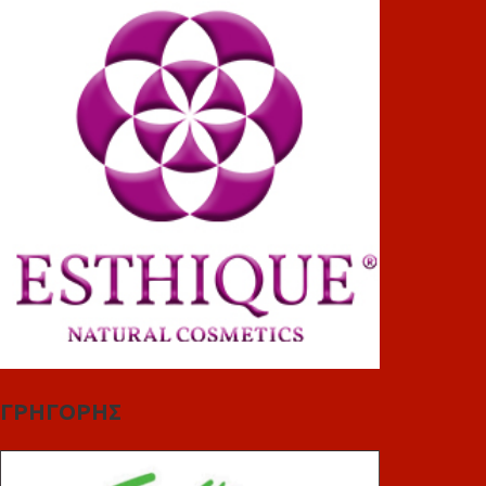
ΓΡΗΓΟΡΗΣ