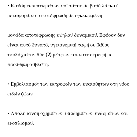
• Καύση των πτωμάτων επί τόπου σε βαθύ λάκκο ή
μεταφορά και αποτέφρωση σε εγκεκριμένη
μονάδα αποτέφρωσης υψηλού δυναμικού. Εφόσον δεν
είναι αυτό δυνατό, υγειονομική ταφή σε βάθος
τουλάχιστον δύο (2) μέτρων και καταστροφή με
προσθήκη ασβέστη.
• Εμβολιασμός των εκτροφών των ευαίσθητων στη νόσο
ειδών ζώων
• Απολύμανση οχημάτων, υποδημάτων, ενδυμάτων και
εξοπλισμού.