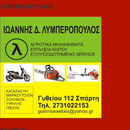
ΛΥΜΠΕΡΟΠΟΥΛΟΣ
NEOPTIC