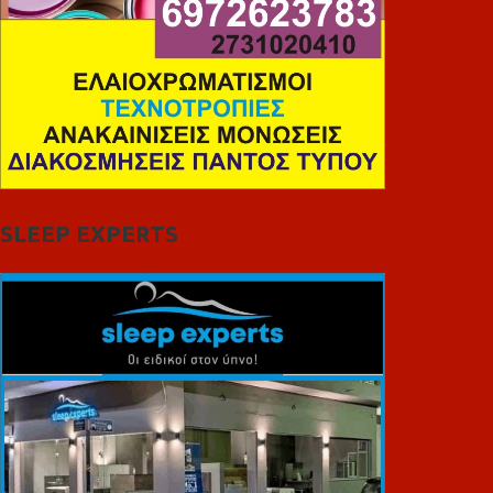
SLEEP EXPERTS