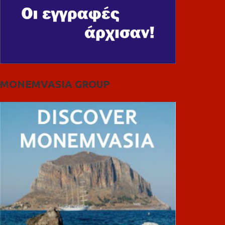
MONEMVASIA GROUP