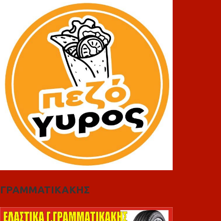
ΓΡΑΜΜΑΤΙΚΑΚΗΣ