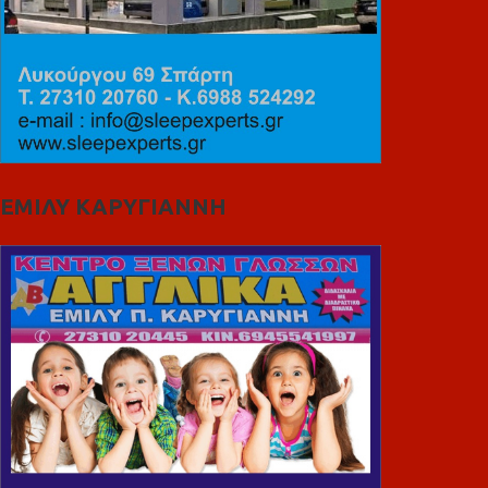
ΕΜΙΛΥ ΚΑΡΥΓΙΑΝΝΗ