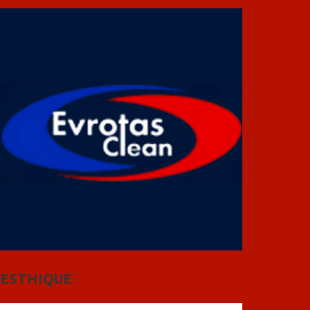
ESTHIQUE