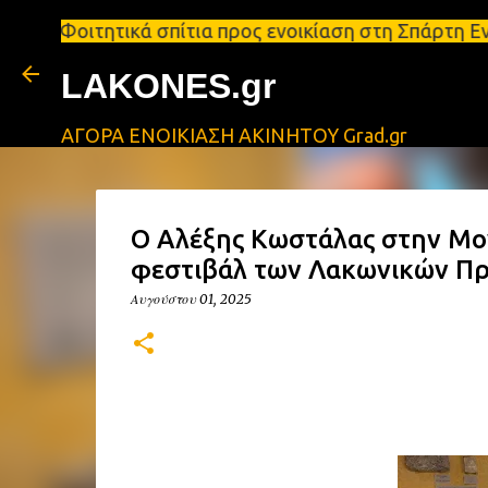
ικά σπίτια προς ενοικίαση στη Σπάρτη Ενοικιάσεις 
LAKONES.gr
ΑΓΟΡΑ ΕΝΟΙΚΙΑΣΗ ΑΚΙΝΗΤΟΥ Grad.gr
Ο Αλέξης Κωστάλας στην Μον
φεστιβάλ των Λακωνικών Πρ
Αυγούστου 01, 2025