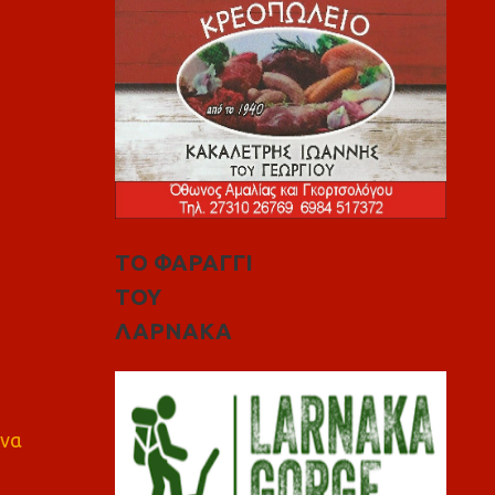
ΤΟ ΦΑΡΑΓΓΙ
ΤΟΥ
ΛΑΡΝΑΚΑ
 να