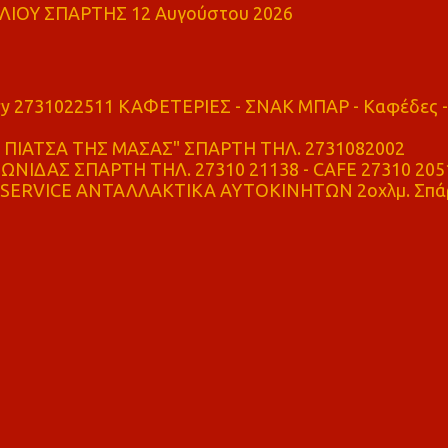
ΙΟΥ ΣΠΑΡΤΗΣ 12 Αυγούστου 2026
ry 2731022511 ΚΑΦΕΤΕΡΙΕΣ - ΣΝΑΚ ΜΠΑΡ - Καφέδες -
ΠΙΑΤΣΑ ΤΗΣ ΜΑΣΑΣ" ΣΠΑΡΤΗ ΤΗΛ. 2731082002
ΝΙΔΑΣ ΣΠΑΡΤΗ ΤΗΛ. 27310 21138 - CAFE 27310 205
SERVICE ΑΝΤΑΛΛΑΚΤΙΚΑ ΑΥΤΟΚΙΝΗΤΩΝ 2οχλμ. Σπά