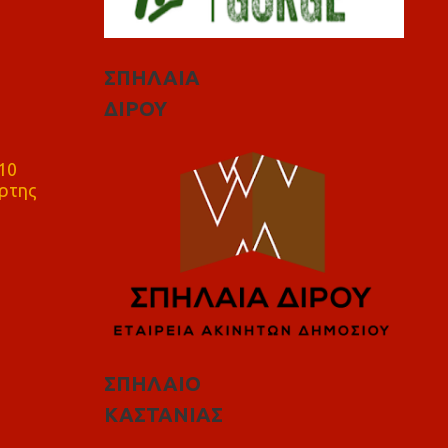
ΣΠΗΛΑΙΑ
ΔΙΡΟΥ
10
ρτης
ΣΠΗΛΑΙΟ
ΚΑΣΤΑΝΙΑΣ