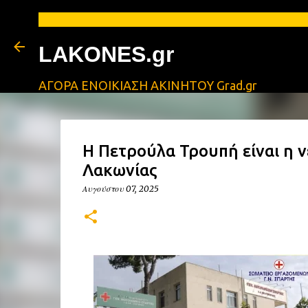
ΑΓ
LAKONES.gr
ΑΓΟΡΑ ΕΝΟΙΚΙΑΣΗ ΑΚΙΝΗΤΟΥ Grad.gr
Η Πετρούλα Τρουπή είναι η ν
Λακωνίας
Αυγούστου 07, 2025