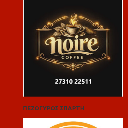
ΠΕΖΟΓΥΡΟΣ ΣΠΑΡΤΗ