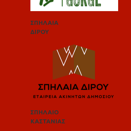
ΣΠΗΛΑΙΑ
ΔΙΡΟΥ
ΣΠΗΛΑΙΟ
ΚΑΣΤΑΝΙΑΣ