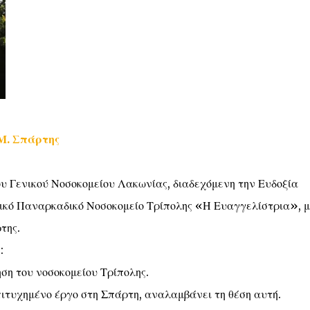
Μ. Σπάρτης
ου Γενικού Νοσοκομείου Λακωνίας, διαδεχόμενη την Ευδοξία
νικό Παναρκαδικό Νοσοκομείο Τρίπολης «Η Ευαγγελίστρια», 
της.
:
ση του νοσοκομείου Τρίπολης.
ιτυχημένο έργο στη Σπάρτη, αναλαμβάνει τη θέση αυτή.