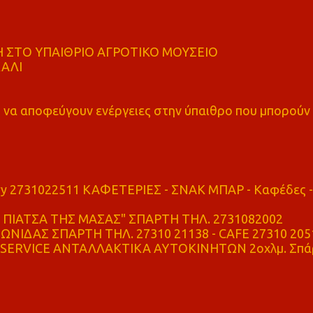
 ΣΤΟ ΥΠΑΙΘΡΙΟ ΑΓΡΟΤΙΚΟ ΜΟΥΣΕΙΟ
ΚΑΛΙ
α αποφεύγουν ενέργειες στην ύπαιθρο που μπορούν
ry 2731022511 ΚΑΦΕΤΕΡΙΕΣ - ΣΝΑΚ ΜΠΑΡ - Καφέδες -
ΠΙΑΤΣΑ ΤΗΣ ΜΑΣΑΣ" ΣΠΑΡΤΗ ΤΗΛ. 2731082002
ΝΙΔΑΣ ΣΠΑΡΤΗ ΤΗΛ. 27310 21138 - CAFE 27310 205
SERVICE ΑΝΤΑΛΛΑΚΤΙΚΑ ΑΥΤΟΚΙΝΗΤΩΝ 2οχλμ. Σπά