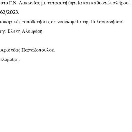
στο Γ.Ν. Λακωνίας με τετραετή θητεία και καθεστώς πλήρους
062/2023.
ιοικητικές τοποθετήσεις σε νοσοκομεία της Πελοποννήσου:
την Ελένη Αλειφέρη.
ς Αριστέας Παπαδοπούλου.
αλομοίρη.