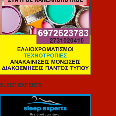
SLEEP EXPERTS