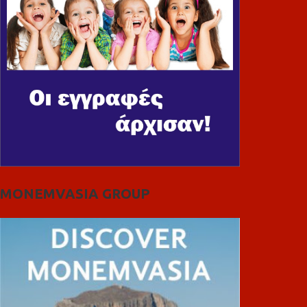
MONEMVASIA GROUP