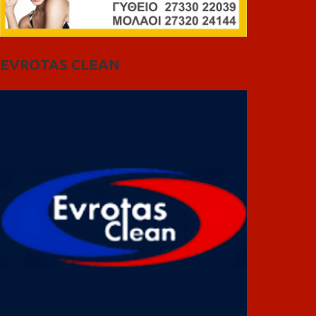
EVROTAS CLEAN