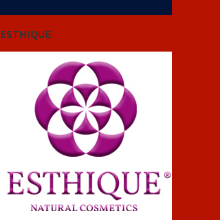
ESTHIQUE