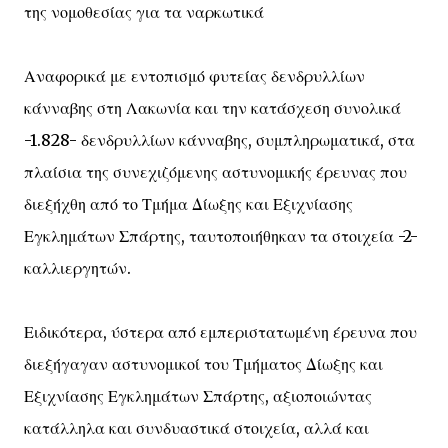
της νομοθεσίας για τα ναρκωτικά
Αναφορικά με εντοπισμό φυτείας δενδρυλλίων
κάνναβης στη Λακωνία και την κατάσχεση συνολικά
-1.828- δενδρυλλίων κάνναβης, συμπληρωματικά, στα
πλαίσια της συνεχιζόμενης αστυνομικής έρευνας που
διεξήχθη από το Τμήμα Δίωξης και Εξιχνίασης
Εγκλημάτων Σπάρτης, ταυτοποιήθηκαν τα στοιχεία -2-
καλλιεργητών.
Ειδικότερα, ύστερα από εμπεριστατωμένη έρευνα που
διεξήγαγαν αστυνομικοί του Τμήματος Δίωξης και
Εξιχνίασης Εγκλημάτων Σπάρτης, αξιοποιώντας
κατάλληλα και συνδυαστικά στοιχεία, αλλά και