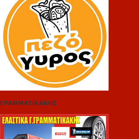
ΓΡΑΜΜΑΤΙΚΑΚΗΣ