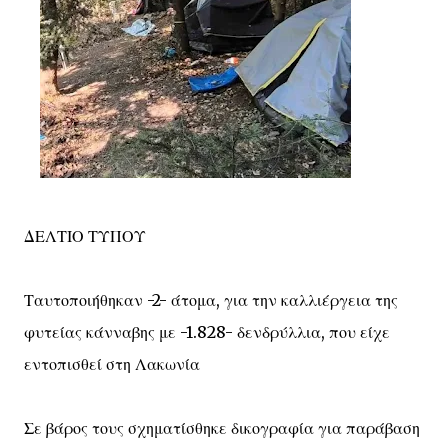
ΔΕΛΤΙΟ ΤΥΠΟΥ
Ταυτοποιήθηκαν -2- άτομα, για την καλλιέργεια της
φυτείας κάνναβης με -1.828- δενδρύλλια, που είχε
εντοπισθεί στη Λακωνία
Σε βάρος τους σχηματίσθηκε δικογραφία για παράβαση