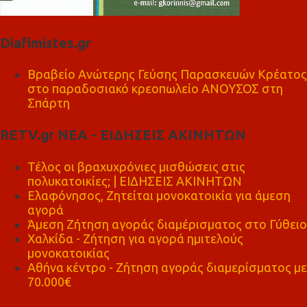
Diafimistes.gr
Βραβείο Ανώτερης Γεύσης Παρασκευών Κρέατος
στο παραδοσιακό κρεοπωλείο ΑΝΟΥΣΟΣ στη
Σπάρτη
RETV.gr ΝΕΑ - ΕΙΔΗΣΕΙΣ ΑΚΙΝΗΤΩΝ
Τέλος οι βραχυχρόνιες μισθώσεις στις
πολυκατοικίες; | ΕΙΔΗΣΕΙΣ ΑΚΙΝΗΤΩΝ
Ελαφόνησος, Ζητείται μονοκατοικία για άμεση
αγορά
Άμεση Ζήτηση αγοράς διαμέρισματος στο Γύθειο
Χαλκίδα - Ζήτηση για αγορά ημιτελούς
μονοκατοικίας
Αθήνα κέντρο - Ζήτηση αγοράς διαμερίσματος με
70.000€