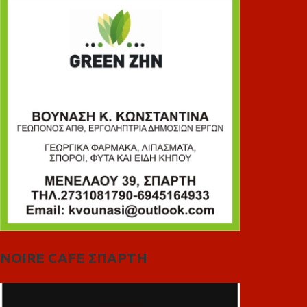
NOIRE CAFE ΣΠΑΡΤΗ