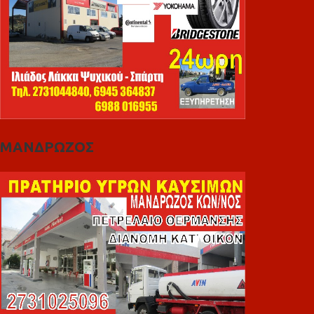
ΜΑΝΔΡΩΖΟΣ