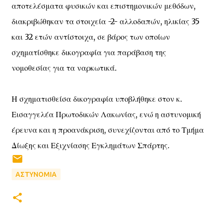
αποτελέσματα φυσικών και επιστημονικών μεθόδων,
διακριβώθηκαν τα στοιχεία -2- αλλοδαπών, ηλικίας 35
και 32 ετών αντίστοιχα, σε βάρος των οποίων
σχηματίσθηκε δικογραφία για παράβαση της
νομοθεσίας για τα ναρκωτικά.
Η σχηματισθείσα δικογραφία υποβλήθηκε στον κ.
Εισαγγελέα Πρωτοδικών Λακωνίας, ενώ η αστυνομική
έρευνα και η προανάκριση, συνεχίζονται από το Τμήμα
Δίωξης και Εξιχνίασης Εγκλημάτων Σπάρτης.
ΑΣΤΥΝΟΜΙΑ