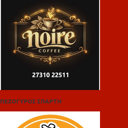
ΠΕΖΟΓΥΡΟΣ ΣΠΑΡΤΗ