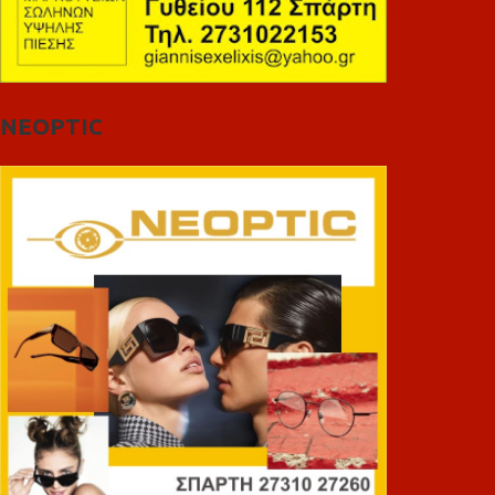
NEOPTIC