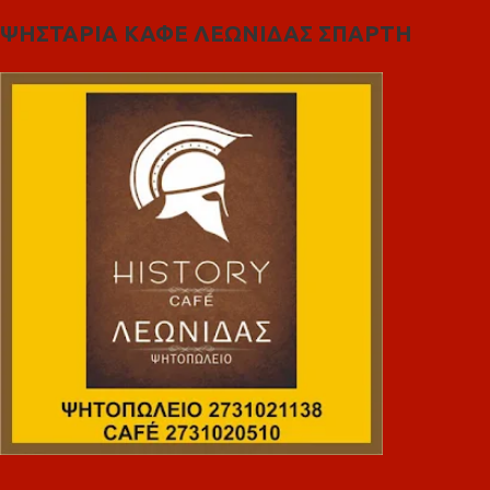
ΨΗΣΤΑΡΙΑ ΚΑΦΕ ΛΕΩΝΙΔΑΣ ΣΠΑΡΤΗ