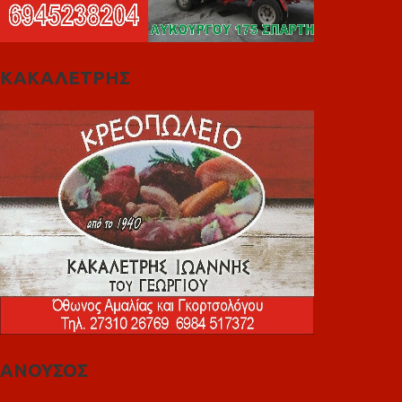
ΚΑΚΑΛΕΤΡΗΣ
ΑΝΟΥΣΟΣ