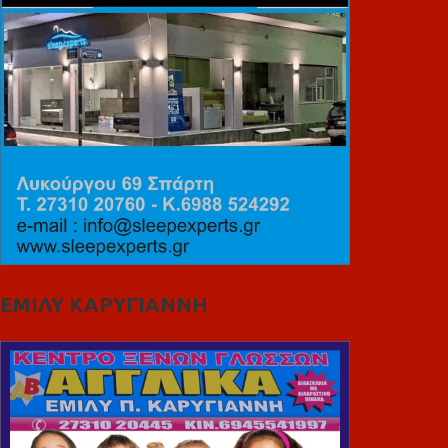
ΕΜΙΛΥ ΚΑΡΥΓΙΑΝΝΗ