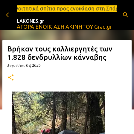
Μετάβαση στο κύριο περιεχόμενο
 σπίτια προς ενοικίαση στη Σπάρτη Ενοικιάσεις δια
LAKONES.gr
ΑΓΟΡΑ ΕΝΟΙΚΙΑΣΗ ΑΚΙΝΗΤΟΥ Grad.gr
Βρήκαν τους καλλιεργητές των
1.828 δενδρυλλίων κάνναβης
Αυγούστου 09, 2025