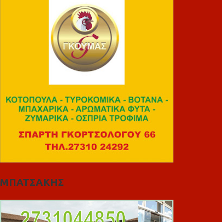
ΜΠΑΤΣΑΚΗΣ