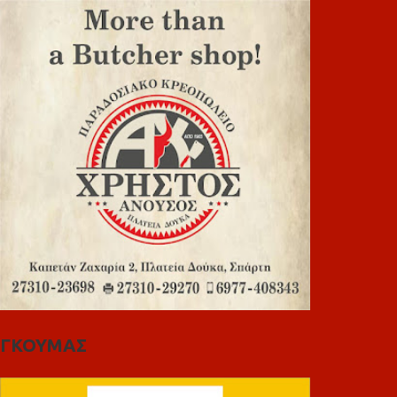
ΓΚΟΥΜΑΣ