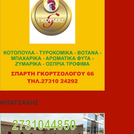
ΜΠΑΤΣΑΚΗΣ