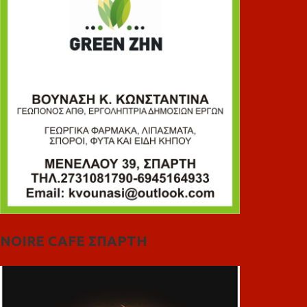
NOIRE CAFE ΣΠΑΡΤΗ