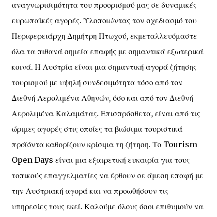
αναγνωρισιμότητα του προορισμού μας σε δυναμικές
ευρωπαϊκές αγορές. Υλοποιώντας τον σχεδιασμό του
Περιφερειάρχη Δημήτρη Πτωχού, εκμεταλλευόμαστε
όλα τα πιθανά σημεία επαφής με σημαντικά εξωτερικά
κοινά. Η Αυστρία είναι μια σημαντική αγορά ζήτησης
τουρισμού με υψηλή συνδεσιμότητα τόσο από τον
Διεθνή Αερολιμένα Αθηνών, όσο και από τον Διεθνή
Αερολιμένα Καλαμάτας. Επισπρόσθετα, είναι από τις
ώριμες αγορές στις οποίες τα βιώσιμα τουριστικά
προϊόντα καθορίζουν κρίσιμα τη ζήτηση. Το Tourism
Open Days είναι μια εξαιρετική ευκαιρία για τους
τοπικούς επαγγελματίες να έρθουν σε άμεση επαφή με
την Αυστριακή αγορά και να προωθήσουν τις
υπηρεσίες τους εκεί. Καλούμε όλους όσοι επιθυμούν να