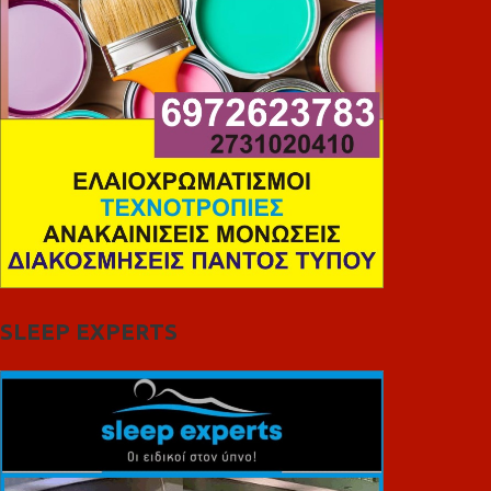
SLEEP EXPERTS