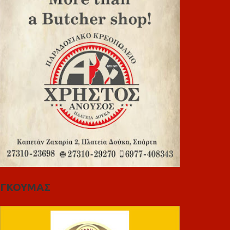
ΓΚΟΥΜΑΣ