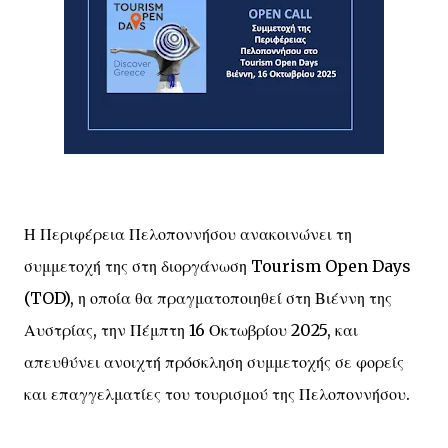
Η Περιφέρεια Πελοποννήσου ανακοινώνει τη
συμμετοχή της στη διοργάνωση Tourism Open Days
(TOD), η οποία θα πραγματοποιηθεί στη Βιέννη της
Αυστρίας, την Πέμπτη 16 Οκτωβρίου 2025, και
απευθύνει ανοιχτή πρόσκληση συμμετοχής σε φορείς
και επαγγελματίες του τουρισμού της Πελοποννήσου.