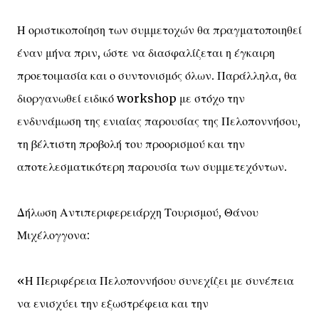
Η οριστικοποίηση των συμμετοχών θα πραγματοποιηθεί
έναν μήνα πριν, ώστε να διασφαλίζεται η έγκαιρη
προετοιμασία και ο συντονισμός όλων. Παράλληλα, θα
διοργανωθεί ειδικό workshop με στόχο την
ενδυνάμωση της ενιαίας παρουσίας της Πελοποννήσου,
τη βέλτιστη προβολή του προορισμού και την
αποτελεσματικότερη παρουσία των συμμετεχόντων.
Δήλωση Αντιπεριφερειάρχη Τουρισμού, Θάνου
Μιχέλογγονα:
«Η Περιφέρεια Πελοποννήσου συνεχίζει με συνέπεια
να ενισχύει την εξωστρέφεια και την