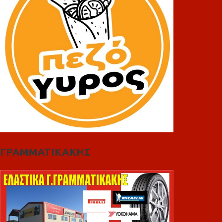
ΓΡΑΜΜΑΤΙΚΑΚΗΣ