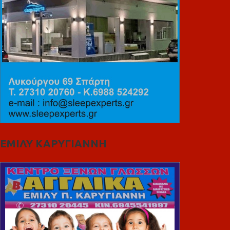
ΕΜΙΛΥ ΚΑΡΥΓΙΑΝΝΗ