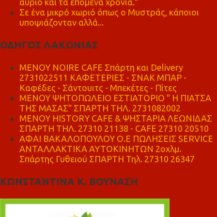
αύριο και τα επόμενα χρόνια."
Σε ένα μικρό χωριό όπως ο Μυστράς, κάποιοι
υποψιάζονταν αλλά...
ΟΔΗΓΟΣ ΛΑΚΩΝΙΑΣ
MENOY NOIRE CAFE Σπάρτη και Delivery
2731022511 ΚΑΦΕΤΕΡΙΕΣ - ΣΝΑΚ ΜΠΑΡ -
Καφέδες - Σάντουιτς - Μπεκέτες - Πίτες
ΜΕΝΟΥ ΨΗΤΟΠΩΛΕΙΟ ΕΣΤΙΑΤΟΡΙΟ " Η ΠΙΑΤΣΑ
ΤΗΣ ΜΑΣΑΣ" ΣΠΑΡΤΗ ΤΗΛ. 2731082002
ΜΕΝΟΥ HISTORY CAFE & ΨΗΣΤΑΡΙΑ ΛΕΩΝΙΔΑΣ
ΣΠΑΡΤΗ ΤΗΛ. 27310 21138 - CAFE 27310 20510
ΑΦΑΙ ΒΑΚΑΛΟΠΟΥΛΟΥ Ο.Ε ΠΩΛΗΣΕΙΣ SERVICE
ΑΝΤΑΛΛΑΚΤΙΚΑ ΑΥΤΟΚΙΝΗΤΩΝ 2οχλμ.
Σπάρτης Γυθειού ΣΠΑΡΤΗ Τηλ. 27310 26347
ΚΩΝΣΤΑΝΤΙΝΑ Κ. ΒΟΥΝΑΣΗ