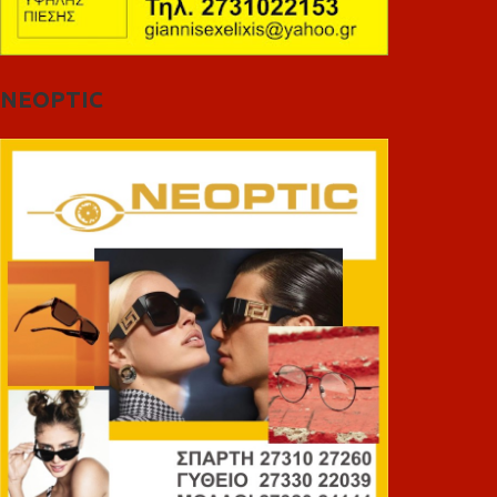
NEOPTIC