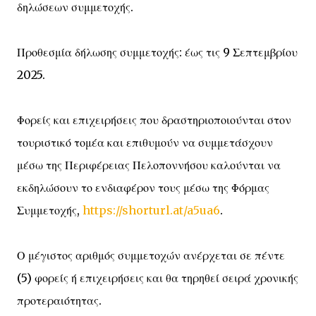
δηλώσεων συμμετοχής.
Προθεσμία δήλωσης συμμετοχής: έως τις 9 Σεπτεμβρίου
2025.
Φορείς και επιχειρήσεις που δραστηριοποιούνται στον
τουριστικό τομέα και επιθυμούν να συμμετάσχουν
μέσω της Περιφέρειας Πελοποννήσου καλούνται να
εκδηλώσουν το ενδιαφέρον τους μέσω της Φόρμας
Συμμετοχής,
https://shorturl.at/a5ua6
.
Ο μέγιστος αριθμός συμμετοχών ανέρχεται σε πέντε
(5) φορείς ή επιχειρήσεις και θα τηρηθεί σειρά χρονικής
προτεραιότητας.