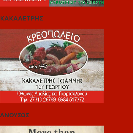
ΚΑΚΑΛΕΤΡΗΣ
ΑΝΟΥΣΟΣ