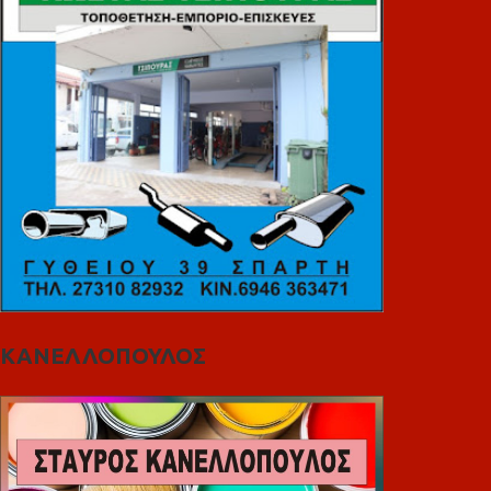
ΚΑΝΕΛΛΟΠΟΥΛΟΣ