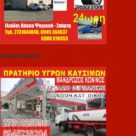
ΜΑΝΔΡΩΖΟΣ