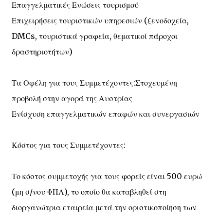
Επαγγελματικές Ενώσεις τουρισμού
Επιχειρήσεις τουριστικών υπηρεσιών (ξενοδοχεία,
DMCs, τουριστικά γραφεία, θεματικοί πάροχοι
δραστηριοτήτων)
Τα Οφέλη για τους Συμμετέχοντες:Στοχευμένη
προβολή στην αγορά της Αυστρίας
Ενίσχυση επαγγελματικών επαφών και συνεργασιών
Κόστος για τους Συμμετέχοντες:
Το κόστος συμμετοχής για τους φορείς είναι 500 ευρώ
(μη σ/νου ΦΠΑ), το οποίο θα καταβληθεί στη
διοργανώτρια εταιρεία μετά την οριστικοποίηση των