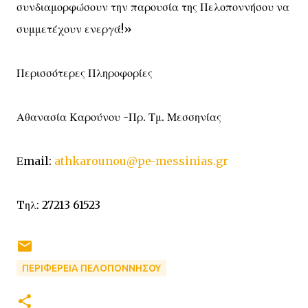
συνδιαμορφώσουν την παρουσία της Πελοποννήσου να
συμμετέχουν ενεργά!»
Περισσότερες Πληροφορίες
Αθανασία Καρούνου -Πρ. Τμ. Μεσσηνίας
Εmail:
athkarounou@pe-messinias.gr
Tηλ: 27213 61523
ΠΕΡΙΦΕΡΕΙΑ ΠΕΛΟΠΟΝΝΗΣΟΥ