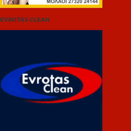
EVROTAS CLEAN