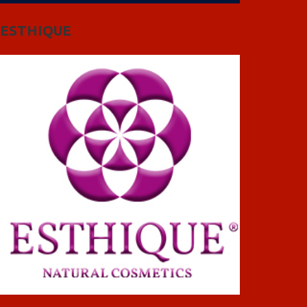
ESTHIQUE