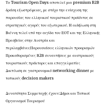
Το Tourism Open Days αποτελεί μια premium B2B
δράση εξωστρέφειας, με στόχο την ενίσχυση της
παρουσίας του ελληνικού τουριστικού προϊόντος σε
στρατηγικές αγορές του εξωτερικού. Η εκδήλωση στη
Βιέννη τελεί υπό την αιγίδα του ΕΟΤ και της Ελληνικής
Πρεσβείας στην Αυστρία και
περιλαμβάνει:Παρουσιάσεις ελληνικών προορισμών
Προκαθορισμένες Β2Β συναντήσεις με αυστριακούς
τουριστικούς πράκτορες και επαγγελματίες
Δικτύωση σε γαστρονομικό networking dinner με
τοπικούς decision makers
Δυνατότητα Συμμετοχής έχουν:Δήμοι και Τοπικοί
Οργανισμοί Τουρισμού