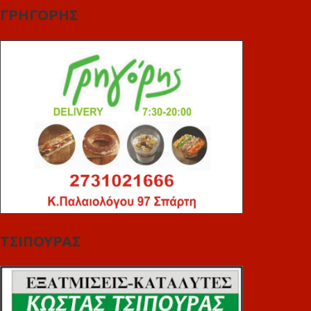
ΓΡΗΓΟΡΗΣ
ΤΣΙΠΟΥΡΑΣ