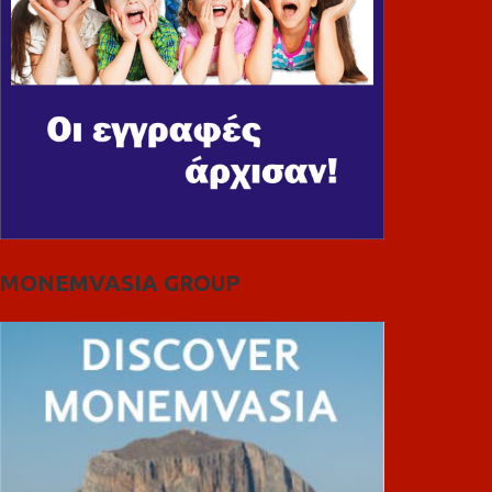
MONEMVASIA GROUP