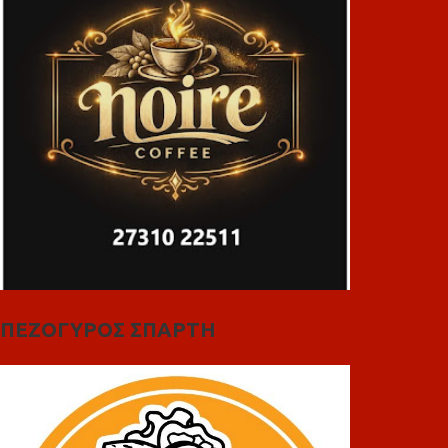
ΠΕΖΟΓΥΡΟΣ ΣΠΑΡΤΗ