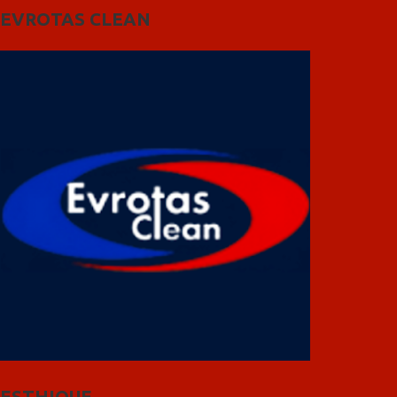
EVROTAS CLEAN
ESTHIQUE