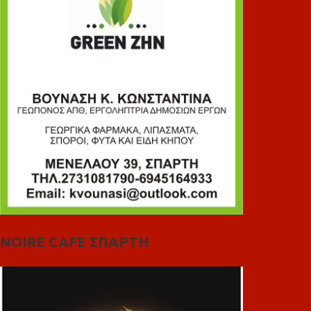
NOIRE CAFE ΣΠΑΡΤΗ