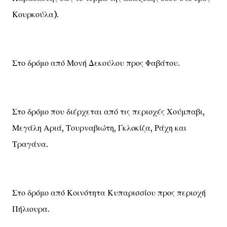
Κουρκούλα).
Στο δρόμο από Μονή Δεκούλου προς Φαβάτου.
Στο δρόμο που διέρχεται από τις περιοχές Χούμπαβι,
Μεγάλη Αριά, Τουρναβιώτη, Γκλοκίζα, Ράχη και
Τραγάνα.
Στο δρόμο από Κοινότητα Κυπαρισσίου προς περιοχή
Πήλιουρα.