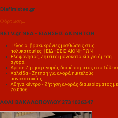
Diafimistes.gr
Φόρτωση...
RETV.gr ΝΕΑ - ΕΙΔΗΣΕΙΣ ΑΚΙΝΗΤΩΝ
Τέλος οι βραχυχρόνιες μισθώσεις στις
πολυκατοικίες; | ΕΙΔΗΣΕΙΣ ΑΚΙΝΗΤΩΝ
Ελαφόνησος, Ζητείται μονοκατοικία για άμεση
αγορά
Άμεση Ζήτηση αγοράς διαμέρισματος στο Γύθειο
Χαλκίδα - Ζήτηση για αγορά ημιτελούς
μονοκατοικίας
Αθήνα κέντρο - Ζήτηση αγοράς διαμερίσματος με
70.000€
ΑΦΑΙ ΒΑΚΑΛΟΠΟΥΛΟΥ 2731026347