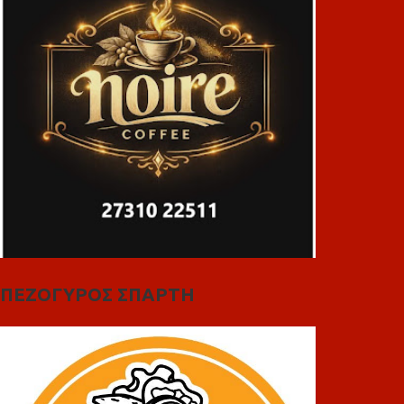
ΠΕΖΟΓΥΡΟΣ ΣΠΑΡΤΗ