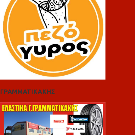
ΓΡΑΜΜΑΤΙΚΑΚΗΣ