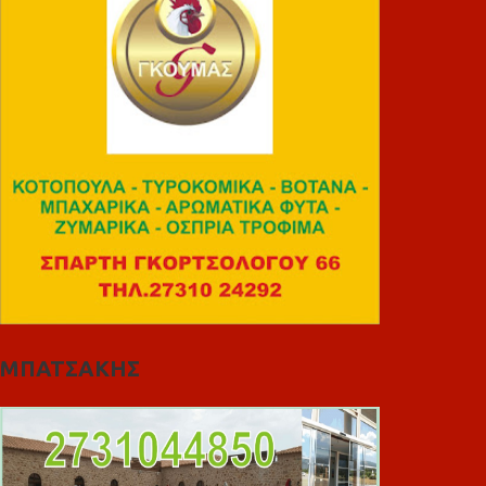
ΜΠΑΤΣΑΚΗΣ