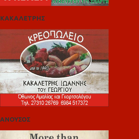
ΚΑΚΑΛΕΤΡΗΣ
ΑΝΟΥΣΟΣ