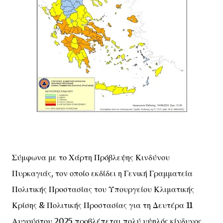
Σύμφωνα με το Χάρτη Πρόβλεψης Κινδύνου
Πυρκαγιάς, τον οποίο εκδίδει η Γενική Γραμματεία
Πολιτικής Προστασίας του Υπουργείου Κλιματικής
Κρίσης & Πολιτικής Προστασίας για τη Δευτέρα 11
Αυγούστου 2025 προβλέπεται πολύ υψηλός κίνδυνος