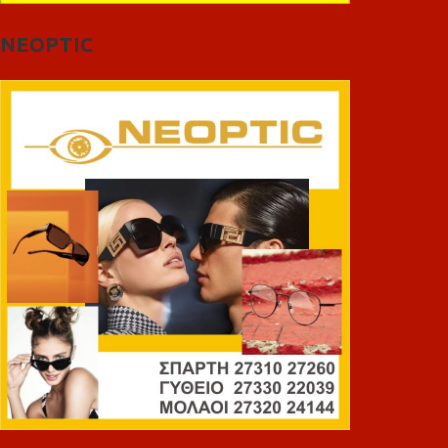
NEOPTIC