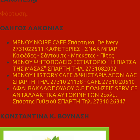
Φόρτωση...
ΟΔΗΓΟΣ ΛΑΚΩΝΙΑΣ
MENOY NOIRE CAFE Σπάρτη και Delivery
2731022511 ΚΑΦΕΤΕΡΙΕΣ - ΣΝΑΚ ΜΠΑΡ -
Καφέδες - Σάντουιτς - Μπεκέτες - Πίτες
ΜΕΝΟΥ ΨΗΤΟΠΩΛΕΙΟ ΕΣΤΙΑΤΟΡΙΟ " Η ΠΙΑΤΣΑ
ΤΗΣ ΜΑΣΑΣ" ΣΠΑΡΤΗ ΤΗΛ. 2731082002
ΜΕΝΟΥ HISTORY CAFE & ΨΗΣΤΑΡΙΑ ΛΕΩΝΙΔΑΣ
ΣΠΑΡΤΗ ΤΗΛ. 27310 21138 - CAFE 27310 20510
ΑΦΑΙ ΒΑΚΑΛΟΠΟΥΛΟΥ Ο.Ε ΠΩΛΗΣΕΙΣ SERVICE
ΑΝΤΑΛΛΑΚΤΙΚΑ ΑΥΤΟΚΙΝΗΤΩΝ 2οχλμ.
Σπάρτης Γυθειού ΣΠΑΡΤΗ Τηλ. 27310 26347
ΚΩΝΣΤΑΝΤΙΝΑ Κ. ΒΟΥΝΑΣΗ