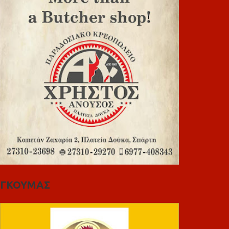
ΓΚΟΥΜΑΣ