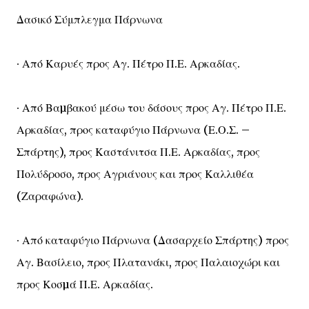
Δασικό Σύμπλεγμα Πάρνωνα
∙ Από Καρυές προς Αγ. Πέτρο Π.Ε. Αρκαδίας.
∙ Από Βαµβακού μέσω του δάσους προς Αγ. Πέτρο Π.Ε.
Αρκαδίας, προς καταφύγιο Πάρνωνα (Ε.Ο.Σ. –
Σπάρτης), προς Καστάνιτσα Π.Ε. Αρκαδίας, προς
Πολύδροσο, προς Αγριάνους και προς Καλλιθέα
(Ζαραφώνα).
∙ Από καταφύγιο Πάρνωνα (Δασαρχείο Σπάρτης) προς
Αγ. Βασίλειο, προς Πλατανάκι, προς Παλαιοχώρι και
προς Κοσµά Π.Ε. Αρκαδίας.