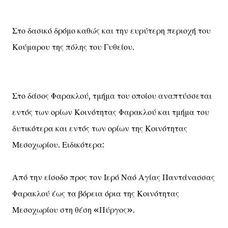
Στο δασικό δρόμο καθώς και την ευρύτερη περιοχή του
Κούμαρου της πόλης του Γυθείου.
Στο δάσος Φαρακλού, τμήμα του οποίου αναπτύσσεται
εντός των ορίων Κοινότητας Φαρακλού και τμήμα του
δυτικότερα και εντός των ορίων της Κοινότητας
Μεσοχωρίου. Ειδικότερα:
Από την είσοδο προς τον Ιερό Ναό Αγίας Παντάνασσας
Φαρακλού έως τα βόρεια όρια της Κοινότητας
Μεσοχωρίου στη θέση «Πύργος».