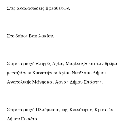
Στις αναδασώσεις Βρεσθένων.
Στο δάσος Βασιλακίου.
Στην περιοχή «πηγές Αγίας Μαρίνας» και τον δρόμο
μεταξύ των Κοινοτήτων Αγίου Νικόλαου Δήμου
Ανατολικής Μάνης και Άρνας Δήμου Σπάρτης.
Στην περιοχή Πλούμιτσας της Κοινότητας Κροκεών
Δήμου Ευρώτα.