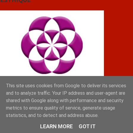
This site uses cookies from Google to deliver its services
and to analyze traffic. Your IP address and user-agent are
shared with Google along with performance and security
metrics to ensure quality of service, generate usage
statistics, and to detect and address abuse.
ΓΡΗΓΟΡΗΣ
LEARN MORE
GOT IT