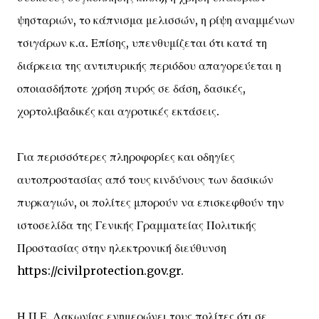
ψησταριών, το κάπνισμα μελισσών, η ρίψη αναμμένων
τσιγάρων κ.α. Επίσης, υπενθυμίζεται ότι κατά τη
διάρκεια της αντιπυρικής περιόδου απαγορεύεται η
οποιασδήποτε χρήση πυρός σε δάση, δασικές,
χορτολιβαδικές και αγροτικές εκτάσεις.
Για περισσότερες πληροφορίες και οδηγίες
αυτοπροστασίας από τους κινδύνους των δασικών
πυρκαγιών, οι πολίτες μπορούν να επισκεφθούν την
ιστοσελίδα της Γενικής Γραμματείας Πολιτικής
Προστασίας στην ηλεκτρονική διεύθυνση
https://civilprotection.gov.gr.
Η Π.Ε. Λακωνίας ενημερώνει τους πολίτες ότι σε