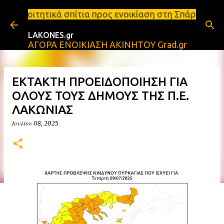
Μετάβαση στο κύριο περιεχόμενο
σπίτια προς ενοικίαση στη Σπάρτη Ενοικιάσεις διαμ
LAKONES.gr
ΑΓΟΡΑ ΕΝΟΙΚΙΑΣΗ ΑΚΙΝΗΤΟΥ Grad.gr
ΕΚΤΑΚΤΗ ΠΡΟΕΙΔΟΠΟΙΗΣΗ ΓΙΑ
ΟΛΟΥΣ ΤΟΥΣ ΔΗΜΟΥΣ ΤΗΣ Π.Ε.
ΛΑΚΩΝΙΑΣ
Ιουλίου 08, 2025