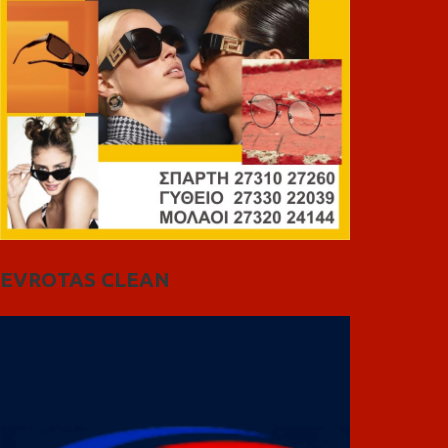
EVROTAS CLEAN