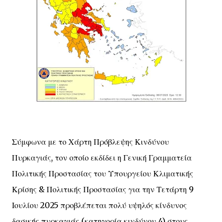
Σύμφωνα με το Χάρτη Πρόβλεψης Κινδύνου
Πυρκαγιάς, τον οποίο εκδίδει η Γενική Γραμματεία
Πολιτικής Προστασίας του Υπουργείου Κλιματικής
Κρίσης & Πολιτικής Προστασίας για την Τετάρτη 9
Ιουλίου 2025 προβλέπεται πολύ υψηλός κίνδυνος
δασικής πυρκαγιάς (κατηγορία κινδύνου 4) στους