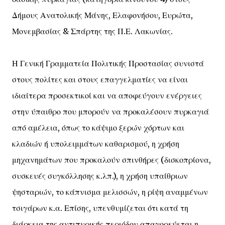
Δήμους Ανατολικής Μάνης, Ελαφονήσου, Ευρώτα,
Μονεμβασίας & Σπάρτης της Π.Ε. Λακωνίας.
Η Γενική Γραμματεία Πολιτικής Προστασίας συνιστά
στους πολίτες και στους επαγγελματίες να είναι
ιδιαίτερα προσεκτικοί και να αποφεύγουν ενέργειες
στην ύπαιθρο που μπορούν να προκαλέσουν πυρκαγιά
από αμέλεια, όπως το κάψιμο ξερών χόρτων και
κλαδιών ή υπολειμμάτων καθαρισμού, η χρήση
μηχανημάτων που προκαλούν σπινθήρες (δισκοπρίονα,
συσκευές συγκόλλησης κ.λπ.), η χρήση υπαίθριων
ψησταριών, το κάπνισμα μελισσών, η ρίψη αναμμένων
τσιγάρων κ.α. Επίσης, υπενθυμίζεται ότι κατά τη
διάρκεια της αντιπυρικής περιόδου απαγορεύεται η