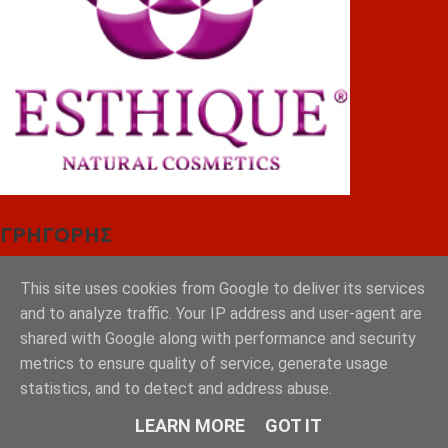
ΓΡΗΓΟΡΗΣ
This site uses cookies from Google to deliver its services
and to analyze traffic. Your IP address and user-agent are
shared with Google along with performance and security
metrics to ensure quality of service, generate usage
statistics, and to detect and address abuse.
LEARN MORE
GOT IT