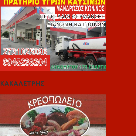
ΚΑΚΑΛΕΤΡΗΣ