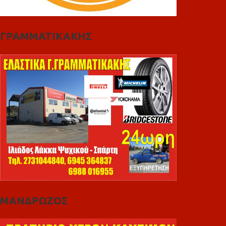
ΓΡΑΜΜΑΤΙΚΑΚΗΣ
ΜΑΝΔΡΩΖΟΣ