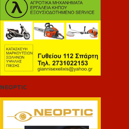
NEOPTIC