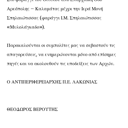
Αρεόπολης – Καλαμάτας μέχρι την Ιερά Μονή
Σπηλαιώτισσας (φαράγγι Ι.Μ. Σπηλαιώτισσας
«Μυλολάγκαδο»).
Παρακαλούνται οι συμπολίτες μας να σεβαστούν τις
απαγορεύσεις, να ενημερώνονται μόνο από επίσημες
πηγές και να ακολουθούν τις υποδείξεις των Αρχών.
Ο ΑΝΤΙΠΕΡΙΦΕΡΕΙΑΡΧΗΣ Π.Ε. ΛΑΚΩΝΙΑΣ
ΘΕΟΔΩΡΟΣ ΒΕΡΟΥΤΗΣ