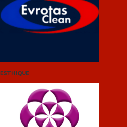
ESTHIQUE