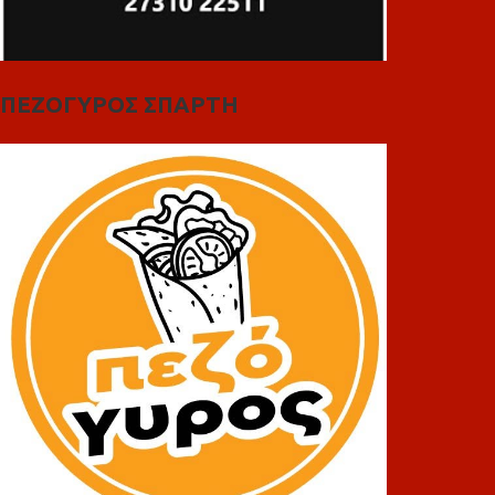
ΠΕΖΟΓΥΡΟΣ ΣΠΑΡΤΗ