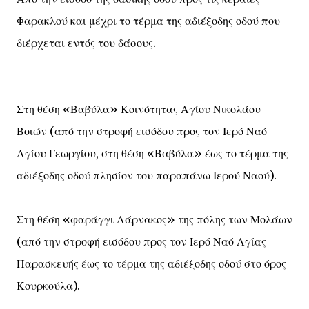
Φαρακλού και μέχρι το τέρμα της αδιέξοδης οδού που
διέρχεται εντός του δάσους.
Στη θέση «Βαβύλα» Κοινότητας Αγίου Νικολάου
Βοιών (από την στροφή εισόδου προς τον Ιερό Ναό
Αγίου Γεωργίου, στη θέση «Βαβύλα» έως το τέρμα της
αδιέξοδης οδού πλησίον του παραπάνω Ιερού Ναού).
Στη θέση «φαράγγι Λάρνακος» της πόλης των Μολάων
(από την στροφή εισόδου προς τον Ιερό Ναό Αγίας
Παρασκευής έως το τέρμα της αδιέξοδης οδού στο όρος
Κουρκούλα).