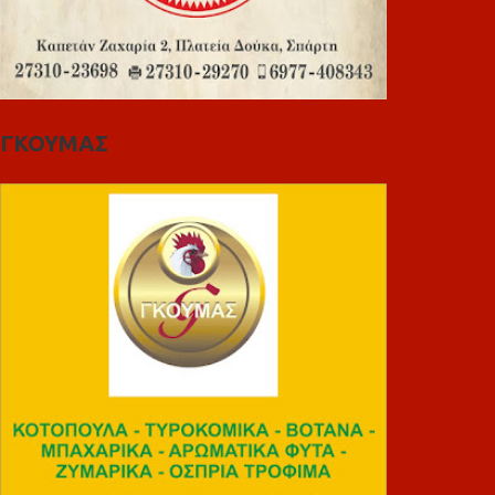
ΓΚΟΥΜΑΣ