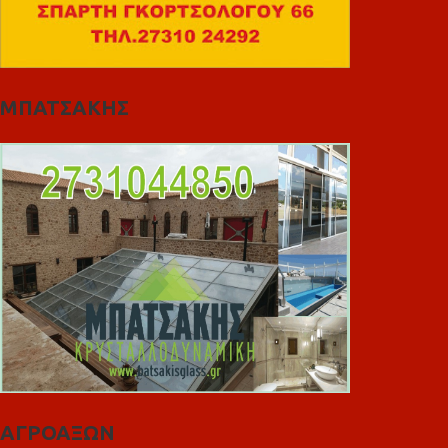
ΜΠΑΤΣΑΚΗΣ
ΑΓΡΟΑΞΩΝ