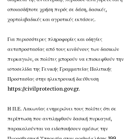
οποιασδήποτε χρήση πυρός σε δάση, δασικές,
χορτολιβαδικές και αγροτικές εκτάσεις.
Για περισσότερες πληροφορίες και οδηγίες
αυτοπροστασίας από τους κινδύνους των δασικών
πυρκαγιών, οι πολίτες μπορούν να επισκεφθούν την
ιστοσελίδα της Γενικής Γραμματείας Πολιτικής
Προστασίας στην ηλεκτρονική διεύθυνση
https://civilprotection.gov.gr.
Η Π.Ε. Λακωνίας ενημερώνει τους πολίτες ότι σε
περίπτωση που αντιληφθούν δασική πυρκαγιά,
παρακαλούνται να ειδοποιήσουν αμέσως την
Πυροσβεστική Υπηρεσία στον αριθμό κλήσης 199