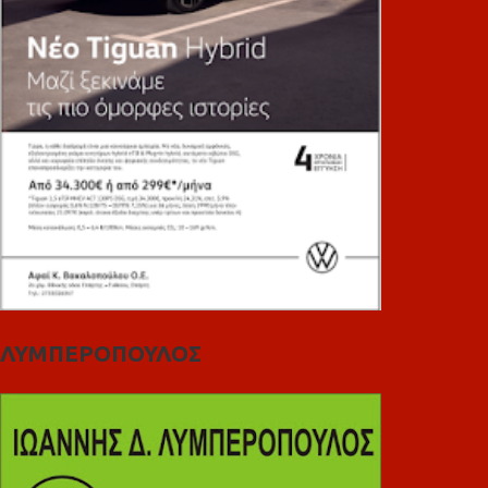
ΛΥΜΠΕΡΟΠΟΥΛΟΣ