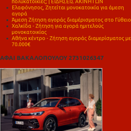
πολυκατοικίες; | ΕΙΔΗΣΕΙΣ ΑΚΙΝΗΤΩΝ
Ελαφόνησος, Ζητείται μονοκατοικία για άμεση
αγορά
Άμεση Ζήτηση αγοράς διαμέρισματος στο Γύθειο
Χαλκίδα - Ζήτηση για αγορά ημιτελούς
μονοκατοικίας
Αθήνα κέντρο - Ζήτηση αγοράς διαμερίσματος με
70.000€
ΑΦΑΙ ΒΑΚΑΛΟΠΟΥΛΟΥ 2731026347