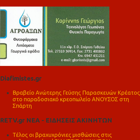
Diafimistes.gr
Βραβείο Ανώτερης Γεύσης Παρασκευών Κρέατος
στο παραδοσιακό κρεοπωλείο ΑΝΟΥΣΟΣ στη
Σπάρτη
RETV.gr ΝΕΑ - ΕΙΔΗΣΕΙΣ ΑΚΙΝΗΤΩΝ
Τέλος οι βραχυχρόνιες μισθώσεις στις