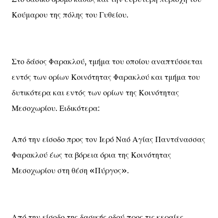
Κούμαρου της πόλης του Γυθείου.
Στο δάσος Φαρακλού, τμήμα του οποίου αναπτύσσεται
εντός των ορίων Κοινότητας Φαρακλού και τμήμα του
δυτικότερα και εντός των ορίων της Κοινότητας
Μεσοχωρίου. Ειδικότερα:
Από την είσοδο προς τον Ιερό Ναό Αγίας Παντάνασσας
Φαρακλού έως τα βόρεια όρια της Κοινότητας
Μεσοχωρίου στη θέση «Πύργος».
Από την είσοδο της δασικής οδού προς τις κεραίες