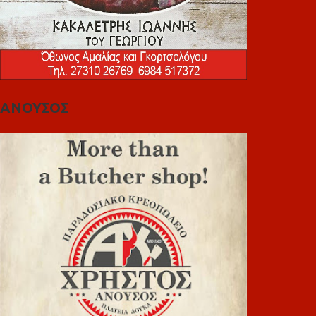
ΑΝΟΥΣΟΣ