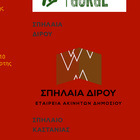
ης
ΣΠΗΛΑΙΑ
ΔΙΡΟΥ
10
ρτης
ΣΠΗΛΑΙΟ
ΚΑΣΤΑΝΙΑΣ