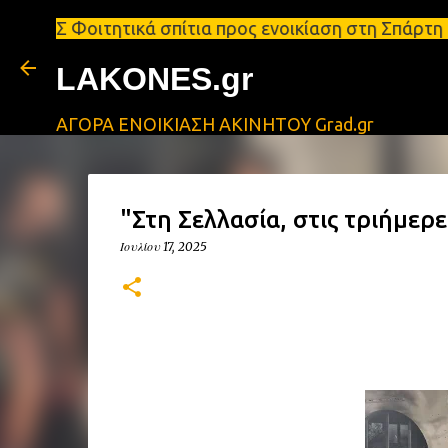
ητικά σπίτια προς ενοικίαση στη Σπάρτη Ενοικιάσει
LAKONES.gr
ΑΓΟΡΑ ΕΝΟΙΚΙΑΣΗ ΑΚΙΝΗΤΟΥ Grad.gr
"Στη Σελλασία, στις τριήμερε
Ιουλίου 17, 2025