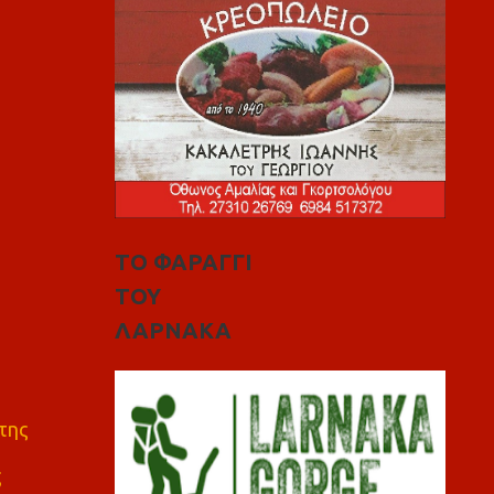
ΤΟ ΦΑΡΑΓΓΙ
ΤΟΥ
ΛΑΡΝΑΚΑ
της
ς