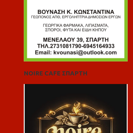
NOIRE CAFE ΣΠΑΡΤΗ