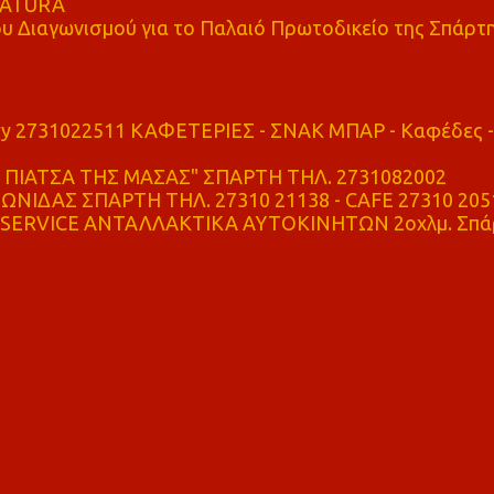
 NATURA
υ Διαγωνισμού για το Παλαιό Πρωτοδικείο της Σπάρτ
ry 2731022511 ΚΑΦΕΤΕΡΙΕΣ - ΣΝΑΚ ΜΠΑΡ - Καφέδες -
ΠΙΑΤΣΑ ΤΗΣ ΜΑΣΑΣ" ΣΠΑΡΤΗ ΤΗΛ. 2731082002
ΝΙΔΑΣ ΣΠΑΡΤΗ ΤΗΛ. 27310 21138 - CAFE 27310 205
SERVICE ΑΝΤΑΛΛΑΚΤΙΚΑ ΑΥΤΟΚΙΝΗΤΩΝ 2οχλμ. Σπά