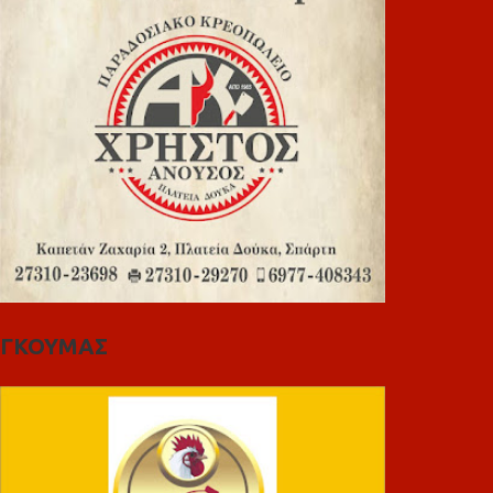
ΓΚΟΥΜΑΣ