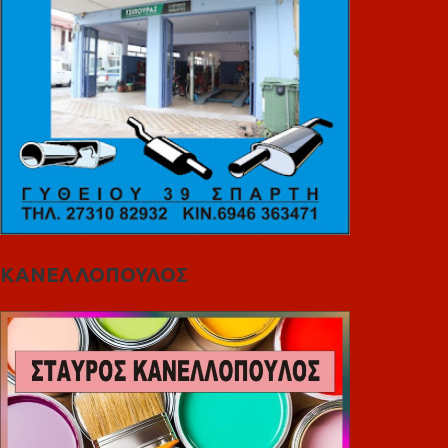
ΚΑΝΕΛΛΟΠΟΥΛΟΣ