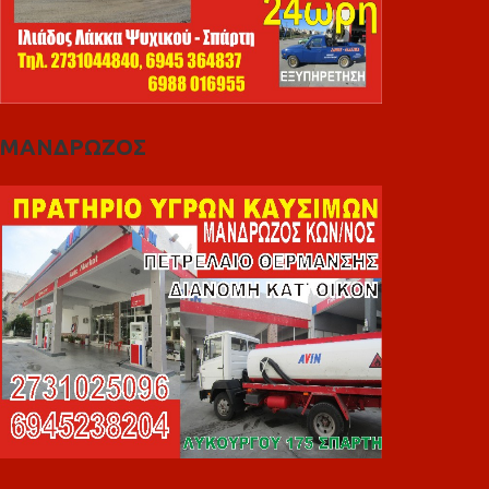
ΜΑΝΔΡΩΖΟΣ