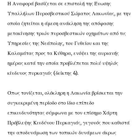
Η Αναφορά βασίζεται σε επιστολή της Ένωσης
Υπαλλήλων Πυροσβεστικού Σώματος Λακωνίας, με την
οποία ζητείται η άμεση ανάκληση της απόφασης
μετακίνησης τριών πυροσβεστικών οχημάτων από τις
Υπηρεσίες της Νεάπολης, του Γυθείου και της
Καλαμάτας προς τα Κύθηρα, ενόψει της αυριανής
ημέρας κατά την οποία προβλέπεται πολύ υψηλός
κίνδυνος πυρκαγιάς (δείκτης 4).
Όπως τονίζεται, ολόκληρη η Λακωνία βρίσκεται την
συγκεκριμένη περίοδο στο ίδιο επίπεδο
επικινδυνότητας σύμφωνα με τον επίσημο Χάρτη
Πρόβλεψης Κινδύνου Πυρκαγιάς, γεγονός που καθιστά
την αποδυνάμωση των τοπικών δυνάμεων άκρως