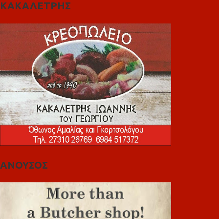
ΚΑΚΑΛΕΤΡΗΣ
ΑΝΟΥΣΟΣ