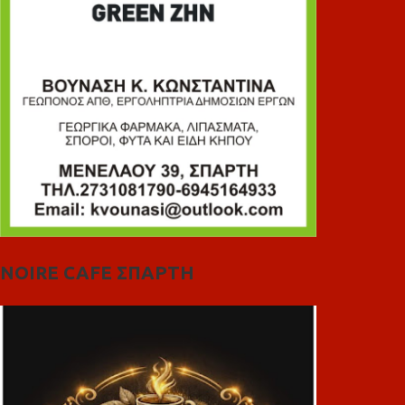
NOIRE CAFE ΣΠΑΡΤΗ