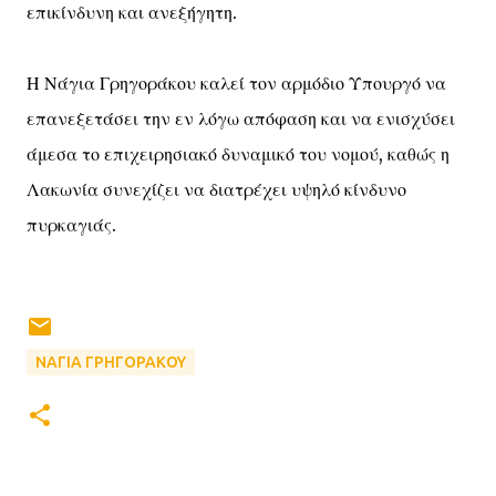
επικίνδυνη και ανεξήγητη.
Η Νάγια Γρηγοράκου καλεί τον αρμόδιο Υπουργό να
επανεξετάσει την εν λόγω απόφαση και να ενισχύσει
άμεσα το επιχειρησιακό δυναμικό του νομού, καθώς η
Λακωνία συνεχίζει να διατρέχει υψηλό κίνδυνο
πυρκαγιάς.
ΝΑΓΙΑ ΓΡΗΓΟΡΑΚΟΥ