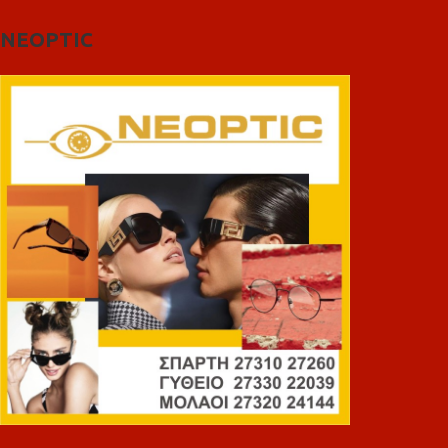
NEOPTIC