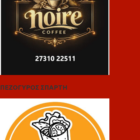
ΠΕΖΟΓΥΡΟΣ ΣΠΑΡΤΗ