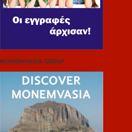
MONEMVASIA GROUP