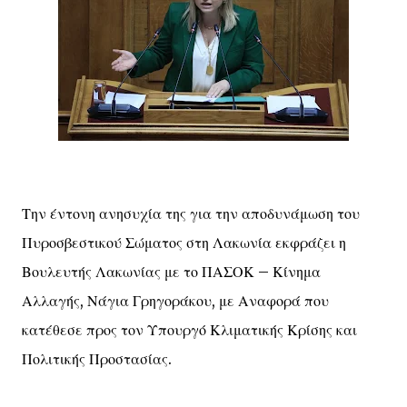
Την έντονη ανησυχία της για την αποδυνάμωση του
Πυροσβεστικού Σώματος στη Λακωνία εκφράζει η
Βουλευτής Λακωνίας με το ΠΑΣΟΚ – Κίνημα
Αλλαγής, Νάγια Γρηγοράκου, με Αναφορά που
κατέθεσε προς τον Υπουργό Κλιματικής Κρίσης και
Πολιτικής Προστασίας.