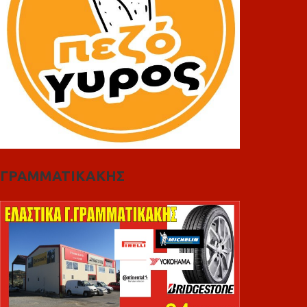
ΓΡΑΜΜΑΤΙΚΑΚΗΣ