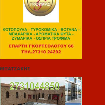
ΜΠΑΤΣΑΚΗΣ