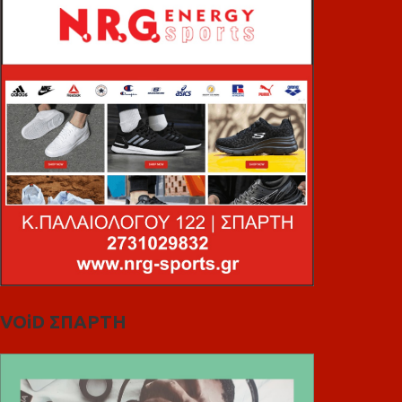
VOiD ΣΠΑΡΤΗ