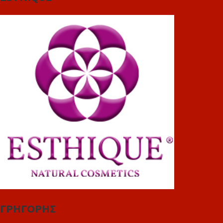
ΓΡΗΓΟΡΗΣ