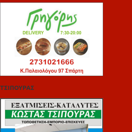
ΤΣΙΠΟΥΡΑΣ