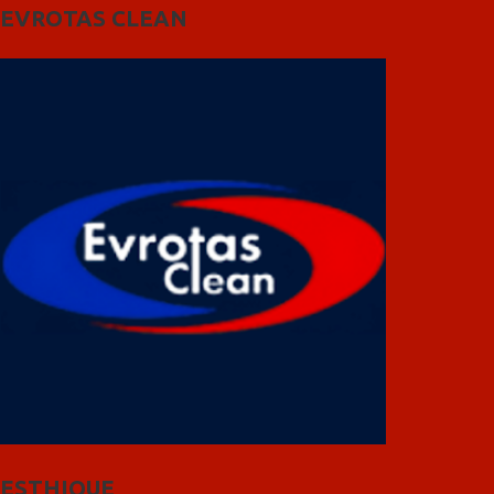
EVROTAS CLEAN
ESTHIQUE