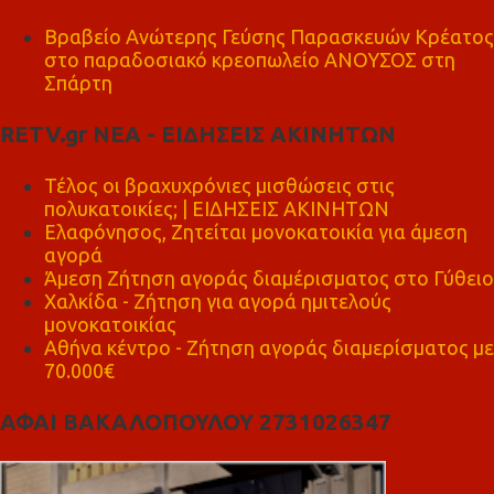
Βραβείο Ανώτερης Γεύσης Παρασκευών Κρέατος
στο παραδοσιακό κρεοπωλείο ΑΝΟΥΣΟΣ στη
Σπάρτη
RETV.gr ΝΕΑ - ΕΙΔΗΣΕΙΣ ΑΚΙΝΗΤΩΝ
Τέλος οι βραχυχρόνιες μισθώσεις στις
πολυκατοικίες; | ΕΙΔΗΣΕΙΣ ΑΚΙΝΗΤΩΝ
Ελαφόνησος, Ζητείται μονοκατοικία για άμεση
αγορά
Άμεση Ζήτηση αγοράς διαμέρισματος στο Γύθειο
Χαλκίδα - Ζήτηση για αγορά ημιτελούς
μονοκατοικίας
Αθήνα κέντρο - Ζήτηση αγοράς διαμερίσματος με
70.000€
ΑΦΑΙ ΒΑΚΑΛΟΠΟΥΛΟΥ 2731026347