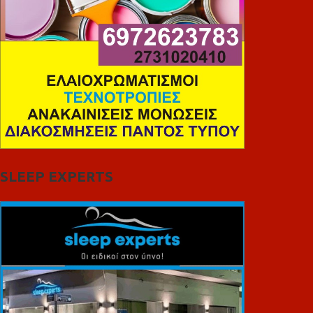
SLEEP EXPERTS