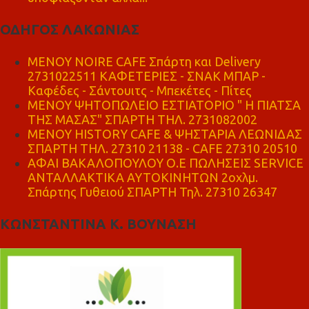
ΟΔΗΓΟΣ ΛΑΚΩΝΙΑΣ
MENOY NOIRE CAFE Σπάρτη και Delivery
2731022511 ΚΑΦΕΤΕΡΙΕΣ - ΣΝΑΚ ΜΠΑΡ -
Καφέδες - Σάντουιτς - Μπεκέτες - Πίτες
ΜΕΝΟΥ ΨΗΤΟΠΩΛΕΙΟ ΕΣΤΙΑΤΟΡΙΟ " Η ΠΙΑΤΣΑ
ΤΗΣ ΜΑΣΑΣ" ΣΠΑΡΤΗ ΤΗΛ. 2731082002
ΜΕΝΟΥ HISTORY CAFE & ΨΗΣΤΑΡΙΑ ΛΕΩΝΙΔΑΣ
ΣΠΑΡΤΗ ΤΗΛ. 27310 21138 - CAFE 27310 20510
ΑΦΑΙ ΒΑΚΑΛΟΠΟΥΛΟΥ Ο.Ε ΠΩΛΗΣΕΙΣ SERVICE
ΑΝΤΑΛΛΑΚΤΙΚΑ ΑΥΤΟΚΙΝΗΤΩΝ 2οχλμ.
Σπάρτης Γυθειού ΣΠΑΡΤΗ Τηλ. 27310 26347
ΚΩΝΣΤΑΝΤΙΝΑ Κ. ΒΟΥΝΑΣΗ