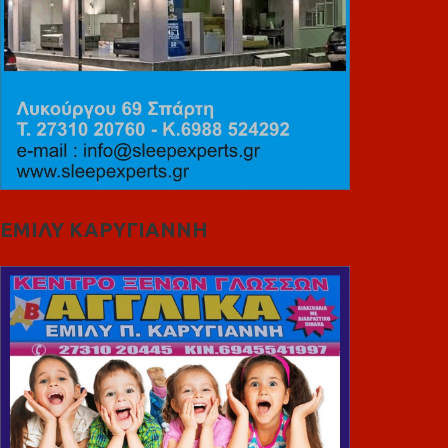
ΕΜΙΛΥ ΚΑΡΥΓΙΑΝΝΗ