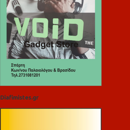
Diafimistes.gr