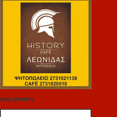
NRG SPORTS