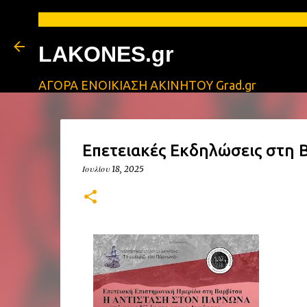
ΑΓΓΕΛΙ
LAKONES.gr
ΑΓΟΡΑ ΕΝΟΙΚΙΑΣΗ ΑΚΙΝΗΤΟΥ Grad.gr
Επετειακές Εκδηλώσεις στη 
Ιουλίου 18, 2025