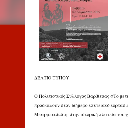
ΔΕΛΤΙΟ ΤΥΠΟΥ
Ο Πολιτιστικός Σύλλογος Βαρβίτσας «Το μετ
προσκαλούν στον διήμερο επετειακό εορτασ
Μπαρμπιτσιώτη, στην ιστορική πλατεία του χ