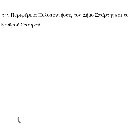
ς την Περιφέρεια Πελοποννήσου, τον Δήμο Σπάρτης και το
 Ερυθρού Σταυρού.