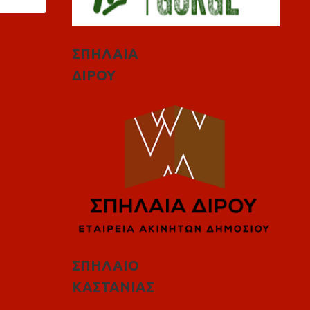
ΣΠΗΛΑΙΑ
ΔΙΡΟΥ
ΣΠΗΛΑΙΟ
ΚΑΣΤΑΝΙΑΣ