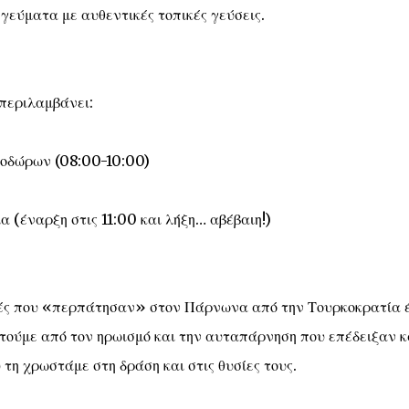
γεύματα με αυθεντικές τοπικές γεύσεις.
περιλαμβάνει:
εοδώρων (08:00-10:00)
 (έναρξη στις 11:00 και λήξη… αβέβαιη!)
τές που «περπάτησαν» στον Πάρνωνα από την Τουρκοκρατία 
τούμε από τον ηρωισμό και την αυταπάρνηση που επέδειξαν κ
τη χρωστάμε στη δράση και στις θυσίες τους.