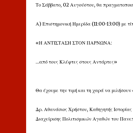
Το Σάββατο, 02 Αυγούστου, θα πραγματοποι
Α) Επιστημονική Ημερίδα (11:00-13:00) με τί
«Η ΑΝΤΙΣΤΑΣΗ ΣΤΟΝ ΠΑΡΝΩΝΑ:
…από τους Κλέφτες στους Αντάρτες»
Θα έχουμε την τιμή και τη χαρά να μιλήσουν ο
Δρ. Αθανάσιος Χρήστου, Καθηγητής Ιστορίας 
Διαχείρισης Πολιτισμικών Αγαθών του Πανε