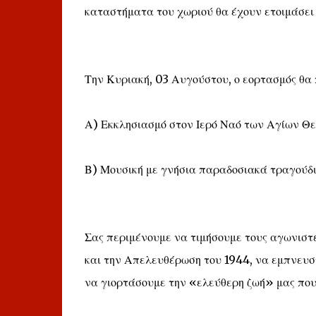
καταστήματα του χωριού θα έχουν ετοιμάσει 
Την Κυριακή, 03 Αυγούστου, ο εορτασμός θα 
Α) Εκκλησιασμό στον Ιερό Ναό των Αγίων Θ
Β) Μουσική με γνήσια παραδοσιακά τραγούδια
Σας περιμένουμε να τιμήσουμε τους αγωνισ
και την Απελευθέρωση του 1944, να εμπνευσ
να γιορτάσουμε την «ελεύθερη ζωή» μας που 