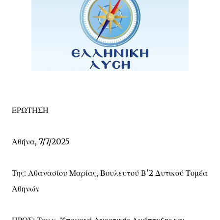
ΕΡΩΤΗΣΗ
Αθήνα, 7/7/2025
Της: Αθανασίου Μαρίας, Βουλευτού Β'2 Δυτικού Τομέα
Αθηνών