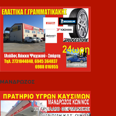
ΜΑΝΔΡΩΖΟΣ