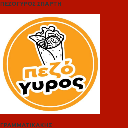
ΠΕΖΟΓΥΡΟΣ ΣΠΑΡΤΗ
ΓΡΑΜΜΑΤΙΚΑΚΗΣ