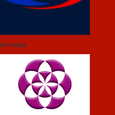
ESTHIQUE