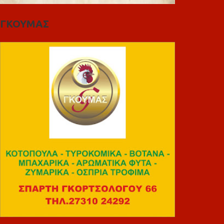
ΓΚΟΥΜΑΣ