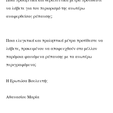
Ποια προληπτικά και θεραπευτικά μέτρα προτίθεστε
να λάβετε για τον περιορισμό της ανωτέρω
αναφερθείσας ρύπανσης;
Ποια ελεγκτικά και προληπτικά μέτρα προτίθεστε να
λάβετε, προκειμένου να αποφευχθούν στο μέλλον
παρόμοια φαινόμενα ρύπανσης με τα ανωτέρω
περιγραφόμενα;
Η Ερωτώσα Βουλευτής
Αθανασίου Μαρία