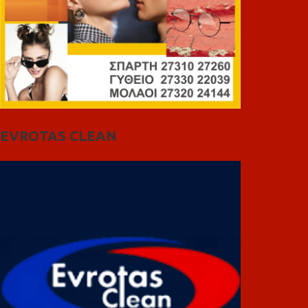
EVROTAS CLEAN