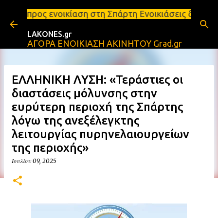
Μετάβαση στο κύριο περιεχόμενο
οικίαση στη Σπάρτη Ενοικιάσεις διαμερισμάτων Σπάρ
LAKONES.gr
ΑΓΟΡΑ ΕΝΟΙΚΙΑΣΗ ΑΚΙΝΗΤΟΥ Grad.gr
ΕΛΛΗΝΙΚΗ ΛΥΣΗ: «Τεράστιες οι
διαστάσεις μόλυνσης στην
ευρύτερη περιοχή της Σπάρτης
λόγω της ανεξέλεγκτης
λειτουργίας πυρηνελαιουργείων
της περιοχής»
Ιουλίου 09, 2025