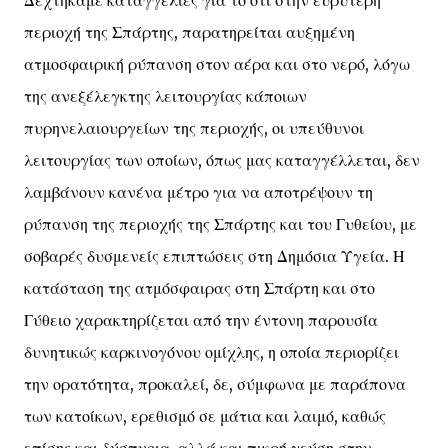
Δεχτήκαμε καταγγελίες για το ότι στην ευρύτερη
περιοχή της Σπάρτης, παρατηρείται αυξημένη
ατμοσφαιρική ρύπανση στον αέρα και στο νερό, λόγω
της ανεξέλεγκτης λειτουργίας κάποιων
πυρηνελαιουργείων της περιοχής, οι υπεύθυνοι
λειτουργίας των οποίων, όπως μας καταγγέλλεται, δεν
λαμβάνουν κανένα μέτρο για να αποτρέψουν τη
ρύπανση της περιοχής της Σπάρτης και του Γυθείου, με
σοβαρές δυσμενείς επιπτώσεις στη Δημόσια Υγεία. Η
κατάσταση της ατμόσφαιρας στη Σπάρτη και στο
Γύθειο χαρακτηρίζεται από την έντονη παρουσία
δυνητικώς καρκινογόνου ομίχλης, η οποία περιορίζει
την ορατότητα, προκαλεί, δε, σύμφωνα με παράπονα
των κατοίκων, ερεθισμό σε μάτια και λαιμό, καθώς