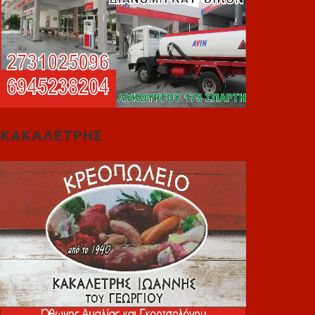
ΚΑΚΑΛΕΤΡΗΣ