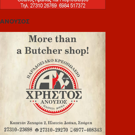
ΑΝΟΥΣΟΣ