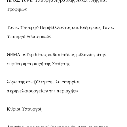
ΠΡΟΣ: Τον κ. Υπουργό Αγροτικής Ανάπτυξης και
Τροφίμων
Τον κ. Υπουργό Περιβάλλοντος και Ενέργειας Τον κ.
Υπουργό Εσωτερικών
ΘΕΜΑ: «Τεράστιες οι διαστάσεις μόλυνσης στην
ευρύτερη περιοχή της Σπάρτης
λόγω της ανεξέλεγκτης λειτουργίας
πυρηνελαιουργείων της περιοχής»
Κύριοι Υπουργοί,