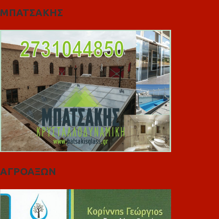
ΜΠΑΤΣΑΚΗΣ
ΑΓΡΟΑΞΩΝ