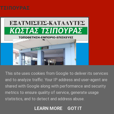
ΤΣΙΠΟΥΡΑΣ
This site uses cookies from Google to deliver its services
and to analyze traffic. Your IP address and user-agent are
shared with Google along with performance and security
metrics to ensure quality of service, generate usage
statistics, and to detect and address abuse.
LEARN MORE
GOT IT