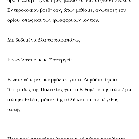
δρόμο Σπάρτης. Οι τιμές, μάλιστα, των συγκεντρώσεων
Εντερόκοκκου βρέθηκαν, όπως μάθαμε, ανώτερες του
ορίου, όπως και των φωσφορικών ιόντων.
Με δεδομένα όλα τα παραπάνω,
Ερωτώνται οι κ. κ. Υπουργοί:
Είναι ενήμερες οι αρμόδιες για τη Δημόσια Υγεία
Υπηρεσίες της Πολιτείας για τα δεδομένα της ανωτέρω
αναφερθείσας ρύπανσης αλλά και για το μέγεθος
αυτής;