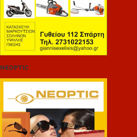
NEOPTIC