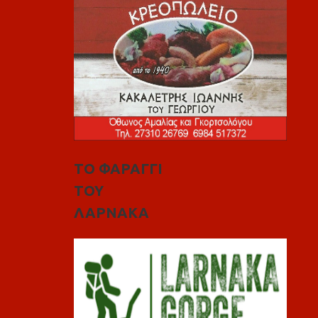
ΤΟ ΦΑΡΑΓΓΙ
ΤΟΥ
ΛΑΡΝΑΚΑ