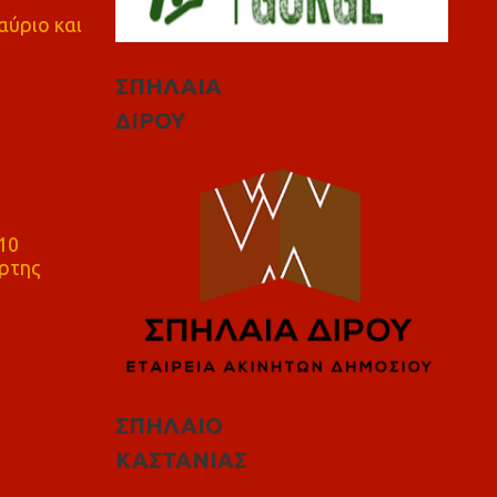
αύριο και
ΣΠΗΛΑΙΑ
ΔΙΡΟΥ
10
ρτης
ΣΠΗΛΑΙΟ
ΚΑΣΤΑΝΙΑΣ