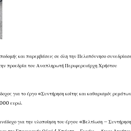
οδομής και παρεμβάσεις σε όλη την Πελοπόννησο συνεδρίασε
την προεδρία του Αναπληρωτή Περιφερειάρχη Χρήστου
άδοχος για το έργο «Συντήρηση κοίτης και καθαρισμός ρεμάτω
.000 ευρώ.
ανάδοχο για την υλοποίηση του έργου «Βελτίωση – Συντήρηση