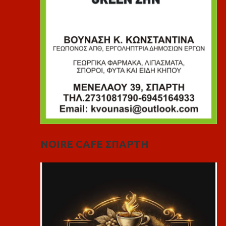
NOIRE CAFE ΣΠΑΡΤΗ