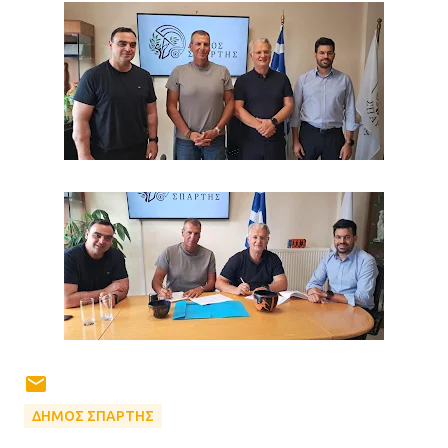
ΔΗΜΟΣ ΣΠΑΡΤΗΣ