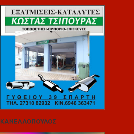
ΚΑΝΕΛΛΟΠΟΥΛΟΣ