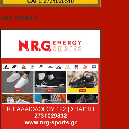
NRG SPORTS