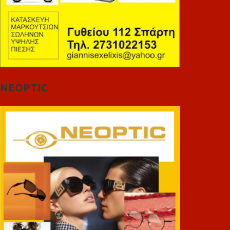
NEOPTIC