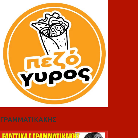
ΓΡΑΜΜΑΤΙΚΑΚΗΣ