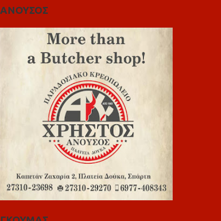
ΑΝΟΥΣΟΣ
ΓΚΟΥΜΑΣ