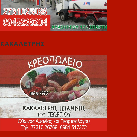
ΚΑΚΑΛΕΤΡΗΣ