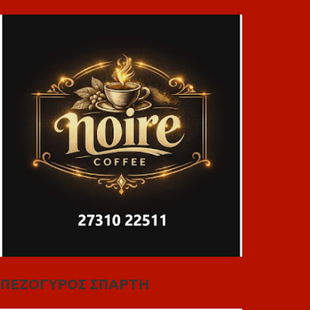
ΠΕΖΟΓΥΡΟΣ ΣΠΑΡΤΗ