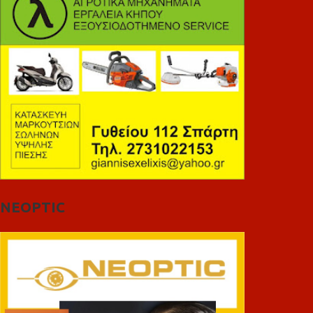
NEOPTIC