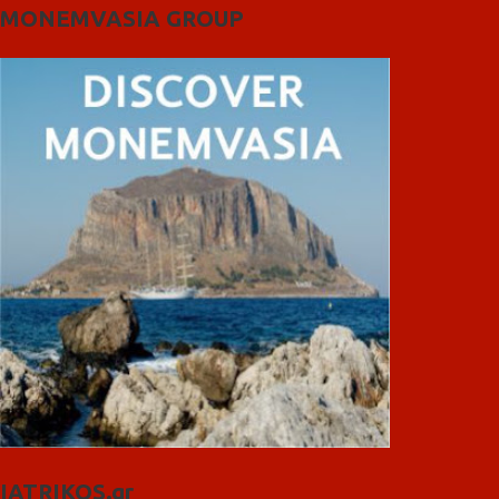
MONEMVASIA GROUP
IATRIKOS.gr