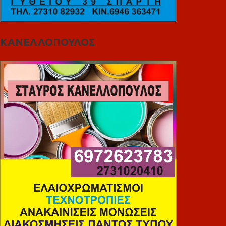
ΚΑΝΕΛΛΟΠΟΥΛΟΣ