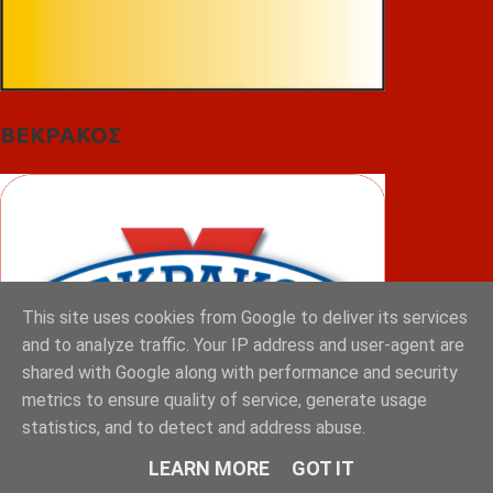
ΒΕΚΡΑΚΟΣ
This site uses cookies from Google to deliver its services
and to analyze traffic. Your IP address and user-agent are
shared with Google along with performance and security
metrics to ensure quality of service, generate usage
statistics, and to detect and address abuse.
LEARN MORE
GOT IT
ΦΟΥΝΤΑΣ