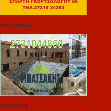
ΜΠΑΤΣΑΚΗΣ
ΑΓΡΟΑΞΩΝ