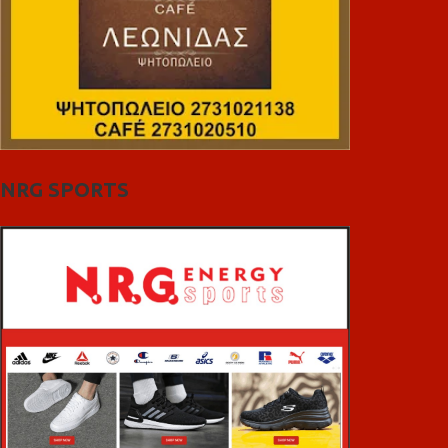
NRG SPORTS