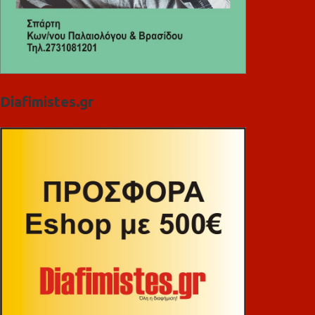
Diafimistes.gr