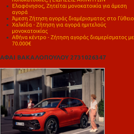
Ελαφόνησος, Ζητείται μονοκατοικία για άμεση
αγορά
Άμεση Ζήτηση αγοράς διαμέρισματος στο Γύθειο
Χαλκίδα - Ζήτηση για αγορά ημιτελούς
μονοκατοικίας
Αθήνα κέντρο - Ζήτηση αγοράς διαμερίσματος με
70.000€
ΑΦΑΙ ΒΑΚΑΛΟΠΟΥΛΟΥ 2731026347