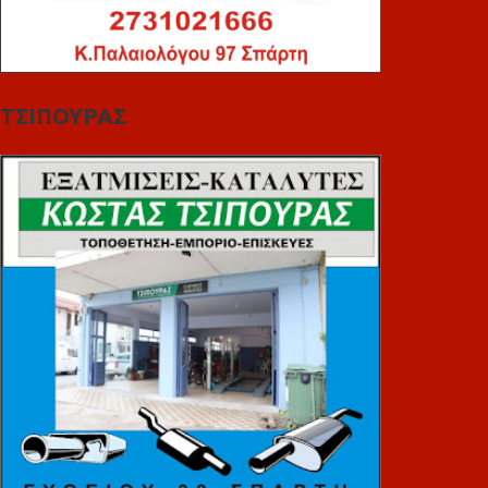
ΤΣΙΠΟΥΡΑΣ