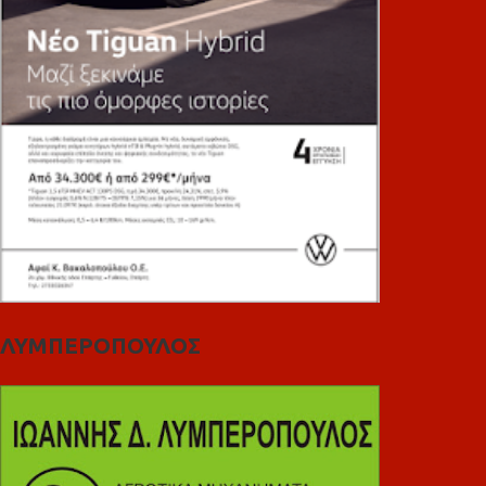
ΛΥΜΠΕΡΟΠΟΥΛΟΣ