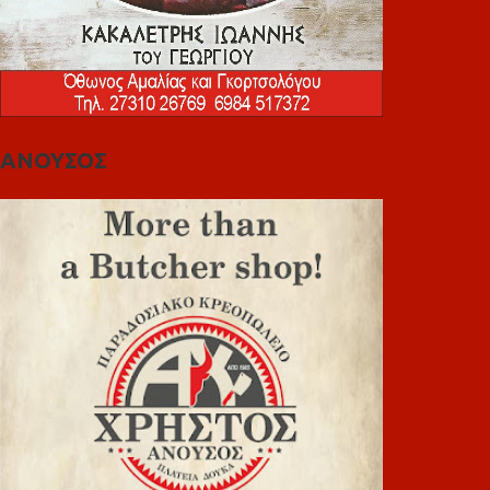
ΑΝΟΥΣΟΣ