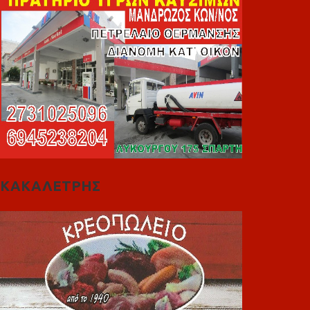
ΚΑΚΑΛΕΤΡΗΣ