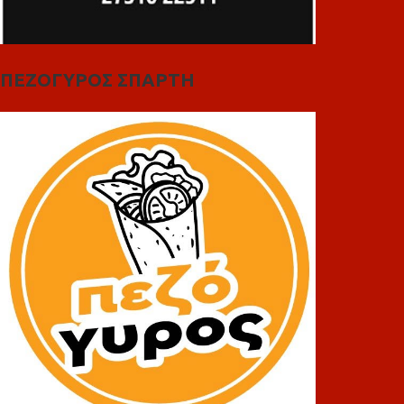
ΠΕΖΟΓΥΡΟΣ ΣΠΑΡΤΗ