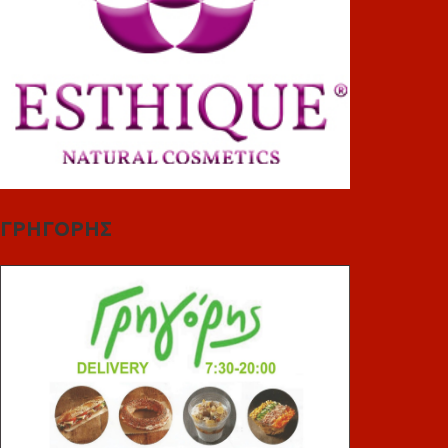
ΓΡΗΓΟΡΗΣ