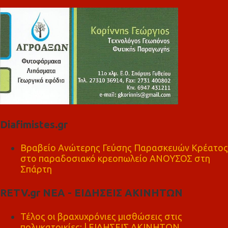
Diafimistes.gr
Βραβείο Ανώτερης Γεύσης Παρασκευών Κρέατος
στο παραδοσιακό κρεοπωλείο ΑΝΟΥΣΟΣ στη
Σπάρτη
RETV.gr ΝΕΑ - ΕΙΔΗΣΕΙΣ ΑΚΙΝΗΤΩΝ
Τέλος οι βραχυχρόνιες μισθώσεις στις
πολυκατοικίες; | ΕΙΔΗΣΕΙΣ ΑΚΙΝΗΤΩΝ