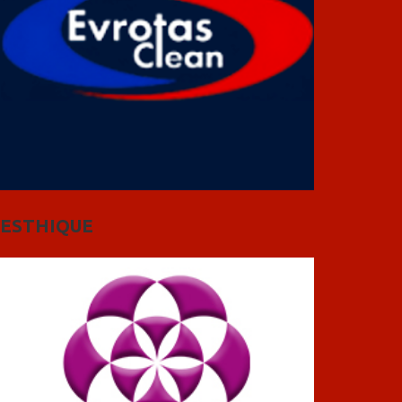
ESTHIQUE