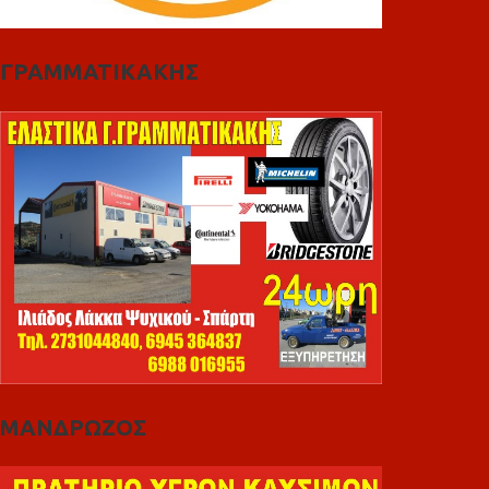
ΓΡΑΜΜΑΤΙΚΑΚΗΣ
ΜΑΝΔΡΩΖΟΣ