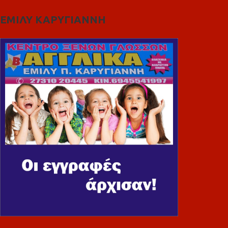
ΕΜΙΛΥ ΚΑΡΥΓΙΑΝΝΗ