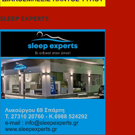
SLEEP EXPERTS