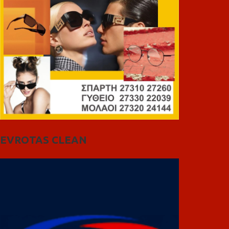
EVROTAS CLEAN