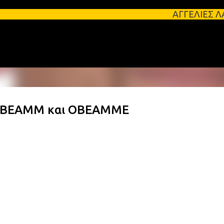
Μετάβαση στο κύριο περιεχόμενο
ΑΓΓΕΛΙΕΣ ΛΑΚΩΝΙΑΣ Φοιτη
ΕΟΒΕΑΜΜ και ΟΒΕΑΜΜΕ