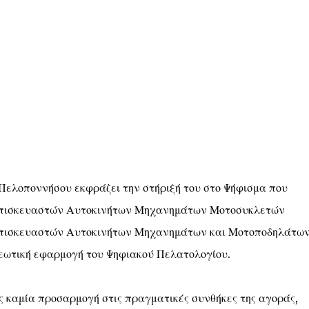
Πελοποννήσου εκφράζει την στήριξή του στο Ψήφισμα που
Επισκευαστών Αυτοκινήτων Μηχανημάτων Μοτοσυκλετών
πισκευαστών Αυτοκινήτων Μηχανημάτων και Μοτοποδηλάτω
ωτική εφαρμογή του Ψηφιακού Πελατολογίου.
ς καμία προσαρμογή στις πραγματικές συνθήκες της αγοράς,