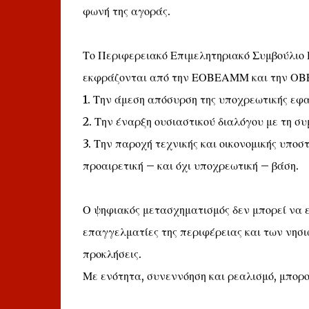
φωνή της αγοράς.
Το Περιφερειακό Επιμελητηριακό Συμβούλιο Π
εκφράζονται από την ΕΟΒΕΑΜΜ και την ΟΒ
1. Την άμεση απόσυρση της υποχρεωτικής εφ
2. Την έναρξη ουσιαστικού διαλόγου με τη 
3. Την παροχή τεχνικής και οικονομικής υπο
προαιρετική – και όχι υποχρεωτική – βάση.
Ο ψηφιακός μετασχηματισμός δεν μπορεί να ε
επαγγελματίες της περιφέρειας και των νησι
προκλήσεις.
Με ενότητα, συνεννόηση και ρεαλισμό, μπορο