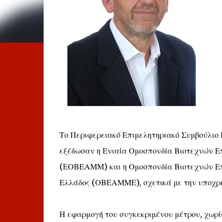
Το Περιφερειακό Επιμελητηριακό Συμβούλιο 
εξέδωσαν η Ενιαία Ομοσπονδία Βιοτεχνών 
(ΕΟΒΕΑΜΜ) και η Ομοσπονδία Βιοτεχνών Ε
Ελλάδος (ΟΒΕΑΜΜΕ), σχετικά με την υποχρε
Η εφαρμογή του συγκεκριμένου μέτρου, χωρί