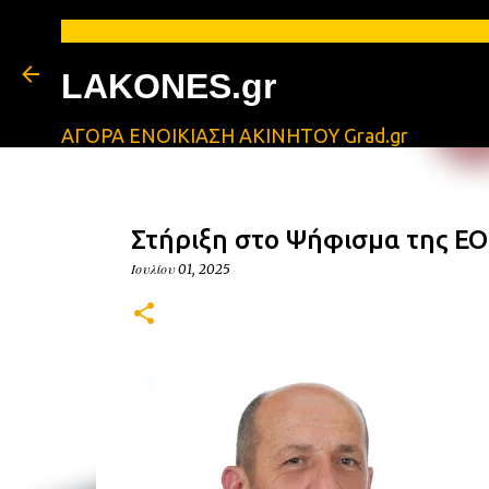
LAKONES.gr
ΑΓΟΡΑ ΕΝΟΙΚΙΑΣΗ ΑΚΙΝΗΤΟΥ Grad.gr
Στήριξη στο Ψήφισμα της 
Ιουλίου 01, 2025