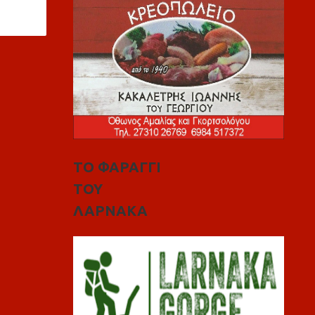
ΤΟ ΦΑΡΑΓΓΙ
ΤΟΥ
ΛΑΡΝΑΚΑ