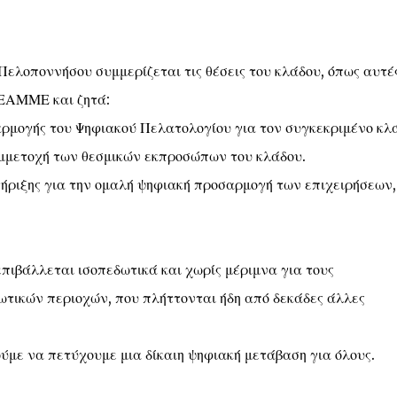
ελοποννήσου συμμερίζεται τις θέσεις του κλάδου, όπως αυτέ
ΕΑΜΜΕ και ζητά:
αρμογής του Ψηφιακού Πελατολογίου για τον συγκεκριμένο κλά
συμμετοχή των θεσμικών εκπροσώπων του κλάδου.
στήριξης για την ομαλή ψηφιακή προσαρμογή των επιχειρήσεων,
πιβάλλεται ισοπεδωτικά και χωρίς μέριμνα για τους
ωτικών περιοχών, που πλήττονται ήδη από δεκάδες άλλες
ύμε να πετύχουμε μια δίκαιη ψηφιακή μετάβαση για όλους.