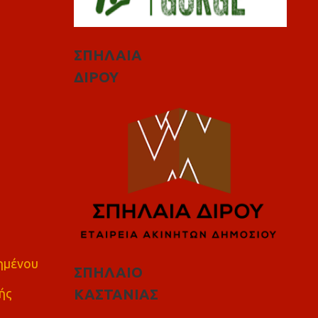
ΣΠΗΛΑΙΑ
ΔΙΡΟΥ
πημένου
ΣΠΗΛΑΙΟ
ής
ΚΑΣΤΑΝΙΑΣ