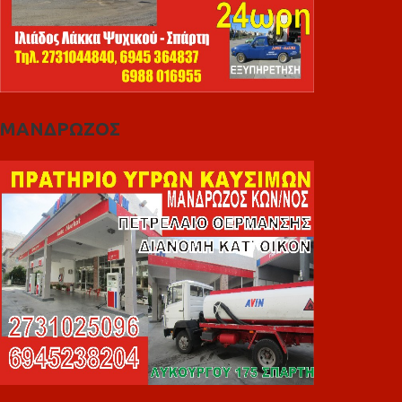
ΜΑΝΔΡΩΖΟΣ