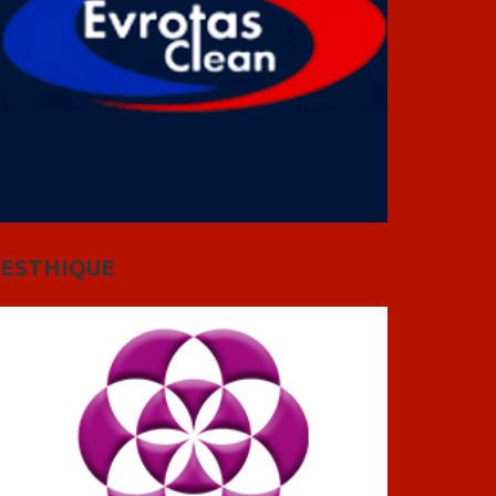
ESTHIQUE