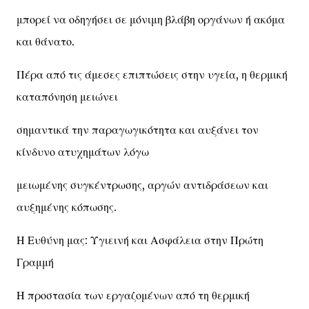
μπορεί να οδηγήσει σε μόνιμη βλάβη οργάνων ή ακόμα
και θάνατο.
Πέρα από τις άμεσες επιπτώσεις στην υγεία, η θερμική
καταπόνηση μειώνει
σημαντικά την παραγωγικότητα και αυξάνει τον
κίνδυνο ατυχημάτων λόγω
μειωμένης συγκέντρωσης, αργών αντιδράσεων και
αυξημένης κόπωσης.
Η Ευθύνη μας: Υγιεινή και Ασφάλεια στην Πρώτη
Γραμμή
Η προστασία των εργαζομένων από τη θερμική