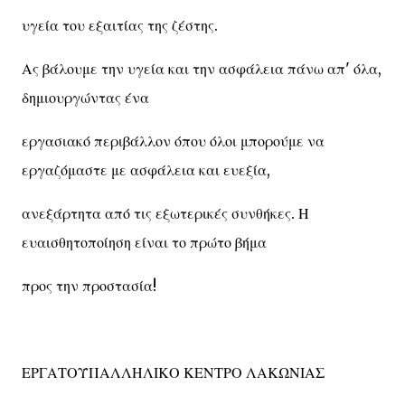
υγεία του εξαιτίας της ζέστης.
Ας βάλουμε την υγεία και την ασφάλεια πάνω απ' όλα,
δημιουργώντας ένα
εργασιακό περιβάλλον όπου όλοι μπορούμε να
εργαζόμαστε με ασφάλεια και ευεξία,
ανεξάρτητα από τις εξωτερικές συνθήκες. Η
ευαισθητοποίηση είναι το πρώτο βήμα
προς την προστασία!
ΕΡΓΑΤΟΫΠΑΛΛΗΛΙΚΟ ΚΕΝΤΡΟ ΛΑΚΩΝΙΑΣ