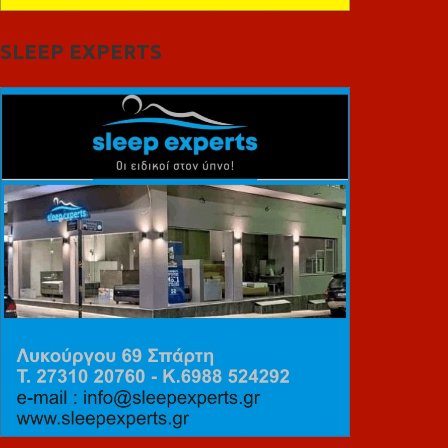
SLEEP EXPERTS