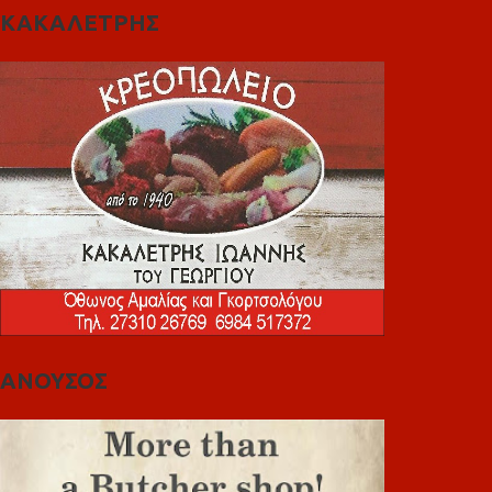
ΚΑΚΑΛΕΤΡΗΣ
ΑΝΟΥΣΟΣ