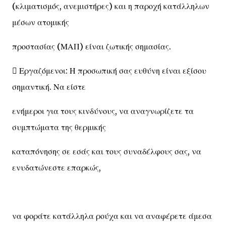
(κλιματισμός, ανεμιστήρες) και η παροχή κατάλληλων
μέσων ατομικής
προστασίας (ΜΑΠ) είναι ζωτικής σημασίας.
 Εργαζόμενοι: Η προσωπική σας ευθύνη είναι εξίσου
σημαντική. Να είστε
ενήμεροι για τους κινδύνους, να αναγνωρίζετε τα
συμπτώματα της θερμικής
καταπόνησης σε εσάς και τους συναδέλφους σας, να
ενυδατώνεστε επαρκώς,
να φοράτε κατάλληλα ρούχα και να αναφέρετε άμεσα