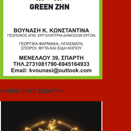
NOIRE CAFE ΣΠΑΡΤΗ