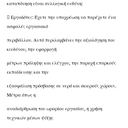
καταπόνηση είναι συλλογική ευθύνη:
 Εργοδότες: Έχετε την υποχρέωση να παρέχετε ένα
ασφαλές εργασιακό
περιβάλλον. Αυτό περιλαμβάνει την αξιολόγηση του
κινδύνου, την εφαρμογή
μέτρων πρόληψης και ελέγχου, την παροχή επαρκούς
εκπαίδευσης και την
εξασφάλιση πρόσβασης σε νερό και σκιερούς χώρους.
Μέτρα όπως η
αναδιάρθρωση του ωραρίου εργασίας, η χρήση
τεχνικών μέσων ψύξης