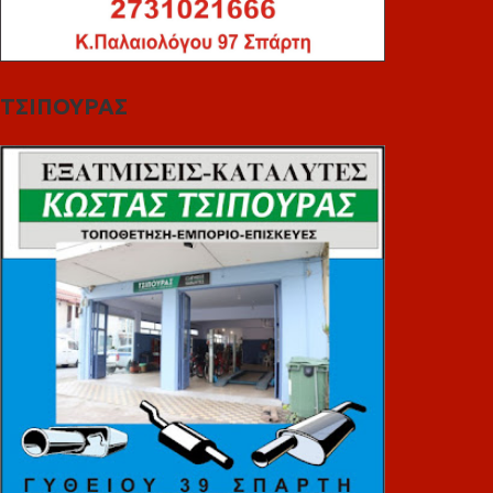
ΤΣΙΠΟΥΡΑΣ