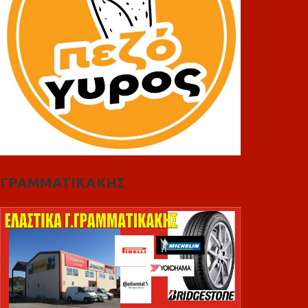
ΓΡΑΜΜΑΤΙΚΑΚΗΣ