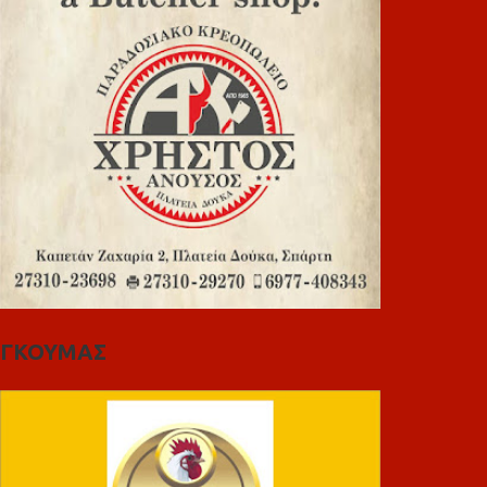
ΓΚΟΥΜΑΣ