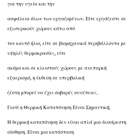
για την υγεία και την
ασφάλεια όλων των εργαζομένων. Είτε εργάζεστε σε
εξωτερικούς χώρους κάτω από
τον καυτό ήλιο, είτε σε βιομηχανικά περιβάλλοντα με
υψηλές θερμοκρασίες, είτε
ακόμα και σε κλειστούς χώρους με ανεπαρκή
εξαερισμό, η έκθεση σε υπερβολική
ζέστη μπορεί να έχει σοβαρές συνέπειες.
Γιατί η Θερμική Καταπόνηση Είναι Σημαντική;
Η θερμική καταπόνηση δεν είναι απλά μια δυσάρεστη
αίσθηση. Είναι μια κατάσταση