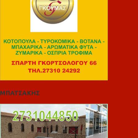
ΜΠΑΤΣΑΚΗΣ