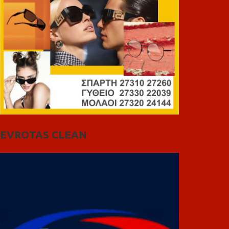
EVROTAS CLEAN