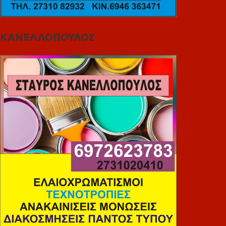
ΚΑΝΕΛΛΟΠΟΥΛΟΣ