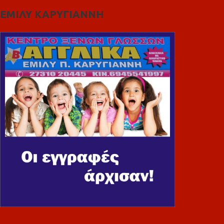
ΕΜΙΛΥ ΚΑΡΥΓΙΑΝΝΗ