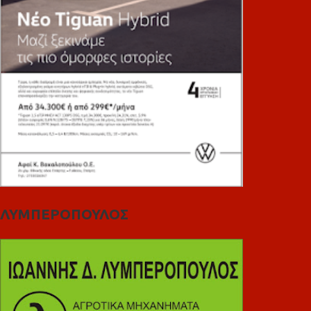
ΛΥΜΠΕΡΟΠΟΥΛΟΣ