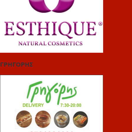
ΓΡΗΓΟΡΗΣ