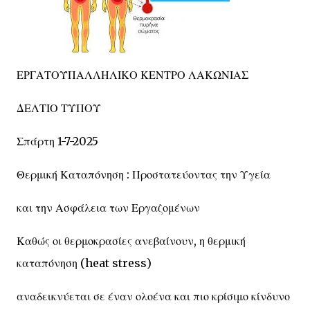
ΕΡΓΑΤΟΫΠΑΛΛΗΛΙΚΟ ΚΕΝΤΡΟ ΛΑΚΩΝΙΑΣ
ΔΕΛΤΙΟ ΤΥΠΟΥ
Σπάρτη 1-7-2025
Θερμική Καταπόνηση : Προστατεύοντας την Υγεία
και την Ασφάλεια των Εργαζομένων
Καθώς οι θερμοκρασίες ανεβαίνουν, η θερμική
καταπόνηση (heat stress)
αναδεικνύεται σε έναν ολοένα και πιο κρίσιμο κίνδυνο