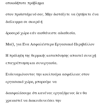
οποιοδήποτε πρόβλημα
στον προϊστάμενό σας. Μην διστάζετε να ζητήσετε ένα
διάλειμμα σε σκιερό ή
δροσερό χώρο εάν αισθάνεστε αδιαθεσία.
Μαζί, για Ένα Ασφαλέστερο Εργασιακό Περιβάλλον
Η πρόληψη της θερμικής καταπόνησης απαιτεί συνεχή
επαγρύπνηση και συνεργασία.
Ενδυναμώνοντας την κουλτούρα ασφάλειας στον
εργασιακό χώρο, μπορούμε να
διασφαλίσουμε ότι κανένας εργαζόμενος δεν θα
χρειαστεί να διακινδυνεύσει την