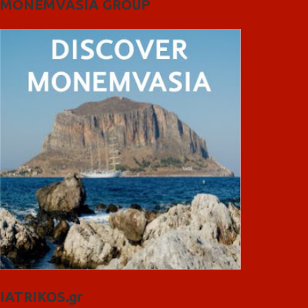
MONEMVASIA GROUP
IATRIKOS.gr