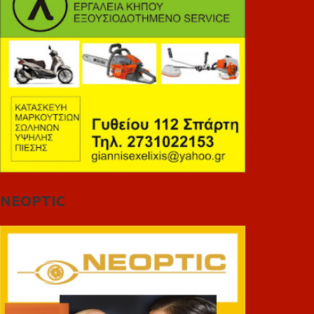
NEOPTIC