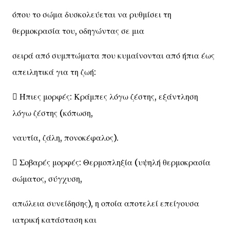
όπου το σώμα δυσκολεύεται να ρυθμίσει τη
θερμοκρασία του, οδηγώντας σε μια
σειρά από συμπτώματα που κυμαίνονται από ήπια έως
απειλητικά για τη ζωή:
 Ήπιες μορφές: Κράμπες λόγω ζέστης, εξάντληση
λόγω ζέστης (κόπωση,
ναυτία, ζάλη, πονοκέφαλος).
 Σοβαρές μορφές: Θερμοπληξία (υψηλή θερμοκρασία
σώματος, σύγχυση,
απώλεια συνείδησης), η οποία αποτελεί επείγουσα
ιατρική κατάσταση και