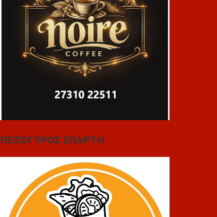
ΠΕΖΟΓΥΡΟΣ ΣΠΑΡΤΗ