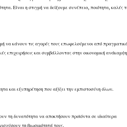
τητα. Είναι η στιγμή να δείξουμε συνέπεια, ποιότητα, καλές τ
γμή να κάνουν τις αγορές τους επωφελούμενοι από πραγματικ
κές επιχειρήσεις και συμβάλλοντας στην οικονομική ανάκαμψη
τητα και εξυπηρέτηση που αξίζει την εμπιστοσύνη όλων.
χουν τη δυνατότητα να αποκτήσουν προϊόντα σε ιδιαίτερα
νισχύσουν τη βιωσιμότητά τους.