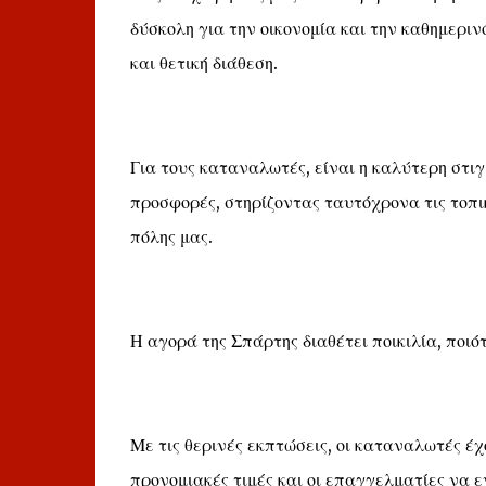
δύσκολη για την οικονομία και την καθημερινό
και θετική διάθεση.
Για τους καταναλωτές, είναι η καλύτερη στι
προσφορές, στηρίζοντας ταυτόχρονα τις τοπι
πόλης μας.
Η αγορά της Σπάρτης διαθέτει ποικιλία, ποιό
Με τις θερινές εκπτώσεις, οι καταναλωτές έ
προνομιακές τιμές και οι επαγγελματίες να ε