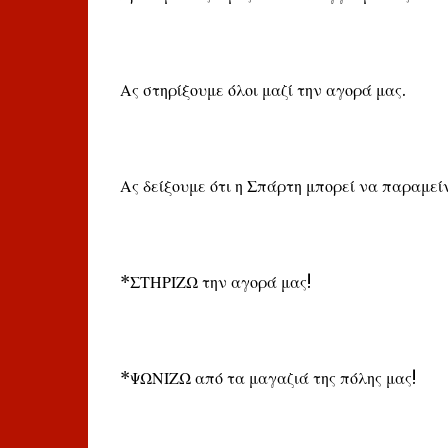
Ας στηρίξουμε όλοι μαζί την αγορά μας.
Ας δείξουμε ότι η Σπάρτη μπορεί να παραμεί
*ΣΤΗΡΙΖΩ την αγορά μας!
*ΨΩΝΙΖΩ από τα μαγαζιά της πόλης μας!