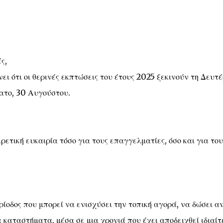
ς,
ι ότι οι θερινές εκπτώσεις του έτους 2025 ξεκινούν τη Δευτέ
βατο, 30 Αυγούστου.
ετική ευκαιρία τόσο για τους επαγγελματίες, όσο και για του
περίοδος που μπορεί να ενισχύσει την τοπική αγορά, να δώσει 
τα καταστήματα, μέσα σε μια χρονιά που έχει αποδειχθεί ιδιαί