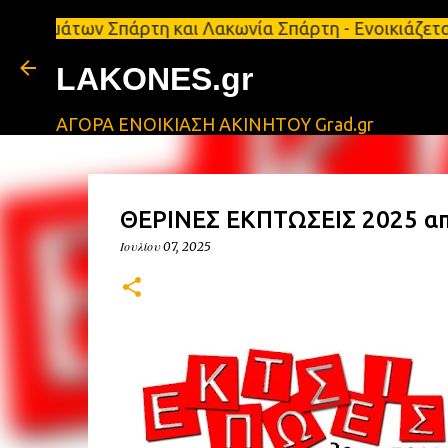
ων Σπάρτη και Λακωνία Σπάρτη - Ενοικιάζεται κατάσ
LAKONES.gr
ΑΓΟΡΑ ΕΝΟΙΚΙΑΣΗ ΑΚΙΝΗΤΟΥ Grad.gr
ΘΕΡΙΝΕΣ ΕΚΠΤΩΣΕΙΣ 2025 απ
Ιουλίου 07, 2025