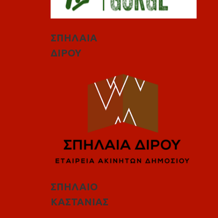
ΣΠΗΛΑΙΑ
ΔΙΡΟΥ
ΣΠΗΛΑΙΟ
ΚΑΣΤΑΝΙΑΣ