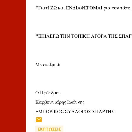
*Γιατί ΖΩ και ΕΝΔΙΑΦΕΡΟΜΑΙ για τον τόπο 
*ΕΠΙΛΕΓΩ ΤΗΝ ΤΟΠΙΚΗ ΑΓΟΡΑ ΤΗΣ ΣΠΑΡ
Με εκτίμηση
Ο Πρόεδρος
Καρβουνιάρης Ιωάννης
ΕΜΠΟΡΙΚΟΣ ΣΥΛΛΟΓΟΣ ΣΠΑΡΤΗΣ
ΕΚΠΤΩΣΕΙΣ