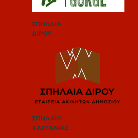
ΣΠΗΛΑΙΑ
ΔΙΡΟΥ
ΣΠΗΛΑΙΟ
ΚΑΣΤΑΝΙΑΣ