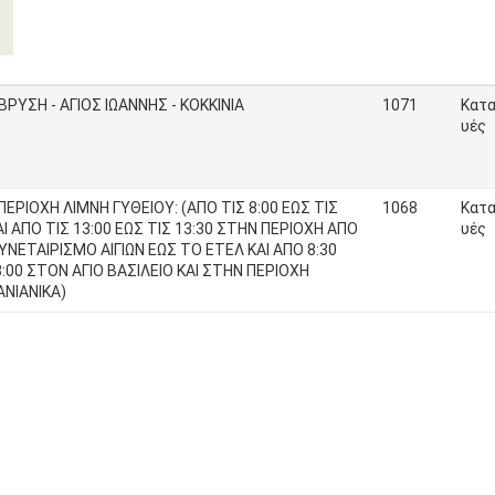
ΡΥΣΗ - ΑΓΙΟΣ ΙΩΑΝΝΗΣ - ΚΟΚΚΙΝΙΑ
1071
Κατα
υές
ΕΡΙΟΧΗ ΛΙΜΝΗ ΓΥΘΕΙΟΥ: (ΑΠΟ ΤΙΣ 8:00 ΕΩΣ ΤΙΣ
1068
Κατα
ΑΙ ΑΠΟ ΤΙΣ 13:00 ΕΩΣ ΤΙΣ 13:30 ΣΤΗΝ ΠΕΡΙΟΧΗ ΑΠΟ
υές
ΝΕΤΑΙΡΙΣΜΟ ΑΙΓΙΩΝ ΕΩΣ ΤΟ ΕΤΕΛ ΚΑΙ ΑΠΟ 8:30
:00 ΣΤΟΝ ΑΓΙΟ ΒΑΣΙΛΕΙΟ ΚΑΙ ΣΤΗΝ ΠΕΡΙΟΧΗ
ΑΝΙΑΝΙΚΑ)