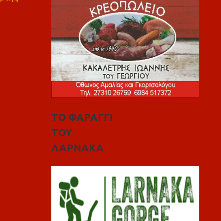
ΤΟ ΦΑΡΑΓΓΙ
ΤΟΥ
ΛΑΡΝΑΚΑ