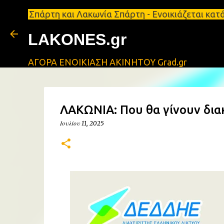
ρτη και Λακωνία Σπάρτη - Ενοικιάζεται κατάστημα 1
LAKONES.gr
ΑΓΟΡΑ ΕΝΟΙΚΙΑΣΗ ΑΚΙΝΗΤΟΥ Grad.gr
ΛΑΚΩΝΙΑ: Που θα γίνουν διακ
Ιουλίου 11, 2025