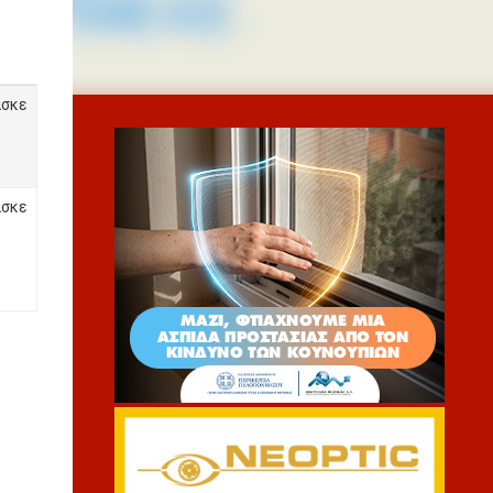
σκε
σκε