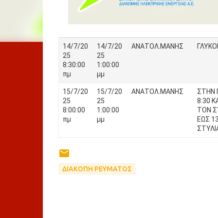
14/7/20
14/7/20
ΑΝΑΤΟΛ.ΜΑΝΗΣ
ΓΛΥΚΟΒ
25
25
8:30:00
1:00:00
πμ
μμ
15/7/20
15/7/20
ΑΝΑΤΟΛ.ΜΑΝΗΣ
ΣΤΗΝ Π
25
25
8:30 Κ
8:00:00
1:00:00
ΤΟΝ ΣΥ
πμ
μμ
ΕΩΣ 13
ΣΤΥΛΙ
ΔΙΑΚΟΠΗ ΡΕΥΜΑΤΟΣ