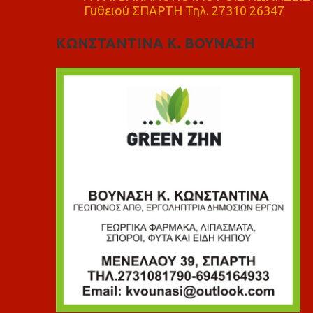
Γυθειού ΣΠΑΡΤΗ Τηλ. 27310 26347
ΚΩΝΣΤΑΝΤΙΝΑ Κ. ΒΟΥΝΑΣΗ