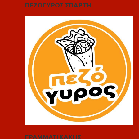
ΠΕΖΟΓΥΡΟΣ ΣΠΑΡΤΗ
ΓΡΑΜΜΑΤΙΚΑΚΗΣ