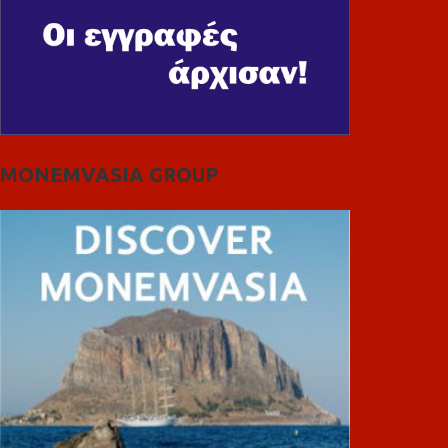
MONEMVASIA GROUP