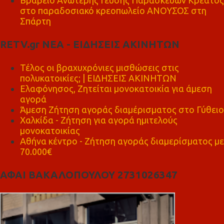
Βραβείο Ανώτερης Γεύσης Παρασκευών Κρέατος
στο παραδοσιακό κρεοπωλείο ΑΝΟΥΣΟΣ στη
Σπάρτη
RETV.gr ΝΕΑ - ΕΙΔΗΣΕΙΣ ΑΚΙΝΗΤΩΝ
Τέλος οι βραχυχρόνιες μισθώσεις στις
πολυκατοικίες; | ΕΙΔΗΣΕΙΣ ΑΚΙΝΗΤΩΝ
Ελαφόνησος, Ζητείται μονοκατοικία για άμεση
αγορά
Άμεση Ζήτηση αγοράς διαμέρισματος στο Γύθειο
Χαλκίδα - Ζήτηση για αγορά ημιτελούς
μονοκατοικίας
Αθήνα κέντρο - Ζήτηση αγοράς διαμερίσματος με
70.000€
ΑΦΑΙ ΒΑΚΑΛΟΠΟΥΛΟΥ 2731026347