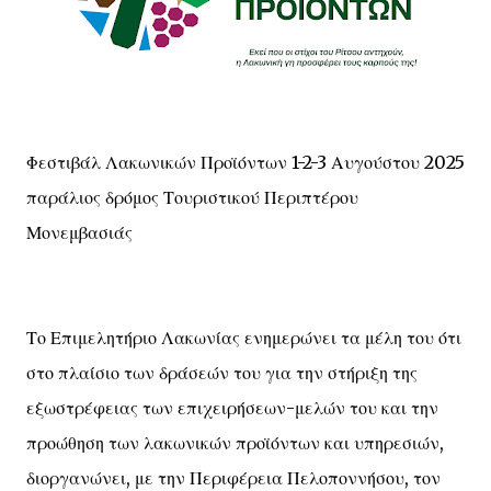
Φεστιβάλ Λακωνικών Προϊόντων 1-2-3 Αυγούστου 2025
παράλιος δρόμος Τουριστικού Περιπτέρου
Μονεμβασιάς
Το Επιμελητήριο Λακωνίας ενημερώνει τα μέλη του ότι
στο πλαίσιο των δράσεών του για την στήριξη της
εξωστρέφειας των επιχειρήσεων-μελών του και την
προώθηση των λακωνικών προϊόντων και υπηρεσιών,
διοργανώνει, με την Περιφέρεια Πελοποννήσου, τον