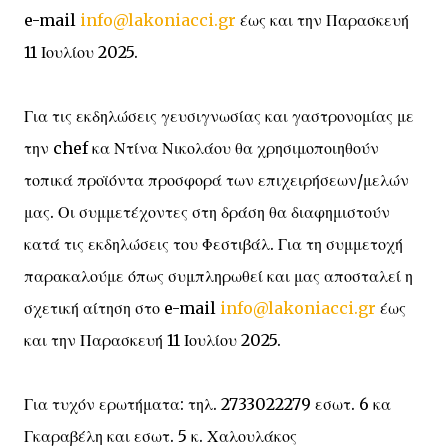
e-mail
info@lakoniacci.gr
έως και την Παρασκευή
11 Ιουλίου 2025.
Για τις εκδηλώσεις γευσιγνωσίας και γαστρονομίας με
την chef κα Ντίνα Νικολάου θα χρησιμοποιηθούν
τοπικά προϊόντα προσφορά των επιχειρήσεων/μελών
μας. Οι συμμετέχοντες στη δράση θα διαφημιστούν
κατά τις εκδηλώσεις του Φεστιβάλ. Για τη συμμετοχή
παρακαλούμε όπως συμπληρωθεί και μας αποσταλεί η
σχετική αίτηση στο e-mail
info@lakoniacci.gr
έως
και την Παρασκευή 11 Ιουλίου 2025.
Για τυχόν ερωτήματα: τηλ. 2733022279 εσωτ. 6 κα
Γκαραβέλη και εσωτ. 5 κ. Χαλουλάκος