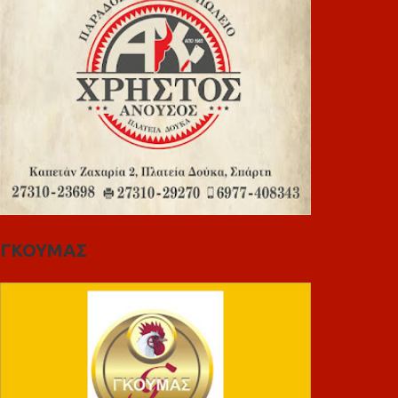
ΓΚΟΥΜΑΣ