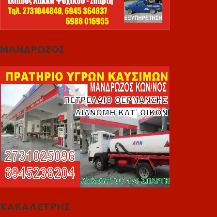
ΜΑΝΔΡΩΖΟΣ
ΚΑΚΑΛΕΤΡΗΣ