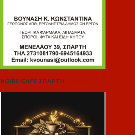
NOIRE CAFE ΣΠΑΡΤΗ