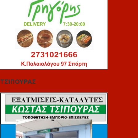
ΤΣΙΠΟΥΡΑΣ