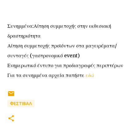
Συνημμένα:Αίτηση συμμετοχής στην εκθεσιακή
δραστηριότητα
Αίτηση συμμετοχής προϊόντων στα μαγειρέματα/
συνταγές (γαστρονομικό event)
Ενημερωτικό έντυπο για προδιαγραφές περιπτέρων
Για τα συνημμένα αρχεία πατήστε
εδώ
ΦΕΣΤΙΒΑΛ