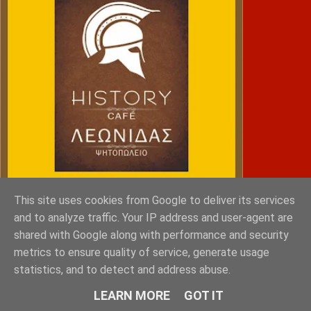
This site uses cookies from Google to deliver its services
and to analyze traffic. Your IP address and user-agent are
shared with Google along with performance and security
NRG SPORTS
metrics to ensure quality of service, generate usage
statistics, and to detect and address abuse.
LEARN MORE
GOT IT