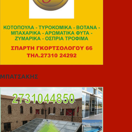
ΜΠΑΤΣΑΚΗΣ