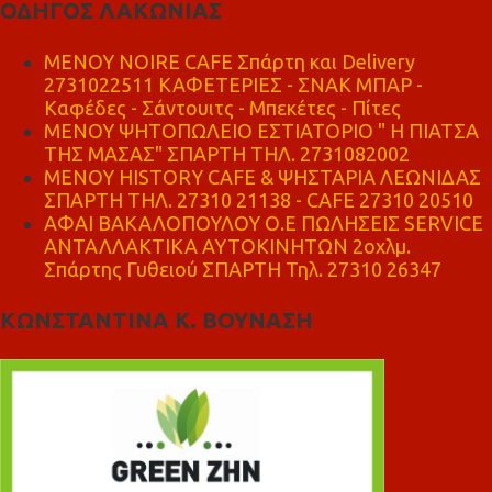
ΟΔΗΓΟΣ ΛΑΚΩΝΙΑΣ
MENOY NOIRE CAFE Σπάρτη και Delivery
2731022511 ΚΑΦΕΤΕΡΙΕΣ - ΣΝΑΚ ΜΠΑΡ -
Καφέδες - Σάντουιτς - Μπεκέτες - Πίτες
ΜΕΝΟΥ ΨΗΤΟΠΩΛΕΙΟ ΕΣΤΙΑΤΟΡΙΟ " Η ΠΙΑΤΣΑ
ΤΗΣ ΜΑΣΑΣ" ΣΠΑΡΤΗ ΤΗΛ. 2731082002
ΜΕΝΟΥ HISTORY CAFE & ΨΗΣΤΑΡΙΑ ΛΕΩΝΙΔΑΣ
ΣΠΑΡΤΗ ΤΗΛ. 27310 21138 - CAFE 27310 20510
ΑΦΑΙ ΒΑΚΑΛΟΠΟΥΛΟΥ Ο.Ε ΠΩΛΗΣΕΙΣ SERVICE
ΑΝΤΑΛΛΑΚΤΙΚΑ ΑΥΤΟΚΙΝΗΤΩΝ 2οχλμ.
Σπάρτης Γυθειού ΣΠΑΡΤΗ Τηλ. 27310 26347
ΚΩΝΣΤΑΝΤΙΝΑ Κ. ΒΟΥΝΑΣΗ