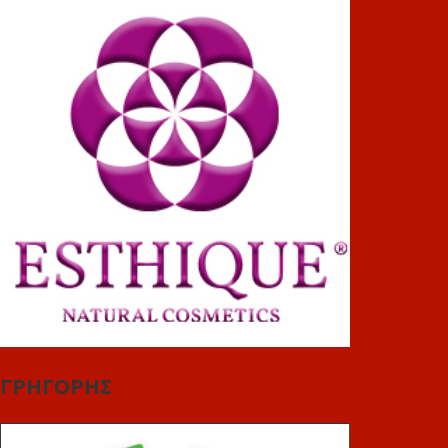
ΓΡΗΓΟΡΗΣ