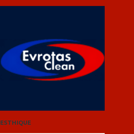
ESTHIQUE