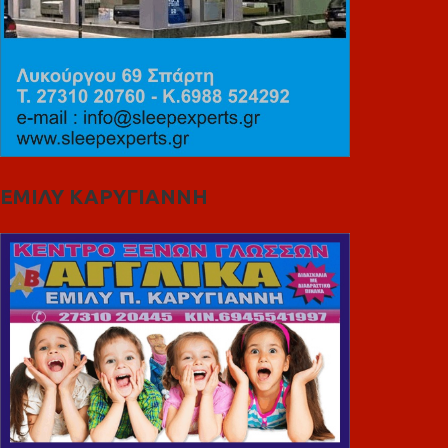
ΕΜΙΛΥ ΚΑΡΥΓΙΑΝΝΗ