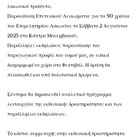
λακωνικά προϊόντα.
Παρουσίαση Επετειακού Λευκώματος για τα 90 χρόνια
του Επιμελητηρίου Λακωνίας το Σάββατο 2 Αυγούστου
2025 στο Κάστρο Μονεμβασιάς.
Παράλληλες εκδηλώσεις παρουσίασης του
παραγωγικού προφίλ του νομού μας, σε ειδικά
διαμορφωμένο χώρο στο Φεστιβάλ. Η δράση θα
πλαισιωθεί και από πολιτιστικά δρώμενα.
Σύντομα θα δημοσιευθεί αναλυτικό πρόγραμμα
λειτουργίας της εκθεσιακής δραστηριότητας και των
παράλληλων εκδηλώσεων.
Το κόστος συμμετοχής στην εκθεσιακή δραστηριότητα