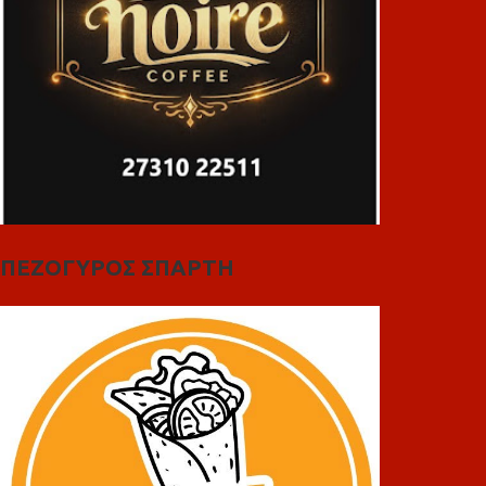
ΠΕΖΟΓΥΡΟΣ ΣΠΑΡΤΗ