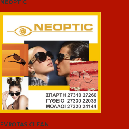
NEOPTIC
EVROTAS CLEAN