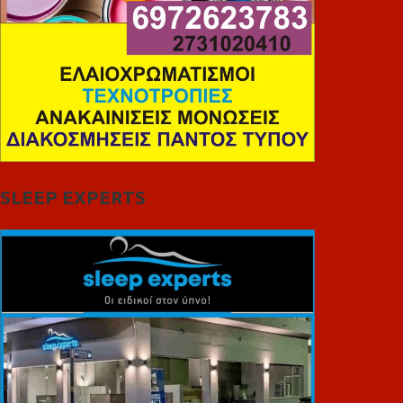
SLEEP EXPERTS