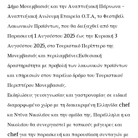
Δήμο Μονεμβασιάς και την Αναπτυξιακή Πάρνωνα -
Αναπτυξιακή Ανώνυμη Εταιρεία Ο.Τ.Α, το Φεστιβάλ
Λακωνικών Προϊόντων, που θα διεξαχθεί από την
Παρασκευή 1 Αυγούστου 2025 έως την Κυριακή 3
Αυγούστου 2025, στο Τουριστικό Περίπτερο της
Μονεμβασιάς και περιλαμβάνει:Εκθεσιακή
δραστηριότητα με προβολή των λακωνικών προϊόντων
και υπηρεσιών στον παράλιο δρόμο του Τουριστικού
Περιπτέρου Μονεμβασιάς.
Εκδηλώσεις γευσιγνωσίας και γαστρονομίας σε ειδικά
διαμορφωμένο χώρο με τη διακεκριμένη Ελληνίδα chef
κα Ντίνα Νικολάου και την ομάδα της. Παράλληλα η κα
Νικολάου θα συνεργαστεί με τοπικούς μάγειρες και
chef για την παρασκευή και παρουσίαση συνταγών με