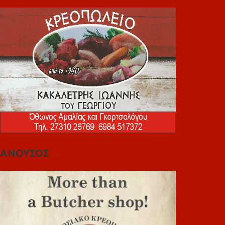
ΑΝΟΥΣΟΣ