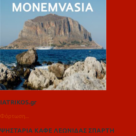
IATRIKOS.gr
Φόρτωση...
ΨΗΣΤΑΡΙΑ ΚΑΦΕ ΛΕΩΝΙΔΑΣ ΣΠΑΡΤΗ