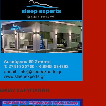
ΕΜΙΛΥ ΚΑΡΥΓΙΑΝΝΗ