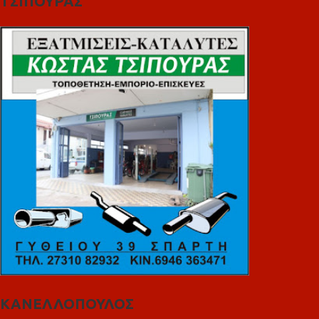
ΤΣΙΠΟΥΡΑΣ
ΚΑΝΕΛΛΟΠΟΥΛΟΣ