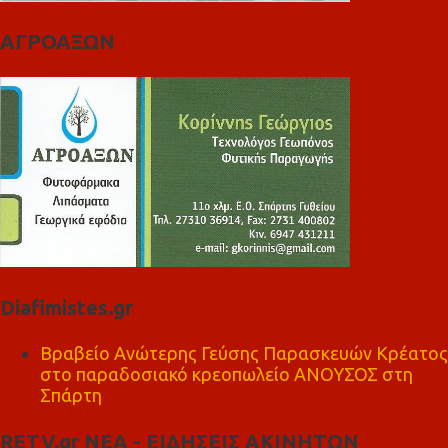
ΑΓΡΟΑΞΩΝ
Diafimistes.gr
Βραβείο Ανώτερης Γεύσης Παρασκευών Κρέατος
στο παραδοσιακό κρεοπωλείο ΑΝΟΥΣΟΣ στη
Σπάρτη
RETV.gr ΝΕΑ - ΕΙΔΗΣΕΙΣ ΑΚΙΝΗΤΩΝ