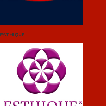
ESTHIQUE