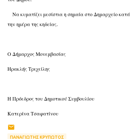
Να κυματίζει μεσίστια η σημαία στο Δημαρχείο κατά
την ημέρα της κηδείας.
Ο Δήμαρχος Μονεμβασίας
Ηρακλής Τριχείλης
Η Πρόεδρος του Δημοτικού Συμβουλίου
Κατερίνα Τσαφατίνου
ΠΑΝΑΓΙΩΤΗΣ ΚΡΥΠΩΤΟΣ