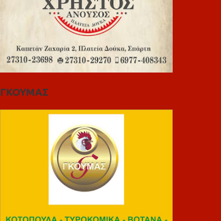
ΓΚΟΥΜΑΣ