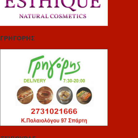
ΓΡΗΓΟΡΗΣ