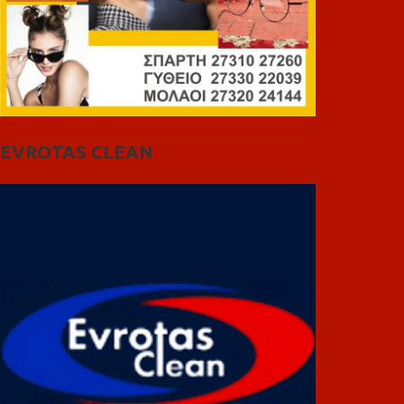
EVROTAS CLEAN