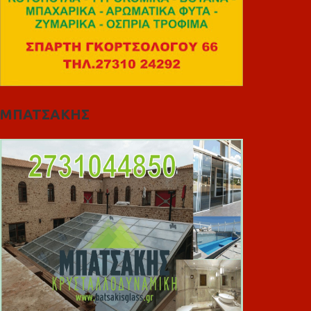
ΜΠΑΤΣΑΚΗΣ