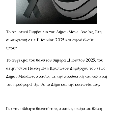
Το Δημοτικό Συμβούλιο του Δήμου Μονεμβασίας, Στη
συνεδρίασή στις 11 Ιουνίου 2025 και αφού έλαβε
υπόψη:
Το άγγελμα του θανάτου σήμερα 11 Ιουνίου 2025, του
αείμνηστου Παναγιώτη Κρυπωτού Δημάρχου του τέως
Δήμου Μολάων, ο οποίος με την προσωπική και πολιτική
του προσφορά τίμησε το Δήμο και την κοινωνία μας.
Για τον αδόκητο θάνατό του, ο οποίος σκόρπισε θλίψη