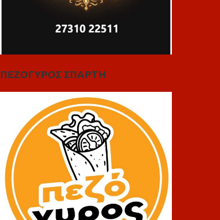
ΠΕΖΟΓΥΡΟΣ ΣΠΑΡΤΗ