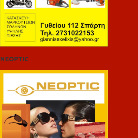
NEOPTIC