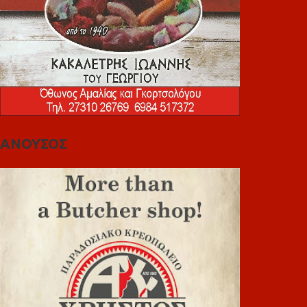
ΑΝΟΥΣΟΣ