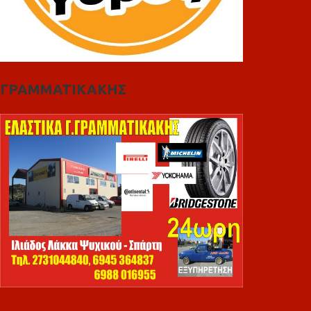
ΓΡΑΜΜΑΤΙΚΑΚΗΣ