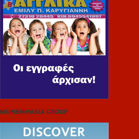
MONEMVASIA GROUP