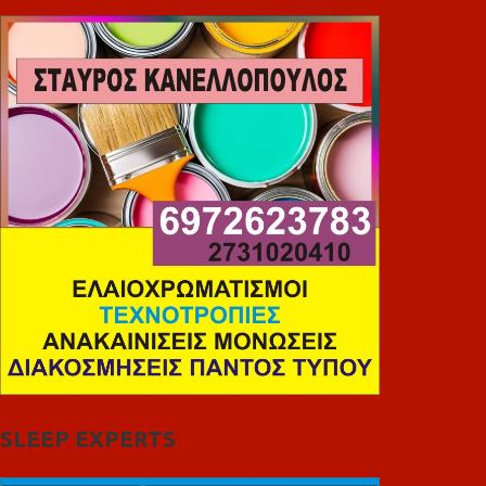
SLEEP EXPERTS