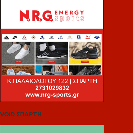
VOiD ΣΠΑΡΤΗ