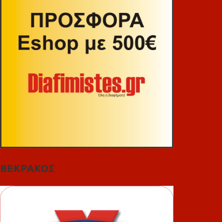
ΒΕΚΡΑΚΟΣ