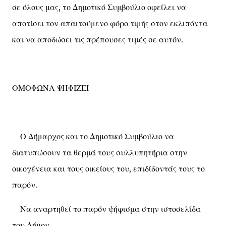
σε όλους μας, το Δημοτικό Συμβούλιο οφείλει να
αποτίσει τον απαιτούμενο φόρο τιμής στον εκλιπόντα
και να αποδώσει τις πρέπουσες τιμές σε αυτόν.
ΟΜΟΦΩΝΑ ΨΗΦΙΖΕΙ
Ο Δήμαρχος και το Δημοτικό Συμβούλιο να
διατυπώσουν τα θερμά τους συλλυπητήρια στην
οικογένεια και τους οικείους του, επιδίδοντάς τους το
παρόν.
Να αναρτηθεί το παρόν ψήφισμα στην ιστοσελίδα
του Δήμου.