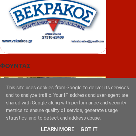
ΦΟΥΝΤΑΣ
This site uses cookies from Google to deliver its services
and to analyze traffic. Your IP address and user-agent are
shared with Google along with performance and security
metrics to ensure quality of service, generate usage
statistics, and to detect and address abuse.
LEARN MORE
GOT IT