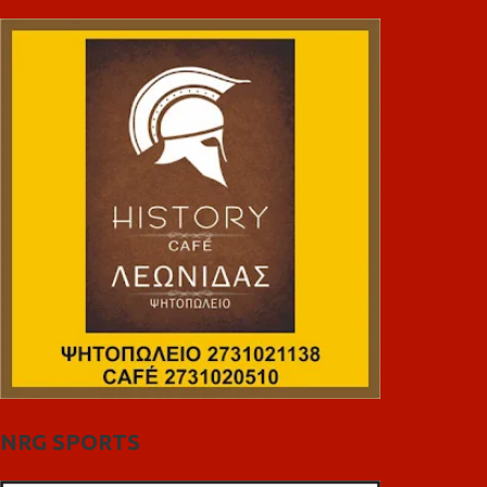
NRG SPORTS