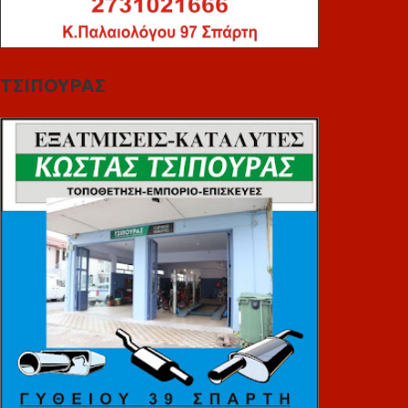
ΤΣΙΠΟΥΡΑΣ