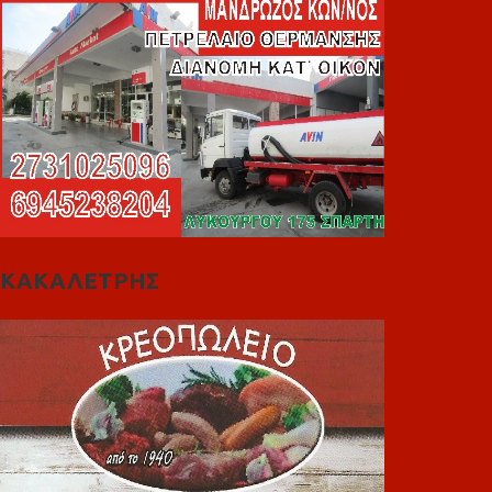
ΚΑΚΑΛΕΤΡΗΣ