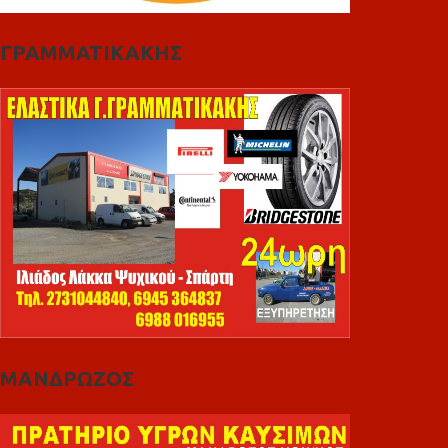
ΓΡΑΜΜΑΤΙΚΑΚΗΣ
ΜΑΝΔΡΩΖΟΣ