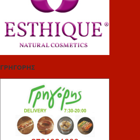
ΓΡΗΓΟΡΗΣ