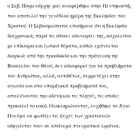
ο Σεβ. Ποιμενάρχης μας αναφέρθηκε στην Πεντηκοστή,
που αποτελεί την γενέθλια ημέρα της Εκκλησίας του
Χριστού. Ο Σεβασμιώτατος επισήμανε ότι η Εκκλησία
διαχρονικά, παρά τις όποιες αδυναμίες της, ασχολείται
με επίκαιρα και ζωτικά θέματα, καθώς εμπνέεται
διαρκώς από την προσδοκία και την πρόγευση της
Βασιλείας του Θεού, δεν αδιαφορεί για τα προβλήματα
του Ανθρώπου, αλλά, αντιθέτως, συμμετέχει στην
αγωνία και στα υπαρξιακά προβλήματά του,
απαλύνοντας την οδύνη και τις πληγές, τις οποίες
προκαλεί το κακό. Ολοκληρώνοντας, ευχήθηκε το Άγιο
Πνεύμα να φωτίζει τις ψυχές των χριστιανών
οδηγώντας τους σε απάνεμα πνευματικά λιμάνια.