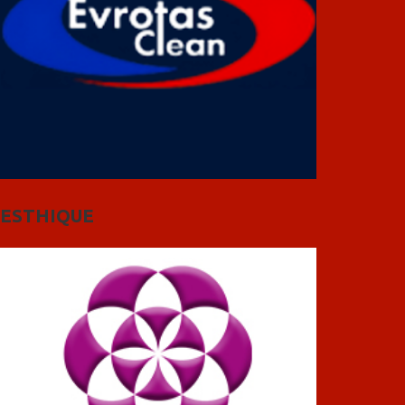
ESTHIQUE