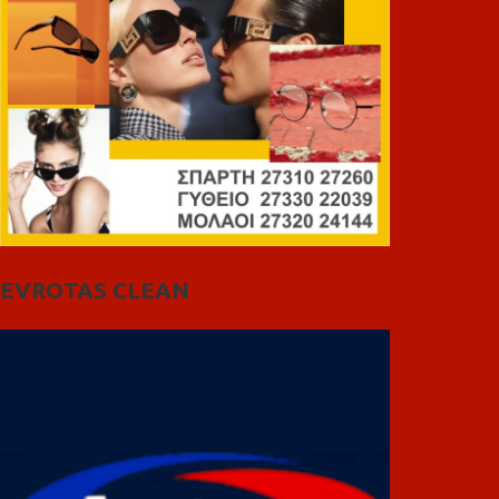
EVROTAS CLEAN