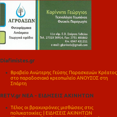
Diafimistes.gr
Βραβείο Ανώτερης Γεύσης Παρασκευών Κρέατος
στο παραδοσιακό κρεοπωλείο ΑΝΟΥΣΟΣ στη
Σπάρτη
RETV.gr ΝΕΑ - ΕΙΔΗΣΕΙΣ ΑΚΙΝΗΤΩΝ
Τέλος οι βραχυχρόνιες μισθώσεις στις
πολυκατοικίες; | ΕΙΔΗΣΕΙΣ ΑΚΙΝΗΤΩΝ