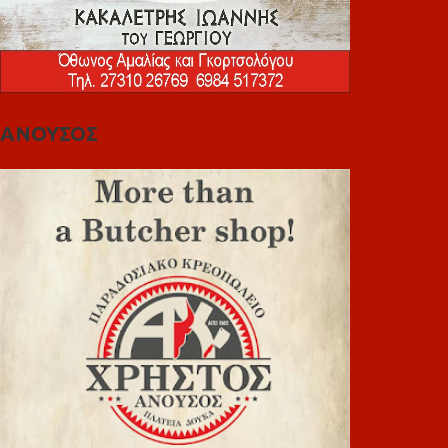
ΑΝΟΥΣΟΣ