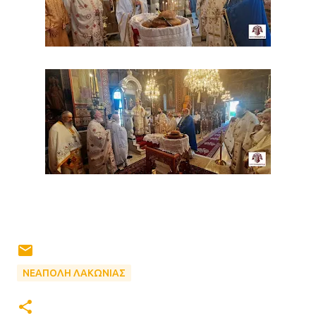
ΝΕΑΠΟΛΗ ΛΑΚΩΝΙΑΣ