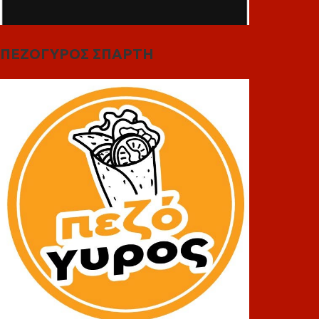
ΠΕΖΟΓΥΡΟΣ ΣΠΑΡΤΗ