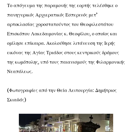
Το απόγευμα της παραμονής της εορτής τελέσθηκε ο
πανηγυρικός Αρχιερατικός Εσπερινός μετ’
αρτοκλασίας χοροστατούντος του Θεοφιλεστάτου
Επισκόπου Λακεδαιμονίας κ. Θεοφίλου, ο οποίος και
ομίλησε επίκαιρα. Ακολούθησε λιτάνευση της Ιερής
εικόνας της Αγίας Τριάδος στους κεντρικούς δρόμους
της κωμόπολης, υπό τους παιανισμούς της Φιλαρμονικής
Νεαπόλεως.
(Φωτογραφίες από την Θεία Λειτουργία: Δημήτριος
Σκιαδάς)