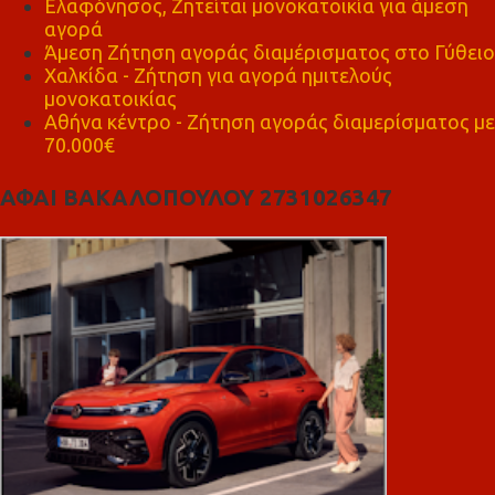
Ελαφόνησος, Ζητείται μονοκατοικία για άμεση
αγορά
Άμεση Ζήτηση αγοράς διαμέρισματος στο Γύθειο
Χαλκίδα - Ζήτηση για αγορά ημιτελούς
μονοκατοικίας
Αθήνα κέντρο - Ζήτηση αγοράς διαμερίσματος με
70.000€
ΑΦΑΙ ΒΑΚΑΛΟΠΟΥΛΟΥ 2731026347