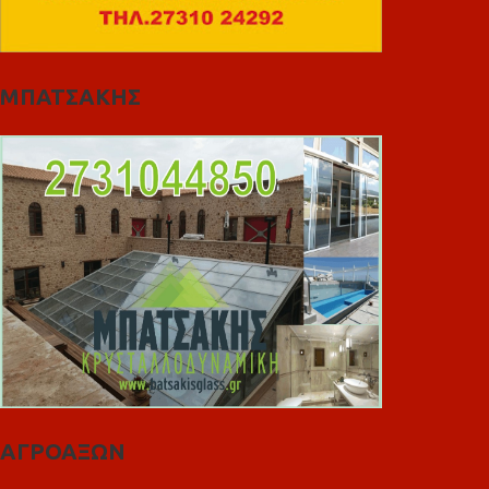
ΜΠΑΤΣΑΚΗΣ
ΑΓΡΟΑΞΩΝ