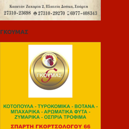
ΓΚΟΥΜΑΣ