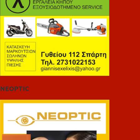
NEOPTIC