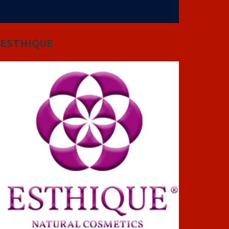
ESTHIQUE