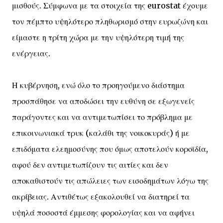
μισθούς. Σύμφωνα με τα στοιχεία της eurostat έχουμε
τον πέμπτο υψηλότερο πληθωρισμό στην ευρωζώνη και
είμαστε η τρίτη χώρα με την υψηλότερη τιμή της
ενέργειας.
Η κυβέρνηση, ενώ όλο το προηγούμενο διάστημα
προσπάθησε να αποδώσει την ευθύνη σε εξωγενείς
παράγοντες και να αντιμετωπίσει το πρόβλημα με
επικοινωνιακά τρυκ (καλάθι της νοικοκυράς) ή με
επιδόματα ελεημοσύνης που όμως αποτελούν κοροϊδία,
αφού δεν αντιμετωπίζουν τις αιτίες και δεν
αποκαθιστούν τις απώλειες των εισοδημάτων λόγω της
ακρίβειας. Αντιθέτως εξακολουθεί να διατηρεί τα
υψηλά ποσοστά έμμεσης φορολογίας και να αφήνει