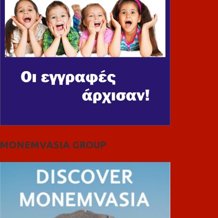
MONEMVASIA GROUP