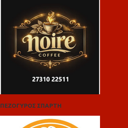
ΠΕΖΟΓΥΡΟΣ ΣΠΑΡΤΗ