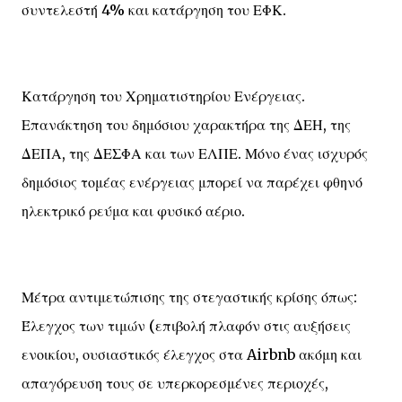
συντελεστή 4% και κατάργηση του ΕΦΚ.
Κατάργηση του Χρηματιστηρίου Ενέργειας.
Επανάκτηση του δημόσιου χαρακτήρα της ΔΕΗ, της
ΔΕΠΑ, της ΔΕΣΦΑ και των ΕΛΠΕ. Μόνο ένας ισχυρός
δημόσιος τομέας ενέργειας μπορεί να παρέχει φθηνό
ηλεκτρικό ρεύμα και φυσικό αέριο.
Μέτρα αντιμετώπισης της στεγαστικής κρίσης όπως:
Έλεγχος των τιμών (επιβολή πλαφόν στις αυξήσεις
ενοικίου, ουσιαστικός έλεγχος στα Airbnb ακόμη και
απαγόρευση τους σε υπερκορεσμένες περιοχές,