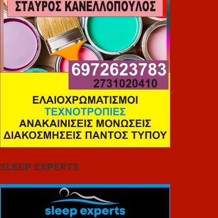
SLEEP EXPERTS