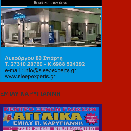
ΕΜΙΛΥ ΚΑΡΥΓΙΑΝΝΗ