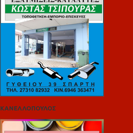
ΚΑΝΕΛΛΟΠΟΥΛΟΣ