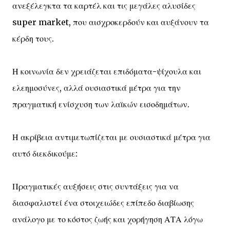
ανεξέλεγκτα τα καρτέλ και τις μεγάλες αλυσίδες
super market, που αισχροκερδούν και αυξάνουν τα
κέρδη τους.
Η κοινωνία δεν χρειάζεται επιδόματα-ψίχουλα και
ελεημοσύνες, αλλά ουσιαστικά μέτρα για την
πραγματική ενίσχυση των λαϊκών εισοδημάτων.
Η ακρίβεια αντιμετωπίζεται με ουσιαστικά μέτρα για
αυτό διεκδικούμε:
Πραγματικές αυξήσεις στις συντάξεις για να
διασφαλιστεί ένα στοιχειώδες επίπεδο διαβίωσης
ανάλογο με το κόστος ζωής και χορήγηση ΑΤΑ λόγω