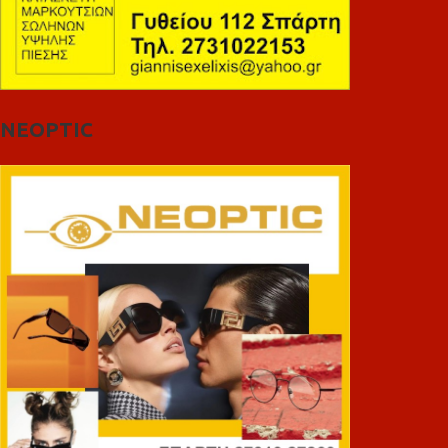
NEOPTIC