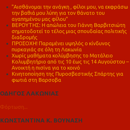
"Αισθάνομαι την ανάγκη , φίλοι μου, να εκφράσω
την βαθιά μου λύπη για τον θάνατο του
αγαπημένου μας φίλου"
ΒΕΡΟΥΤΗΣ: Η απώλεια του Γιάννη Βαρβιτσιώτη
σηματοδοτεί το τέλος μιας σπουδαίας πολιτικής
διαδρομής
ΠΡΟΣΟΧΗ! Παραμένει υψηλός ο κίνδυνος
πυρκαγιάς σε όλη τη Λακωνία
Χωρίς μαθήματα κολύμβησης το Ματάλειο
Κολυμβητήριο από τις 10 έως τις 14 Αυγούστου –
Ανοικτή η πισίνα για το κοινό
Κινητοποίηση της Πυροσβεστικής Σπάρτης για
φωτιά στη Βαρσοβα
ΟΔΗΓΟΣ ΛΑΚΩΝΙΑΣ
Φόρτωση...
ΚΩΝΣΤΑΝΤΙΝΑ Κ. ΒΟΥΝΑΣΗ