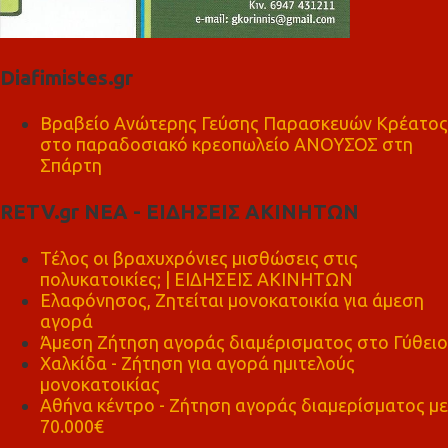
Diafimistes.gr
Βραβείο Ανώτερης Γεύσης Παρασκευών Κρέατος
στο παραδοσιακό κρεοπωλείο ΑΝΟΥΣΟΣ στη
Σπάρτη
RETV.gr ΝΕΑ - ΕΙΔΗΣΕΙΣ ΑΚΙΝΗΤΩΝ
Τέλος οι βραχυχρόνιες μισθώσεις στις
πολυκατοικίες; | ΕΙΔΗΣΕΙΣ ΑΚΙΝΗΤΩΝ
Ελαφόνησος, Ζητείται μονοκατοικία για άμεση
αγορά
Άμεση Ζήτηση αγοράς διαμέρισματος στο Γύθειο
Χαλκίδα - Ζήτηση για αγορά ημιτελούς
μονοκατοικίας
Αθήνα κέντρο - Ζήτηση αγοράς διαμερίσματος με
70.000€