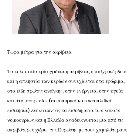
Τώρα μέτρα για την ακρίβεια
Τα τελευταία τρία χρόνια η ακρίβεια, η αισχροκέρδεια
και η απληστία των κερδών συνεχίζεται στα τρόφιμα,
στα είδη πρώτης ανάγκης, στην ενέργεια, στην υγεία
και στις υπηρεσίες (αεροπορικά και ακτοπλοϊκά
εισιτήρια) λεηλατώντας τα εισοδήματα των λαϊκών
νοικοκυριών και η Ελλάδα αναδεικνύεται μία από τις
ακριβότερες χώρες της Ευρώπης με τους χαμηλότερους