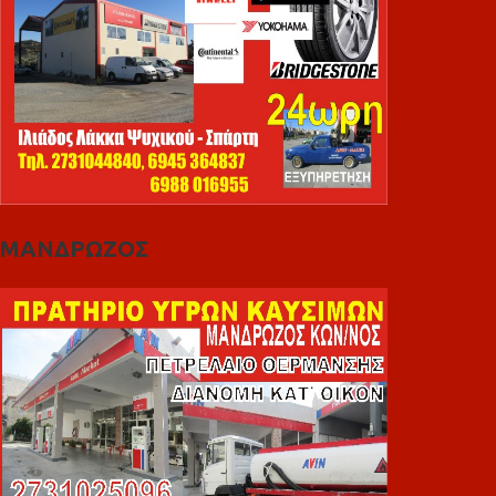
ΜΑΝΔΡΩΖΟΣ