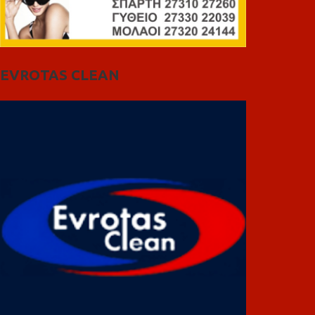
EVROTAS CLEAN