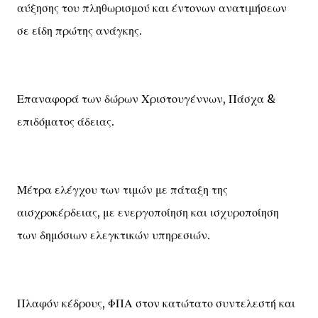
αύξησης του πληθωρισμού και έντονων ανατιμήσεων
σε είδη πρώτης ανάγκης.
Επαναφορά των δώρων Χριστουγέννων, Πάσχα &
επιδόματος άδειας.
Μέτρα ελέγχου των τιμών με πάταξη της
αισχροκέρδειας, με ενεργοποίηση και ισχυροποίηση
των δημόσιων ελεγκτικών υπηρεσιών.
Πλαφόν κέδρους, ΦΠΑ στον κατώτατο συντελεστή και