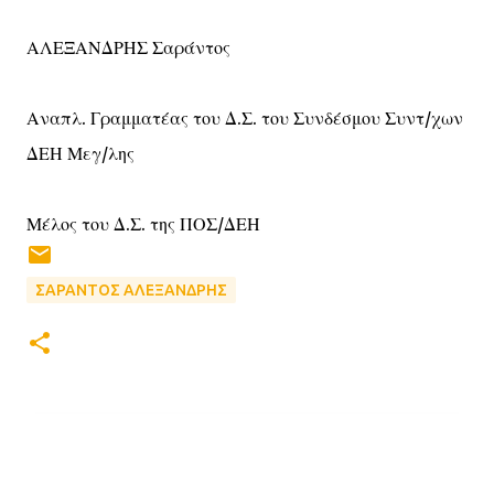
ΑΛΕΞΑΝΔΡΗΣ Σαράντος
Αναπλ. Γραμματέας του Δ.Σ. του Συνδέσμου Συντ/χων
ΔΕΗ Μεγ/λης
Μέλος του Δ.Σ. της ΠΟΣ/ΔΕΗ
ΣΑΡΑΝΤΟΣ ΑΛΕΞΑΝΔΡΗΣ
Σ
χ