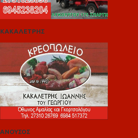
ΚΑΚΑΛΕΤΡΗΣ
ΑΝΟΥΣΟΣ