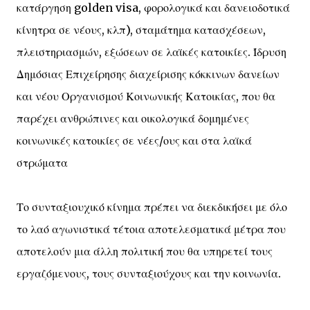
κατάργηση golden visa, φορολογικά και δανειοδοτικά
κίνητρα σε νέους, κλπ), σταμάτημα κατασχέσεων,
πλειστηριασμών, εξώσεων σε λαϊκές κατοικίες. Ίδρυση
Δημόσιας Επιχείρησης διαχείρισης κόκκινων δανείων
και νέου Οργανισμού Κοινωνικής Κατοικίας, που θα
παρέχει ανθρώπινες και οικολογικά δομημένες
κοινωνικές κατοικίες σε νέες/ους και στα λαϊκά
στρώματα
Το συνταξιουχικό κίνημα πρέπει να διεκδικήσει με όλο
το λαό αγωνιστικά τέτοια αποτελεσματικά μέτρα που
αποτελούν μια άλλη πολιτική που θα υπηρετεί τους
εργαζόμενους, τους συνταξιούχους και την κοινωνία.