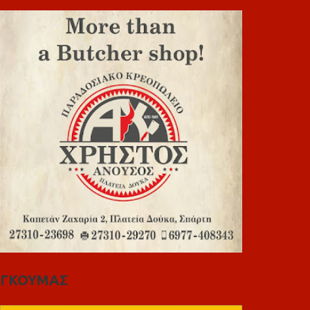
ΓΚΟΥΜΑΣ