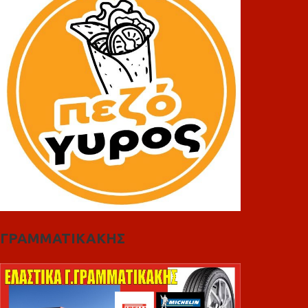
ΓΡΑΜΜΑΤΙΚΑΚΗΣ