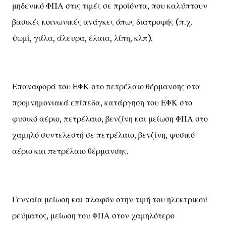
μηδενικό ΦΠΑ στις τιμές σε προϊόντα, που καλύπτουν
βασικές κοινωνικές ανάγκες όπως διατροφής (π.χ.
ψωμί, γάλα, άλευρα, έλαια, λίπη, κλπ).
Επαναφορά του ΕΦΚ στο πετρέλαιο θέρμανσης στα
προμνημονιακά επίπεδα, κατάργηση του ΕΦΚ στο
φυσικό αέριο, πετρέλαιο, βενζίνη και μείωση ΦΠΑ στο
χαμηλό συντελεστή σε πετρέλαιο, βενζίνη, φυσικό
αέριο και πετρέλαιο θέρμανσης.
Γενναία μείωση και πλαφόν στην τιμή του ηλεκτρικού
ρεύματος, μείωση του ΦΠΑ στον χαμηλότερο