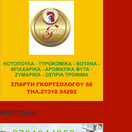
ΜΠΑΤΣΑΚΗΣ